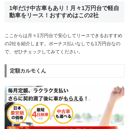
1年だけ中古車もあり！月々1万円台で軽自
動車をリース！おすすめはこの2社
ここからは月々1万円台で安心してリースできるおすすめ
の2社を紹介します。ボーナス払いなしでも1万円台なの
で、ぜひチェックしてみてください。
定額カルモくん