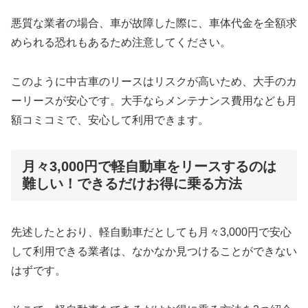
悪質な業者の場合、車が故障した際に、車体代金を全額求
められる恐れもあるため注意してください。
このように中古車のリースはリスクが高いため、大手のカ
ーリースが安心です。大手ならメンテナンス費用なども月
額コミコミで、安心して利用できます。
月々3,000円で軽自動車をリースするのは
難しい！できるだけお得に乗る方法
先述したとおり、軽自動車だとしても月々3,000円で安心
して利用できる業者は、なかなか見つけることができない
はずです。