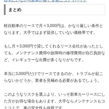
自宅にいながら新車が届く 定額ニコノリパック
まとめ
軽自動車のリースで月々3,000円は、かなり厳しい条件と
なります。大手ではまず提供していない価格帯です。
もし月々3,000円で貸してくれるリース会社があったとし
ても、メンテナンス費用や故障時の修理費用が自己負担な
ど、イレギュラーな出費が多くなりがちです。
本当に3,000円だけでリースできるのか、トラブルが起こ
らないかどうか、業者を見極める必要があるでしょう。
このようなリスクを選ぶより、いっそ新車カーリースにし
た方がお得な場合もあります。大手ならメンテナンスもコ
ミコミで、車の安全性も抜群です。