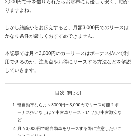
3,000円で車を借りられたらお財布にも優しく安く、助か
りますよね。
しかし結論からお伝えすると、月額3,000円でのリースは
かなり条件が厳しくおすすめできません。
本記事では月々3,000円のカーリースはボーナス払いで利
用できるのか、注意点やお得にリースする方法などを解説
していきます。
目次
軽自動車なら月々3000円〜5,000円でリース可能？ボ
ーナス払いなしは？中古車リース・1年だけ中古激安な
ど
月々3,000円で軽自動車をリースする際に注意したいこ