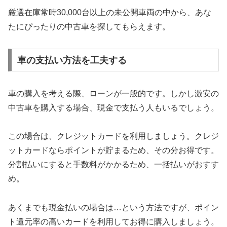
厳選在庫常時30,000台以上の未公開車両の中から、あな
たにぴったりの中古車を探してもらえます。
車の支払い方法を工夫する
車の購入を考える際、ローンが一般的です。しかし激安の
中古車を購入する場合、現金で支払う人もいるでしょう。
この場合は、クレジットカードを利用しましょう。クレジ
ットカードならポイントが貯まるため、その分お得です。
分割払いにすると手数料がかかるため、一括払いがおすす
め。
あくまでも現金払いの場合は…という方法ですが、ポイン
ト還元率の高いカードを利用してお得に購入しましょう。