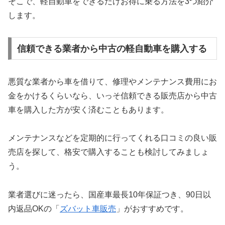
そこで、軽自動車をできるだけお得に乗る方法を3つ紹介
します。
信頼できる業者から中古の軽自動車を購入する
悪質な業者から車を借りて、修理やメンテナンス費用にお
金をかけるくらいなら、いっそ信頼できる販売店から中古
車を購入した方が安く済むこともあります。
メンテナンスなどを定期的に行ってくれる口コミの良い販
売店を探して、格安で購入することも検討してみましょ
う。
業者選びに迷ったら、国産車最長10年保証つき、90日以
内返品OKの「
ズバット車販売
」がおすすめです。