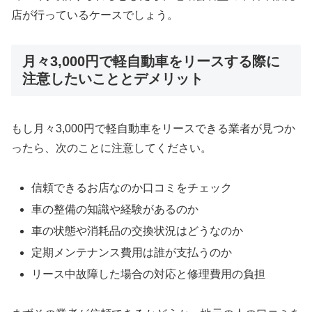
店が行っているケースでしょう。
月々3,000円で軽自動車をリースする際に
注意したいこととデメリット
もし月々3,000円で軽自動車をリースできる業者が見つか
ったら、次のことに注意してください。
信頼できるお店なのか口コミをチェック
車の整備の知識や経験があるのか
車の状態や消耗品の交換状況はどうなのか
定期メンテナンス費用は誰が支払うのか
リース中故障した場合の対応と修理費用の負担