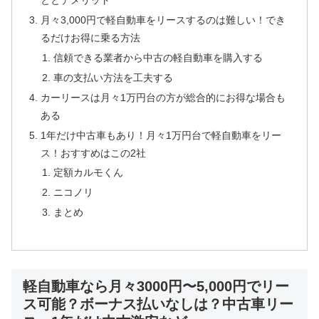
ととデメリット
月々3,000円で軽自動車をリースするのは難しい！でき
るだけお得に乗る方法
信頼できる業者から中古の軽自動車を購入する
車の支払い方法を工夫する
カーリースは月々1万円台の方が総合的にお得な場合も
ある
1年だけ中古車もあり！月々1万円台で軽自動車をリー
ス！おすすめはこの2社
定額カルモくん
ニコノリ
まとめ
軽自動車なら月々3000円〜5,000円でリー
ス可能？ボーナス払いなしは？中古車リー