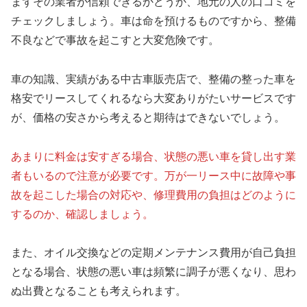
まずその業者が信頼できるかどうか、地元の人の口コミを
チェックしましょう。車は命を預けるものですから、整備
不良などで事故を起こすと大変危険です。
車の知識、実績がある中古車販売店で、整備の整った車を
格安でリースしてくれるなら大変ありがたいサービスです
が、価格の安さから考えると期待はできないでしょう。
あまりに料金は安すぎる場合、状態の悪い車を貸し出す業
者もいるので注意が必要です。万が一リース中に故障や事
故を起こした場合の対応や、修理費用の負担はどのように
するのか、確認しましょう。
また、オイル交換などの定期メンテナンス費用が自己負担
となる場合、状態の悪い車は頻繁に調子が悪くなり、思わ
ぬ出費となることも考えられます。