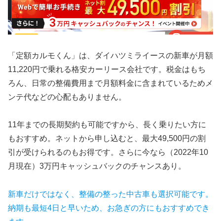
「定額カルモくん」は、ダイハツミライースの新車が月額
11,220円で乗れる格安カーリース会社です。税金はもち
ろん、日常の整備費用まで月額料金に含まれているためメ
ンテ代などの心配もありません。
11年までの長期契約も可能ですから、長く乗りたい方に
もおすすめ。ネットから申し込むと、最大49,500円の割
引が受けられるのもお得です。さらに今なら（2022年10
月現在）3万円キャッシュバックのチャンスあり。
新車だけではなく、整備の整った中古車も選択可能です。
納期も最短4日と早いため、お急ぎの方にもおすすめでき