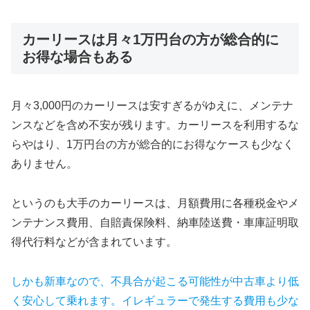
カーリースは月々1万円台の方が総合的に
お得な場合もある
月々3,000円のカーリースは安すぎるがゆえに、メンテナ
ンスなどを含め不安が残ります。カーリースを利用するな
らやはり、1万円台の方が総合的にお得なケースも少なく
ありません。
というのも大手のカーリースは、月額費用に各種税金やメ
ンテナンス費用、自賠責保険料、納車陸送費・車庫証明取
得代行料などが含まれています。
しかも新車なので、不具合が起こる可能性が中古車より低
く安心して乗れます。イレギュラーで発生する費用も少な