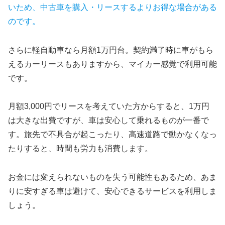
いため、中古車を購入・リースするよりお得な場合がある
のです。
さらに軽自動車なら月額1万円台。契約満了時に車がもら
えるカーリースもありますから、マイカー感覚で利用可能
です。
月額3,000円でリースを考えていた方からすると、1万円
は大きな出費ですが、車は安心して乗れるものが一番で
す。旅先で不具合が起こったり、高速道路で動かなくなっ
たりすると、時間も労力も消費します。
お金には変えられないものを失う可能性もあるため、あま
りに安すぎる車は避けて、安心できるサービスを利用しま
しょう。