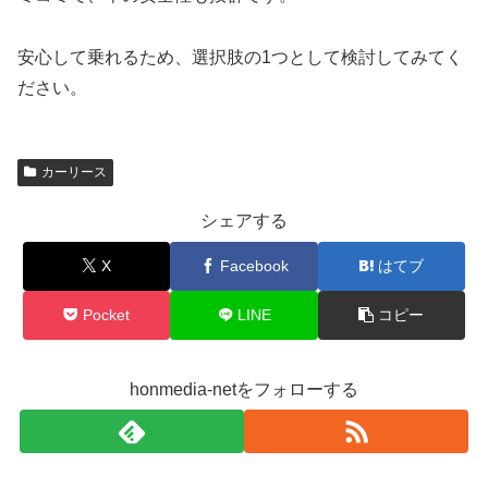
安心して乗れるため、選択肢の1つとして検討してみてく
ださい。
カーリース
シェアする
X
Facebook
はてブ
Pocket
LINE
コピー
honmedia-netをフォローする