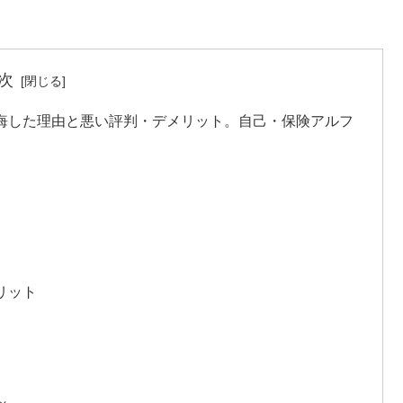
次
た後悔した理由と悪い評判・デメリット。自己・保険アルフ
リット