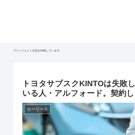
アフィリエイト広告を利用しています。
トヨタサブスクKINTOは失
いる人・アルフォード。契約し
カーリース