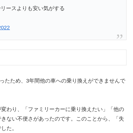
やリースよりも安い気がする
2022
なかったため、3年間他の車への乗り換えができませんで
が変わり、「ファミリーカーに乗り換えたい」「他の
できない不便さがあったのです。このことから、「失
でした。