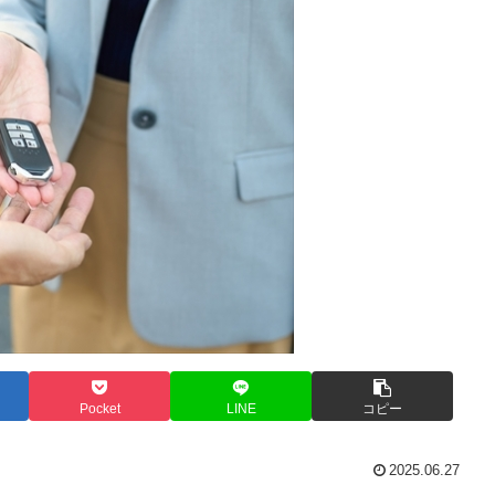
Pocket
LINE
コピー
2025.06.27