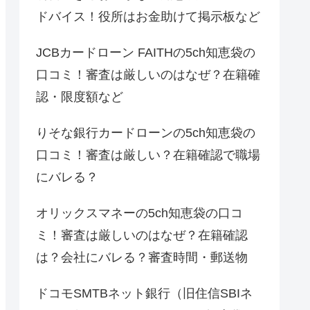
ドバイス！役所はお金助けて掲示板など
JCBカードローン FAITHの5ch知恵袋の
口コミ！審査は厳しいのはなぜ？在籍確
認・限度額など
りそな銀行カードローンの5ch知恵袋の
口コミ！審査は厳しい？在籍確認で職場
にバレる？
オリックスマネーの5ch知恵袋の口コ
ミ！審査は厳しいのはなぜ？在籍確認
は？会社にバレる？審査時間・郵送物
ドコモSMTBネット銀行（旧住信SBIネ