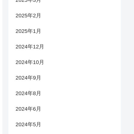
2025年3月
2025年2月
2025年1月
2024年12月
2024年10月
2024年9月
2024年8月
2024年6月
2024年5月