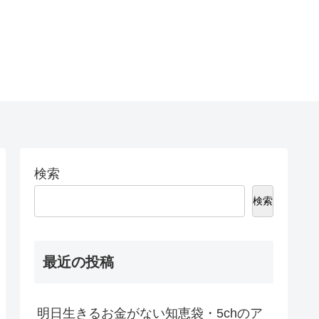
検索
検索
最近の投稿
明日生きるお金がない知恵袋・5chのア