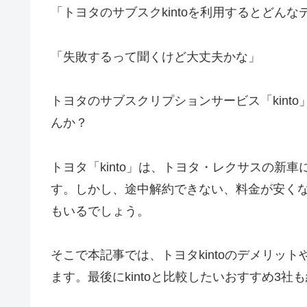
「トヨタのサブスクkintoを利用するとどん
「失敗するって聞くけど大丈夫かな」
トヨタのサブスクリプションサービス「kint
んか？
トヨタ「kinto」は、トヨタ・レクサスの新
す。しかし、途中解約できない、料金が安く
もいるでしょう。
そこで本記事では、トヨタkintoのデメリッ
ます。最後にkintoと比較したいおすすめ3