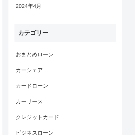
2024年4月
カテゴリー
おまとめローン
カーシェア
カードローン
カーリース
クレジットカード
ビジネスローン