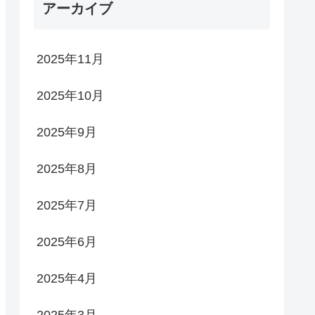
アーカイブ
2025年11月
2025年10月
2025年9月
2025年8月
2025年7月
2025年6月
2025年4月