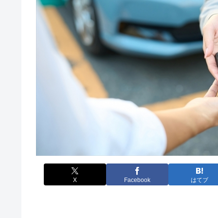
X
Facebook
はてブ