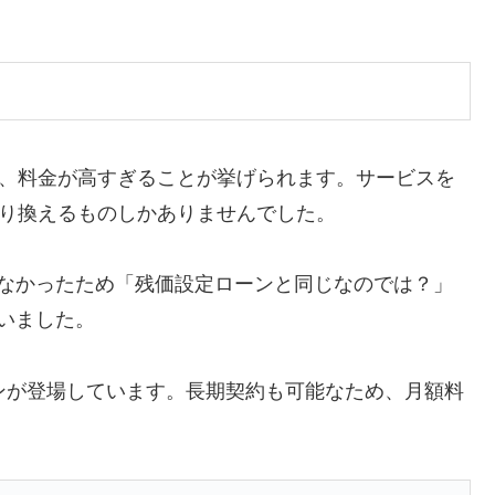
つに、料金が高すぎることが挙げられます。サービスを
で乗り換えるものしかありませんでした。
らなかったため「残価設定ローンと同じなのでは？」
いました。
ンが登場しています。長期契約も可能なため、月額料