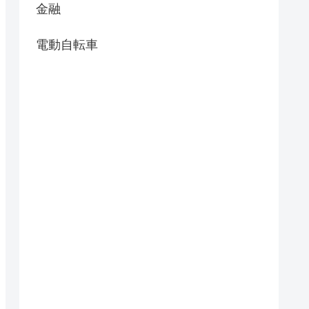
金融
電動自転車