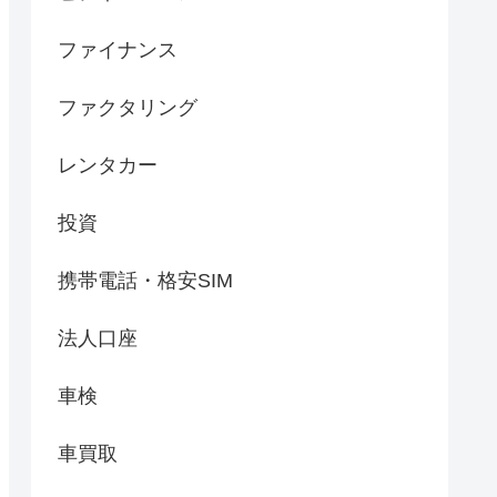
ファイナンス
ファクタリング
レンタカー
投資
携帯電話・格安SIM
法人口座
車検
車買取