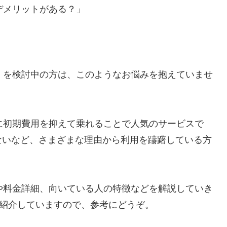
なデメリットがある？」
o」を検討中の方は、このようなお悩みを抱えていませ
車に初期費用を抑えて乗れることで人気のサービスで
ないなど、さまざまな理由から利用を躊躇している方
トや料金詳細、向いている人の特徴などを解説していき
社も紹介していますので、参考にどうぞ。