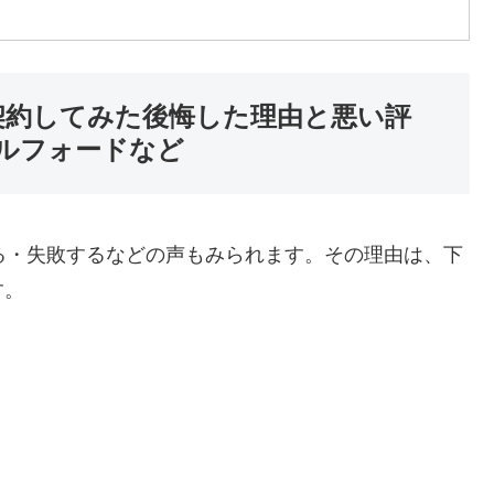
。契約してみた後悔した理由と悪い評
ルフォードなど
する・失敗するなどの声もみられます。その理由は、下
す。