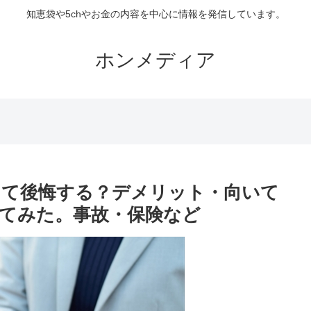
知恵袋や5chやお金の内容を中心に情報を発信しています。
ホンメディア
敗して後悔する？デメリット・向いて
てみた。事故・保険など