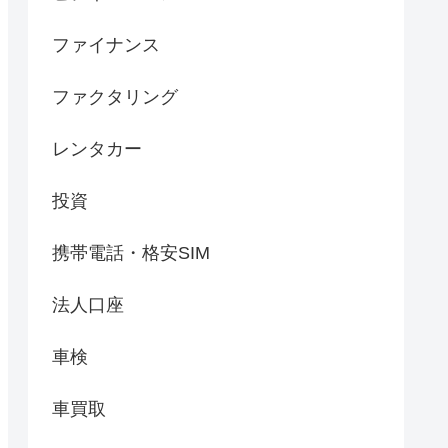
ファイナンス
ファクタリング
レンタカー
投資
携帯電話・格安SIM
法人口座
車検
車買取