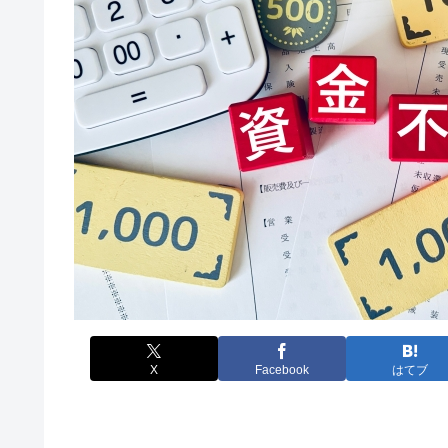
X
Facebook
はてブ