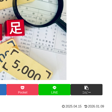
Pocket
LINE
コピー
2025.04.15
2026.01.09