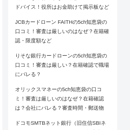
ドバイス！役所はお金助けて掲示板など
JCBカードローン FAITHの5ch知恵袋の
口コミ！審査は厳しいのはなぜ？在籍確
認・限度額など
りそな銀行カードローンの5ch知恵袋の
口コミ！審査は厳しい？在籍確認で職場
にバレる？
オリックスマネーの5ch知恵袋の口コ
ミ！審査は厳しいのはなぜ？在籍確認
は？会社にバレる？審査時間・郵送物
ドコモSMTBネット銀行（旧住信SBIネ