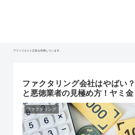
アフィリエイト広告を利用しています。
ファクタリング会社はやばい？
と悪徳業者の見極め方！ヤミ金
ファクタリング