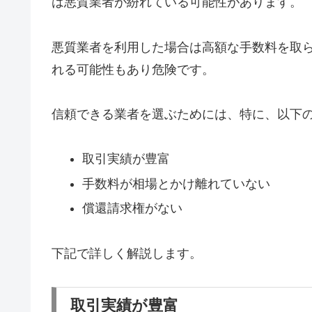
は悪質業者が紛れている可能性があります。
悪質業者を利用した場合は高額な手数料を取
れる可能性もあり危険です。
信頼できる業者を選ぶためには、特に、以下
取引実績が豊富
手数料が相場とかけ離れていない
償還請求権がない
下記で詳しく解説します。
取引実績が豊富