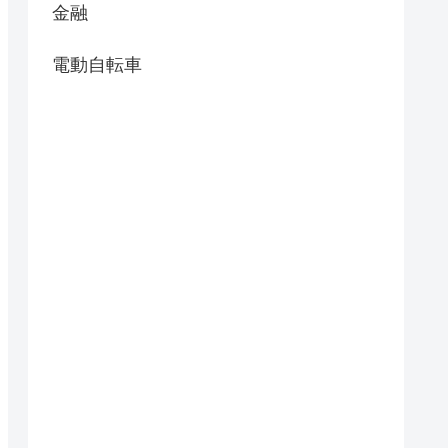
金融
電動自転車