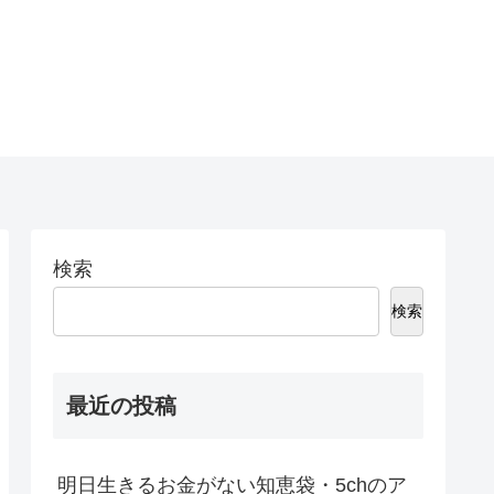
検索
検索
最近の投稿
明日生きるお金がない知恵袋・5chのア