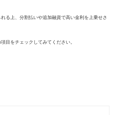
られる上、分割払いや追加融資で高い金利を上乗せさ
の項目をチェックしてみてください。