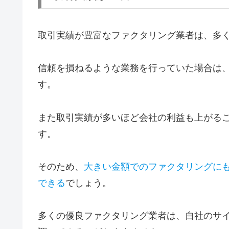
取引実績が豊富なファクタリング業者は、多
信頼を損ねるような業務を行っていた場合は
す。
また取引実績が多いほど会社の利益も上がる
す。
そのため、
大きい金額でのファクタリングに
できる
でしょう。
多くの優良ファクタリング業者は、自社のサ