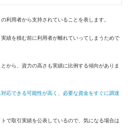
くの利用者から支持されていることを表します。
、実績を積む前に利用者が離れていってしまうためで
ことから、資力の高さも実績に比例する傾向がありま
も対応できる可能性が高く、必要な資金をすぐに調達
イトで取引実績を公表しているので、気になる場合は