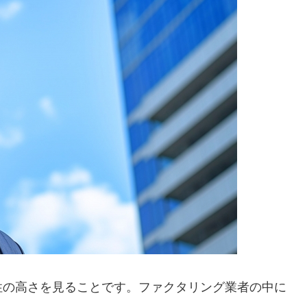
性の高さを見ることです。ファクタリング業者の中に