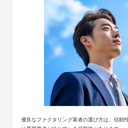
優良なファクタリング業者の選び方は、信頼