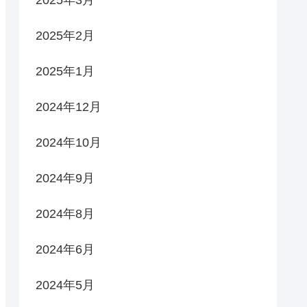
2025年3月
2025年2月
2025年1月
2024年12月
2024年10月
2024年9月
2024年8月
2024年6月
2024年5月