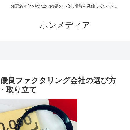
知恵袋や5chやお金の内容を中心に情報を発信しています。
ホンメディア
優良ファクタリング会社の選び方
・取り立て