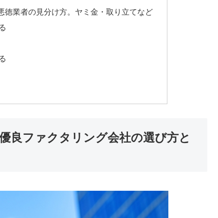
悪徳業者の見分け方。ヤミ金・取り立てなど
る
る
優良ファクタリング会社の選び方と