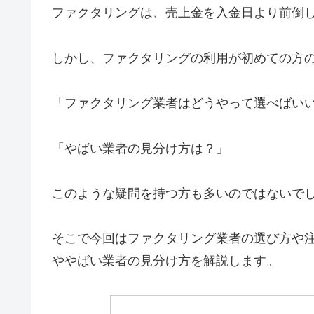
ファクタリングは、売上金を入金日より前倒
しかし、ファクタリングの利用が初めての方
「ファクタリング業者はどうやって選べばい
「やばい業者の見分け方は？」
このような疑問を持つ方も多いのではないで
そこで今回はファクタリング業者の選び方や
ややばい業者の見分け方を解説します。