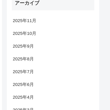
アーカイブ
2025年11月
2025年10月
2025年9月
2025年8月
2025年7月
2025年6月
2025年4月