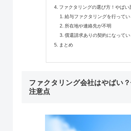
ファクタリングの選び方！やばい
給与ファクタリングを行ってい
所在地や連絡先が不明
償還請求ありの契約になってい
まとめ
ファクタリング会社はやばい？
注意点