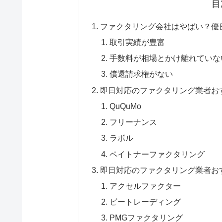
目
ファクタリング会社はやばい？優
取引実績が豊富
手数料が相場とかけ離れていな
償還請求権がない
即日対応のファクタリング業者お
QuQuMo
フリーナンス
ラボル
ペイトナーファクタリング
即日対応のファクタリング業者お
アクセルファクター
ビートレーディング
PMGファクタリング