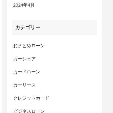
2024年4月
カテゴリー
おまとめローン
カーシェア
カードローン
カーリース
クレジットカード
ビジネスローン