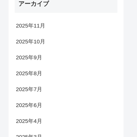
アーカイブ
2025年11月
2025年10月
2025年9月
2025年8月
2025年7月
2025年6月
2025年4月