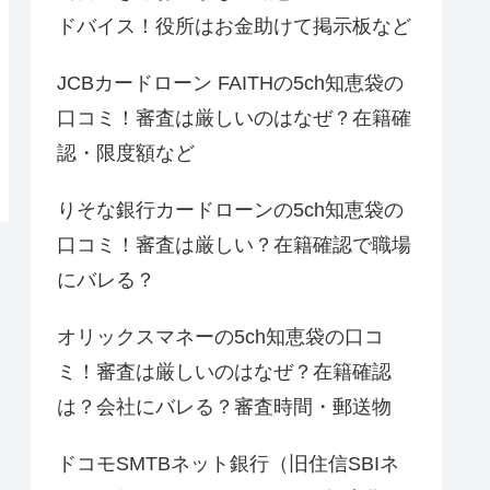
ドバイス！役所はお金助けて掲示板など
JCBカードローン FAITHの5ch知恵袋の
口コミ！審査は厳しいのはなぜ？在籍確
認・限度額など
りそな銀行カードローンの5ch知恵袋の
口コミ！審査は厳しい？在籍確認で職場
にバレる？
オリックスマネーの5ch知恵袋の口コ
ミ！審査は厳しいのはなぜ？在籍確認
は？会社にバレる？審査時間・郵送物
ドコモSMTBネット銀行（旧住信SBIネ