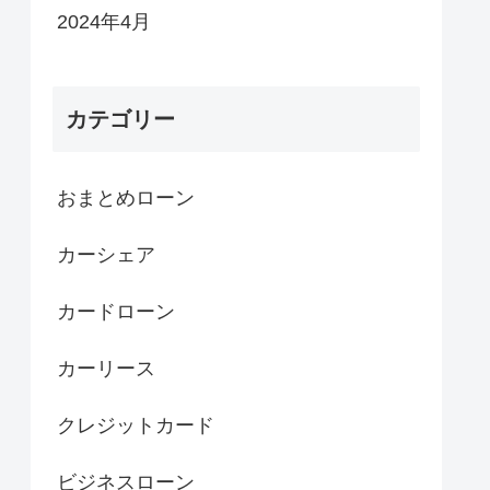
2024年4月
カテゴリー
おまとめローン
カーシェア
カードローン
カーリース
クレジットカード
ビジネスローン