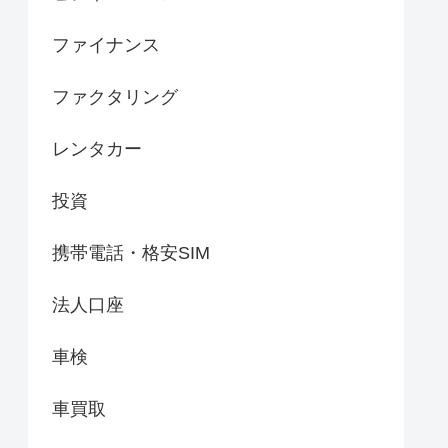
ファイナンス
ファクタリング
レンタカー
投資
携帯電話・格安SIM
法人口座
車検
車買取