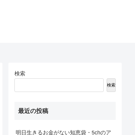
検索
検索
最近の投稿
明日生きるお金がない知恵袋・5chのア