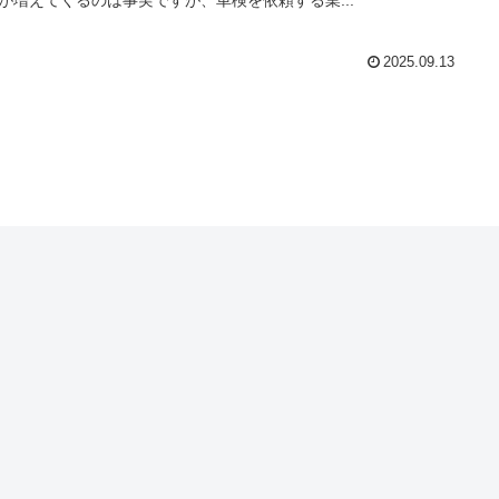
が増えてくるのは事実ですが、車検を依頼する業...
2025.09.13