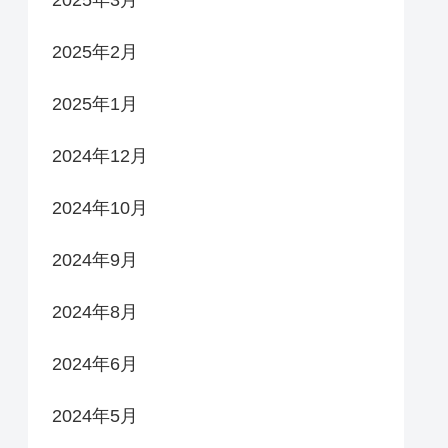
2025年3月
2025年2月
2025年1月
2024年12月
2024年10月
2024年9月
2024年8月
2024年6月
2024年5月