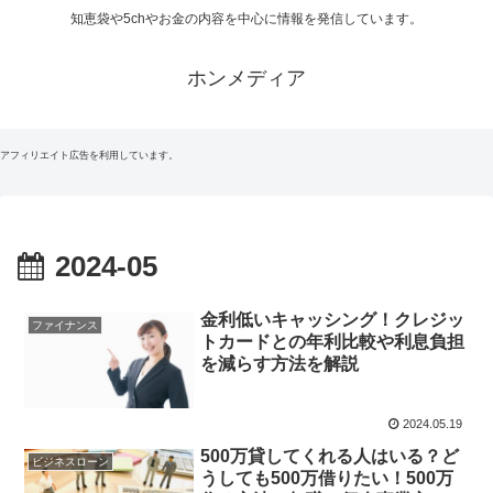
知恵袋や5chやお金の内容を中心に情報を発信しています。
ホンメディア
アフィリエイト広告を利用しています。
2024-05
金利低いキャッシング！クレジッ
ファイナンス
トカードとの年利比較や利息負担
を減らす方法を解説
2024.05.19
500万貸してくれる人はいる？ど
ビジネスローン
うしても500万借りたい！500万