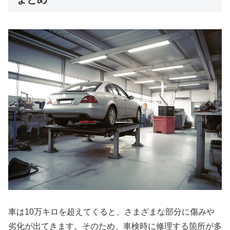
車は10万キロを超えてくると、さまざまな部分に傷みや
劣化が出てきます。そのため、車検時に修理する箇所が多