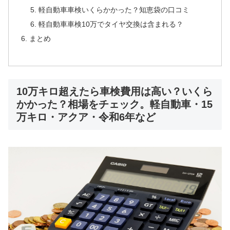
軽自動車車検いくらかかった？知恵袋の口コミ
軽自動車車検10万でタイヤ交換は含まれる？
まとめ
10万キロ超えたら車検費用は高い？いくら
かかった？相場をチェック。軽自動車・15
万キロ・アクア・令和6年など