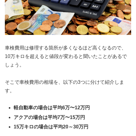
車検費用は修理する箇所が多くなるほど高くなるので、
10万キロを超えると値段が変わると聞いたことがあるで
しょう。
そこで車検費用の相場を、以下の3つに分けて紹介しま
す。
軽自動車の場合は平均6万〜12万円
アクアの場合は平均7万〜15万円
15万キロの場合は平均20～30万円