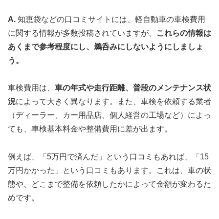
A.
知恵袋などの口コミサイトには、軽自動車の車検費用
に関する情報が多数投稿されていますが、
これらの情報は
あくまで参考程度にし、鵜呑みにしないようにしましょ
う。
車検費用は、
車の年式や走行距離、普段のメンテナンス状
況
によって大きく異なります。また、車検を依頼する業者
（ディーラー、カー用品店、個人経営の工場など）によっ
ても、車検基本料金や整備費用に差が出ます。
例えば、「5万円で済んだ」という口コミもあれば、「15
万円かかった」という口コミもあります。これは、車の状
態や、どこまで整備を依頼したかによって金額が変わるた
めです。