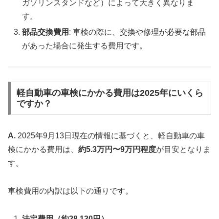
ガソリンスタンドなど）によって大きく異なりま
す。
部品交換費用
: 車検の際に、交換や修理が必要な部品
があった場合に発生する費用です。
軽自動車の車検にかかる費用は2025年にいくら
ですか？
A.
2025年9月13日現在の情報に基づくと、軽自動車の車
検にかかる費用は、
約5.3万円〜9万円程度
が目安となりま
す。
車検費用の内訳は以下の通りです。
法定費用（約28,130円）