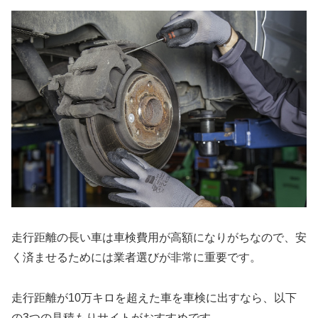
走行距離の長い車は車検費用が高額になりがちなので、安
く済ませるためには業者選びが非常に重要です。
走行距離が10万キロを超えた車を車検に出すなら、以下
の3つの見積もりサイトがおすすめです。