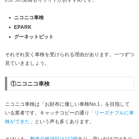
ニコニコ車検
EPARK
グーネットピット
それぞれ安く車検を受けられる理由があります。一つずつ
見ていきましょう。
①ニコニコ車検
ニコニコ車検は「お財布に優しい車検No.1」を目指して
いる業者です。キャッチコピーの通り
「リーズナブルに車
検ができた」
という声も多くあります。
とはいえ、
整備点検項目は112個
あり、安いだけではあり