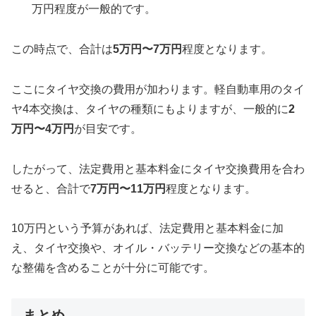
万円程度が一般的です。
この時点で、合計は
5万円〜7万円
程度となります。
ここにタイヤ交換の費用が加わります。軽自動車用のタイ
ヤ4本交換は、タイヤの種類にもよりますが、一般的に
2
万円〜4万円
が目安です。
したがって、法定費用と基本料金にタイヤ交換費用を合わ
せると、合計で
7万円〜11万円
程度となります。
10万円という予算があれば、法定費用と基本料金に加
え、タイヤ交換や、オイル・バッテリー交換などの基本的
な整備を含めることが十分に可能です。
まとめ