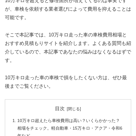
10万キロを超えると修理箇所が増えてくるのは事実です
が、車検を依頼する業者選びによって費用を抑えることは
可能です。
そこで本記事では、10万キロ走った車の車検費用相場と
おすすめ見積もりサイトを紹介します。よくある質問も紹
介しているので、本記事であなたの悩みはなくなるはずで
す。
10万キロ走った車の車検で損をしたくない方は、ぜひ最
後までご覧ください。
目次
10万キロ超えたら車検費用は高い？いくらかかった？
相場をチェック。軽自動車・15万キロ・アクア・令和6
年など