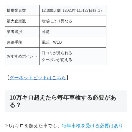
提携業者数
12,000店舗（2023年11月27日時点）
最大査定数
地域により異なる
業者選択
可能
連絡手段
電話、WEB
口コミが見られる
おすすめポイント
クーポンが使える
【
グーネットピットはこちら
】
10万キロ超えたら毎年車検する必要があ
る？
10万キロを超えた車でも、
毎年車検を受ける必要はあり