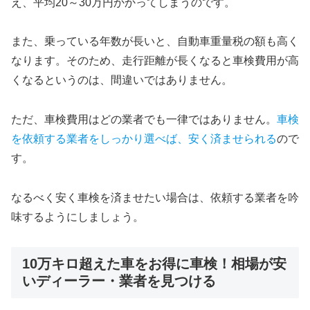
え、平均20～30万円かかってしまうのです。
また、乗っている年数が長いと、自動車重量税の額も高く
なります。そのため、走行距離が長くなると車検費用が高
くなるというのは、間違いではありません。
ただ、車検費用はどの業者でも一律ではありません。
車検
を依頼する業者をしっかり選べば、安く済ませられる
ので
す。
なるべく安く車検を済ませたい場合は、依頼する業者を吟
味するようにしましょう。
10万キロ超えた車をお得に車検！相場が安
いディーラー・業者を見つける