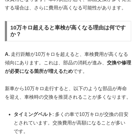
する場合は、さらに費用が高くなる可能性があります。
10万キロ超えると車検が高くなる理由は何です
か？
A.
走行距離が10万キロを超えると、車検費用が高くなる
傾向にあります。これは、部品の消耗が進み、
交換や修理
が必要になる箇所が増えるため
です。
新車から10万キロ走行すると、以下のような部品が寿命
を迎え、車検時の交換を推奨されることが多くなります。
タイミングベルト
: 多くの車で10万キロが交換の目安
とされています。交換費用が高額になることが多い
です。