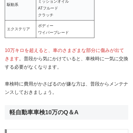
ミッションオイル
駆動系
ATフルード
クラッチ
ボディー
エクステリア
ワイパーブレード
10万キロを超えると、車のさまざまな部分に傷みが出て
きます
。普段から気にかけていると、車検時に一気に交換
する必要がなくなります。
車検時に費用がかさばるのが嫌な方は、普段からメンテナ
ンスしておきましょう。
軽自動車車検10万のQ＆A