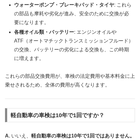
ウォーターポンプ・ブレーキパッド・タイヤ
: これら
の部品も摩耗や劣化が進み、安全のために交換が必
要になります。
各種オイル類・バッテリー
: エンジンオイルや
ATF（オートマチックトランスミッションフルード）
の交換、バッテリーの劣化による交換も、この時期
に増えます。
これらの部品交換費用が、車検の法定費用や基本料金に上
乗せされるため、全体の費用が高くなります。
軽自動車の車検は10年で1回ですか？
A.
いいえ、
軽自動車の車検は10年で1回ではありません。