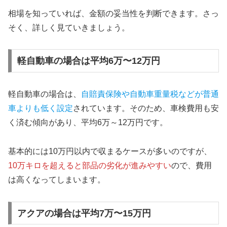
相場を知っていれば、金額の妥当性を判断できます。さっ
そく、詳しく見ていきましょう。
軽自動車の場合は平均6万〜12万円
軽自動車の場合は、
自賠責保険や自動車重量税などが普通
車よりも低く設定
されています。そのため、車検費用も安
く済む傾向があり、平均6万～12万円です。
基本的には10万円以内で収まるケースが多いのですが、
10万キロを超えると部品の劣化が進みやすい
ので、費用
は高くなってしまいます。
アクアの場合は平均7万〜15万円