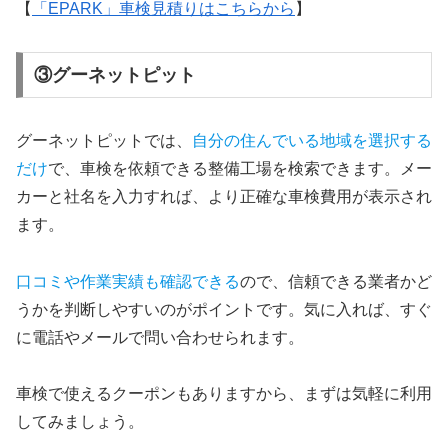
【
「EPARK」車検見積りはこちらから
】
③グーネットピット
グーネットピットでは、
自分の住んでいる地域を選択する
だけ
で、車検を依頼できる整備工場を検索できます。メー
カーと社名を入力すれば、より正確な車検費用が表示され
ます。
口コミや作業実績も確認できる
ので、信頼できる業者かど
うかを判断しやすいのがポイントです。気に入れば、すぐ
に電話やメールで問い合わせられます。
車検で使えるクーポンもありますから、まずは気軽に利用
してみましょう。