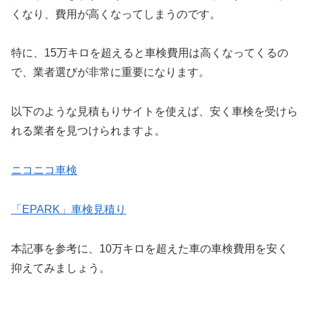
くなり、費用が高くなってしまうのです。
特に、15万キロを超えると車検費用は高くなってくるの
で、業者選びが非常に重要になります。
以下のような見積もりサイトを使えば、安く車検を受けら
れる業者を見つけられますよ。
ニコニコ車検
「EPARK」車検見積り
本記事を参考に、10万キロを超えた車の車検費用を安く
抑えてみましょう。