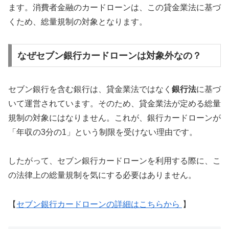
ます。消費者金融のカードローンは、この貸金業法に基づ
くため、総量規制の対象となります。
なぜセブン銀行カードローンは対象外なの？
セブン銀行を含む銀行は、貸金業法ではなく
銀行法
に基づ
いて運営されています。そのため、貸金業法が定める総量
規制の対象にはなりません。これが、銀行カードローンが
「年収の3分の1」という制限を受けない理由です。
したがって、セブン銀行カードローンを利用する際に、こ
の法律上の総量規制を気にする必要はありません。
【
セブン銀行カードローンの詳細はこちらから
】