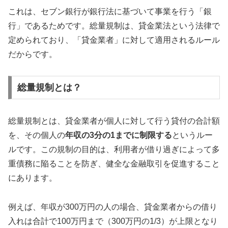
これは、セブン銀行が銀行法に基づいて事業を行う「銀
行」であるためです。総量規制は、貸金業法という法律で
定められており、「貸金業者」に対して適用されるルール
だからです。
総量規制とは？
総量規制とは、貸金業者が個人に対して行う貸付の合計額
を、その個人の
年収の3分の1までに制限する
というルー
ルです。この規制の目的は、利用者が借り過ぎによって多
重債務に陥ることを防ぎ、健全な金融取引を促進すること
にあります。
例えば、年収が300万円の人の場合、貸金業者からの借り
入れは合計で100万円まで（300万円の1/3）が上限となり