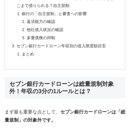
こまで借りられる？自主規制
銀行の「自主規制」と審査への影響
返済能力の確認
他社借入状況の確認
多重債務の抑制
セブン銀行カードローン年収別の借入限度額目安
まとめ
セブン銀行カードローンは総量規制対象
外！年収の3分の1ルールとは？
まず最も重要な点として、
セブン銀行カードローンは「総
量規制」の対象外です。