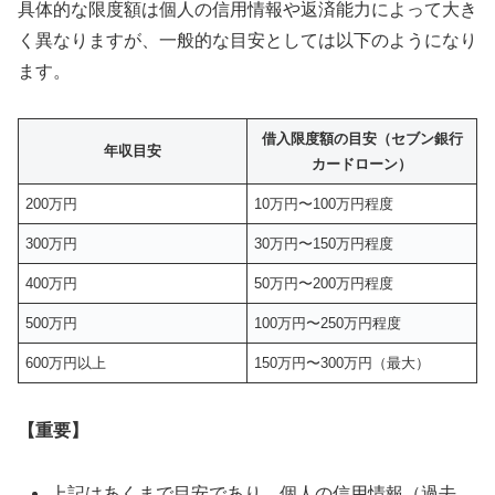
具体的な限度額は個人の信用情報や返済能力によって大き
く異なりますが、一般的な目安としては以下のようになり
ます。
借入限度額の目安（セブン銀行
年収目安
カードローン）
200万円
10万円〜100万円程度
300万円
30万円〜150万円程度
400万円
50万円〜200万円程度
500万円
100万円〜250万円程度
600万円以上
150万円〜300万円（最大）
【重要】
上記はあくまで目安であり、個人の信用情報（過去