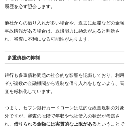
履歴を必ず照会します。
他社からの借り入れが多い場合や、過去に延滞などの金融
事故情報がある場合は、返済能力に懸念があると判断さ
れ、審査に不利になる可能性があります。
多重債務の抑制
銀行も多重債務問題の社会的な影響を認識しており、利用
者が複数の金融機関から過剰な借り入れをしないよう、審
査を厳格化しています。
つまり、セブン銀行カードローンは法的な総量規制の対象
外ですが、審査の段階で年収や他社借入の状況が考慮さ
れ、
借りられる金額には実質的な上限がある
ということで