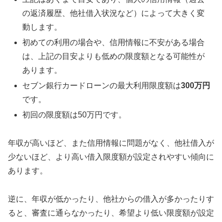
の返済履歴、他社借入状況など）によって大きく変
動します。
初めての利用の場合や、信用情報に不安がある場合
は、上記の目安よりも低めの限度額となる可能性が
あります。
セブン銀行カードローンの最大利用限度額は
300万円
です。
初回の限度額は50万円です。
年収が高いほど、また信用情報に問題がなく、他社借入が
少ないほど、より高い借入限度額が設定されやすい傾向に
あります。
逆に、年収が低かったり、他社からの借入が多かったりす
ると、審査に通らなかったり、希望より低い限度額が設定