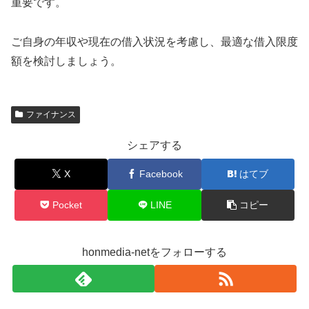
重要です。
ご自身の年収や現在の借入状況を考慮し、最適な借入限度
額を検討しましょう。
ファイナンス
シェアする
X
Facebook
はてブ
Pocket
LINE
コピー
honmedia-netをフォローする