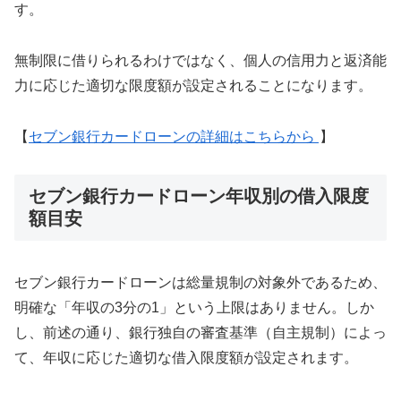
す。
無制限に借りられるわけではなく、個人の信用力と返済能
力に応じた適切な限度額が設定されることになります。
【
セブン銀行カードローンの詳細はこちらから
】
セブン銀行カードローン年収別の借入限度
額目安
セブン銀行カードローンは総量規制の対象外であるため、
明確な「年収の3分の1」という上限はありません。しか
し、前述の通り、銀行独自の審査基準（自主規制）によっ
て、年収に応じた適切な借入限度額が設定されます。