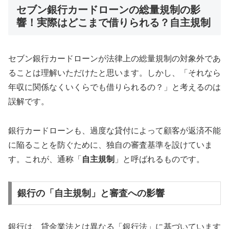
セブン銀行カードローンの総量規制の影
響！実際はどこまで借りられる？自主規制
セブン銀行カードローンが法律上の総量規制の対象外であ
ることは理解いただけたと思います。しかし、「それなら
年収に関係なくいくらでも借りられるの？」と考えるのは
誤解です。
銀行カードローンも、過度な貸付によって顧客が返済不能
に陥ることを防ぐために、独自の審査基準を設けていま
す。これが、通称「
自主規制
」と呼ばれるものです。
銀行の「自主規制」と審査への影響
銀行は、貸金業法とは異なる「銀行法」に基づいています