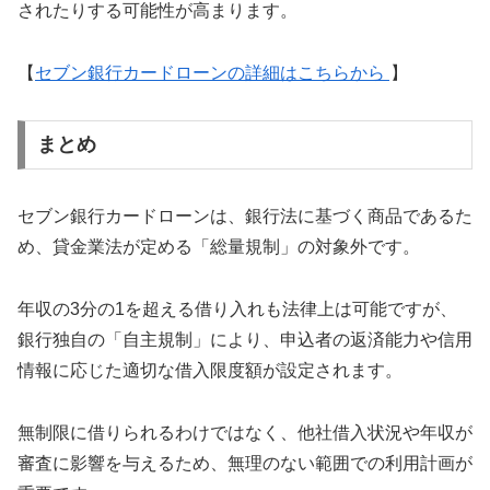
されたりする可能性が高まります。
【
セブン銀行カードローンの詳細はこちらから
】
まとめ
セブン銀行カードローンは、銀行法に基づく商品であるた
め、貸金業法が定める「総量規制」の対象外です。
年収の3分の1を超える借り入れも法律上は可能ですが、
銀行独自の「自主規制」により、申込者の返済能力や信用
情報に応じた適切な借入限度額が設定されます。
無制限に借りられるわけではなく、他社借入状況や年収が
審査に影響を与えるため、無理のない範囲での利用計画が