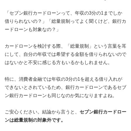
「セブン銀行カードローンって、年収の3分の1までしか
借りられないの？」「総量規制ってよく聞くけど、銀行カ
ードローンも対象なの？」
カードローンを検討する際、「総量規制」という言葉を耳
にして、自分の年収では希望する金額を借りられないので
はないかと不安に感じる方もいるかもしれません。
特に、消費者金融では年収の3分の1を超える借り入れが
できないとされているため、銀行カードローンであるセブ
ン銀行カードローンも同じなのか気になりますよね。
ご安心ください。結論から言うと、
セブン銀行カードロー
ンは総量規制の対象外です。