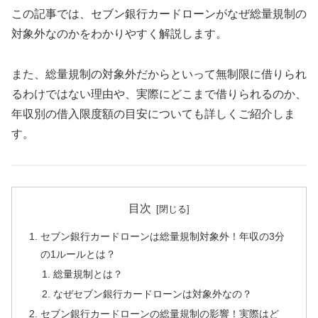
この記事では、セブン銀行カードローンがなぜ総量規制の
対象外なのかをわかりやすく解説します。
また、総量規制の対象外だからといって無制限に借りられ
るわけではない理由や、実際にどこまで借りられるのか、
年収別の借入限度額の目安についても詳しくご紹介しま
す。
目次
セブン銀行カードローンは総量規制対象外！年収の3分
の1ルールとは？
総量規制とは？
なぜセブン銀行カードローンは対象外なの？
セブン銀行カードローンの総量規制の影響！実際はど