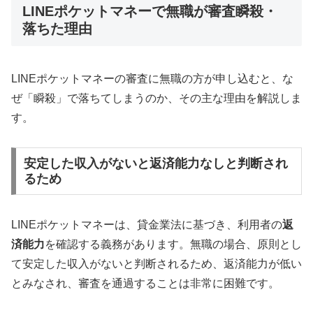
LINEポケットマネーで無職が審査瞬殺・
落ちた理由
LINEポケットマネーの審査に無職の方が申し込むと、な
ぜ「瞬殺」で落ちてしまうのか、その主な理由を解説しま
す。
安定した収入がないと返済能力なしと判断され
るため
LINEポケットマネーは、貸金業法に基づき、利用者の
返
済能力
を確認する義務があります。無職の場合、原則とし
て安定した収入がないと判断されるため、返済能力が低い
とみなされ、審査を通過することは非常に困難です。