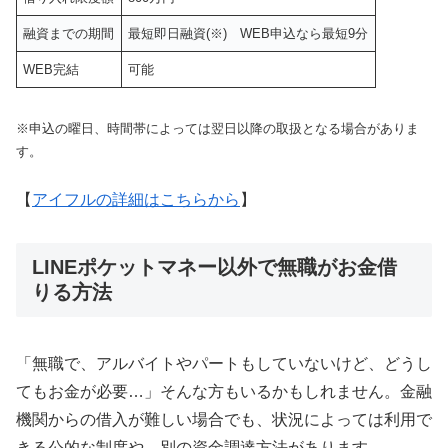
融資までの期間
最短即日融資(※) WEB申込なら最短9分
WEB完結
可能
※申込の曜日、時間帯によっては翌日以降の取扱となる場合がありま
す。
【
アイフルの詳細はこちらから
】
LINEポケットマネー以外で無職がお金借
りる方法
「無職で、アルバイトやパートもしていないけど、どうし
てもお金が必要…」そんな方もいるかもしれません。金融
機関からの借入が難しい場合でも、状況によっては利用で
きる公的な制度や、別の資金調達方法があります。