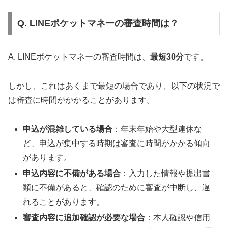
Q. LINEポケットマネーの審査時間は？
A. LINEポケットマネーの審査時間は、
最短30分
です。
しかし、これはあくまで最短の場合であり、以下の状況で
は審査に時間がかかることがあります。
申込が混雑している場合
：年末年始や大型連休な
ど、申込が集中する時期は審査に時間がかかる傾向
があります。
申込内容に不備がある場合
：入力した情報や提出書
類に不備があると、確認のために審査が中断し、遅
れることがあります。
審査内容に追加確認が必要な場合
：本人確認や信用