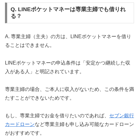
Q. LINEポケットマネーは専業主婦でも借りれ
る？
A. 専業主婦（主夫）の方は、LINEポケットマネーを借り
ることはできません。
LINEポケットマネーの申込条件は「安定かつ継続した収
入がある人」と明記されています。
専業主婦の場合、ご本人に収入がないため、この条件を満
たすことができないためです。
もし、専業主婦でお金を借りたいのであれば、
セブン銀行
カードローン
など専業主婦も申し込み可能なカードローン
がおすすめです。