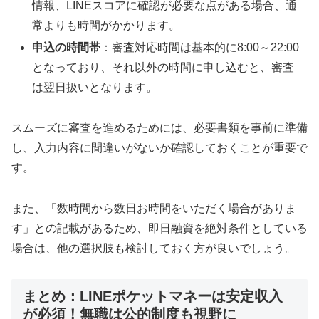
情報、LINEスコアに確認が必要な点がある場合、通
常よりも時間がかかります。
申込の時間帯
：審査対応時間は基本的に8:00～22:00
となっており、それ以外の時間に申し込むと、審査
は翌日扱いとなります。
スムーズに審査を進めるためには、必要書類を事前に準備
し、入力内容に間違いがないか確認しておくことが重要で
す。
また、「数時間から数日お時間をいただく場合がありま
す」との記載があるため、即日融資を絶対条件としている
場合は、他の選択肢も検討しておく方が良いでしょう。
まとめ：LINEポケットマネーは安定収入
が必須！無職は公的制度も視野に