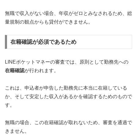
無職で収入がない場合、年収がゼロとみなされるため、総
量規制の観点からも貸付ができません。
在籍確認が必須であるため
LINEポケットマネーの審査では、原則として勤務先への
在籍確認
が行われます。
これは、申込者が申告した勤務先に本当に在籍している
か、そして安定した収入があるかを確認するためのもので
す。
無職の場合、この在籍確認が取れないため、審査を通過で
きません。