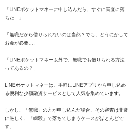
「LINEポケットマネーに申し込んだら、すぐに審査に落
ちた…」
「無職だから借りられないのは当然？でも、どうにかして
お金が必要…」
「LINEポケットマネー以外で、無職でも借りられる方法
ってあるの？」
LINEポケットマネーは、手軽にLINEアプリから申し込め
る便利な少額融資サービスとして人気を集めています。
しかし、「無職」の方が申し込んだ場合、その審査は非常
に厳しく、「瞬殺」で落ちてしまうケースがほとんどで
す。