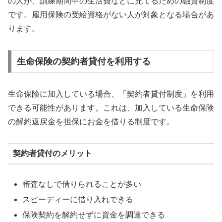
の人が、訓練期間中の生活費などに充てるための融資制度
です。雇用保険の受給資格がない人が対象となる場合があ
ります。
生命保険の契約者貸付を利用する
生命保険に加入している場合、「契約者貸付制度」を利用
できる可能性があります。これは、加入している生命保険
の解約返戻金を担保にお金を借りる制度です。
契約者貸付のメリット
審査なしで借りられることが多い
スピーディーに借り入れできる
保険契約を解約せずに資金を調達できる