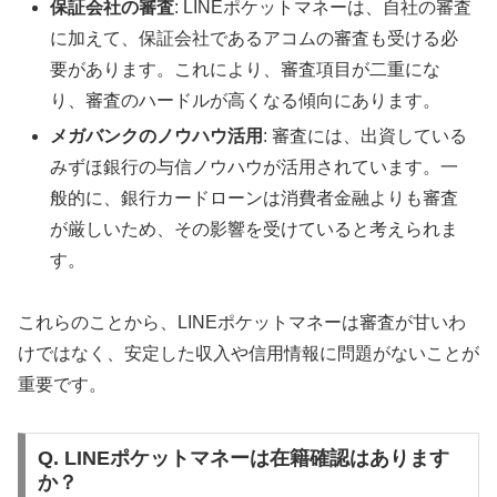
保証会社の審査
: LINEポケットマネーは、自社の審査
に加えて、保証会社であるアコムの審査も受ける必
要があります。これにより、審査項目が二重にな
り、審査のハードルが高くなる傾向にあります。
メガバンクのノウハウ活用
: 審査には、出資している
みずほ銀行の与信ノウハウが活用されています。一
般的に、銀行カードローンは消費者金融よりも審査
が厳しいため、その影響を受けていると考えられま
す。
これらのことから、LINEポケットマネーは審査が甘いわ
けではなく、安定した収入や信用情報に問題がないことが
重要です。
Q. LINEポケットマネーは在籍確認はあります
か？