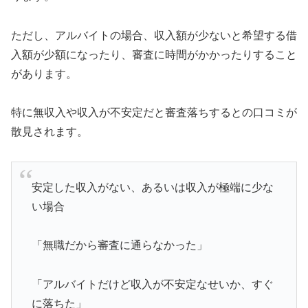
ただし、アルバイトの場合、収入額が少ないと希望する借
入額が少額になったり、審査に時間がかかったりすること
があります。
特に無収入や収入が不安定だと審査落ちするとの口コミが
散見されます。
安定した収入がない、あるいは収入が極端に少な
い場合
「無職だから審査に通らなかった」
「アルバイトだけど収入が不安定なせいか、すぐ
に落ちた」