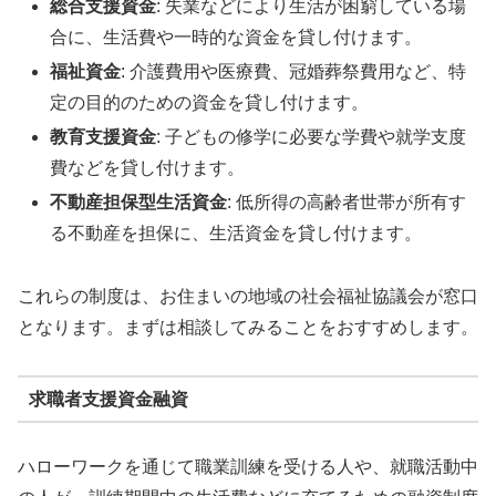
総合支援資金
: 失業などにより生活が困窮している場
合に、生活費や一時的な資金を貸し付けます。
福祉資金
: 介護費用や医療費、冠婚葬祭費用など、特
定の目的のための資金を貸し付けます。
教育支援資金
: 子どもの修学に必要な学費や就学支度
費などを貸し付けます。
不動産担保型生活資金
: 低所得の高齢者世帯が所有す
る不動産を担保に、生活資金を貸し付けます。
これらの制度は、お住まいの地域の社会福祉協議会が窓口
となります。まずは相談してみることをおすすめします。
求職者支援資金融資
ハローワークを通じて職業訓練を受ける人や、就職活動中