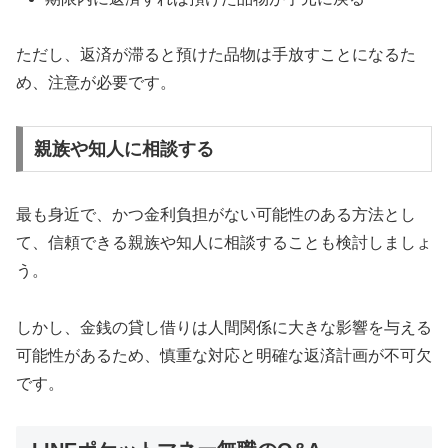
ただし、返済が滞ると預けた品物は手放すことになるた
め、注意が必要です。
親族や知人に相談する
最も身近で、かつ金利負担がない可能性のある方法とし
て、信頼できる親族や知人に相談することも検討しましょ
う。
しかし、金銭の貸し借りは人間関係に大きな影響を与える
可能性があるため、慎重な対応と明確な返済計画が不可欠
です。