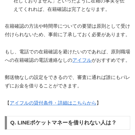
社しておりません」といったように在籍の事実を伝
えてくれれば、在籍確認は完了となります。
在籍確認の方法や時間帯についての要望は原則として受け
付けられないため、事前に了承しておく必要があります。
もし、電話での在籍確認を避けたいのであれば、原則職場
への在籍確認の電話連絡なしの
アイフル
がおすすめです。
郵送物なしの設定をできるので、審査に通れば誰にもバレ
ずにお金を借りることができます。
【
アイフルの貸付条件・詳細はこちらから
】
Q. LINEポケットマネーを借りれない人は？