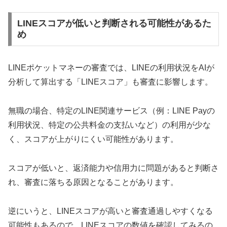
LINEスコアが低いと判断される可能性があるた
め
LINEポケットマネーの審査では、LINEの利用状況をAIが
分析して算出する「LINEスコア」も審査に影響します。
無職の場合、特定のLINE関連サービス（例：LINE Payの
利用状況、特定の公共料金の支払いなど）の利用が少な
く、スコアが上がりにくい可能性があります。
スコアが低いと、返済能力や信用力に問題があると判断さ
れ、審査に落ちる原因となることがあります。
逆にいうと、LINEスコアが高いと審査通過しやすくなる
可能性もあるので、LINEスコアの数値を確認してみるの