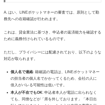
A. はい、LINEポケットマネーの審査では、原則として勤
務先への在籍確認が行われます。
これは、貸金業法に基づき、申込者の返済能力を確認する
ために義務付けられているものです。
ただし、プライバシーには配慮されており、以下のような
対応が取られます。
個人名で連絡
: 籍確認の電話は、LINEポケットマネー
の担当者の個人名でかかってくるため、会社の人に
借入がバレる可能性は低いです。
本人が不在でもOK
: 申込者本人が電話に出られなく
ても、同僚などが「席を外しております」「本日出