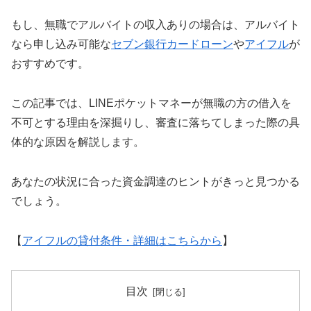
もし、無職でアルバイトの収入ありの場合は、アルバイト
なら申し込み可能な
セブン銀行カードローン
や
アイフル
が
おすすめです。
この記事では、LINEポケットマネーが無職の方の借入を
不可とする理由を深掘りし、審査に落ちてしまった際の具
体的な原因を解説します。
あなたの状況に合った資金調達のヒントがきっと見つかる
でしょう。
【
アイフルの貸付条件・詳細はこちらから
】
目次