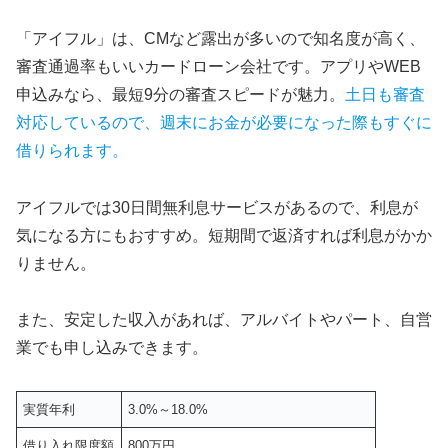
「アイフル」は、CMなど露出が多いので知名度が高く、
審査通過率もいいカードローン会社です。アプリやWEB
申込みなら、最短9分の審査スピードが魅力。
土日も審査
対応しているので、週末にお金が必要になった際もすぐに
借りられます。
アイフルでは30日間無利息サービスがあるので、利息が
気になる方にもおすすめ。短期間で返済すれば利息がかか
りません。
また、安定した収入があれば、アルバイトやパート、自営
業でも申し込みできます。
実質年利
3.0%～18.0%
借り入れ限度額
800万円