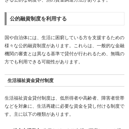
公的融資制度を利用する
国や自治体には、生活に困窮している方を支援するための
様々な公的融資制度があります。これらは、一般的な金融
機関の審査とは異なる基準で貸付が行われるため、無職の
方でも利用できる可能性があります。
生活福祉資金貸付制度
生活福祉資金貸付制度は、低所得者や高齢者、障害者世帯
などを対象に、生活再建に必要な資金を貸し付ける制度で
す。主に以下の種類があります。