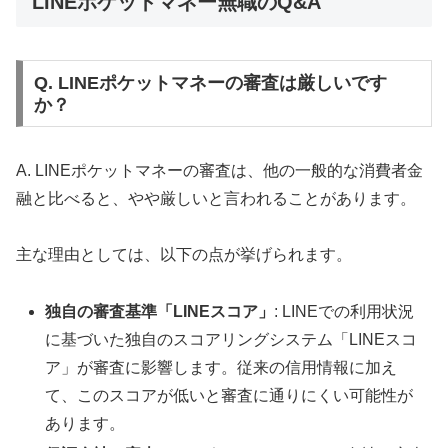
LINEポケットマネー無職のQ&A
Q. LINEポケットマネーの審査は厳しいです
か？
A. LINEポケットマネーの審査は、他の一般的な消費者金
融と比べると、やや厳しいと言われることがあります。
主な理由としては、以下の点が挙げられます。
独自の審査基準「LINEスコア」
: LINEでの利用状況
に基づいた独自のスコアリングシステム「LINEスコ
ア」が審査に影響します。従来の信用情報に加え
て、このスコアが低いと審査に通りにくい可能性が
あります。