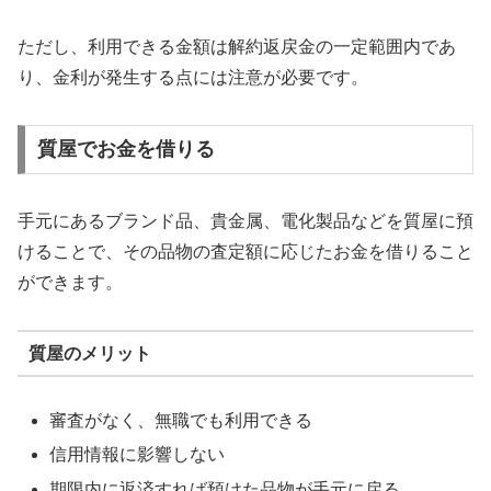
ただし、利用できる金額は解約返戻金の一定範囲内であ
り、金利が発生する点には注意が必要です。
質屋でお金を借りる
手元にあるブランド品、貴金属、電化製品などを質屋に預
けることで、その品物の査定額に応じたお金を借りること
ができます。
質屋のメリット
審査がなく、無職でも利用できる
信用情報に影響しない
期限内に返済すれば預けた品物が手元に戻る