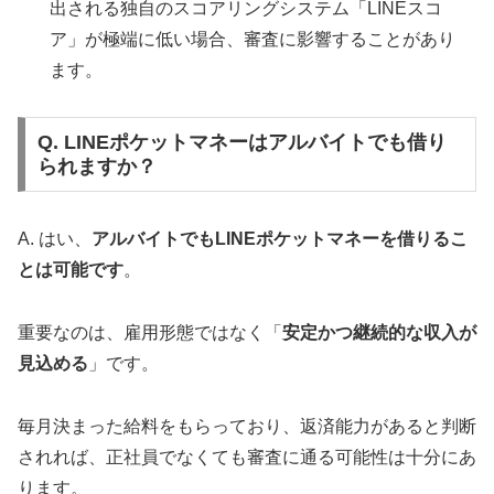
出される独自のスコアリングシステム「LINEスコ
ア」が極端に低い場合、審査に影響することがあり
ます。
Q. LINEポケットマネーはアルバイトでも借り
られますか？
A. はい、
アルバイトでもLINEポケットマネーを借りるこ
とは可能です
。
重要なのは、雇用形態ではなく「
安定かつ継続的な収入が
見込める
」です。
毎月決まった給料をもらっており、返済能力があると判断
されれば、正社員でなくても審査に通る可能性は十分にあ
ります。