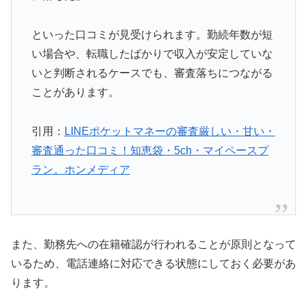
といった口コミが見受けられます。勤続年数が短
い場合や、転職したばかりで収入が安定していな
いと判断されるケースでも、審査落ちにつながる
ことがあります。
引用：
LINEポケットマネーの審査厳しい・甘い・
審査通った口コミ！知恵袋・5ch・マイペースプ
ラン。ホンメディア
また、勤務先への在籍確認が行われることが原則となって
いるため、電話連絡に対応できる状態にしておく必要があ
ります。