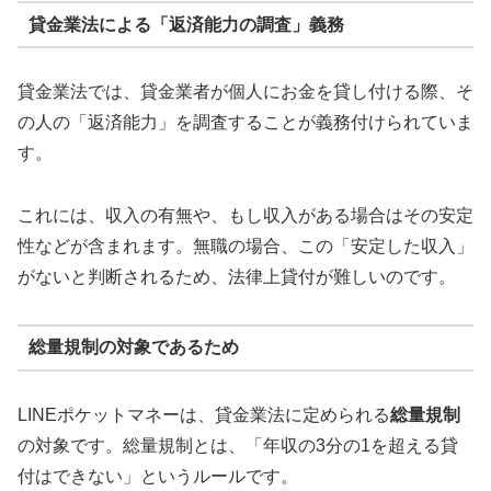
貸金業法による「返済能力の調査」義務
貸金業法では、貸金業者が個人にお金を貸し付ける際、そ
の人の「返済能力」を調査することが義務付けられていま
す。
これには、収入の有無や、もし収入がある場合はその安定
性などが含まれます。無職の場合、この「安定した収入」
がないと判断されるため、法律上貸付が難しいのです。
総量規制の対象であるため
LINEポケットマネーは、貸金業法に定められる
総量規制
の対象です。総量規制とは、「年収の3分の1を超える貸
付はできない」というルールです。