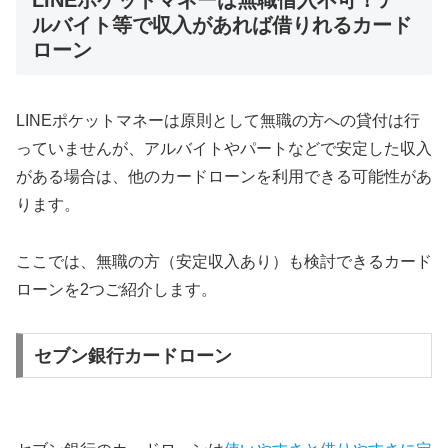
ルバイト等で収入があれば借りれるカード
ローン
LINEポケットマネーは原則として無職の方への貸付は行
っていませんが、アルバイトやパートなどで安定した収入
がある場合は、他のカードローンを利用できる可能性があ
ります。
ここでは、無職の方（安定収入あり）も検討できるカード
ローンを2つご紹介します。
セブン銀行カードローン