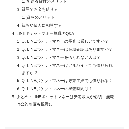
契約者貸付のメリット
質屋でお金を借りる
質屋のメリット
親族や知人に相談する
LINEポケットマネー無職のQ&A
Q. LINEポケットマネーの審査は厳しいですか？
Q. LINEポケットマネーは在籍確認はありますか？
Q. LINEポケットマネーを借りれない人は？
Q. LINEポケットマネーはアルバイトでも借りられ
ますか？
Q. LINEポケットマネーは専業主婦でも借りれる？
Q. LINEポケットマネーの審査時間は？
まとめ：LINEポケットマネーは安定収入が必須！無職
は公的制度も視野に