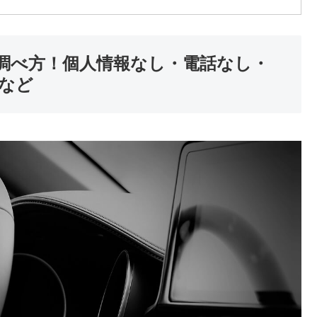
調べ方！個人情報なし・電話なし・
など