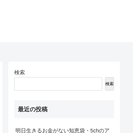
検索
検索
最近の投稿
明日生きるお金がない知恵袋・5chのア