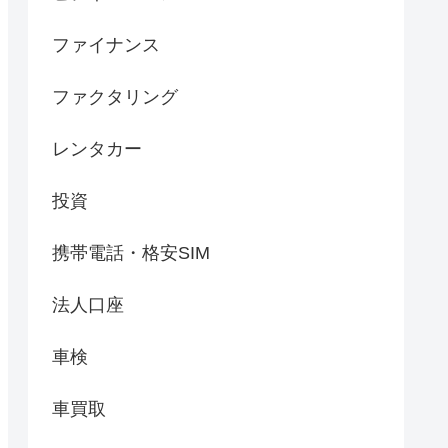
ファイナンス
ファクタリング
レンタカー
投資
携帯電話・格安SIM
法人口座
車検
車買取