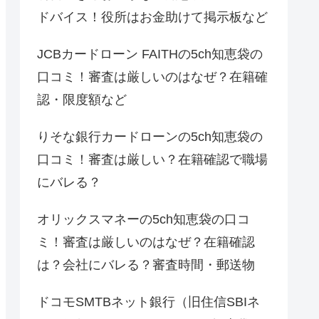
ドバイス！役所はお金助けて掲示板など
JCBカードローン FAITHの5ch知恵袋の
口コミ！審査は厳しいのはなぜ？在籍確
認・限度額など
りそな銀行カードローンの5ch知恵袋の
口コミ！審査は厳しい？在籍確認で職場
にバレる？
オリックスマネーの5ch知恵袋の口コ
ミ！審査は厳しいのはなぜ？在籍確認
は？会社にバレる？審査時間・郵送物
ドコモSMTBネット銀行（旧住信SBIネ