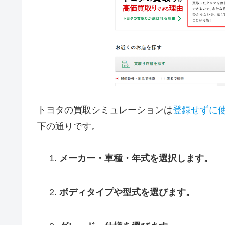
トヨタの買取シミュレーションは
登録せずに
下の通りです。
メーカー・車種・年式を選択します。
ボディタイプや型式を選びます。