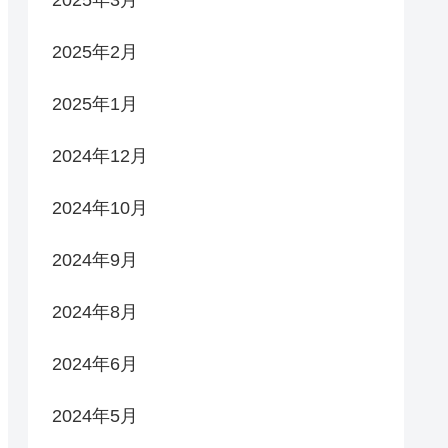
2025年3月
2025年2月
2025年1月
2024年12月
2024年10月
2024年9月
2024年8月
2024年6月
2024年5月