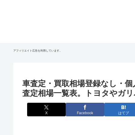
アフィリエイト広告を利用しています。
車査定・買取相場登録なし・個
査定相場一覧表。トヨタやガリ
X
Facebook
はてブ