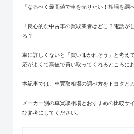
「なるべく最高値で車を売りたい！相場を調
「良心的な中古車の買取業者はどこ？電話が
る？」
車に詳しくないと「買い叩かれそう」と考え
応がよくて高値で買い取ってくれるところに
本記事では、車買取相場の調べ方をトヨタと
メーカー別の車買取相場とおすすめの比較サ
ひ参考にしてください。