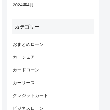
2024年4月
カテゴリー
おまとめローン
カーシェア
カードローン
カーリース
クレジットカード
ビジネスローン