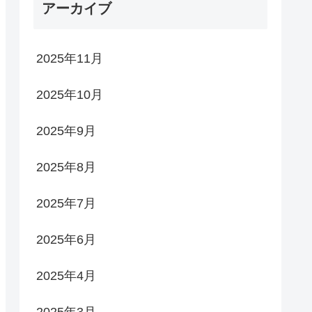
アーカイブ
2025年11月
2025年10月
2025年9月
2025年8月
2025年7月
2025年6月
2025年4月