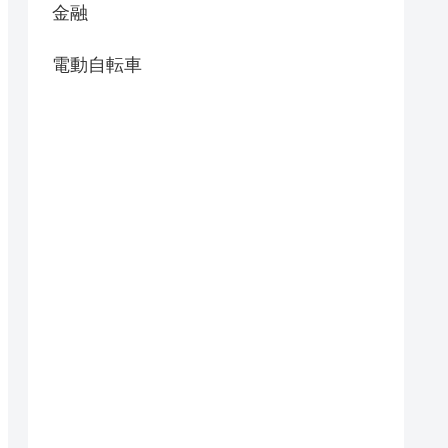
金融
電動自転車