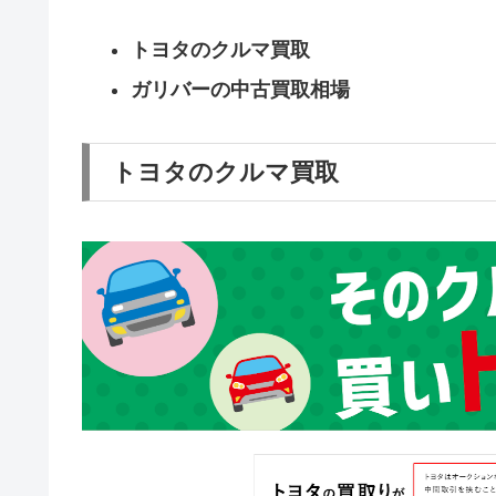
トヨタのクルマ買取
ガリバーの中古買取相場
トヨタのクルマ買取