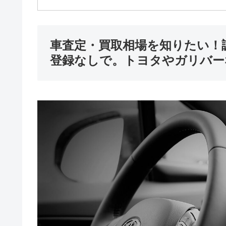
車査定・買取相場を知りたい！
登録なしで。トヨタやガリバー