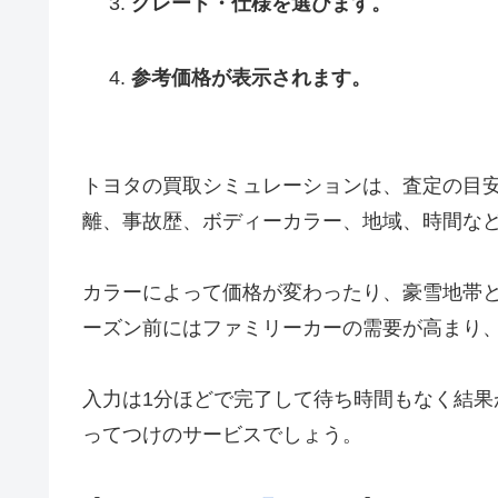
グレード・仕様を選びます。
参考価格が表示されます。
トヨタの買取シミュレーションは、査定の目
離、事故歴、ボディーカラー、地域、時間な
カラーによって価格が変わったり、豪雪地帯
ーズン前にはファミリーカーの需要が高まり
入力は1分ほどで完了して待ち時間もなく結
ってつけのサービスでしょう。