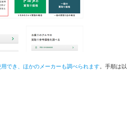
使用でき、ほかのメーカーも調べられます
。手順は以