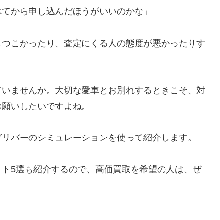
べてから申し込んだほうがいいのかな」
しつこかったり、査定にくる人の態度が悪かったりす
ていませんか。大切な愛車とお別れするときこそ、対
お願いしたいですよね。
ガリバーのシミュレーションを使って紹介します。
イト5選も紹介するので、高価買取を希望の人は、ぜ