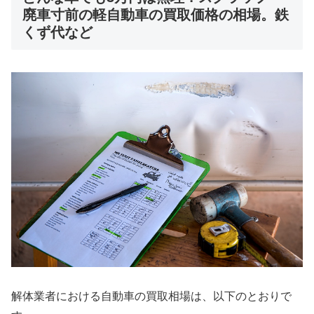
廃車寸前の軽自動車の買取価格の相場。鉄
くず代など
解体業者における自動車の買取相場は、以下のとおりで