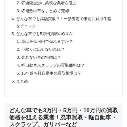
②値段交渉に柔軟な業者を選ぶ
③複数の車をまとめて売却
どんな車でも高額買取？！一括査定で事前に買取価格
をチェック！
どんな車でも5万円買取のQ＆A
車は最低何円で売れますか？
下取りに出せない車は？
売れない車の特徴は？
軽自動車スクラップの買取価格は？
15年落ち軽自動車の買取相場は？
まとめ
どんな車でも3万円・5万円・10万円の買取
価格を狙える業者！廃車買取・軽自動車・
スクラップ。ガリバーなど