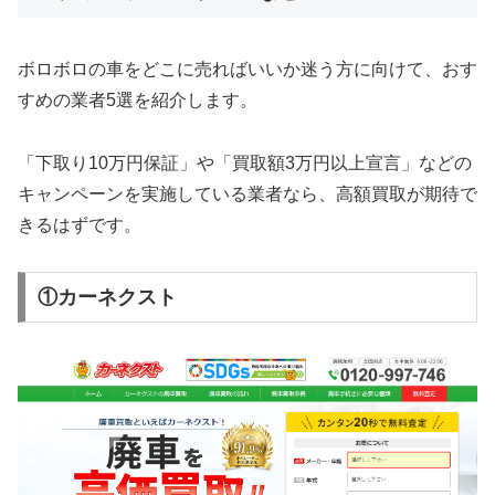
ボロボロの車をどこに売ればいいか迷う方に向けて、おす
すめの業者5選を紹介します。
「下取り10万円保証」や「買取額3万円以上宣言」などの
キャンペーンを実施している業者なら、高額買取が期待で
きるはずです。
①カーネクスト