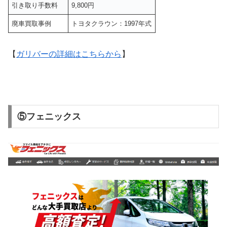
引き取り手数料
9,800円
廃車買取事例
トヨタクラウン：1997年式
【
ガリバーの詳細はこちらから
】
⑤フェニックス