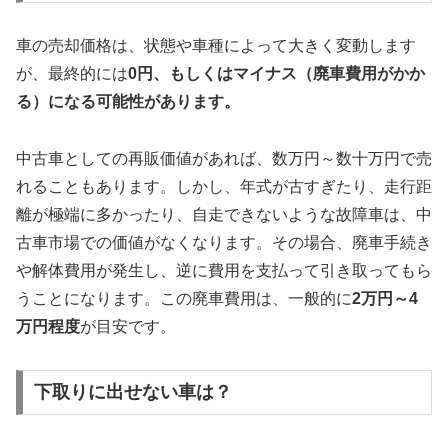
車の売却価格は、状態や車種によって大きく変動します
が、最終的には
0円、もしくはマイナス（廃車費用がかか
る）になる可能性があります。
中古車としての再販価値があれば、数万円～数十万円で売
れることもあります。しかし、年式が古すぎたり、走行距
離が極端に多かったり、自走できないような故障車は、中
古車市場での価値がなくなります。その場合、廃車手続き
や解体費用が発生し、逆に費用を支払って引き取ってもら
うことになります。この廃車費用は、一般的に
2万円～4
万円程度
が目安です。
下取りに出せない車は？