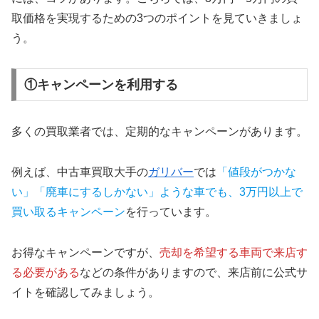
取価格を実現するための3つのポイントを見ていきましょ
う。
①キャンペーンを利用する
多くの買取業者では、定期的なキャンペーンがあります。
例えば、中古車買取大手の
ガリバー
では
「値段がつかな
い」「廃車にするしかない」ような車でも、3万円以上で
買い取るキャンペーン
を行っています。
お得なキャンペーンですが、
売却を希望する車両で来店す
る必要がある
などの条件がありますので、来店前に公式サ
イトを確認してみましょう。