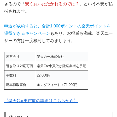
きるので「
安く買いたたかれるのでは？
」という不安が払
拭されます。
申込が成約すると、合計1,000ポイントの楽天ポイントを
獲得できるキャンペーン
もあり、お得感も満載。楽天ユー
ザーの方は一度検討してみましょう。
運営会社
楽天カー株式会社
引き取り対応可否
楽天Car車買取が陸送業者を手配
手数料
22,000円
廃車買取事例
ホンダフィット：71,000円
【楽天Car車買取の詳細はこちらから】