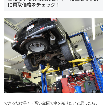
に買取価格をチェック！
できるだけ早く・高い金額で車を売りたいと思ったら、一