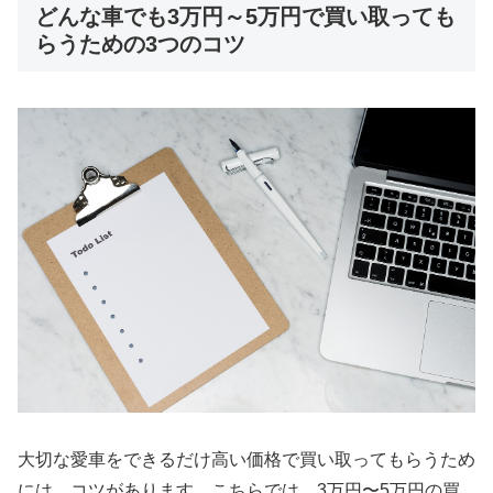
どんな車でも3万円～5万円で買い取っても
らうための3つのコツ
大切な愛車をできるだけ高い価格で買い取ってもらうため
には、コツがあります。こちらでは、3万円〜5万円の買