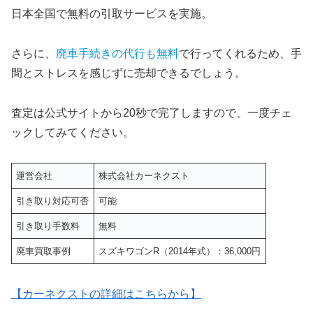
日本全国で無料の引取サービスを実施。
さらに、
廃車手続きの代行も無料
で行ってくれるため、手
間とストレスを感じずに売却できるでしょう。
査定は公式サイトから20秒で完了しますので、一度チェ
ックしてみてください。
運営会社
株式会社カーネクスト
引き取り対応可否
可能
引き取り手数料
無料
廃車買取事例
スズキワゴンR（2014年式）：36,000円
【カーネクストの詳細はこちらから】