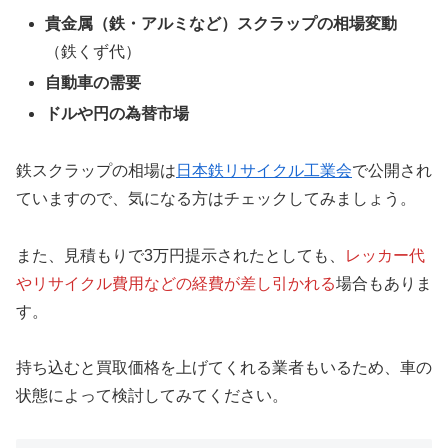
貴金属（鉄・アルミなど）スクラップの相場変動
（鉄くず代）
自動車の需要
ドルや円の為替市場
鉄スクラップの相場は
日本鉄リサイクル工業会
で公開され
ていますので、気になる方はチェックしてみましょう。
また、見積もりで3万円提示されたとしても、
レッカー代
やリサイクル費用などの経費が差し引かれる
場合もありま
す。
持ち込むと買取価格を上げてくれる業者もいるため、車の
状態によって検討してみてください。