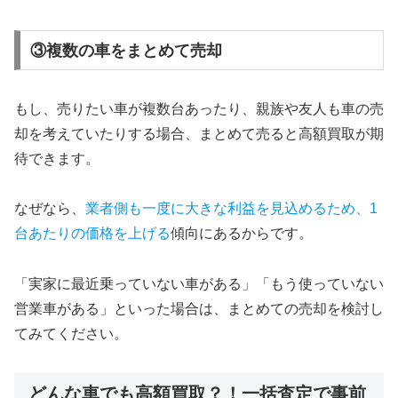
③複数の車をまとめて売却
もし、売りたい車が複数台あったり、親族や友人も車の売
却を考えていたりする場合、まとめて売ると高額買取が期
待できます。
なぜなら、
業者側も一度に大きな利益を見込めるため、1
台あたりの価格を上げる
傾向にあるからです。
「実家に最近乗っていない車がある」「もう使っていない
営業車がある」といった場合は、まとめての売却を検討し
てみてください。
どんな車でも高額買取？！一括査定で事前