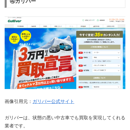
④ガリバー
画像引用元：
ガリバー公式サイト
ガリバーは、状態の悪い中古車でも買取を実現してくれる
業者です。