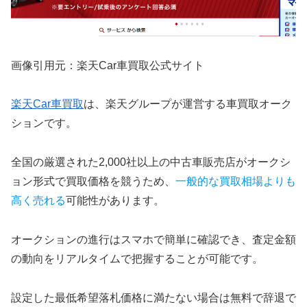
画像引用元：楽天Car車買取公式サイト
楽天Car車買取
は、楽天グループが運営する車買取オーク
ションです。
全国の厳選された2,000社以上の中古車販売店がオークシ
ョン形式で買取価格を競うため、
一般的な買取相場よりも
高く売れる
可能性があります。
オークションの進行はスマホで簡単に確認でき、査定金額
の動向をリアルタイムで把握することが可能です。
設定した最低希望落札価格に満たない場合は無料で辞退で