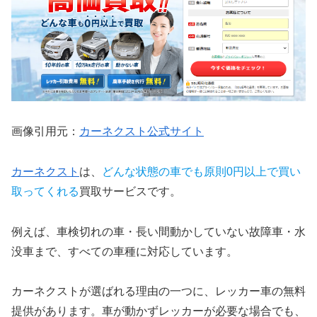
画像引用元：
カーネクスト公式サイト
カーネクスト
は、
どんな状態の車でも原則0円以上で買い
取ってくれる
買取サービスです。
例えば、車検切れの車・長い間動かしていない故障車・水
没車まで、すべての車種に対応しています。
カーネクストが選ばれる理由の一つに、レッカー車の無料
提供があります。車が動かずレッカーが必要な場合でも、