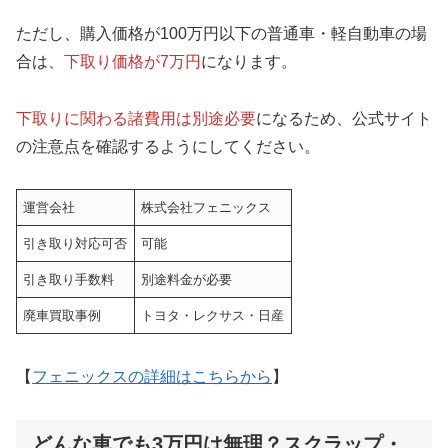
ただし、購入価格が100万円以下の普通車・軽自動車の場
合は、
下取り価格が7万円
になります。
下取りに関わる諸費用は別途必要
になるため、公式サイト
の注意点を確認するようにしてください。
運営会社
株式会社フェニックス
引き取り対応可否
可能
引き取り手数料
別途料金が必要
廃車買取事例
トヨタ・レクサス・日産
【
フェニックスの詳細はこちらから
】
どんな車でも3万円は無理？スクラップ・