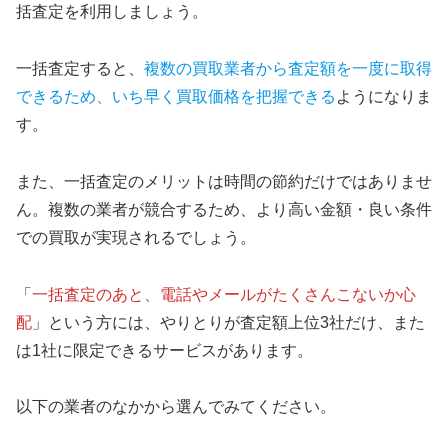
括査定を利用しましょう。
一括査定すると、
複数の買取業者から査定額を一度に取得
できるため、いち早く買取価格を把握できる
ようになりま
す。
また、一括査定のメリットは時間の節約だけではありませ
ん。複数の業者が競合するため、より高い金額・良い条件
での買取が実現されるでしょう。
「
一括査定のあと、電話やメールがたくさんこないか心
配
」という方には、やりとりが査定額上位3社だけ、また
は1社に限定できるサービスがあります。
以下の業者のなかから選んでみてください。