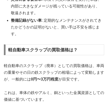
内部に大きなダメージが残っている可能性があり、
敬遠されます。
整備記録がない車
: 定期的なメンテナンスがされてき
たかどうかの証明がないと、買い手は不安を感じま
す。
軽自動車スクラップの買取価格は？
軽自動車のスクラップ（廃車）としての買取価格は、車両
の重量やその日の鉄スクラップの相場によって変動します
が、一般的には
0円〜3万円程度
が目安です。
これは、車体の鉄やアルミ、銅といった金属資源としての
価値に基づいています。