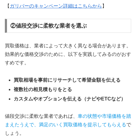
【
ガリバーのキャンペーン詳細はこちらから
】
②値段交渉に柔軟な業者を選ぶ
買取価格は、業者によって大きく異なる場合があります。
効果的な価格交渉のために、以下を実践してみるのがおす
すめです。
買取相場を事前にリサーチして希望金額を伝える
複数社の相見積もりをとる
カスタムやオプションを伝える（ナビやETCなど）
値段交渉に柔軟な業者であれば、
車の状態や市場価格を踏
まえたうえで、満足のいく買取価格を提示してもらえる
で
しょう。