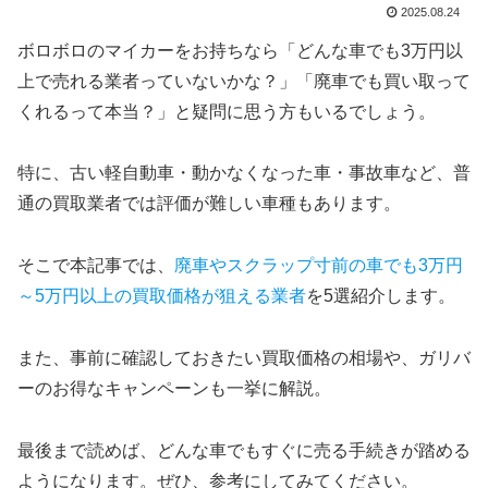
2025.08.24
ボロボロのマイカーをお持ちなら「どんな車でも3万円以
上で売れる業者っていないかな？」「廃車でも買い取って
くれるって本当？」と疑問に思う方もいるでしょう。
特に、古い軽自動車・動かなくなった車・事故車など、普
通の買取業者では評価が難しい車種もあります。
そこで本記事では、
廃車やスクラップ寸前の車でも3万円
～5万円以上の買取価格が狙える業者
を5選紹介します。
また、事前に確認しておきたい買取価格の相場や、ガリバ
ーのお得なキャンペーンも一挙に解説。
最後まで読めば、どんな車でもすぐに売る手続きが踏める
ようになります。ぜひ、参考にしてみてください。