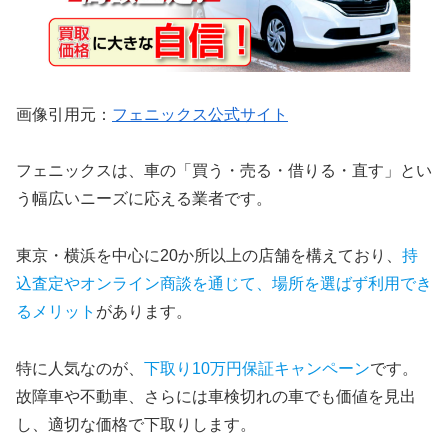
画像引用元：
フェニックス公式サイト
フェニックスは、車の「買う・売る・借りる・直す」とい
う幅広いニーズに応える業者です。
東京・横浜を中心に20か所以上の店舗を構えており、
持
込査定やオンライン商談を通じて、場所を選ばず利用でき
るメリット
があります。
特に人気なのが、
下取り10万円保証キャンペーン
です。
故障車や不動車、さらには車検切れの車でも価値を見出
し、適切な価格で下取りします。