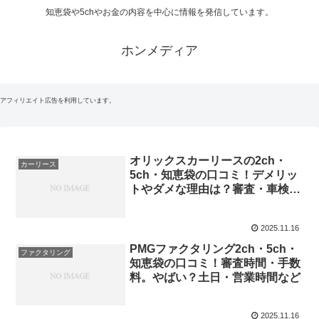
知恵袋や5chやお金の内容を中心に情報を発信しています。
ホンメディア
アフィリエイト広告を利用しています。
オリックスカーリースの2ch・
カーリース
5ch・知恵袋の口コミ！デメリッ
トやダメな理由は？審査・車検・
納車まで
2025.11.16
PMGファクタリング2ch・5ch・
ファクタリング
知恵袋の口コミ！審査時間・手数
料。やばい？土日・営業時間など
2025.11.16