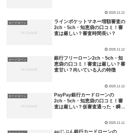
など
2025.11.12
ラインポケットマネー増額審査の
カードローン
2ch・5ch・知恵袋の口コミ！審
査は厳しい？審査時間長い？
2025.11.12
銀行フリーローン2ch・5ch・知
カードローン
恵袋の口コミ！審査は厳しい？審
査甘い？向いている人の特徴
2025.11.12
PayPay銀行カードローンの
カードローン
2ch・5ch・知恵袋の口コミ！審
査は厳しい？仮審査通った・瞬殺
など
2025.11.11
auじぶん銀行カードローンの
カードローン