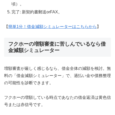
頃）。
完了: 新契約書郵送orFAX。
【
簡単1分！借金減額シミュレーターはこちらから
】
フクホーの増額審査に苦しんでいるなら借
金減額シミュレーター
増額審査が厳しく感じるなら、借金全体の減額を検討。無
料の「借金減額シミュレーター」で、過払い金や債務整理
の可能性を診断できます。
フクホーの増額している時点であなたの借金返済は黄色信
号または赤信号です。