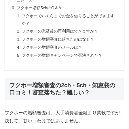
フクホー増額5chのQ＆A
フクホーでいくらまでお金を借りることができます
か？
フクホーの完済後の再利用はできますか？
フクホーの増額審査に落ちたのはなぜ？
フクホーの増額審査のメールは？
フクホーの増額キャンペーンで否決された？
フクホー増額審査の2ch・5ch・知恵袋の
口コミ！審査落ちた？難しい？
フクホーの増額審査は、大手消費者金融より柔軟ですが、
決して「甘い」わけではありません。