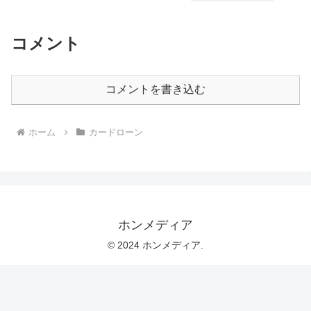
コメント
コメントを書き込む
ホーム
カードローン
ホンメディア
© 2024 ホンメディア.