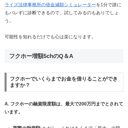
ライズ法律事務所の借金減額シミュレーター
を1分で誰に
もバレずに診断できるので、試してみるのもありでしょ
う。
可能性を知れるだけでも心は楽になります。
フクホー増額5chのQ＆A
フクホーでいくらまでお金を借りることができ
ますか？
A. フクホーの融資限度額は、最大で200万円までとされて
います。