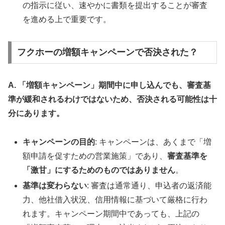
の指示に従い、速やかに書類を提出することが審査
を進める上で重要です。
フクホーの増額キャンペーンで否決された？
A. 「増額キャンペーン」期間中に申し込んでも、審査基
準が緩和されるわけではないため、否決される可能性は十
分にあります。
キャンペーンの目的
: キャンペーンは、あくまで「増
額申請を促すための営業施策」であり、
審査基準を
「激甘」にするためのものではありません
。
基準は変わらない
: 審査は通常通り、申込者の返済能
力、他社借入状況、信用情報に基づいて厳格に行わ
れます。キャンペーン期間中であっても、上記の