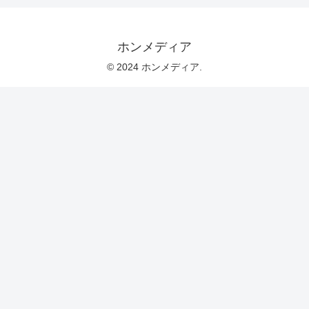
ホンメディア
© 2024 ホンメディア.