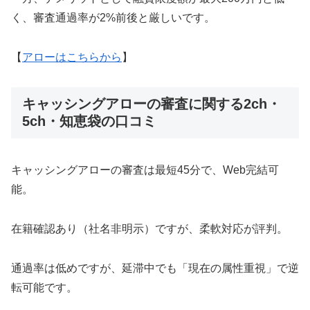
く、審査通過率が2%前後と厳しいです。
【
アローはこちらから
】
キャッシングアローの審査に関する2ch・
5ch・知恵袋の口コミ
キャッシングアローの審査は最短45分で、Web完結可
能。
在籍確認あり（社名非明示）ですが、柔軟対応が評判。
通過率は低めですが、延滞中でも「現在の属性重視」で逆
転可能です。