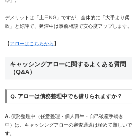
◎」。
デメリットは「土日NG」ですが、全体的に「大手より柔
軟」と好評で、延滞中は事前相談で安心度アップします。
【
アローはこちらから
】
キャッシングアローに関するよくある質問
（Q&A）
Q. アローは債務整理中でも借りられますか？
A.
債務整理中（任意整理・個人再生・自己破産手続き
中）は、キャッシングアローの審査通過は極めて難しいで
す。