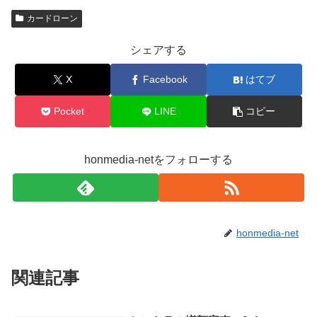
カードローン
シェアする
X
Facebook
はてブ
Pocket
LINE
コピー
honmedia-netをフォローする
honmedia-net
関連記事