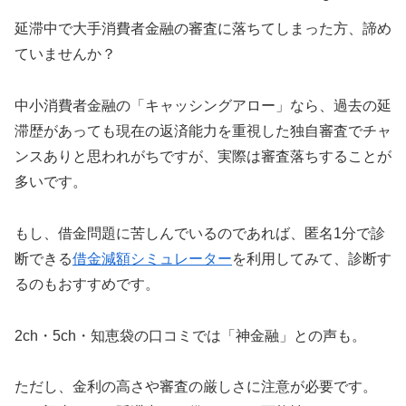
延滞中で大手消費者金融の審査に落ちてしまった方、諦め
ていませんか？
中小消費者金融の「キャッシングアロー」なら、過去の延
滞歴があっても現在の返済能力を重視した独自審査でチャ
ンスありと思われがちですが、実際は審査落ちすることが
多いです。
もし、借金問題に苦しんでいるのであれば、匿名1分で診
断できる
借金減額シミュレーター
を利用してみて、診断す
るのもおすすめです。
2ch・5ch・知恵袋の口コミでは「神金融」との声も。
ただし、金利の高さや審査の厳しさに注意が必要です。