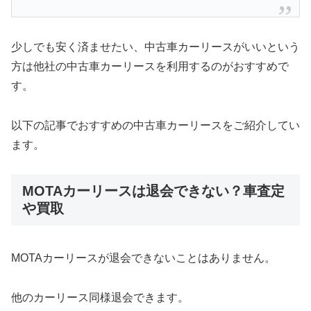
少しでも安く済ませたい、中古車カーリースがいいという
方は他社の中古車カーリースを利用するのがおすすめで
す。
以下の記事でおすすめの中古車カーリースをご紹介してい
ます。
MOTAカーリースは退会できない？車査定
や買取
MOTAカーリースが退会できないことはありません。
他のカーリース同様退会できます。