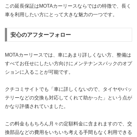
この延長保証はMOTAカーリースならではの特徴で、長く
車を利用したい方にとって大きな魅力の一つです。
安心のアフターフォロー
MOTAカーリースでは、車にあまり詳しくない方、整備は
すべてお任せにしたい方向けにメンテナンスパックのオプ
ションに入ることが可能です。
クチコミサイトでも「車に詳しくないので、タイヤやバッ
テリーなどの交換も対応してくれて助かった」という点が
かなり評価されていました。
この料金ももちろん月々の定額料金に含まれますので、交
換部品などの費用をいちいち考える手間もなく利用できる