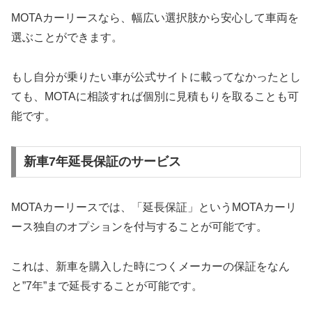
MOTAカーリースなら、幅広い選択肢から安心して車両を
選ぶことができます。
もし自分が乗りたい車が公式サイトに載ってなかったとし
ても、MOTAに相談すれば個別に見積もりを取ることも可
能です。
新車7年延長保証のサービス
MOTAカーリースでは、「延長保証」というMOTAカーリ
ース独自のオプションを付与することが可能です。
これは、新車を購入した時につくメーカーの保証をなん
と”7年”まで延長することが可能です。