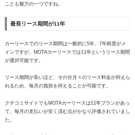
ことも魅力の一つですね。
最長リース期間が11年
カーリースでのリース期間は一般的に5年、7年程度がメ
インですが、MOTAカーリースでは11年というリース期間
が選択可能です。
リース期間が長いほど、その分月々のリース料金が抑えら
れるため、毎月の負担を抑えることが可能です。
クチコミサイトでもMOTAカーリースは11年プランがあっ
て、毎月の支払いが安く済む点がかなり評価されていまし
た。