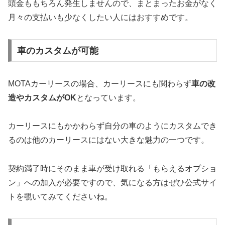
頭金ももちろん発生しませんので、まとまったお金がなく
月々の支払いも少なくしたい人にはおすすめです。
車のカスタムが可能
MOTAカーリースの場合、カーリースにも関わらず
車の改
造やカスタムがOK
となっています。
カーリースにもかかわらず自分の車のようにカスタムでき
るのは他のカーリースにはない大きな魅力の一つです。
契約満了時にそのまま車が受け取れる「もらえるオプショ
ン」への加入が必要ですので、気になる方はぜひ公式サイ
トを覗いてみてくださいね。