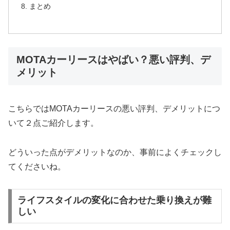
まとめ
MOTAカーリースはやばい？悪い評判、デ
メリット
こちらではMOTAカーリースの悪い評判、デメリットにつ
いて２点ご紹介します。
どういった点がデメリットなのか、事前によくチェックし
てくださいね。
ライフスタイルの変化に合わせた乗り換えが難
しい