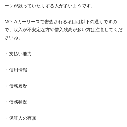
ーンが残っていたりする人が多いようです。
MOTAカーリースで審査される項目は以下の通りですの
で、収入が不安定な方や借入残高が多い方は注意してくだ
さいね。
・支払い能力
・信用情報
・債務履歴
・債務状況
・保証人の有無