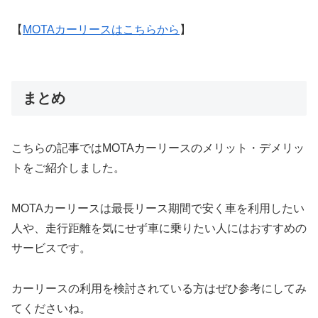
【
MOTAカーリースはこちらから
】
まとめ
こちらの記事ではMOTAカーリースのメリット・デメリッ
トをご紹介しました。
MOTAカーリースは最長リース期間で安く車を利用したい
人や、走行距離を気にせず車に乗りたい人にはおすすめの
サービスです。
カーリースの利用を検討されている方はぜひ参考にしてみ
てくださいね。