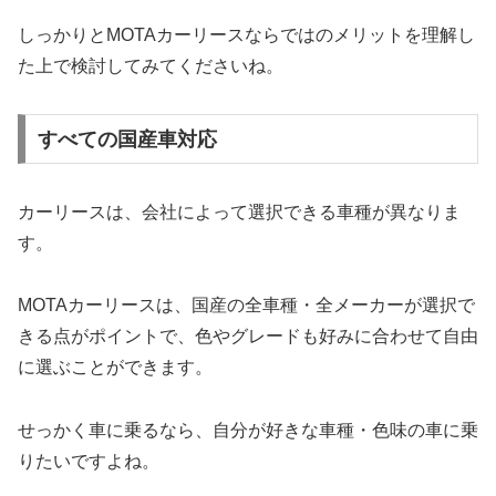
しっかりとMOTAカーリースならではのメリットを理解し
た上で検討してみてくださいね。
すべての国産車対応
カーリースは、会社によって選択できる車種が異なりま
す。
MOTAカーリースは、国産の全車種・全メーカーが選択で
きる点がポイントで、色やグレードも好みに合わせて自由
に選ぶことができます。
せっかく車に乗るなら、自分が好きな車種・色味の車に乗
りたいですよね。