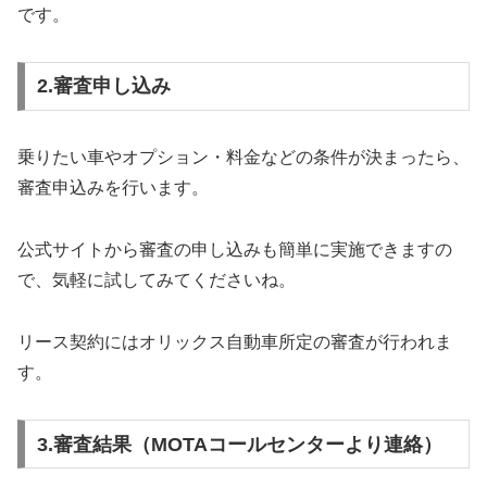
です。
2.審査申し込み
乗りたい車やオプション・料金などの条件が決まったら、
審査申込みを行います。
公式サイトから審査の申し込みも簡単に実施できますの
で、気軽に試してみてくださいね。
リース契約にはオリックス自動車所定の審査が行われま
す。
3.審査結果（MOTAコールセンターより連絡）