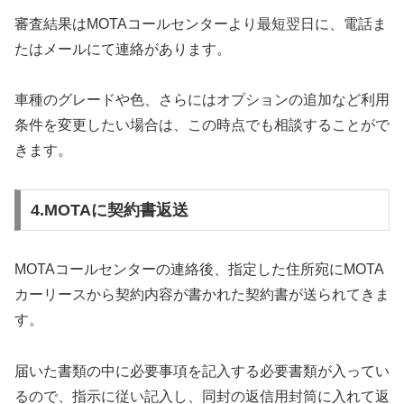
審査結果はMOTAコールセンターより最短翌日に、電話ま
たはメールにて連絡があります。
車種のグレードや色、さらにはオプションの追加など利用
条件を変更したい場合は、この時点でも相談することがで
きます。
4.MOTAに契約書返送
MOTAコールセンターの連絡後、指定した住所宛にMOTA
カーリースから契約内容が書かれた契約書が送られてきま
す。
届いた書類の中に必要事項を記入する必要書類が入ってい
るので、指示に従い記入し、同封の返信用封筒に入れて返