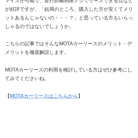
マイズが可能で、走行距離制限ナシでリースできる点など
が好評ですが、「結局のところ、購入した方が安くてメリ
ットあるんじゃないの・・・？」と思っている方もいらっ
しゃるのではないでしょうか。
こちらの記事ではそんなMOTAカーリースのメリット・デ
メリットを徹底解説します。
MOTAカーリースの利用を検討している方はぜひ参考にし
てみてくださいね。
【
MOTAカーリースはこちらから
】