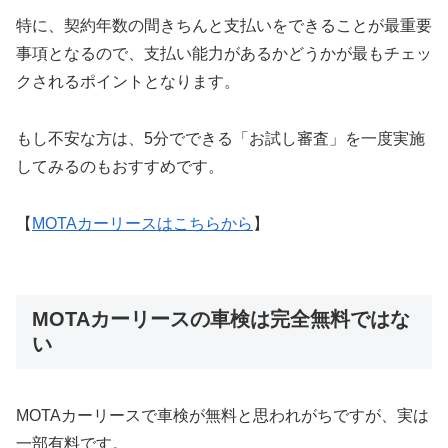
特に、契約年数の間きちんと支払いをできることが最重要
事項となるので、支払い能力があるかどうかが最もチェッ
クされるポイントとなります。
もし不安な方は、5分でできる「お試し審査」を一度実施
してみるのもおすすめです。
【
MOTAカーリースはこちらから
】
MOTAカーリースの車検は完全無料ではな
い
MOTAカーリースで車検が無料と思われがちですが、実は
一部有料です。