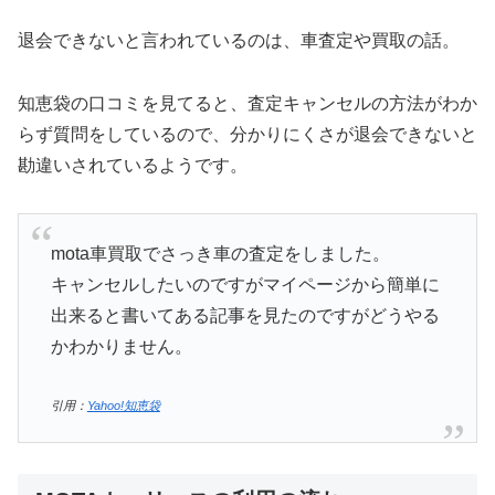
退会できないと言われているのは、車査定や買取の話。
知恵袋の口コミを見てると、査定キャンセルの方法がわか
らず質問をしているので、分かりにくさが退会できないと
勘違いされているようです。
mota車買取でさっき車の査定をしました。
キャンセルしたいのですがマイページから簡単に
出来ると書いてある記事を見たのですがどうやる
かわかりません。
引用：
Yahoo!知恵袋