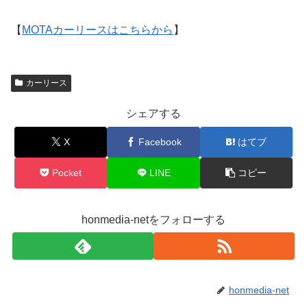
【
MOTAカーリースはこちらから
】
カーリース
シェアする
X
Facebook
はてブ
Pocket
LINE
コピー
honmedia-netをフォローする
honmedia-net