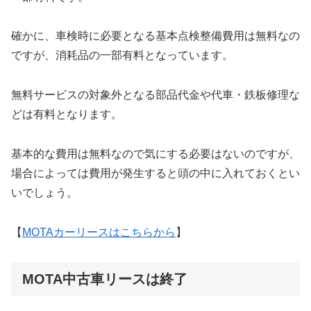
確かに、車検時に必要となる基本点検整備費用は無料なの
ですが、消耗品の一部有料となっています。
無料サービスの対象外となる部品代金や代車・鉄板修理な
どは有料となります。
基本的な費用は無料なので気にする必要はないのですが、
場合によっては費用が発生すると頭の中に入れておくとい
いでしょう。
【
MOTAカーリースはこちらから
】
MOTA中古車リースは終了