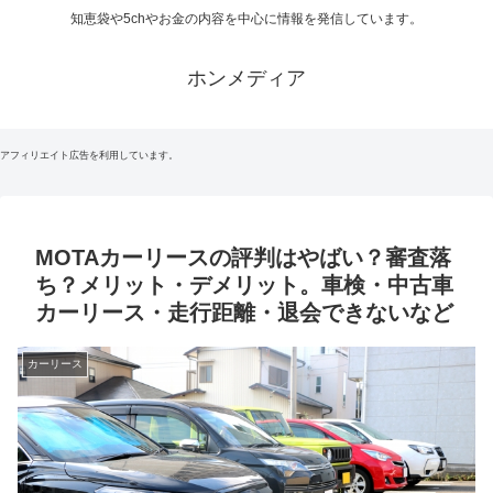
知恵袋や5chやお金の内容を中心に情報を発信しています。
ホンメディア
アフィリエイト広告を利用しています。
MOTAカーリースの評判はやばい？審査落
ち？メリット・デメリット。車検・中古車
カーリース・走行距離・退会できないなど
カーリース