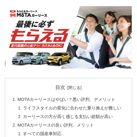
目次
MOTAカーリースはやばい？悪い評判、デメリット
ライフスタイルの変化に合わせた乗り換えが難しい
カーリースの方が高く感じる支払い総額が高い
MOTAカーリースの良い評判、メリット
すべての国産車対応