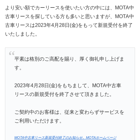
より安い額でカーリースを使いたい方の中には、MOTA中
古車リースを探している方も多いと思いますが、MOTA中
古車リースは2023年4月28日(金)をもって新規受付を終了
いたしました。
平素は格別のご高配を賜り、厚く御礼申し上げま
す。
2023年4月28日(金)をもちまして、MOTA中古車
リースの新規受付を終了させて頂きました。
ご契約中のお客様は、従来と変わらずサービスを
ご利用いただけます。
MOTA中古車リース新規受付終了のお知らせ。MOTAホームページ