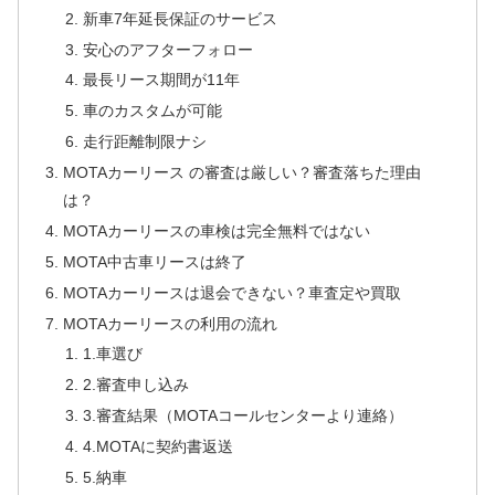
新車7年延長保証のサービス
安心のアフターフォロー
最長リース期間が11年
車のカスタムが可能
走行距離制限ナシ
MOTAカーリース の審査は厳しい？審査落ちた理由
は？
MOTAカーリースの車検は完全無料ではない
MOTA中古車リースは終了
MOTAカーリースは退会できない？車査定や買取
MOTAカーリースの利用の流れ
1.車選び
2.審査申し込み
3.審査結果（MOTAコールセンターより連絡）
4.MOTAに契約書返送
5.納車