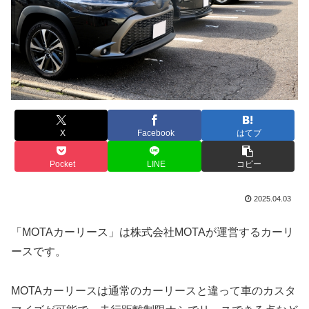
X
Facebook
はてブ
Pocket
LINE
コピー
2025.04.03
「MOTAカーリース」は株式会社MOTAが運営するカーリ
ースです。
MOTAカーリースは通常のカーリースと違って車のカスタ