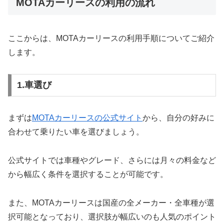
MOTAカーリースの利用の流れ
ここからは、MOTAカーリースの利用手順についてご紹介
します。
1.車選び
まずは
MOTAカーリースの公式サイト
から、自分の好みに
合わせて乗りたい車を選びましょう。
公式サイトでは車種やグレード、さらには月々の料金など
から幅広く条件を選択することが可能です。
また、MOTAカーリースは国産の全メーカー・全車種が選
択可能となっており、選択肢が幅広いのも人気のポイント