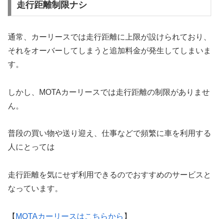
走行距離制限ナシ
通常、カーリースでは走行距離に上限が設けられており、
それをオーバーしてしまうと追加料金が発生してしまいま
す。
しかし、MOTAカーリースでは走行距離の制限がありませ
ん。
普段の買い物や送り迎え、仕事などで頻繁に車を利用する
人にとっては
走行距離を気にせず利用できるのでおすすめのサービスと
なっています。
【
MOTAカーリースはこちらから
】