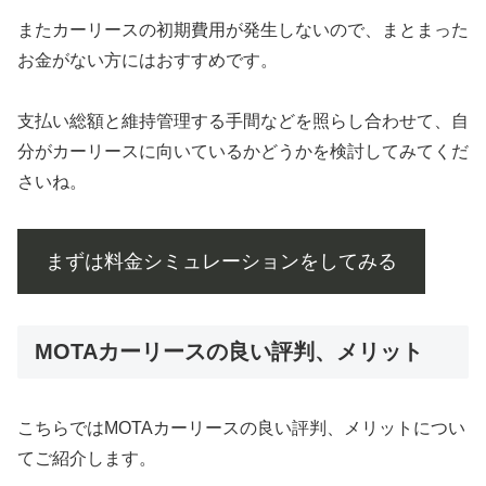
またカーリースの初期費用が発生しないので、まとまった
お金がない方にはおすすめです。
支払い総額と維持管理する手間などを照らし合わせて、自
分がカーリースに向いているかどうかを検討してみてくだ
さいね。
まずは料金シミュレーションをしてみる
MOTAカーリースの良い評判、メリット
こちらではMOTAカーリースの良い評判、メリットについ
てご紹介します。