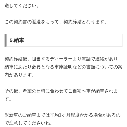
送してください。
この契約書の返送をもって、契約締結となります。
5.納車
契約締結後、担当するディーラーより電話で連絡があり、
納車にあたり必要となる車庫証明などの書類についての案
内があります。
その後、希望の日時に合わせてご自宅へ車が納車されま
す。
※新車のご納車までは平均1ヶ月程度かかる場合があるの
で注意してくださいね。