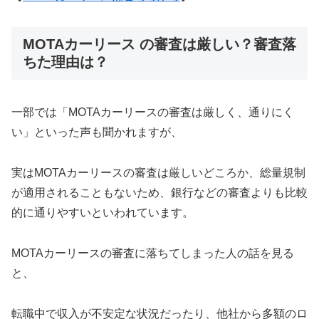
MOTAカーリース の審査は厳しい？審査落
ちた理由は？
一部では「MOTAカーリースの審査は厳しく、通りにく
い」といった声も聞かれますが、
実はMOTAカーリースの審査は厳しいどころか、総量規制
が適用されることもないため、銀行などの審査よりも比較
的に通りやすいといわれています。
MOTAカーリースの審査に落ちてしまった人の話を見る
と、
転職中で収入が不安定な状況だったり、他社から多額のロ