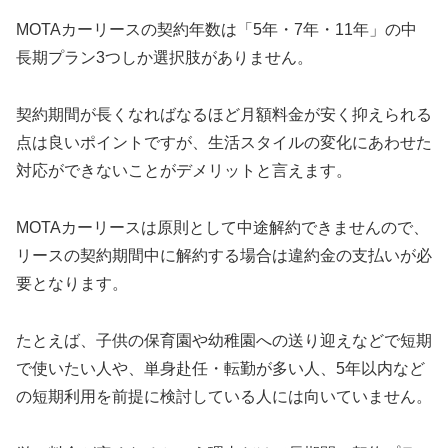
MOTAカーリースの契約年数は「5年・7年・11年」の中
長期プラン3つしか選択肢がありません。
契約期間が長くなればなるほど月額料金が安く抑えられる
点は良いポイントですが、生活スタイルの変化にあわせた
対応ができないことがデメリットと言えます。
MOTAカーリースは原則として中途解約できませんので、
リースの契約期間中に解約する場合は違約金の支払いが必
要となります。
たとえば、子供の保育園や幼稚園への送り迎えなどで短期
で使いたい人や、単身赴任・転勤が多い人、5年以内など
の短期利用を前提に検討している人には向いていません。