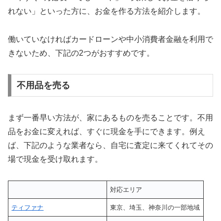
れない」といった方に、お金を作る方法を紹介します。
働いていなければカードローンや中小消費者金融を利用で
きないため、下記の2つがおすすめです。
不用品を売る
まず一番早い方法が、家にあるものを売ることです。不用
品をお金に変えれば、すぐに現金を手にできます。例え
ば、下記のような業者なら、自宅に査定に来てくれてその
場で現金を受け取れます。
対応エリア
ティファナ
東京、埼玉、神奈川の一部地域