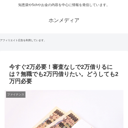
知恵袋や5chやお金の内容を中心に情報を発信しています。
ホンメディア
アフィリエイト広告を利用しています。
今すぐ2万必要！審査なしで2万借りるに
は？無職でも2万円借りたい。どうしても2
万円必要
ファイナンス