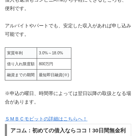
便利です。
アルバイトやパートでも、安定した収入があれば申し込み
可能です。
実質年利
3.0%～18.0%
借り入れ限度額
800万円
融資までの期間
最短即日融資(※)
※申込の曜日、時間帯によっては翌日以降の取扱となる場
合があります。
ＳＭＢＣモビットの詳細はこちらへ！
アコム：初めての借入ならココ！30日間無金利