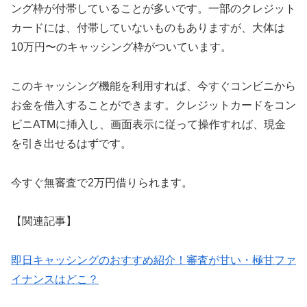
ング枠が付帯していることが多いです。一部のクレジット
カードには、付帯していないものもありますが、大体は
10万円〜のキャッシング枠がついています。
このキャッシング機能を利用すれば、今すぐコンビニから
お金を借入することができます。クレジットカードをコン
ビニATMに挿入し、画面表示に従って操作すれば、現金
を引き出せるはずです。
今すぐ無審査で2万円借りられます。
【関連記事】
即日キャッシングのおすすめ紹介！審査が甘い・極甘ファ
イナンスはどこ？