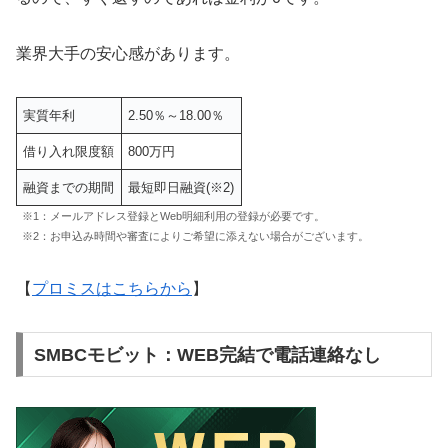
業界大手の安心感があります。
実質年利
2.50％～18.00％
借り入れ限度額
800万円
融資までの期間
最短即日融資(※2)
※1：メールアドレス登録とWeb明細利用の登録が必要です。
※2：お申込み時間や審査によりご希望に添えない場合がございます。
【
プロミスはこちらから
】
SMBCモビット：WEB完結で電話連絡なし