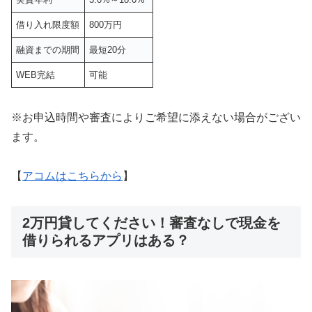
借り入れ限度額
800万円
融資までの期間
最短20分
WEB完結
可能
※お申込時間や審査によりご希望に添えない場合がござい
ます。
【
アコムはこちらから
】
2万円貸してください！審査なしで現金を
借りられるアプリはある？