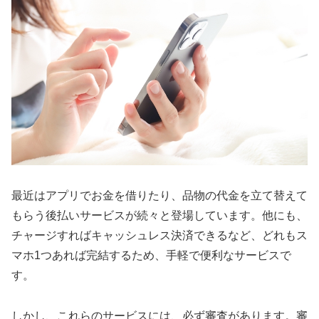
最近はアプリでお金を借りたり、品物の代金を立て替えて
もらう後払いサービスが続々と登場しています。他にも、
チャージすればキャッシュレス決済できるなど、どれもス
マホ1つあれば完結するため、手軽で便利なサービスで
す。
しかし、これらのサービスには、必ず審査があります。審