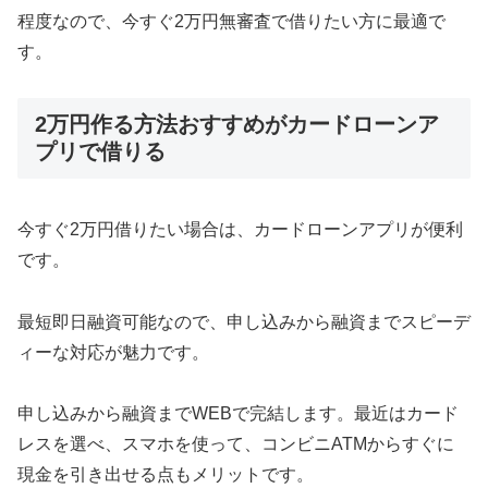
程度なので、今すぐ2万円無審査で借りたい方に最適で
す。
2万円作る方法おすすめがカードローンア
プリで借りる
今すぐ2万円借りたい場合は、カードローンアプリが便利
です。
最短即日融資可能なので、申し込みから融資までスピーデ
ィーな対応が魅力です。
申し込みから融資までWEBで完結します。最近はカード
レスを選べ、スマホを使って、コンビニATMからすぐに
現金を引き出せる点もメリットです。