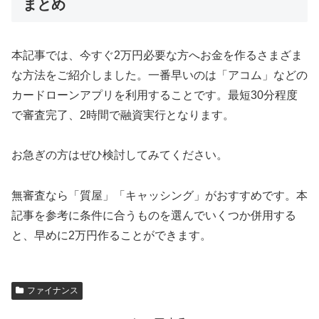
まとめ
本記事では、今すぐ2万円必要な方へお金を作るさまざま
な方法をご紹介しました。一番早いのは「アコム」などの
カードローンアプリを利用することです。最短30分程度
で審査完了、2時間で融資実行となります。
お急ぎの方はぜひ検討してみてください。
無審査なら「質屋」「キャッシング」がおすすめです。本
記事を参考に条件に合うものを選んでいくつか併用する
と、早めに2万円作ることができます。
ファイナンス