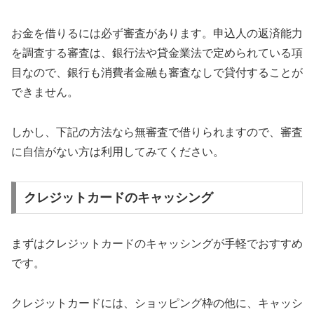
お金を借りるには必ず審査があります。申込人の返済能力
を調査する審査は、銀行法や貸金業法で定められている項
目なので、銀行も消費者金融も審査なしで貸付することが
できません。
しかし、下記の方法なら無審査で借りられますので、審査
に自信がない方は利用してみてください。
クレジットカードのキャッシング
まずはクレジットカードのキャッシングが手軽でおすすめ
です。
クレジットカードには、ショッピング枠の他に、キャッシ