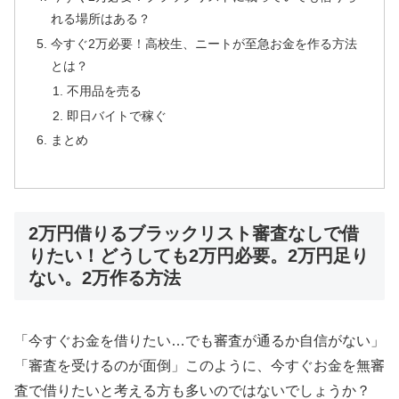
れる場所はある？
今すぐ2万必要！高校生、ニートが至急お金を作る方法
とは？
不用品を売る
即日バイトで稼ぐ
まとめ
2万円借りるブラックリスト審査なしで借
りたい！どうしても2万円必要。2万円足り
ない。2万作る方法
「今すぐお金を借りたい…でも審査が通るか自信がない」
「審査を受けるのが面倒」このように、今すぐお金を無審
査で借りたいと考える方も多いのではないでしょうか？