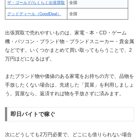
ザ・ゴールド/らくらく出張買取
全国
グッドディール（GoodDeal）
全国
出張買取で売れやすいものは、家電・本・CD・ゲーム
機・パソコン・ブランド物・ブランドスニーカー・貴金属
などです。いくつかまとめて買い取ってもらうことで、2
万円ほどになるはず。
またブランド物や価値のある家電をお持ちの方で、品物を
手放したくない場合は、先述した「質屋」を利用しましょ
う。質屋なら、返済すれば物を手放さずに済みます。
即日バイトで稼ぐ
次にどうしても2万円必要で、どこにも借りられない場合