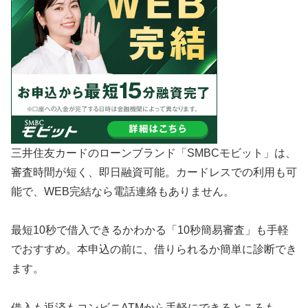
三井住友カードのローンブランド「SMBCモビット」は、
審査時間が短く、即日融資可能。カードレスでの利用も可
能で、WEB完結なら電話連絡もありません。
最短10秒で借入できるかわかる「10秒簡易審査」も手軽
でおすすめ。本申込の前に、借りられるか簡単に診断でき
ます。
借入も返済もコンビニATMから手軽にできるところも、