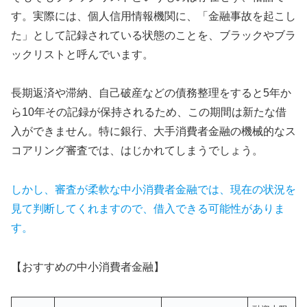
す。実際には、個人信用情報機関に、「金融事故を起こし
た」として記録されている状態のことを、ブラックやブラ
ックリストと呼んでいます。
長期返済や滞納、自己破産などの債務整理をすると5年か
ら10年その記録が保持されるため、この期間は新たな借
入ができません。特に銀行、大手消費者金融の機械的なス
コアリング審査では、はじかれてしまうでしょう。
しかし、審査が柔軟な中小消費者金融では、現在の状況を
見て判断してくれますので、借入できる可能性がありま
す。
【おすすめの中小消費者金融】