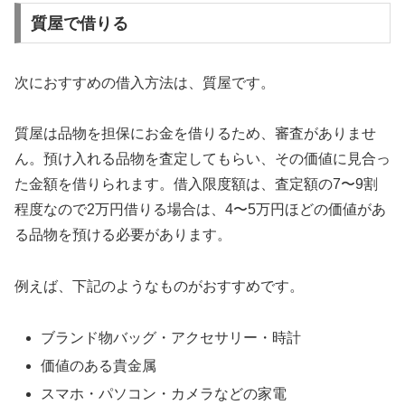
質屋で借りる
次におすすめの借入方法は、質屋です。
質屋は品物を担保にお金を借りるため、審査がありませ
ん。預け入れる品物を査定してもらい、その価値に見合っ
た金額を借りられます。借入限度額は、査定額の7〜9割
程度なので2万円借りる場合は、4〜5万円ほどの価値があ
る品物を預ける必要があります。
例えば、下記のようなものがおすすめです。
ブランド物バッグ・アクセサリー・時計
価値のある貴金属
スマホ・パソコン・カメラなどの家電