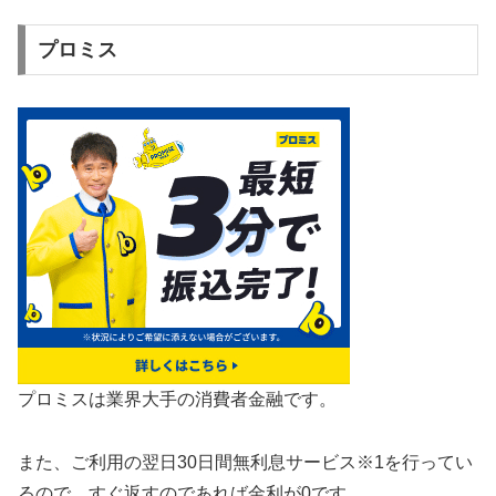
プロミス
プロミスは業界大手の消費者金融です。
また、ご利用の翌日30日間無利息サービス※1を行ってい
るので、すぐ返すのであれば金利が0です。