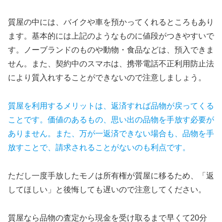
質屋の中には、バイクや車を預かってくれるところもあり
ます。基本的には上記のようなものに値段がつきやすいで
す。ノーブランドのものや動物・食品などは、預入できま
せん。また、契約中のスマホは、携帯電話不正利用防止法
により質入れすることができないので注意しましょう。
質屋を利用するメリットは、返済すれば品物が戻ってくる
ことです。価値のあるもの、思い出の品物を手放す必要が
ありません。また、万が一返済できない場合も、品物を手
放すことで、請求されることがないのも利点です。
ただし一度手放したモノは所有権が質屋に移るため、「返
してほしい」と後悔しても遅いので注意してください。
質屋なら品物の査定から現金を受け取るまで早くて20分