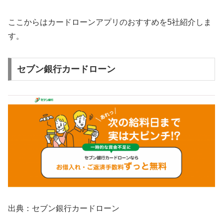
ここからはカードローンアプリのおすすめを5社紹介しま
す。
セブン銀行カードローン
出典：セブン銀行カードローン