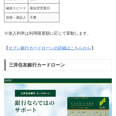
融資スピード
最短翌営業日
担保・保証人
不要
※借入利率は利用限度額に応じて変動します。
【
セブン銀行カードローンの詳細はこちらから
】
三井住友銀行カードローン