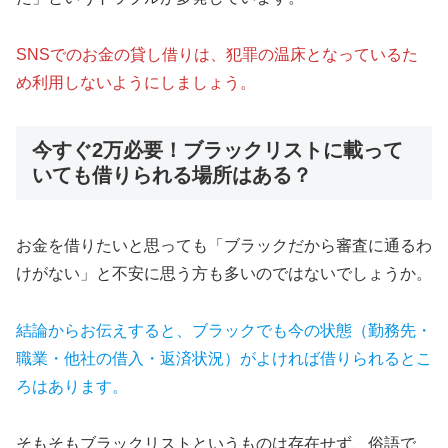
SNSでのお金の貸し借りは、犯罪の温床となっているた
め利用しないようにしましょう。
今すぐ2万必要！ブラックリストに載って
いても借りられる場所はある？
お金を借りたいと思っても「ブラックだから審査に通るわ
けがない」と不安に思う方も多いのではないでしょうか。
結論からお伝えすると、ブラックでも今の状態（勤務先・
職業・他社の借入・返済状況）がよければ借りられるとこ
ろはあります。
そもそもブラックリストというものは存在せず、俗語で