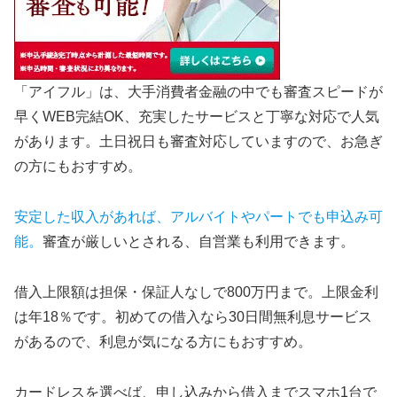
「アイフル」は、大手消費者金融の中でも審査スピードが
早くWEB完結OK、充実したサービスと丁寧な対応で人気
があります。土日祝日も審査対応していますので、お急ぎ
の方にもおすすめ。
安定した収入があれば、アルバイトやパートでも申込み可
能。
審査が厳しいとされる、自営業も利用できます。
借入上限額は担保・保証人なしで800万円まで。上限金利
は年18％です。初めての借入なら30日間無利息サービス
があるので、利息が気になる方にもおすすめ。
カードレスを選べば、申し込みから借入までスマホ1台で