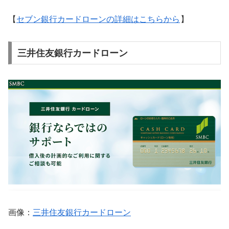
【
セブン銀行カードローンの詳細はこちらから
】
三井住友銀行カードローン
画像：
三井住友銀行カードローン