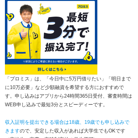
「プロミス」は、「今日中に5万円借りたい」「明日まで
に10万必要」など少額融資を希望する方におすすめで
す。申し込みはアプリから24時間365日受付、審査時間は
WEB申し込みで最短3分とスピーディーです。
収入証明を提出できる場合は18歳、19歳でも申し込みで
きます
ので、安定した収入があれば大学生でもOKです