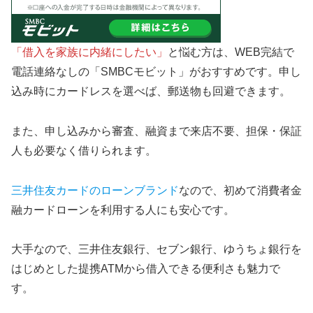
「借入を家族に内緒にしたい」
と悩む方は、WEB完結で
電話連絡なしの「SMBCモビット」がおすすめです。申し
込み時にカードレスを選べば、郵送物も回避できます。
また、申し込みから審査、融資まで来店不要、担保・保証
人も必要なく借りられます。
三井住友カードのローンブランド
なので、初めて消費者金
融カードローンを利用する人にも安心です。
大手なので、三井住友銀行、セブン銀行、ゆうちょ銀行を
はじめとした提携ATMから借入できる便利さも魅力で
す。