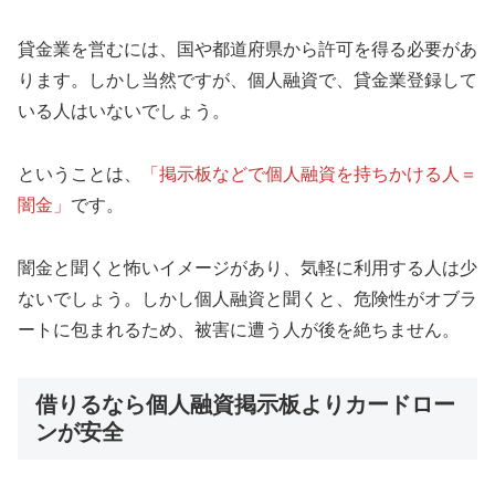
貸金業を営むには、国や都道府県から許可を得る必要があ
ります。しかし当然ですが、個人融資で、貸金業登録して
いる人はいないでしょう。
ということは、
「掲示板などで個人融資を持ちかける人＝
闇金」
です。
闇金と聞くと怖いイメージがあり、気軽に利用する人は少
ないでしょう。しかし個人融資と聞くと、危険性がオブラ
ートに包まれるため、被害に遭う人が後を絶ちません。
借りるなら個人融資掲示板よりカードロー
ンが安全