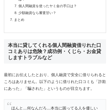
個人間融資を使ったヤミ金の手口は？
少額融資なら審査甘い？
まとめ
本当に貸してくれる個人間融資借りれた口
コミありは危険？成功例・くじら・お金貸
しますトラブルなど
最初にお伝えしたとおり、個人融資で安全に借りられると
ころはありません。以下のように借りれた口コミも「詐欺
にあった」「騙された」というものが目立ちます。
ほんと…何なんだろ…本当に困ってる人を優しい