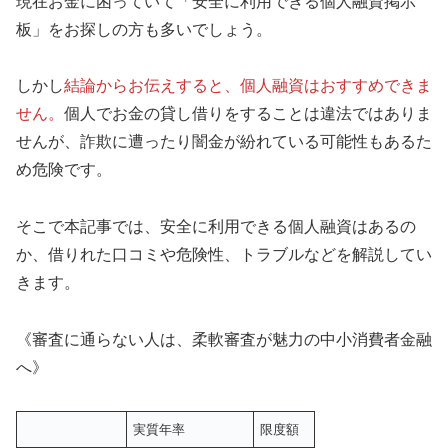
現在お金に困っていて「安全に利用できる個人融資掲示
板」をお探しの方も多いでしょう。
しかし
結論からお伝えすると、個人融資はおすすめできま
せん。
個人でお金の貸し借りをすることは違法ではありま
せんが、詐欺に遭ったり闇金が紛れている可能性もあるた
め危険です。
そこで本記事では、安全に利用できる個人融資はあるの
か、借りれた口コミや危険性、トラブルなどを解説してい
きます。
《審査に通らない人は、柔軟審査が魅力の中小消費者金融
へ》
実質年率
限度額