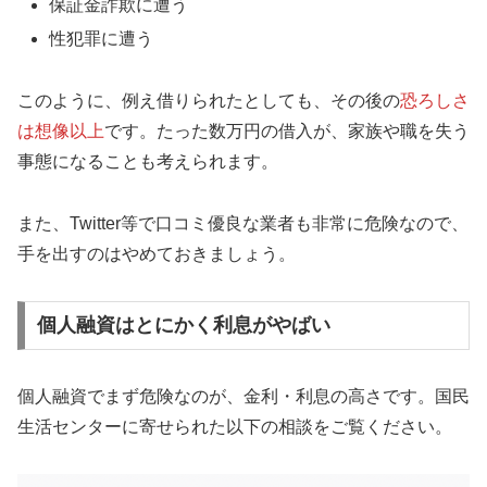
保証金詐欺に遭う
性犯罪に遭う
このように、例え借りられたとしても、その後の
恐ろしさ
は想像以上
です。たった数万円の借入が、家族や職を失う
事態になることも考えられます。
また、Twitter等で口コミ優良な業者も非常に危険なので、
手を出すのはやめておきましょう。
個人融資はとにかく利息がやばい
個人融資でまず危険なのが、金利・利息の高さです。国民
生活センターに寄せられた以下の相談をご覧ください。