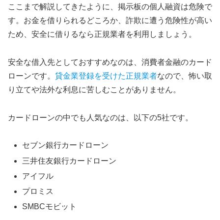
ここまで解説してきたように、掲示板の個人融資は危険で
す。お金を借りられるどころか、詐欺に遭う危険性が高い
ため、安全に借りるなら正規業者を利用しましょう。
安全な借入先としておすすめなのは、消費者金融のカード
ローンです。
貸金業登録を受けた正規業者
なので、怖い取
り立てや法外な利息に苦しむことがありません。
カードローンの中でも人気なのは、以下の5社です。
セブン銀行カードローン
三井住友銀行カードローン
アイフル
プロミス
SMBCモビット