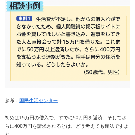
参考：
国民生活センター
初めは15万円の借入で、すでに50万円を返済。そしてさ
らに400万円を請求されるとは、どう考えても違法ですよ
ね。