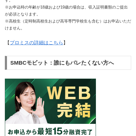
す。
※お申込時の年齢が18歳および19歳の場合は、収入証明書類のご提出
が必須となります。
※高校生（定時制高校生および高等専門学校生も含む）はお申込いただ
けません。
【
プロミスの詳細はこちら
】
SMBCモビット：誰にもバレたくない方へ