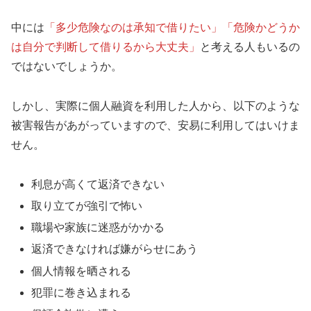
中には
「多少危険なのは承知で借りたい」「危険かどうか
は自分で判断して借りるから大丈夫」
と考える人もいるの
ではないでしょうか。
しかし、実際に個人融資を利用した人から、以下のような
被害報告があがっていますので、安易に利用してはいけま
せん。
利息が高くて返済できない
取り立てが強引で怖い
職場や家族に迷惑がかかる
返済できなければ嫌がらせにあう
個人情報を晒される
犯罪に巻き込まれる