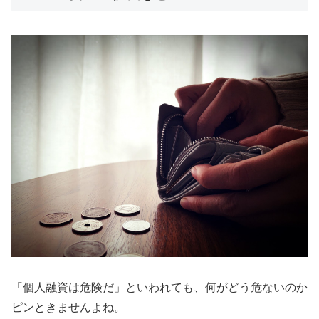
「個人融資は危険だ」といわれても、何がどう危ないのか
ピンときませんよね。