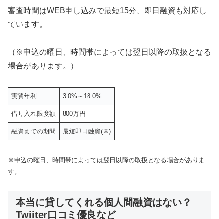
審査時間はWEB申し込みで最短15分、即日融資も対応し
ています。
（※申込の曜日、時間帯によっては翌日以降の取扱となる
場合があります。）
実質年利
3.0%～18.0%
借り入れ限度額
800万円
融資までの期間
最短即日融資(※)
※申込の曜日、時間帯によっては翌日以降の取扱となる場合がありま
す。
本当に貸してくれる個人間融資はない？
Twiiter口コミ優良など