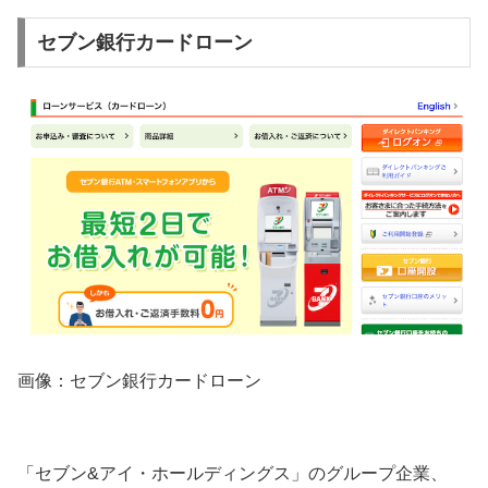
セブン銀行カードローン
画像：セブン銀行カードローン
「セブン&アイ・ホールディングス」のグループ企業、