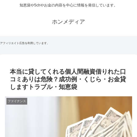
知恵袋や5chやお金の内容を中心に情報を発信しています。
ホンメディア
アフィリエイト広告を利用しています。
本当に貸してくれる個人間融資借りれた口
コミありは危険？成功例・くじら・お金貸
しますトラブル・知恵袋
ファイナンス