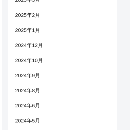
2025年3月
2025年2月
2025年1月
2024年12月
2024年10月
2024年9月
2024年8月
2024年6月
2024年5月