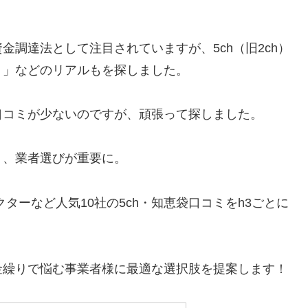
調達法として注目されていますが、5ch（旧2ch）
？」などのリアルもを探しました。
口コミが少ないのですが、頑張って探しました。
く、業者選びが重要に。
ターなど人気10社の5ch・知恵袋口コミをh3ごとに
金繰りで悩む事業者様に最適な選択肢を提案します！