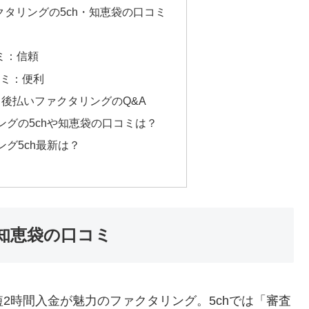
クタリングの5ch・知恵袋の口コミ
コミ：信頼
口コミ：便利
後払いファクタリングのQ&A
リングの5chや知恵袋の口コミは？
ング5ch最新は？
知恵袋の口コミ
短2時間入金が魅力のファクタリング。5chでは「審査