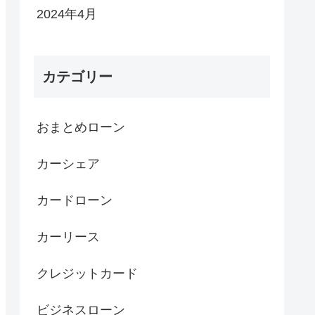
2024年4月
カテゴリー
おまとめローン
カーシェア
カードローン
カーリース
クレジットカード
ビジネスローン