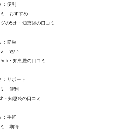
コミ：便利
口コミ：おすすめ
グの5ch・知恵袋の口コミ
コミ：簡単
口コミ：速い
5ch・知恵袋の口コミ
コミ：サポート
口コミ：便利
ch・知恵袋の口コミ
コミ：手軽
口コミ：期待