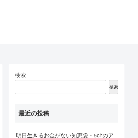
検索
検索
最近の投稿
明日生きるお金がない知恵袋・5chのア