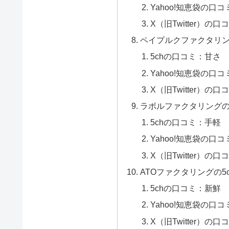
Yahoo!知恵袋の口
X（旧Twitter）の
ペイプルクファクタリン
5chの口コミ：甘さ
Yahoo!知恵袋の口
X（旧Twitter）の
ラボルファクタリングの
5chの口コミ：手軽
Yahoo!知恵袋の口
X（旧Twitter）の
ATOファクタリングの5
5chの口コミ：新鮮
Yahoo!知恵袋の口
X（旧Twitter）の