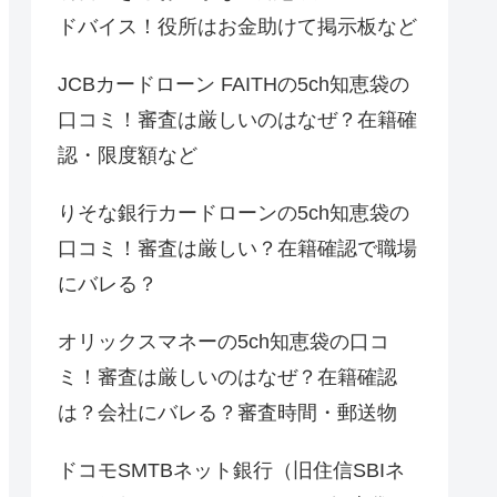
ドバイス！役所はお金助けて掲示板など
JCBカードローン FAITHの5ch知恵袋の
口コミ！審査は厳しいのはなぜ？在籍確
認・限度額など
りそな銀行カードローンの5ch知恵袋の
口コミ！審査は厳しい？在籍確認で職場
にバレる？
オリックスマネーの5ch知恵袋の口コ
ミ！審査は厳しいのはなぜ？在籍確認
は？会社にバレる？審査時間・郵送物
ドコモSMTBネット銀行（旧住信SBIネ