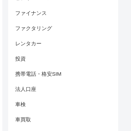
ファイナンス
ファクタリング
レンタカー
投資
携帯電話・格安SIM
法人口座
車検
車買取