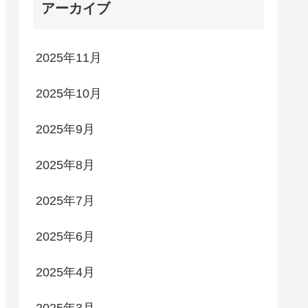
アーカイブ
2025年11月
2025年10月
2025年9月
2025年8月
2025年7月
2025年6月
2025年4月