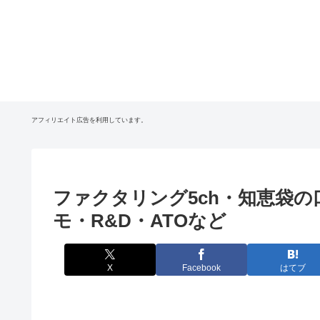
アフィリエイト広告を利用しています。
ファクタリング5ch・知恵袋の
モ・R&D・ATOなど
X
Facebook
はてブ