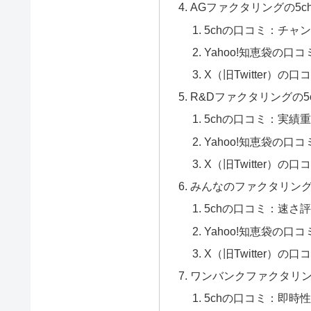
AGファクタリングの5
5chの口コミ：チャ
Yahoo!知恵袋の口
X（旧Twitter）の
R&Dファクタリングの5
5chの口コミ：実績
Yahoo!知恵袋の口
X（旧Twitter）の
みんなのファクタリング
5chの口コミ：速さ
Yahoo!知恵袋の口
X（旧Twitter）の
ワンバンクファクタリン
5chの口コミ：即時性