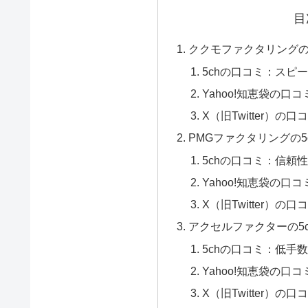
目
ククモファクタリングの
5chの口コミ：スピ
Yahoo!知恵袋の口
X（旧Twitter）の
PMGファクタリングの5
5chの口コミ：信頼
Yahoo!知恵袋の口
X（旧Twitter）の
アクセルファクターの5
5chの口コミ：低手
Yahoo!知恵袋の口
X（旧Twitter）の