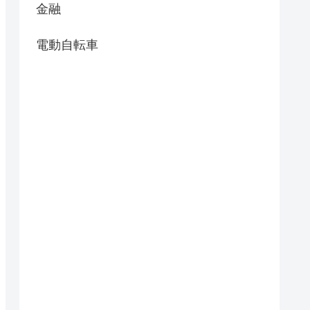
金融
電動自転車