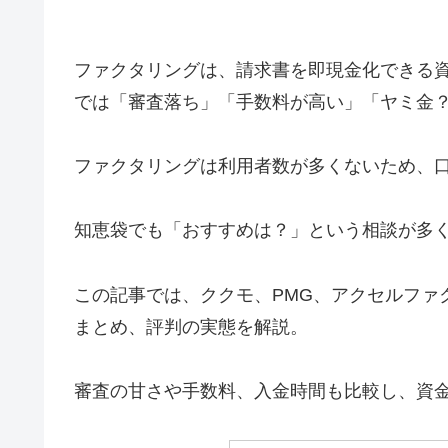
ファクタリングは、請求書を即現金化できる資金
では「審査落ち」「手数料が高い」「ヤミ金
ファクタリングは利用者数が多くないため、
知恵袋でも「おすすめは？」という相談が多
この記事では、ククモ、PMG、アクセルファク
まとめ、評判の実態を解説。
審査の甘さや手数料、入金時間も比較し、資