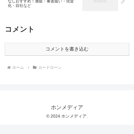
なしおすすめ！通販・審査緩い・現金
化・自社など
コメント
コメントを書き込む
ホーム
カードローン
ホンメディア
© 2024 ホンメディア.