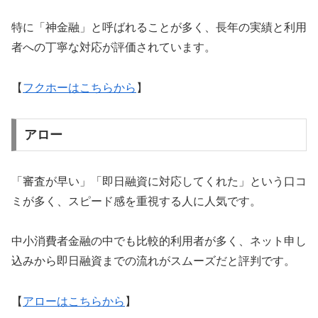
特に「神金融」と呼ばれることが多く、長年の実績と利用
者への丁寧な対応が評価されています。
【
フクホーはこちらから
】
アロー
「審査が早い」「即日融資に対応してくれた」という口コ
ミが多く、スピード感を重視する人に人気です。
中小消費者金融の中でも比較的利用者が多く、ネット申し
込みから即日融資までの流れがスムーズだと評判です。
【
アローはこちらから
】