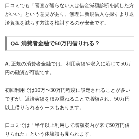
口コミでも「審査が通らない人は借金減額診断を試した方
がいい」という意見があり、無理に新規借入を探すより返
済負担を減らす方法を検討するのが安全です。
Q4. 消費者金融で50万円借りれる？
A.
正規の消費者金融では、利用実績や収入に応じて50万
円の融資が可能です。
初回利用では10万〜30万円程度に設定されることが多い
ですが、返済実績を積み重ねることで増額され、50万円
以上借りられるケースもあります。
口コミでは「半年以上利用して増額案内が来て50万円借
りられた」という体験談も見られます。