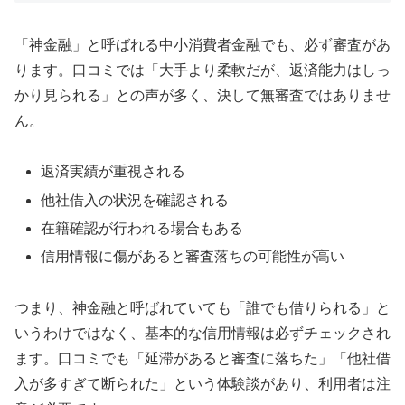
「神金融」と呼ばれる中小消費者金融でも、必ず審査があ
ります。口コミでは「大手より柔軟だが、返済能力はしっ
かり見られる」との声が多く、決して無審査ではありませ
ん。
返済実績が重視される
他社借入の状況を確認される
在籍確認が行われる場合もある
信用情報に傷があると審査落ちの可能性が高い
つまり、神金融と呼ばれていても「誰でも借りられる」と
いうわけではなく、基本的な信用情報は必ずチェックされ
ます。口コミでも「延滞があると審査に落ちた」「他社借
入が多すぎて断られた」という体験談があり、利用者は注