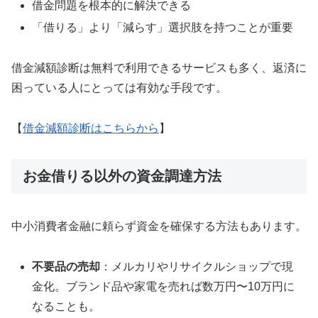
借金問題を根本的に解決できる
「借りる」より「減らす」選択肢を持つことが重要
借金減額診断は無料で利用できるサービスも多く、返済に
困っている人にとっては有効な手段です。
【
借金減額診断はこちらから
】
お金借りる以外の資金調達方法
中小消費者金融に頼らず資金を確保する方法もあります。
不要品の売却
：メルカリやリサイクルショップで現
金化。ブランド品や家電を売れば数万円〜10万円に
なることも。