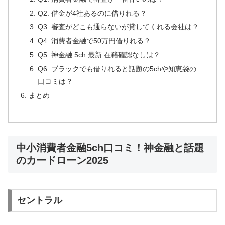
Q2. 借金が4社あるのに借りれる？
Q3. 審査がどこも通らないが貸してくれる会社は？
Q4. 消費者金融で50万円借りれる？
Q5. 神金融 5ch 最新 在籍確認なしは？
Q6. ブラックでも借りれると話題の5chや知恵袋の
口コミは？
まとめ
中小消費者金融5ch口コミ！神金融と話題
のカードローン2025
セントラル