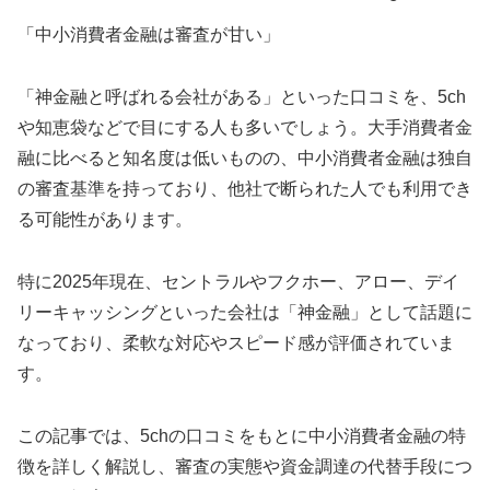
「中小消費者金融は審査が甘い」
「神金融と呼ばれる会社がある」といった口コミを、5ch
や知恵袋などで目にする人も多いでしょう。大手消費者金
融に比べると知名度は低いものの、中小消費者金融は独自
の審査基準を持っており、他社で断られた人でも利用でき
る可能性があります。
特に2025年現在、セントラルやフクホー、アロー、デイ
リーキャッシングといった会社は「神金融」として話題に
なっており、柔軟な対応やスピード感が評価されていま
す。
この記事では、5chの口コミをもとに中小消費者金融の特
徴を詳しく解説し、審査の実態や資金調達の代替手段につ