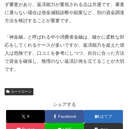
ず審査があり、返済能力が重視される点は共通です。審査
に通らない場合は借金減額診断や副業など、別の資金調達
方法を検討することが重要です。
「神金融」と呼ばれる中小消費者金融は、確かに柔軟な対
応をしてくれるケースが多いですが、返済能力を超えた借
入は危険です。口コミを参考にしつつ、自分に合った方法
で資金を確保し、無理のない返済計画を立てることが大切
です。
カードローン
シェアする
X
Facebook
はてブ