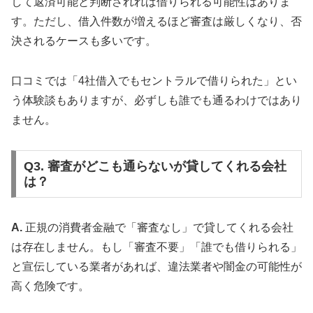
して返済可能と判断されれば借りられる可能性はありま
す。ただし、借入件数が増えるほど審査は厳しくなり、否
決されるケースも多いです。
口コミでは「4社借入でもセントラルで借りられた」とい
う体験談もありますが、必ずしも誰でも通るわけではあり
ません。
Q3. 審査がどこも通らないが貸してくれる会社
は？
A.
正規の消費者金融で「審査なし」で貸してくれる会社
は存在しません。もし「審査不要」「誰でも借りられる」
と宣伝している業者があれば、違法業者や闇金の可能性が
高く危険です。