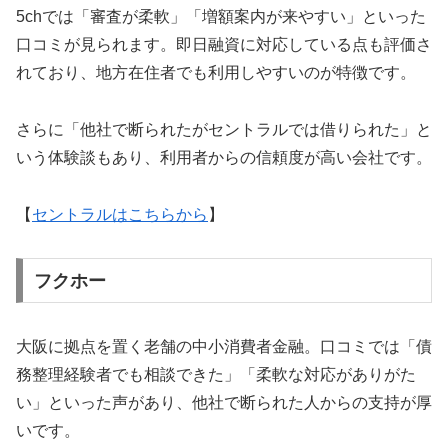
5chでは「審査が柔軟」「増額案内が来やすい」といった
口コミが見られます。即日融資に対応している点も評価さ
れており、地方在住者でも利用しやすいのが特徴です。
さらに「他社で断られたがセントラルでは借りられた」と
いう体験談もあり、利用者からの信頼度が高い会社です。
【
セントラルはこちらから
】
フクホー
大阪に拠点を置く老舗の中小消費者金融。口コミでは「債
務整理経験者でも相談できた」「柔軟な対応がありがた
い」といった声があり、他社で断られた人からの支持が厚
いです。