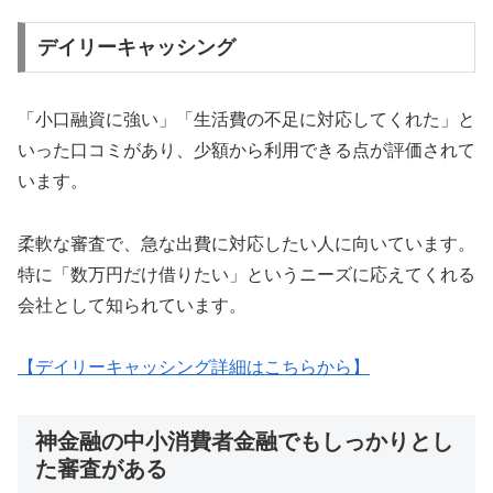
デイリーキャッシング
「小口融資に強い」「生活費の不足に対応してくれた」と
いった口コミがあり、少額から利用できる点が評価されて
います。
柔軟な審査で、急な出費に対応したい人に向いています。
特に「数万円だけ借りたい」というニーズに応えてくれる
会社として知られています。
【デイリーキャッシング詳細はこちらから】
神金融の中小消費者金融でもしっかりとし
た審査がある