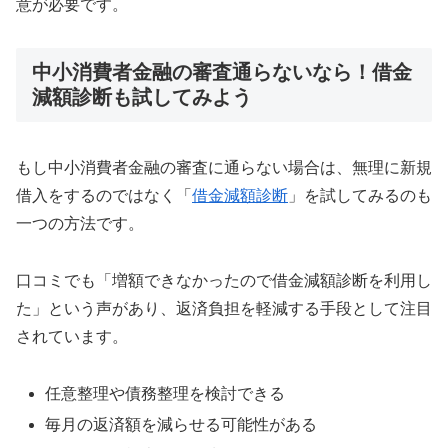
意が必要です。
中小消費者金融の審査通らないなら！借金
減額診断も試してみよう
もし中小消費者金融の審査に通らない場合は、無理に新規
借入をするのではなく「
借金減額診断
」を試してみるのも
一つの方法です。
口コミでも「増額できなかったので借金減額診断を利用し
た」という声があり、返済負担を軽減する手段として注目
されています。
任意整理や債務整理を検討できる
毎月の返済額を減らせる可能性がある