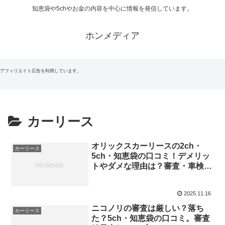
知恵袋や5chやお金の内容を中心に情報を発信しています。
ホンメディア
アフィリエイト広告を利用しています。
カーリース
オリックスカーリースの2ch・
カーリース
5ch・知恵袋の口コミ！デメリッ
トやダメな理由は？審査・車検・
納車まで
2025.11.16
ニコノリの審査は厳しい？落ち
カーリース
た？5ch・知恵袋の口コミ。審査