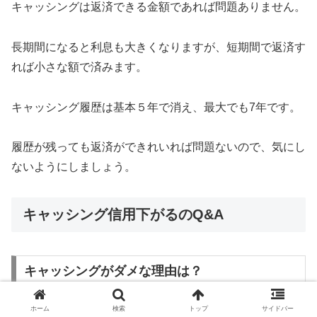
キャッシングは返済できる金額であれば問題ありません。
長期間になると利息も大きくなりますが、短期間で返済す
れば小さな額で済みます。
キャッシング履歴は基本５年で消え、最大でも7年です。
履歴が残っても返済ができれいれば問題ないので、気にし
ないようにしましょう。
キャッシング信用下がるのQ&A
キャッシングがダメな理由は？
ホーム
検索
トップ
サイドバー