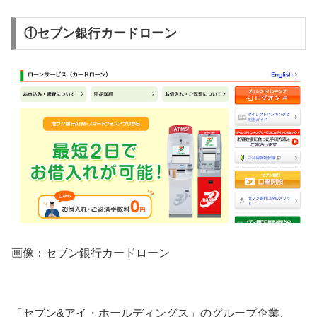
①セブン銀行カードローン
画像：セブン銀行カードローン
「セブン&アイ・ホールディングス」のグループ企業、