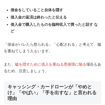
借金をしていること自体を隠す
借入金の返済は終わったと伝える
借入金で購入したものを臨時収入で買ったと話す な
ど
「借金がバレたら怒られる」「心配される」と考えて、嘘
を重ねてしまう人もいます。
また、
嘘を隠すために借入を重ねる悪循環に陥る
場合もあ
るため、注意しましょう。
キャッシング・カードローンが「やめと
け」「やばい」「手を出すな」と言われる
理由