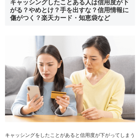
キャッシングしたことある人は信用度が下
がる？やめとけ？手を出すな？信用情報に
傷がつく？楽天カード・知恵袋など
キャッシングをしたことがあると信用度が下がってしまう