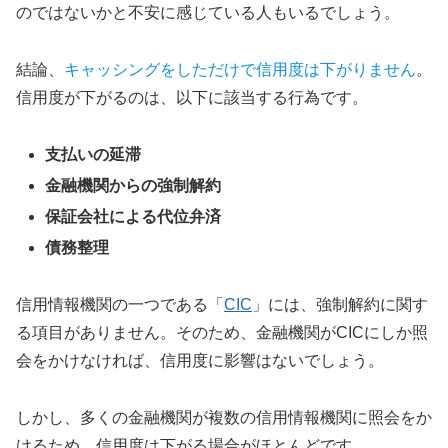
のではないかと不安に感じている人もいるでしょう。
結論、
キャッシングをしただけで信用度は下がりません
。
信用度が下がるのは、以下に該当する行為です。
支払いの延滞
金融機関からの強制解約
保証会社による代位弁済
債務整理
信用情報機関の一つである「
CIC
」には、強制解約に関す
る項目がありません。そのため、金融機関がCICにしか照
会をかけなければ、信用度に影響はないでしょう。
しかし、多くの金融機関が複数の信用情報機関に照会をか
けるため、信用度は下がる場合がほとんどです。