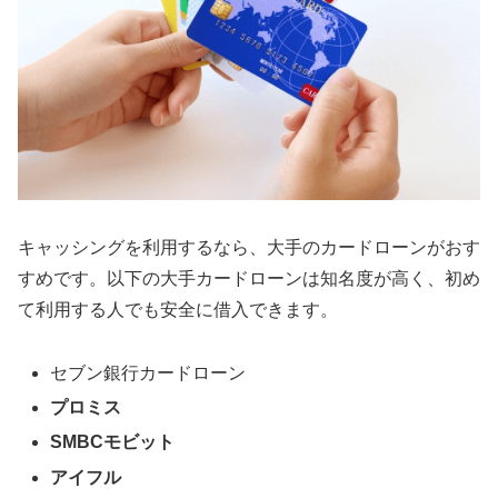
キャッシングを利用するなら、大手のカードローンがおす
すめです。以下の大手カードローンは知名度が高く、初め
て利用する人でも安全に借入できます。
セブン銀行カードローン
プロミス
SMBCモビット
アイフル