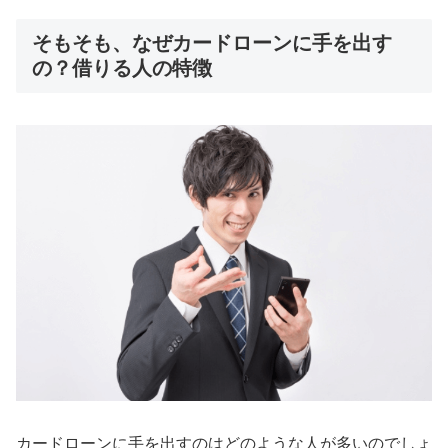
そもそも、なぜカードローンに手を出す
の？借りる人の特徴
カードローンに手を出すのはどのような人が多いのでしょ