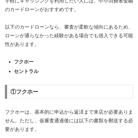
手軽にキャッシングを利用したい人には、中小消費者金融
のカードローンがおすすめです。
以下のカードローンなら、審査が柔軟な傾向にあるため、
ローンが通らなかった経験がある場合でも借入できる可能
性があります。
フクホー
セントラル
①フクホー
フクホーは、基本的に申込から返済まで来店が必要ありま
せん。ただし、仮審査通過後には以下の書類を郵送する必
要があります。