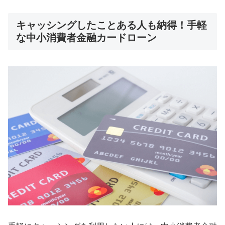
キャッシングしたことある人も納得！手軽
な中小消費者金融カードローン