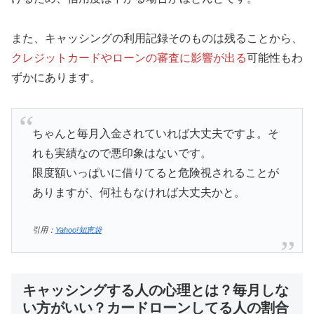
また、キャッシングの利用記録そのものは残ることから、
クレジットカードやローンの審査に影響が出る
可能性もわ
ずかにあります。
ちゃんと毎月入金されていれば大丈夫ですよ。そ
れも実績なので悪印象はないです。
限度額いっぱいに借りてると危険視されることが
ありますが、何社もなければ大丈夫かと。
引用：
Yahoo!知恵袋
キャッシングする人の心理とは？毎月しな
い方がいい？カードローンしてる人の割合