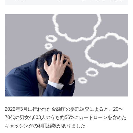
2022年3月に行われた金融庁の委託調査によると、20〜
70代の男女4,603人のうち約56%にカードローンを含めた
キャッシングの利用経験がありました。