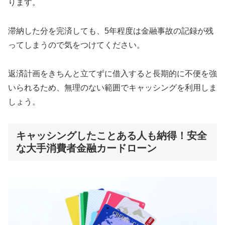
ります。
滞納した分を完済しても、5年程度は金融事故の記録が残
ってしまうので気をつけてください。
返済計画をきちんと立てずに借入すると長期的に不便を強
いられるため、無理のない範囲でキャッシングを利用しま
しょう。
キャッシングしたことある人も納得！安全
な大手消費者金融カードローン