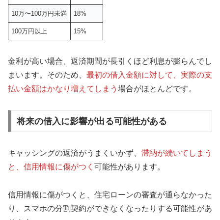
10万〜100万円未満
18%
100万円以上
15%
金利が高い場合、返済期間が長引くほど利息が膨らんでし
まいます。そのため、
最初の借入金額に対して、実際の支
払い金額はかなり増えてしまう
場合がほとんどです。
将来の借入に影響が出る可能性がある
キャッシングの返済がうまくいかず、
滞納が続いてしまう
と、信用情報に傷がつく
可能性があります。
信用情報に傷がつくと、住宅ローンの審査が通らなかった
り、スマホの分割契約ができなくなったりする可能性があ