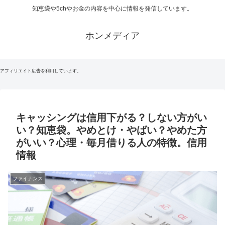
知恵袋や5chやお金の内容を中心に情報を発信しています。
ホンメディア
アフィリエイト広告を利用しています。
キャッシングは信用下がる？しない方がい
い？知恵袋。やめとけ・やばい？やめた方
がいい？心理・毎月借りる人の特徴。信用
情報
ファイナンス