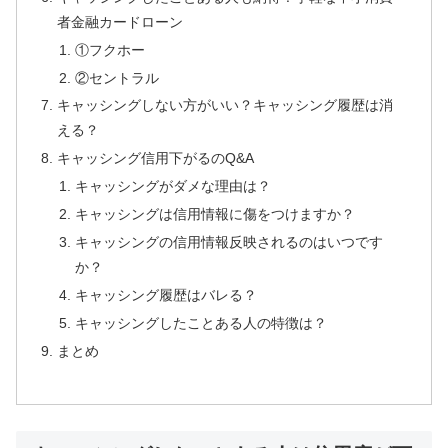
者金融カードローン
①フクホー
②セントラル
キャッシングしない方がいい？キャッシング履歴は消
える？
キャッシング信用下がるのQ&A
キャッシングがダメな理由は？
キャッシングは信用情報に傷をつけますか？
キャッシングの信用情報反映されるのはいつです
か？
キャッシング履歴はバレる？
キャッシングしたことある人の特徴は？
まとめ