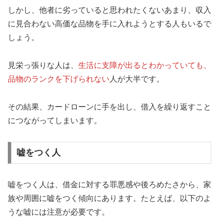
しかし、他者に劣っていると思われたくないあまり、収入
に見合わない高価な品物を手に入れようとする人もいるで
しょう。
見栄っ張りな人は、
生活に支障が出るとわかっていても、
品物のランクを下げられない
人が大半です。
その結果、カードローンに手を出し、借入を繰り返すこと
につながってしまいます。
嘘をつく人
嘘をつく人は、借金に対する罪悪感や後ろめたさから、家
族や周囲に嘘をつく傾向にあります。たとえば、以下のよ
うな嘘には注意が必要です。