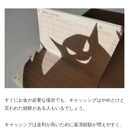
すぐにお金が必要な場合でも、キャッシングはやめとけと
言われた経験がある人もいるでしょう。
キャッシングは金利が高いために返済総額が増えやすく、