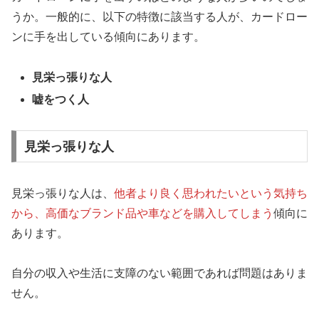
うか。一般的に、以下の特徴に該当する人が、カードロー
ンに手を出している傾向にあります。
見栄っ張りな人
嘘をつく人
見栄っ張りな人
見栄っ張りな人は、
他者より良く思われたいという気持ち
から、高価なブランド品や車などを購入してしまう
傾向に
あります。
自分の収入や生活に支障のない範囲であれば問題はありま
せん。