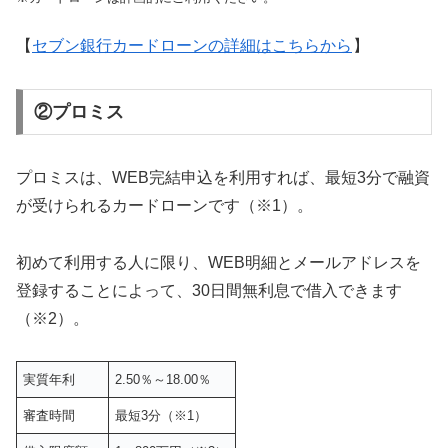
【
セブン銀行カードローンの詳細はこちらから
】
②プロミス
プロミスは、WEB完結申込を利用すれば、最短3分で融資
が受けられるカードローンです（※1）。
初めて利用する人に限り、WEB明細とメールアドレスを
登録することによって、30日間無利息で借入できます
（※2）。
実質年利
2.50％～18.00％
審査時間
最短3分（※1）