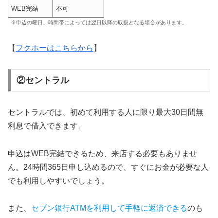
WEB完結
不可
※申込の曜日、時間帯によっては翌日以降の取扱となる場合があります。
【
フクホーはこちらから
】
②セントラル
セントラルでは、初めて利用する人に限り最大30日間無
利息で借入できます。
申込はWEB完結できるため、来店する必要もありませ
ん。24時間365日申し込めるので、すぐにお金が必要な人
でも利用しやすいでしょう。
また、
セブン銀行ATMを利用して手軽に返済できる
のも