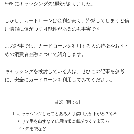
56%にキャッシングの経験がありました。
しかし、カードローンは金利が高く、滞納してしまうと信
用情報に傷がつく可能性があるのも事実です。
この記事では、カードローンを利用する人の特徴やおすす
めの消費者金融について紹介します。
キャッシングを検討している人は、ぜひこの記事を参考
に、安全にカードローンを利用してみてください。
目次
キャッシングしたことある人は信用度が下がる？やめ
とけ？手を出すな？信用情報に傷がつく？楽天カー
ド・知恵袋など