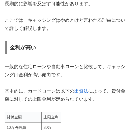
長期的に影響を及ぼす可能性があります。
ここでは、キャッシングはやめとけと言われる理由につい
て詳しく解説します。
金利が高い
一般的な住宅ローンや自動車ローンと比較して、キャッシ
ングは金利が高い傾向です。
基本的に、カードローンは以下の
出資法
によって、貸付金
額に対しての上限金利が定められています。
貸付金額
上限金利
10万円未満
20%