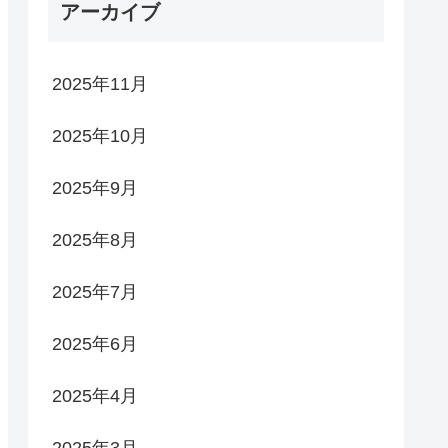
アーカイブ
2025年11月
2025年10月
2025年9月
2025年8月
2025年7月
2025年6月
2025年4月