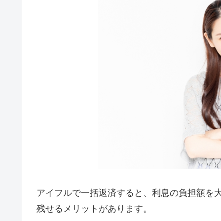
アイフルで一括返済すると、利息の負担額を
残せるメリットがあります。