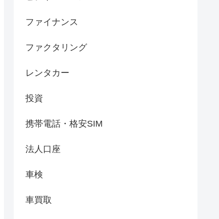
ファイナンス
ファクタリング
レンタカー
投資
携帯電話・格安SIM
法人口座
車検
車買取