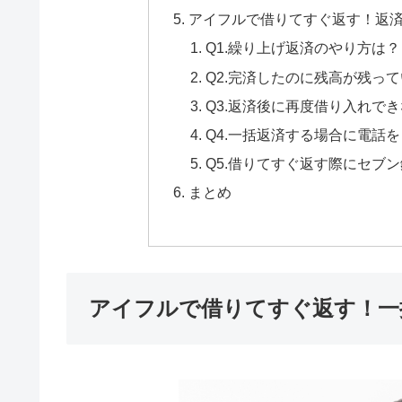
アイフルで借りてすぐ返す！返
Q1.繰り上げ返済のやり方は？
Q2.完済したのに残高が残っ
Q3.返済後に再度借り入れで
Q4.一括返済する場合に電話
Q5.借りてすぐ返す際にセブ
まとめ
アイフルで借りてすぐ返す！一