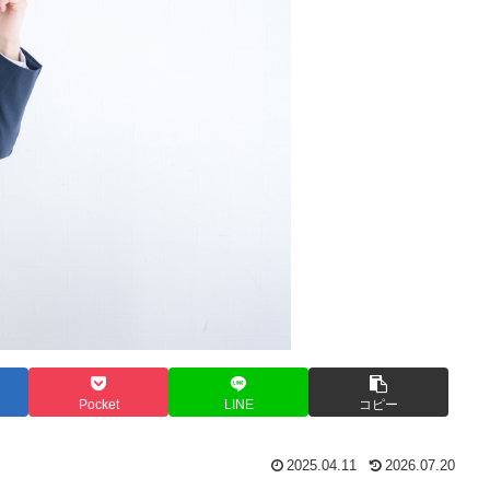
Pocket
LINE
コピー
2025.04.11
2026.07.20