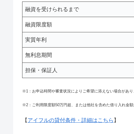
融資を受けられるまで
融資限度額
実質年利
無利息期間
担保・保証人
※1：お申込時間や審査状況によりご希望に添えない場合があり
※2：ご利用限度額50万円超、または他社を含めた借り入れ金額
【
アイフルの貸付条件・詳細はこちら
】