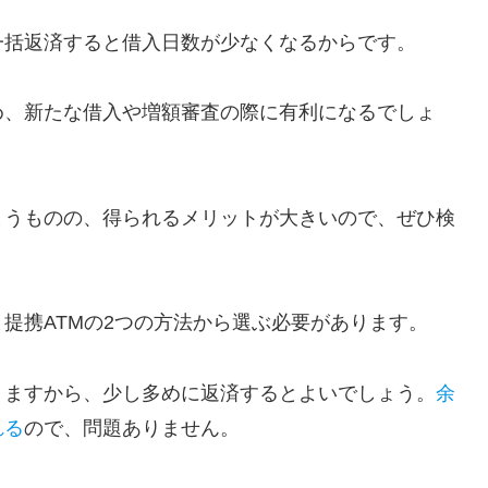
一括返済すると借入日数が少なくなるからです。
め、新たな借入や増額審査の際に有利になるでしょ
まうものの、得られるメリットが大きいので、ぜひ検
提携ATMの2つの方法から選ぶ必要があります。
りますから、少し多めに返済するとよいでしょう。
余
れる
ので、問題ありません。