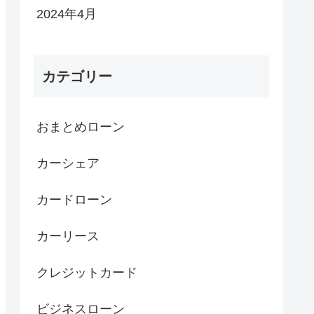
2024年4月
カテゴリー
おまとめローン
カーシェア
カードローン
カーリース
クレジットカード
ビジネスローン