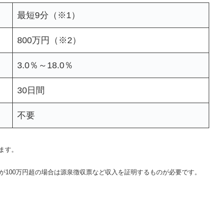
最短9分（※1）
800万円（※2）
3.0％～18.0％
30日間
不要
ます。
が100万円超の場合は源泉徴収票など収入を証明するものが必要です。