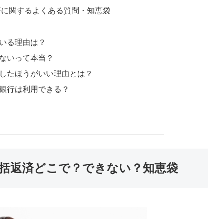
済に関するよくある質問・知恵袋
ている理由は？
きないって本当？
をしたほうがいい理由とは？
ン銀行は利用できる？
括返済どこで？できない？知恵袋