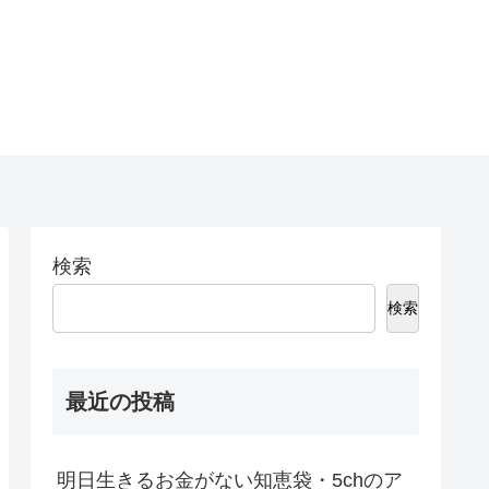
検索
検索
最近の投稿
明日生きるお金がない知恵袋・5chのア