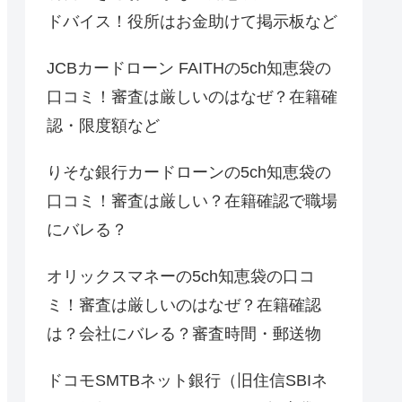
ドバイス！役所はお金助けて掲示板など
JCBカードローン FAITHの5ch知恵袋の
口コミ！審査は厳しいのはなぜ？在籍確
認・限度額など
りそな銀行カードローンの5ch知恵袋の
口コミ！審査は厳しい？在籍確認で職場
にバレる？
オリックスマネーの5ch知恵袋の口コ
ミ！審査は厳しいのはなぜ？在籍確認
は？会社にバレる？審査時間・郵送物
ドコモSMTBネット銀行（旧住信SBIネ