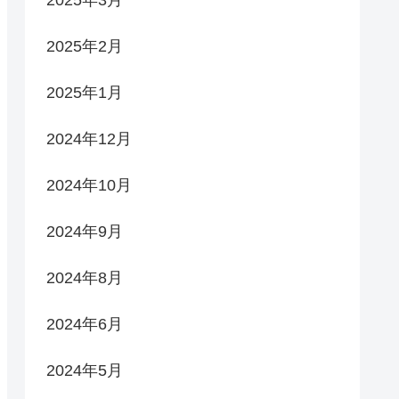
2025年3月
2025年2月
2025年1月
2024年12月
2024年10月
2024年9月
2024年8月
2024年6月
2024年5月