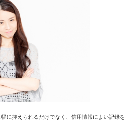
大幅に抑えられるだけでなく、信用情報によい記録を