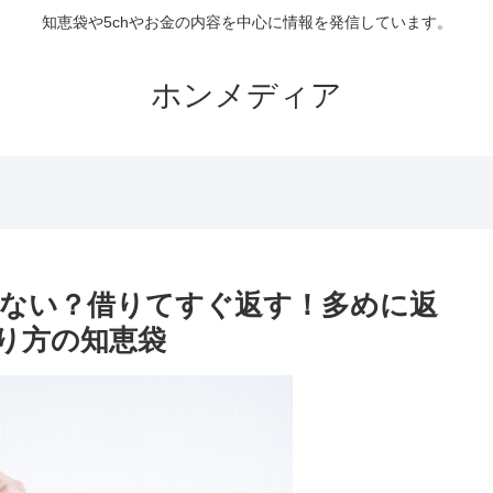
知恵袋や5chやお金の内容を中心に情報を発信しています。
ホンメディア
ない？借りてすぐ返す！多めに返
り方の知恵袋