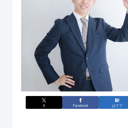
X
Facebook
はてブ