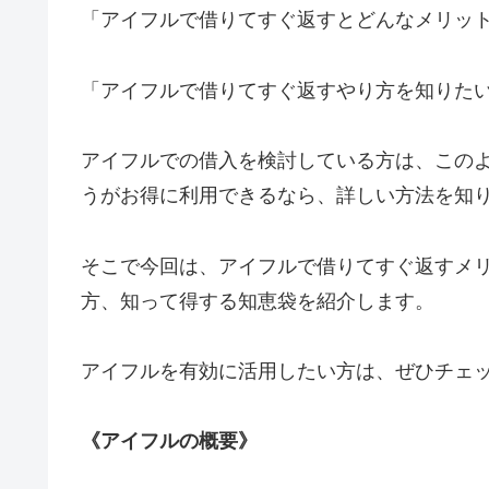
「アイフルで借りてすぐ返すとどんなメリッ
「アイフルで借りてすぐ返すやり方を知りた
アイフルでの借入を検討している方は、この
うがお得に利用できるなら、詳しい方法を知
そこで今回は、アイフルで借りてすぐ返すメ
方、知って得する知恵袋を紹介します。
アイフルを有効に活用したい方は、ぜひチェ
《アイフルの概要》