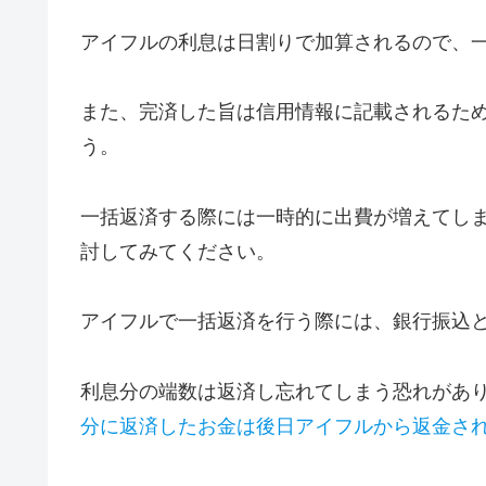
アイフルの利息は日割りで加算されるので、
また、完済した旨は信用情報に記載されるた
う。
一括返済する際には一時的に出費が増えてし
討してみてください。
アイフルで一括返済を行う際には、銀行振込と
利息分の端数は返済し忘れてしまう恐れがあ
分に返済したお金は後日アイフルから返金さ