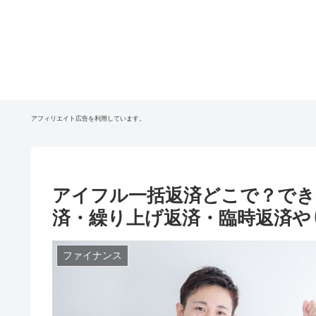
アフィリエイト広告を利用しています。
アイフル一括返済どこで？でき
済・繰り上げ返済・臨時返済や
ファイナンス