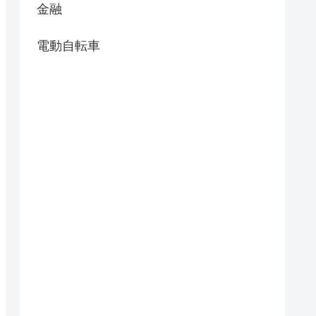
金融
電動自転車