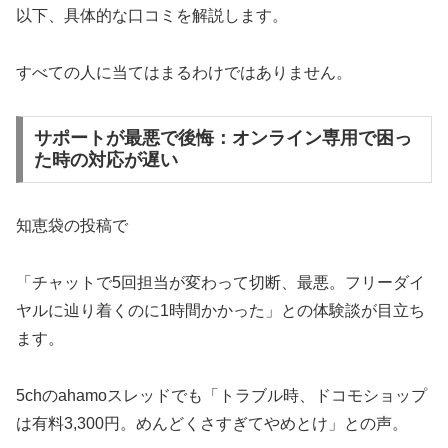
以下、具体的な口コミを解説します。
すべての人に当てはまるわけではありません。
サポートが最悪で後悔：オンライン専用で困っ
た時の対応が遅い
知恵袋の投稿で
「チャットで5回担当が変わって切断、最悪。フリーダイ
ヤルに辿り着くのに1時間かかった」との体験談が目立ち
ます。
5chのahamoスレッドでも「トラブル時、ドコモショップ
は有料3,300円。めんどくさすぎてやめとけ」との声。