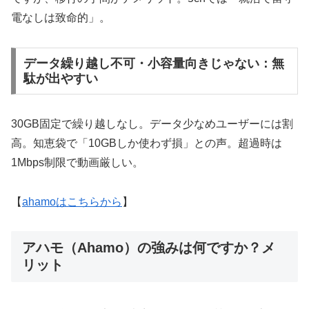
電なしは致命的」。
データ繰り越し不可・小容量向きじゃない：無
駄が出やすい
30GB固定で繰り越しなし。データ少なめユーザーには割
高。知恵袋で「10GBしか使わず損」との声。超過時は
1Mbps制限で動画厳しい。
【
ahamoはこちらから
】
アハモ（Ahamo）の強みは何ですか？メ
リット