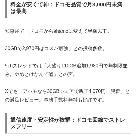
料金が安くて神：ドコモ品質で月3,000円未満
は最高
知恵袋で「ドコモからahamoに変えて半額以下。
30GBで2,970円はコスパ最強」との投稿多数。
5chスレッドでは「大盛り110GB追加1,980円で無制限並
み。やめとけなんて嘘」との声。
Xでも「アハモなら30GBシェアで親子4,070円、興奮」と
の満足レビュー。事務手数料無料も好評です。
通信速度・安定性が抜群：ドコモ回線でストレ
スフリー