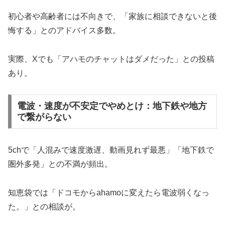
初心者や高齢者には不向きで、「家族に相談できないと後
悔する」とのアドバイス多数。
実際、Xでも「アハモのチャットはダメだった」との投稿
あり。
電波・速度が不安定でやめとけ：地下鉄や地方
で繋がらない
5chで「人混みで速度激遅、動画見れず最悪」「地下鉄で
圏外多発」との不満が頻出。
知恵袋では「ドコモからahamoに変えたら電波弱くなっ
た。」との相談が。