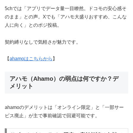
5chでは「アプリでデータ量一目瞭然。ドコモの安心感そ
のまま」との声。Xでも「アハモ大盛りおすすめ、こんな
人に向く」とのポジ投稿。
契約縛りなしで気軽さが魅力です。
【
ahamoはこちらから
】
アハモ（Ahamo）の弱点は何ですか？デ
メリット
ahamoのデメリットは「オンライン限定」と「一部サー
ビス廃止」が主で事前確認で回避可能です。