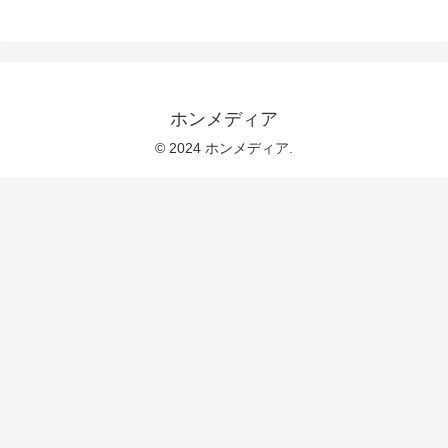
ホンメディア
© 2024 ホンメディア.