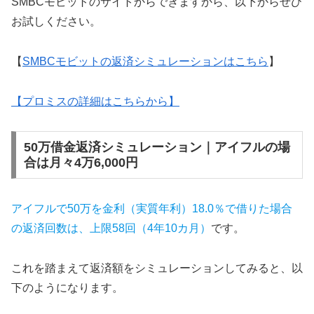
SMBCモビットのサイトからできますから、以下からぜひ
お試しください。
【
SMBCモビットの返済シミュレーションはこちら
】
【プロミスの詳細はこちらから】
50万借金返済シミュレーション｜アイフルの場
合は月々4万6,000円
アイフルで50万を金利（実質年利）18.0％で借りた場合
の返済回数は、上限58回（4年10カ月）
です。
これを踏まえて返済額をシミュレーションしてみると、以
下のようになります。