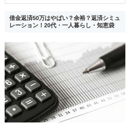
借金返済50万はやばい？余裕？返済シミュ
レーション！20代・一人暮らし・知恵袋