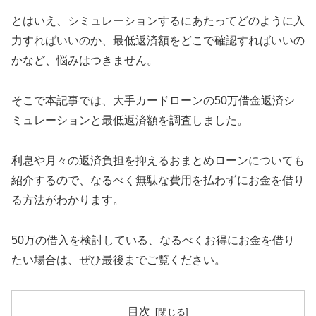
とはいえ、シミュレーションするにあたってどのように入
力すればいいのか、最低返済額をどこで確認すればいいの
かなど、悩みはつきません。
そこで本記事では、大手カードローンの50万借金返済シ
ミュレーションと最低返済額を調査しました。
利息や月々の返済負担を抑えるおまとめローンについても
紹介するので、なるべく無駄な費用を払わずにお金を借り
る方法がわかります。
50万の借入を検討している、なるべくお得にお金を借り
たい場合は、ぜひ最後までご覧ください。
目次