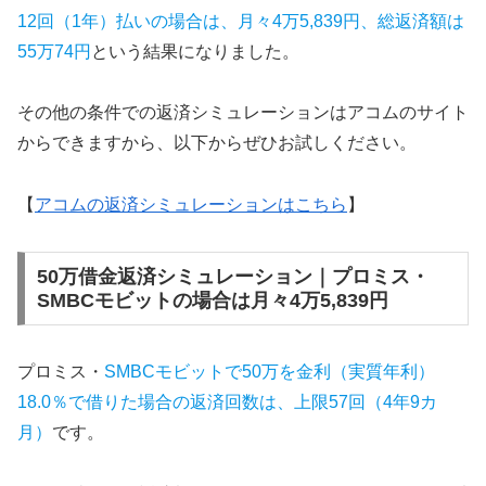
12回（1年）払いの場合は、月々4万5,839円、総返済額は
55万74円
という結果になりました。
その他の条件での返済シミュレーションはアコムのサイト
からできますから、以下からぜひお試しください。
【
アコムの返済シミュレーションはこちら
】
50万借金返済シミュレーション｜プロミス・
SMBCモビットの場合は月々4万5,839円
プロミス・
SMBCモビットで50万を金利（実質年利）
18.0％で借りた場合の返済回数は、上限57回（4年9カ
月）
です。