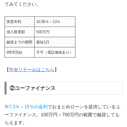
てみてください。
実質年利
10.95％～13％
借入限度額
500万円
融資までの期間
最短1日
WEB完結
不可（電話連絡あり）
【
中央リテールはこちら
】
②ユーファイナンス
年7.3％～15％の金利
でおまとめローンを提供しているユ
ーファイナンス。100万円～700万円の範囲で融資しても
らえます。