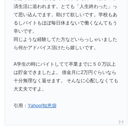
済生活に追われます。とても「人生終わった」っ
て思い込んでます。助けて欲しいです。学校もあ
るしバイトもほぼ毎日休まないで働くなんてもう
辛いです。
同じような経験してた方などいらっしゃいました
ら何かアドバイス頂けたら嬉しいです。
A学生の時にバイトしてて卒業までに５０万以上
は貯金できましたよ。 借金月に2万円ぐらいなら
十分無理なく返せます。 そんなに心配しなくても
大丈夫ですよ。
引用：
Yahoo!知恵袋