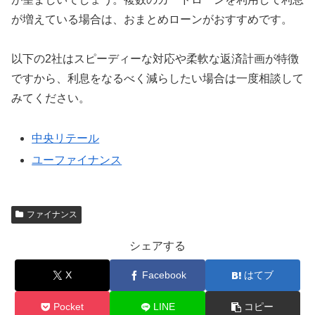
が増えている場合は、おまとめローンがおすすめです。
以下の2社はスピーディーな対応や柔軟な返済計画が特徴
ですから、利息をなるべく減らしたい場合は一度相談して
みてください。
中央リテール
ユーファイナンス
ファイナンス
シェアする
X
Facebook
はてブ
Pocket
LINE
コピー