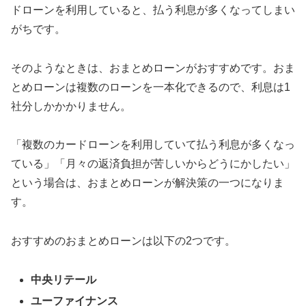
ドローンを利用していると、払う利息が多くなってしまい
がちです。
そのようなときは、おまとめローンがおすすめです。おま
とめローンは複数のローンを一本化できるので、利息は1
社分しかかかりません。
「複数のカードローンを利用していて払う利息が多くなっ
ている」「月々の返済負担が苦しいからどうにかしたい」
という場合は、おまとめローンが解決策の一つになりま
す。
おすすめのおまとめローンは以下の2つです。
中央リテール
ユーファイナンス