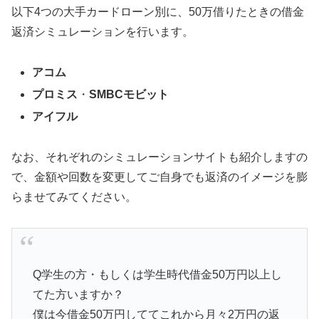
以下4つの大手カードローン別に、50万借りたときの借金
返済シミュレーションを行います。
アコム
プロミス
・
SMBCモビット
アイフル
なお、それぞれのシミュレーションサイトも紹介しますの
で、金額や回数を変更してご自身でも返済のイメージを膨
らませてみてください。
Q学生の方・もしくは学生時代借金50万円以上し
てた方いますか？
僕は今借金50万円しててこれから月々2万円の返