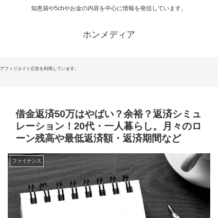
知恵袋や5chやお金の内容を中心に情報を発信しています。
ホンメディア
アフィリエイト広告を利用しています。
借金返済50万はやばい？余裕？返済シミュ
レーション！20代・一人暮らし。月々のロ
ーン残高や最低返済額・返済期間など
ファイナンス