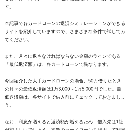
す。
本記事で各カードローンの返済シミュレーションができる
サイトを紹介していますので、さまざまな条件で試してみ
てください。
また、月々に返さなければならない金額のラインである
「最低返済額」は、各カードローンで異なります。
今回紹介した大手カードローンの場合、50万借りたとき
の月々の最低返済額は1万3,000～1万5,000円でした。最
低返済額は、各サイトで借入前にチェックしておきましょ
う。
なお、利息が増えると返済額が増えるため、借入先は1社
が望ましいでしょう。複数のカードローンを利用して利息