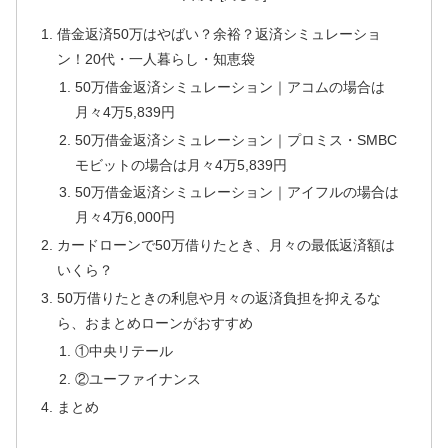
借金返済50万はやばい？余裕？返済シミュレーショ
ン！20代・一人暮らし・知恵袋
50万借金返済シミュレーション｜アコムの場合は
月々4万5,839円
50万借金返済シミュレーション｜プロミス・SMBC
モビットの場合は月々4万5,839円
50万借金返済シミュレーション｜アイフルの場合は
月々4万6,000円
カードローンで50万借りたとき、月々の最低返済額は
いくら？
50万借りたときの利息や月々の返済負担を抑えるな
ら、おまとめローンがおすすめ
①中央リテール
②ユーファイナンス
まとめ