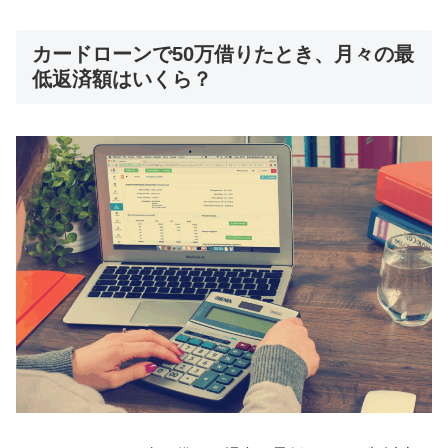
カードローンで50万借りたとき、月々の最
低返済額はいくら？