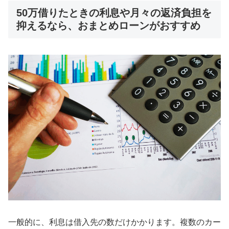
50万借りたときの利息や月々の返済負担を
抑えるなら、おまとめローンがおすすめ
一般的に、利息は借入先の数だけかかります。複数のカー