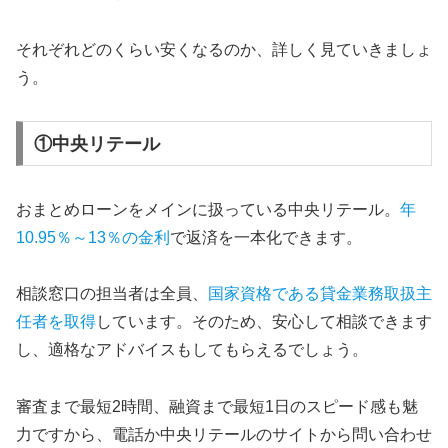
それぞれどのくらい安くなるのか、詳しく見ていきましょ
う。
①中央リテール
おまとめローンをメインに扱っている中央リテール。
年
10.95％～13％の金利
で返済を一本化できます。
相談窓口の担当者は全員、
国家資格である貸金業務取扱主
任者を取得
しています。そのため、安心して相談できます
し、適格なアドバイスもしてもらえるでしょう。
審査まで最短2時間、融資まで最短1日のスピード感も魅
力ですから、電話か中央リテールのサイトから問い合わせ