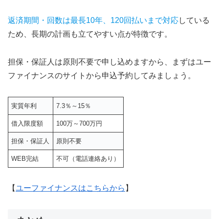
返済期間・回数は最長10年、120回払いまで対応
している
ため、長期の計画も立てやすい点が特徴です。
担保・保証人は原則不要で申し込めますから、まずはユー
ファイナンスのサイトから申込予約してみましょう。
実質年利
7.3％～15％
借入限度額
100万～700万円
担保・保証人
原則不要
WEB完結
不可（電話連絡あり）
【
ユーファイナンスはこちらから
】