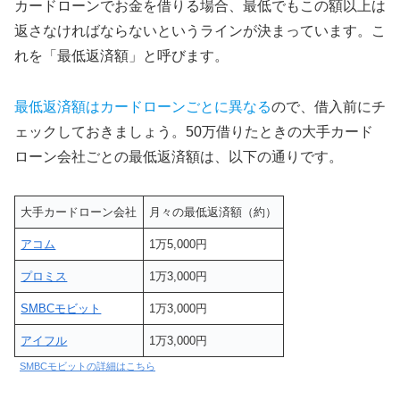
カードローンでお金を借りる場合、最低でもこの額以上は
返さなければならないというラインが決まっています。こ
れを「最低返済額」と呼びます。
最低返済額はカードローンごとに異なる
ので、借入前にチ
ェックしておきましょう。50万借りたときの大手カード
ローン会社ごとの最低返済額は、以下の通りです。
大手カードローン会社
月々の最低返済額（約）
アコム
1万5,000円
プロミス
1万3,000円
SMBCモビット
1万3,000円
アイフル
1万3,000円
SMBCモビットの詳細はこちら