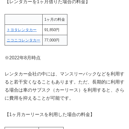
【レンタカーを1ヶ月借りた場合の料金】
1ヶ月の料金
トヨタレンタカー
91,850円
ニコニコレンタカー
77,000円
※2022年8月時点
レンタカー会社の中には、マンスリーパックなどを利用す
ると若干安くなることもあります。ただ、長期的に利用す
る場合は車のサブスク（カーリース）を利用すると、さら
に費用を抑えることが可能です。
【1ヶ月カーリースを利用した場合の料金】