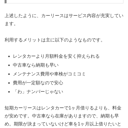
上述したように、カーリースはサービス内容が充実してい
ます。
利用するメリットは主に以下のようなものです。
レンタカーより月額料金を安く抑えられる
中古車なら納期も早い
メンテナンス費用や車検がコミコミ
費用が一定額なので安心
「わ」ナンバーじゃない
短期カーリースはレンタカーで1ヶ月借りるよりも、料金
が安めです。中古車なら在庫がありますので、納期も早
め。期限が決まっていないけど車を1ヶ月以上借りたいと