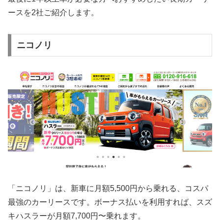
ースを2社ご紹介します。
ニコノリ
「ニコノリ」は、新車に月額5,500円から乗れる、コスパ
最強のカーリースです。ボーナス払いを利用すれば、スズ
キハスラーが月額7,700円〜乗れます。