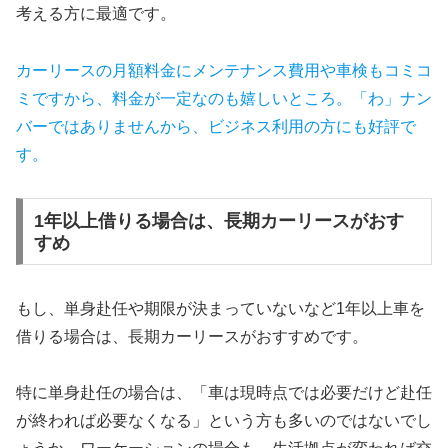
考える方に最適です。
カーリースの月額料金にメンテナンス費用や車検もコミコ
ミですから、料金が一定なのも嬉しいところ。「わ」ナン
バーではありませんから、ビジネス利用の方にも好評で
す。
1年以上借りる場合は、長期カーリースがおす
すめ
もし、単身赴任や期限が決まっていないなど1年以上車を
借りる場合は、長期カーリースがおすすめです。
特に単身赴任の場合は、「車は現時点では必要だけど赴任
が終われば必要なくなる」という方も多いのではないでし