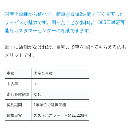
国産全車種から選べて、新車が最短2週間で届く充実した
サービスが魅力です。困ったことがあれば、365日対応可
能なカスタマーセンターに相談できます。
近くに店舗がなければ、自宅まで車を届けてもらえるのも
メリットです。
車種
国産全車種
中古車
ok
走行距離制限
なし
契約期間
1年単位で選択可能
価格目安
スズキハスラー：月額11,220円