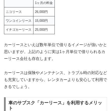
1ヶ月の料金
ニコリース
26,000円
ワンコインリース
15,000円
イチゴカーリース
25,000円
カーリースといえば数年単位で借りるイメージが強いかと
思いますが、上記のように実は1ヶ月単位で借りられるカ
ーリース会社も存在します。
カーリースは保険やメンテナンス、トラブル時の対応など
も充実していますから、レンタカーよりも安心して利用で
きるでしょう。
車のサブスク「カーリース」を利用するメリッ
ト