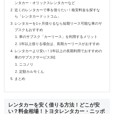
ンタカー・オリックスレンタカーなど
近くのレンタカーで車を借りたい！格安料金を探すな
ら「レンタカードットコム」
レンタカーを1ヶ月借りるなら短期リース可能な車のサ
ブスクもおすすめ
車のサブスク「カーリース」を利用するメリット
1年以上借りる場合は、長期カーリースがおすすめ
レンタカーより安い！1年以上の長期利用でおすすめの
車のサブスクサービス3社
ニコノリ
定額カルモくん
まとめ
レンタカーを安く借りる方法！どこが安
い？料金相場！トヨタレンタカー・ニッポ