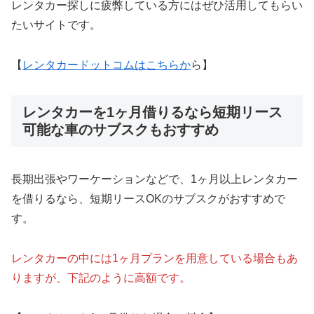
レンタカー探しに疲弊している方にはぜひ活用してもらい
たいサイトです。
【
レンタカードットコムはこちらか
ら】
レンタカーを1ヶ月借りるなら短期リース
可能な車のサブスクもおすすめ
長期出張やワーケーションなどで、1ヶ月以上レンタカー
を借りるなら、短期リースOKのサブスクがおすすめで
す。
レンタカーの中には1ヶ月プランを用意している場合もあ
りますが、下記のように高額です。