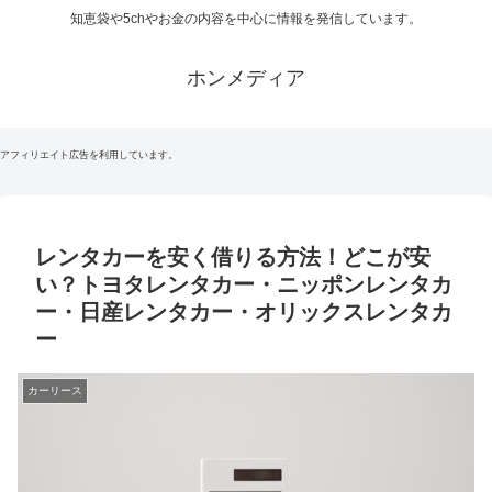
知恵袋や5chやお金の内容を中心に情報を発信しています。
ホンメディア
アフィリエイト広告を利用しています。
レンタカーを安く借りる方法！どこが安
い？トヨタレンタカー・ニッポンレンタカ
ー・日産レンタカー・オリックスレンタカ
ー
カーリース