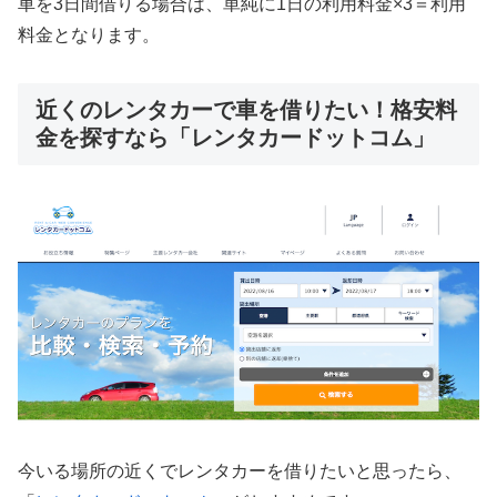
車を3日間借りる場合は、単純に1日の利用料金×3＝利用
料金となります。
近くのレンタカーで車を借りたい！格安料
金を探すなら「レンタカードットコム」
今いる場所の近くでレンタカーを借りたいと思ったら、