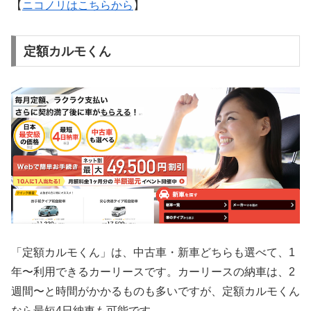
【
ニコノリはこちらから
】
定額カルモくん
「定額カルモくん」は、中古車・新車どちらも選べて、1
年〜利用できるカーリースです。カーリースの納車は、2
週間〜と時間がかかるものも多いですが、定額カルモくん
なら最短4日納車も可能です。