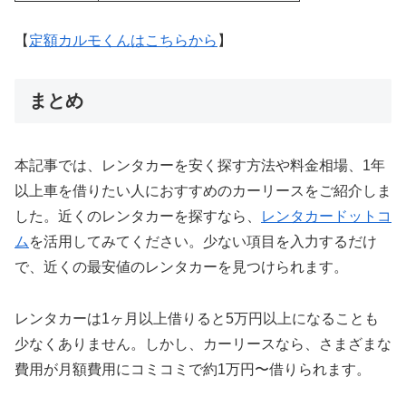
【
定額カルモくんはこちらから
】
まとめ
本記事では、レンタカーを安く探す方法や料金相場、1年
以上車を借りたい人におすすめのカーリースをご紹介しま
した。近くのレンタカーを探すなら、
レンタカードットコ
ム
を活用してみてください。少ない項目を入力するだけ
で、近くの最安値のレンタカーを見つけられます。
レンタカーは1ヶ月以上借りると5万円以上になることも
少なくありません。しかし、カーリースなら、さまざまな
費用が月額費用にコミコミで約1万円〜借りられます。