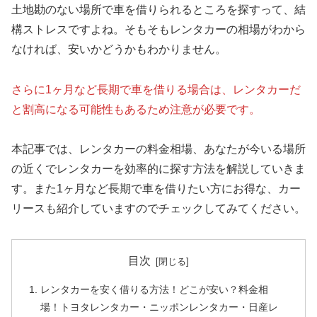
土地勘のない場所で車を借りられるところを探すって、結
構ストレスですよね。そもそもレンタカーの相場がわから
なければ、安いかどうかもわかりません。
さらに1ヶ月など長期で車を借りる場合は、レンタカーだ
と割高になる可能性もあるため注意が必要です。
本記事では、レンタカーの料金相場、あなたが今いる場所
の近くでレンタカーを効率的に探す方法を解説していきま
す。また1ヶ月など長期で車を借りたい方にお得な、カー
リースも紹介していますのでチェックしてみてください。
目次
レンタカーを安く借りる方法！どこが安い？料金相
場！トヨタレンタカー・ニッポンレンタカー・日産レ