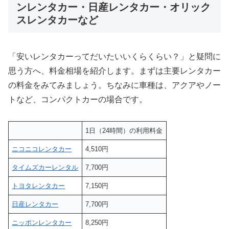
ンレンタカー・日産レンタカー・オリック
スレンタカーなど
「安いレンタカーってだいたいいくらくらい？」と疑問に
思う方へ、料金相場を紹介します。まずは主要レンタカー
の料金をみてみましょう。ちなみに車種は、アクアやノー
トなど、コンパクトカーの場合です。
1日（24時間）の利用料金
ニコニコレンタカー
4,510円
タイムズカーレンタル
7,700円
トヨタレンタカー
7,150円
日産レンタカー
7,700円
ニッポンレンタカー
8,250円