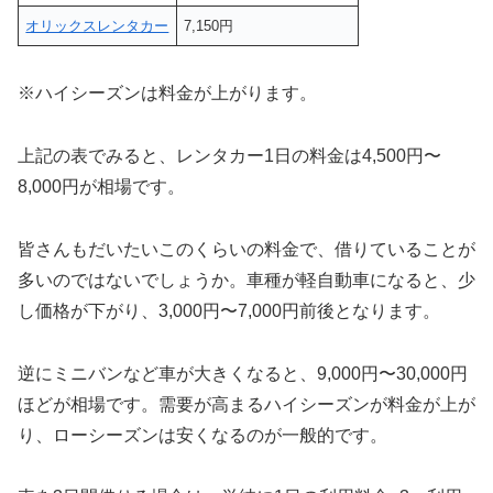
オリックスレンタカー
7,150円
※ハイシーズンは料金が上がります。
上記の表でみると、レンタカー1日の料金は4,500円〜
8,000円が相場です。
皆さんもだいたいこのくらいの料金で、借りていることが
多いのではないでしょうか。車種が軽自動車になると、少
し価格が下がり、3,000円〜7,000円前後となります。
逆にミニバンなど車が大きくなると、9,000円〜30,000円
ほどが相場です。需要が高まるハイシーズンが料金が上が
り、ローシーズンは安くなるのが一般的です。