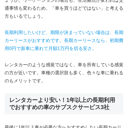
ょうか。ワーケーションの場合も、生活拠点が変われば交
通事情も変わるため、「車を買うほどではない」と考える
方もいるでしょう。
長期利用したいけど、期限が決まっていない場合は、長期
カーリースがおすすめです。長期カーリースなら、初期費
用0円で新車に乗れて月額1万円を切る安さ。
レンタカーのような感覚ではなく、車を所有している感覚
の方が近いです。車種の選択肢も多く、色々な車に乗れる
のもメリットです。
レンタカーより安い！1年以上の長期利用
でおすすめの車のサブスクサービス3社
最後に1年以上車が必要な方へおすすめしたい長期カーリ