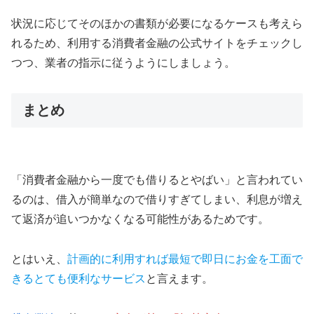
状況に応じてそのほかの書類が必要になるケースも考えら
れるため、利用する消費者金融の公式サイトをチェックし
つつ、業者の指示に従うようにしましょう。
まとめ
「消費者金融から一度でも借りるとやばい」と言われてい
るのは、借入が簡単なので借りすぎてしまい、利息が増え
て返済が追いつかなくなる可能性があるためです。
とはいえ、
計画的に利用すれば最短で即日にお金を工面で
きるとても便利なサービス
と言えます。