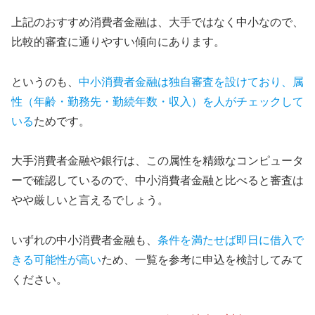
上記のおすすめ消費者金融は、大手ではなく中小なので、
比較的審査に通りやすい傾向にあります。
というのも、
中小消費者金融は独自審査を設けており、属
性（年齢・勤務先・勤続年数・収入）を人がチェックして
いる
ためです。
大手消費者金融や銀行は、この属性を精緻なコンピュータ
ーで確認しているので、中小消費者金融と比べると審査は
やや厳しいと言えるでしょう。
いずれの中小消費者金融も、
条件を満たせば即日に借入で
きる可能性が高い
ため、一覧を参考に申込を検討してみて
ください。