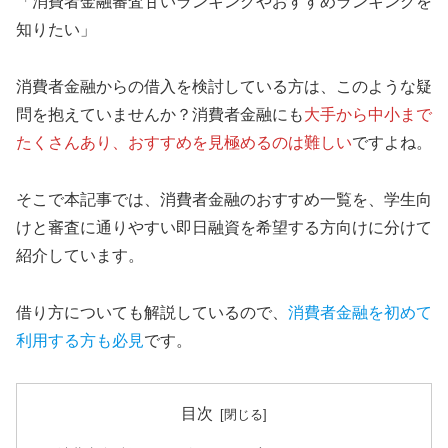
「消費者金融審査甘いランキングやおすすめランキングを
知りたい」
消費者金融からの借入を検討している方は、このような疑
問を抱えていませんか？消費者金融にも
大手から中小まで
たくさんあり、おすすめを見極めるのは難しい
ですよね。
そこで本記事では、消費者金融のおすすめ一覧を、学生向
けと審査に通りやすい即日融資を希望する方向けに分けて
紹介しています。
借り方についても解説しているので、
消費者金融を初めて
利用する方も必見
です。
目次