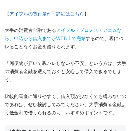
【
アイフルの貸付条件・詳細はこちら
】
大手の消費者金融である
アイフル・プロミス・アコムな
ら、申込から借入までがWEB上で完結
するので、親にバ
レることなくお金を借りられます。
「郵便物が届いて親バレしないか不安」という方は、大手
の消費者金融を選んでおくと安心して借入できるでしょ
う。
比較的審査に通りやすく、借入額が少なくても構わないの
であれば、ぜひ検討してみてください。大手消費者金融よ
り低金利で借りられるのも、おすすめポイントです。