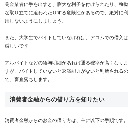
闇金業者に手を出すと、膨大な利子を付けられたり、執拗
な取り立てに追われたりする危険性があるので、絶対に利
用しないようにしましょう。
また、大学生でバイトしていなければ、アコムでの借入は
厳しいです。
アルバイトなどの給与明細があれば通る確率が高くなりま
すが、バイトしていないと返済能力がないと判断されるの
で、審査落ちします。
消費者金融からの借り方を知りたい
消費者金融からのお金の借り方は、主に以下の手順です。