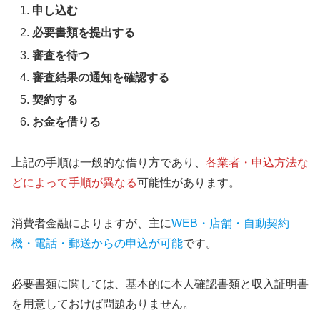
申し込む
必要書類を提出する
審査を待つ
審査結果の通知を確認する
契約する
お金を借りる
上記の手順は一般的な借り方であり、
各業者・申込方法な
どによって手順が異なる
可能性があります。
消費者金融によりますが、主に
WEB・店舗・自動契約
機・電話・郵送からの申込が可能
です。
必要書類に関しては、基本的に本人確認書類と収入証明書
を用意しておけば問題ありません。