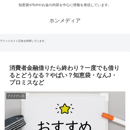
知恵袋や5chやお金の内容を中心に情報を発信しています。
ホンメディア
アフィリエイト広告を利用しています。
消費者金融借りたら終わり？一度でも借り
るとどうなる？やばい？知恵袋・なんJ・
プロミスなど
ファイナンス