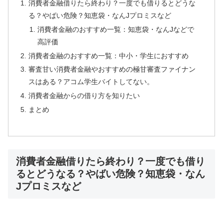
消費者金融借りたら終わり？一度でも借りるとどうな
る？やばい危険？知恵袋・なんJプロミスなど
消費者金融のおすすめ一覧：知恵袋・なんJなどで
高評価
消費者金融のおすすめ一覧：中小・学生におすすめ
審査甘い消費者金融やおすすめの極甘審査ファイナン
スはある？アコム学生バイトしてない。
消費者金融からの借り方を知りたい
まとめ
消費者金融借りたら終わり？一度でも借り
るとどうなる？やばい危険？知恵袋・なん
Jプロミスなど