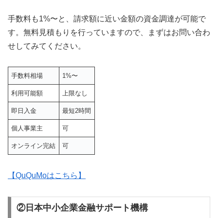
手数料も1%〜と、請求額に近い金額の資金調達が可能で
す。無料見積もりを行っていますので、まずはお問い合わ
せしてみてください。
手数料相場
1%〜
利用可能額
上限なし
即日入金
最短2時間
個人事業主
可
オンライン完結
可
【QuQuMoはこちら】
②日本中小企業金融サポート機構