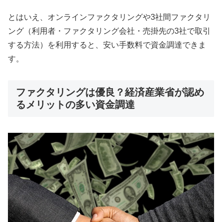
とはいえ、オンラインファクタリングや3社間ファクタリ
ング（利用者・ファクタリング会社・売掛先の3社で取引
する方法）を利用すると、安い手数料で資金調達できま
す。
ファクタリングは優良？経済産業省が認め
るメリットの多い資金調達