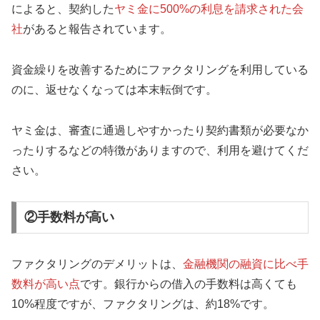
によると、契約した
ヤミ金に500%の利息を請求された会
社
があると報告されています。
資金繰りを改善するためにファクタリングを利用している
のに、返せなくなっては本末転倒です。
ヤミ金は、審査に通過しやすかったり契約書類が必要なか
ったりするなどの特徴がありますので、利用を避けてくだ
さい。
②手数料が高い
ファクタリングのデメリットは、
金融機関の融資に比べ手
数料が高い点
です。銀行からの借入の手数料は高くても
10%程度ですが、ファクタリングは、約18%です。