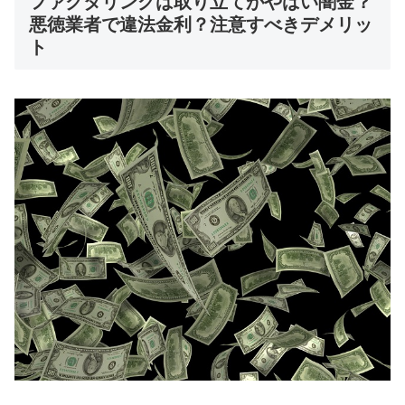
ファクタリングは取り立てがやばい闇金？
悪徳業者で違法金利？注意すべきデメリッ
ト