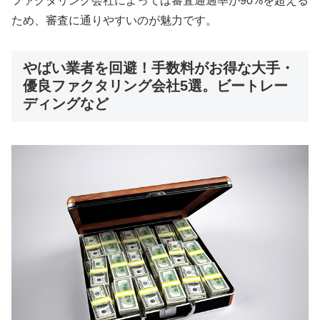
ファクタリング会社によっては審査通過率が90%を超える
ため、審査に通りやすいのが魅力です。
やばい業者を回避！手数料がお得な大手・
優良ファクタリング会社5選。ビートレー
ディングなど