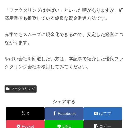
「ファクタリングはやばい」といった噂がありますが、経
済産業省も推奨している優良な資金調達方法です。
赤字でもスムーズに現金化できるので、安定した経営につ
ながります。
やばい会社を回避したい方は、本記事で紹介した優良ファ
クタリング会社を検討してみてください。
ファクタリング
シェアする
X
Facebook
はてブ
Pocket
LINE
コピー