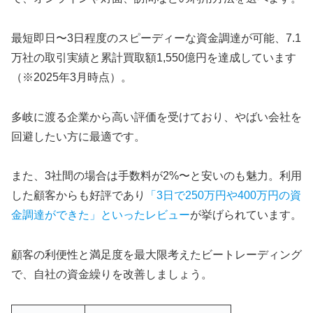
最短即日〜3日程度のスピーディーな資金調達が可能、7.1
万社の取引実績と累計買取額1,550億円を達成しています
（※2025年3月時点）。
多岐に渡る企業から高い評価を受けており、やばい会社を
回避したい方に最適です。
また、3社間の場合は手数料が2%〜と安いのも魅力。利用
した顧客からも好評であり
「3日で250万円や400万円の資
金調達ができた」といったレビュー
が挙げられています。
顧客の利便性と満足度を最大限考えたビートレーディング
で、自社の資金繰りを改善しましょう。