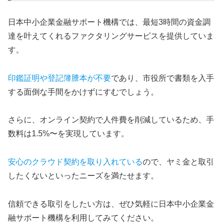
日本中小企業金融サポート機構では、最短3時間の資金調
達を叶えてくれるファクタリングサービスを提供していま
す。
印鑑証明や登記簿謄本が不要
であり、市役所で書類を入手
する面倒な手間をかけずにすむでしょう。
さらに、オンライン契約で人件費を削減しているため、手
数料は1.5%〜を実現しています。
安心のクラウド契約を取り入れている
ので、ヤミ金と取引
したくないといったニーズを満たせます。
信頼できる取引をしたい方は、ぜひ気軽に日本中小企業金
融サポート機構を利用してみてください。