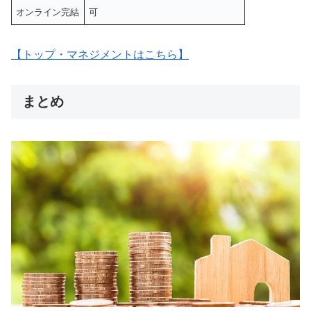
オンライン完結
可
【トップ・マネジメントはこちら】
まとめ