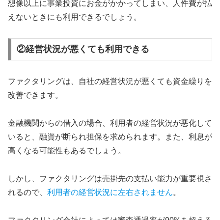
想像以上に事業投資にお金がかかってしまい、人件費が払
えないときにも利用できるでしょう。
②経営状況が悪くても利用できる
ファクタリングは、自社の経営状況が悪くても資金繰りを
改善できます。
金融機関からの借入の場合、利用者の経営状況が悪化して
いると、融資が断られ担保を求められます。また、利息が
高くなる可能性もあるでしょう。
しかし、ファクタリングは売掛先の支払い能力が重要視さ
れるので、
利用者の経営状況に左右されません
。