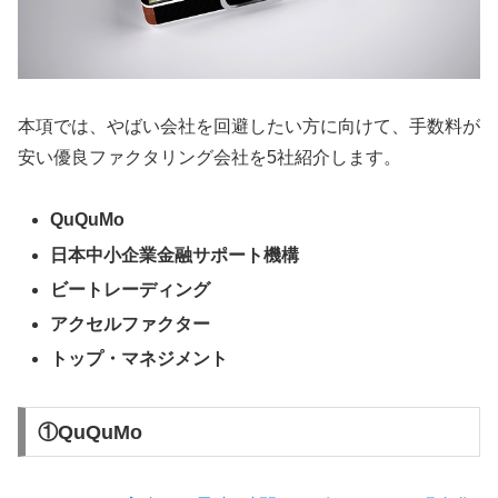
本項では、やばい会社を回避したい方に向けて、手数料が
安い優良ファクタリング会社を5社紹介します。
QuQuMo
日本中小企業金融サポート機構
ビートレーディング
アクセルファクター
トップ・マネジメント
①QuQuMo