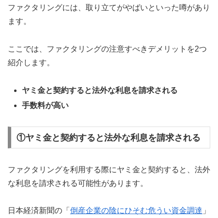
ファクタリングには、取り立てがやばいといった噂があり
ます。
ここでは、ファクタリングの注意すべきデメリットを2つ
紹介します。
ヤミ金と契約すると法外な利息を請求される
手数料が高い
①ヤミ金と契約すると法外な利息を請求される
ファクタリングを利用する際にヤミ金と契約すると、法外
な利息を請求される可能性があります。
日本経済新聞の「
倒産企業の陰にひそむ危うい資金調達
」