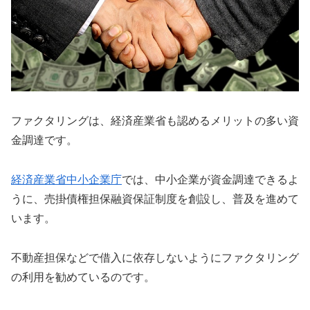
ファクタリングは、経済産業省も認めるメリットの多い資
金調達です。
経済産業省中小企業庁
では、中小企業が資金調達できるよ
うに、売掛債権担保融資保証制度を創設し、普及を進めて
います。
不動産担保などで借入に依存しないようにファクタリング
の利用を勧めているのです。