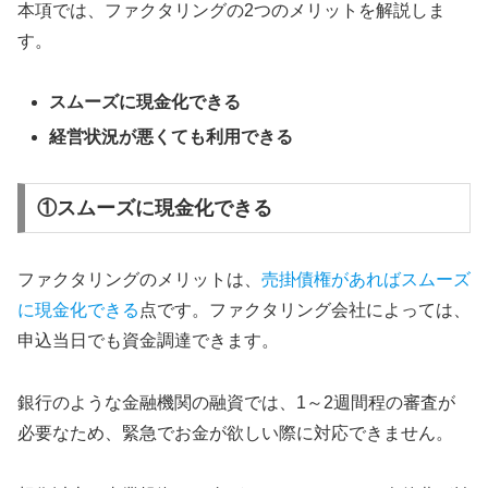
本項では、ファクタリングの2つのメリットを解説しま
す。
スムーズに現金化できる
経営状況が悪くても利用できる
①スムーズに現金化できる
ファクタリングのメリットは、
売掛債権があればスムーズ
に現金化できる
点です。ファクタリング会社によっては、
申込当日でも資金調達できます。
銀行のような金融機関の融資では、1～2週間程の審査が
必要なため、緊急でお金が欲しい際に対応できません。