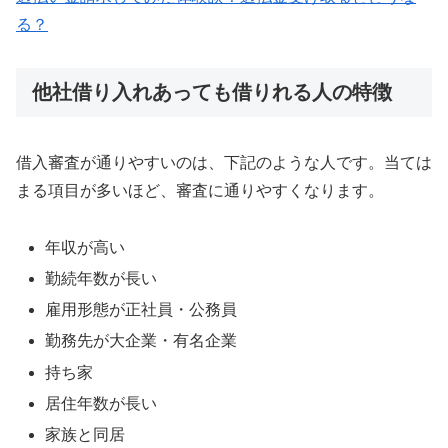
る？
他社借り入れあっても借りれる人の特徴
借入審査が通りやすいのは、下記のような人です。当ては
まる項目が多いほど、審査に通りやすくなります。
年収が高い
勤続年数が長い
雇用形態が正社員・公務員
勤務先が大企業・有名企業
持ち家
居住年数が長い
家族と同居