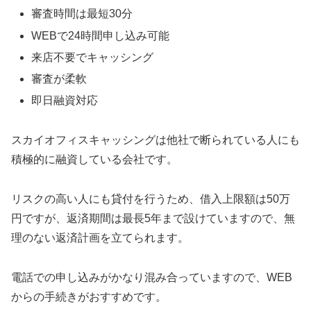
審査時間は最短30分
WEBで24時間申し込み可能
来店不要でキャッシング
審査が柔軟
即日融資対応
スカイオフィスキャッシングは他社で断られている人にも
積極的に融資している会社です。
リスクの高い人にも貸付を行うため、借入上限額は50万
円ですが、返済期間は最長5年まで設けていますので、無
理のない返済計画を立てられます。
電話での申し込みがかなり混み合っていますので、WEB
からの手続きがおすすめです。