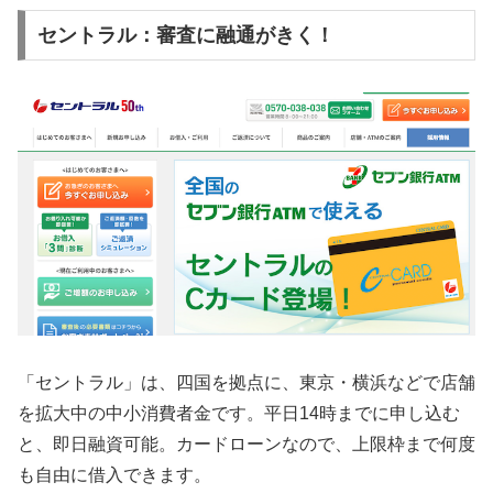
セントラル：審査に融通がきく！
「セントラル」は、四国を拠点に、東京・横浜などで店舗
を拡大中の中小消費者金です。平日14時までに申し込む
と、即日融資可能。カードローンなので、上限枠まで何度
も自由に借入できます。