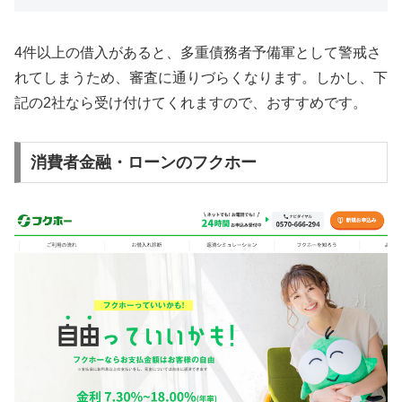
4件以上の借入があると、多重債務者予備軍として警戒さ
れてしまうため、審査に通りづらくなります。しかし、下
記の2社なら受け付けてくれますので、おすすめです。
消費者金融・ローンのフクホー