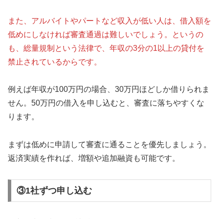
また、アルバイトやパートなど収入が低い人は、借入額を
低めにしなければ審査通過は難しいでしょう。というの
も、総量規制という法律で、年収の3分の1以上の貸付を
禁止されているからです。
例えば年収が100万円の場合、30万円ほどしか借りられま
せん。50万円の借入を申し込むと、審査に落ちやすくな
ります。
まずは低めに申請して審査に通ることを優先しましょう。
返済実績を作れば、増額や追加融資も可能です。
③1社ずつ申し込む