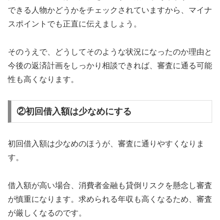
できる人物かどうかをチェックされていますから、マイナ
スポイントでも正直に伝えましょう。
そのうえで、どうしてそのような状況になったのか理由と
今後の返済計画をしっかり相談できれば、審査に通る可能
性も高くなります。
②初回借入額は少なめにする
初回借入額は少なめのほうが、審査に通りやすくなりま
す。
借入額が高い場合、消費者金融も貸倒リスクを懸念し審査
が慎重になります。求められる年収も高くなるため、審査
が厳しくなるのです。