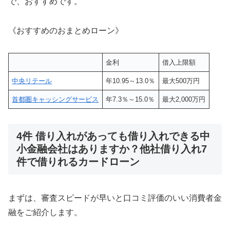
で、おすすめです。
《おすすめのおまとめローン》
金利
借入上限額
中央リテール
年10.95～13.0％
最大500万円
首都圏キャッシングサービス
年7.3％～15.0％
最大2,000万円
4件 借り入れがあっても借り入れできる中
小金融会社はありますか？他社借り入れ7
件で借りれるカードローン
まずは、審査スピードが早いと口コミ評価のいい消費者金
融をご紹介します。