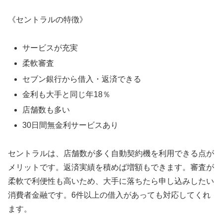
《セントラルの特徴》
サービスが充実
柔軟審査
セブン銀行から借入・返済できる
金利も大手と同じ年18％
店舗数も多い
30日間無金利サービスあり
セントラルは、店舗数が多く自動契約機を利用できる点が
メリットです。返済実績を積めば増額もできます。審査が
柔軟で利便性も高いため、大手に落ちたら申し込みしたい
消費者金融です。6件以上の借入があっても対応してくれ
ます。