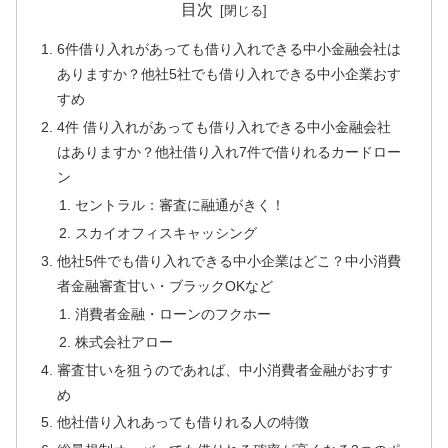
目次
6件借り入れがあっても借り入れできる中小金融会社は
ありますか？他社5社でも借り入れできる中小企業おす
すめ
4件 借り入れがあっても借り入れできる中小金融会社
はありますか？他社借り入れ7件で借りれるカードロー
ン
セントラル：審査に融通がきく！
スカイオフィスキャッシング
他社5件でも借り入れできる中小企業はどこ？中小消費
者金融審査甘い・ブラックOKなど
消費者金融・ローンのフクホー
株式会社アロー
審査甘いを狙うのであれば、中小消費者金融がおすす
め
他社借り入れあっても借りれる人の特徴