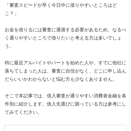
「審査スピードが早く今日中に借りやすいところはど
こ？」
お金を借りるには審査に通過する必要があるため、なるべ
く通りやすいところで借りたいと考える方は多いでしょ
う。
特に最近アルバイトやパートを始めた人や、すでに他社に
落ちてしまった人は、審査に自信がなく、どこに申し込ん
だらいいかわからないと悩む方も少なくありません。
そこで本記事では、借入審査が通りやすい消費者金融を条
件別に紹介します。借入先選びに困っている方は参考にし
てみてください。