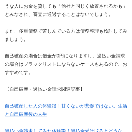
うな人にお金を貸しても「他社と同じく放置されるかも」
とみなされ、審査に通過することはないでしょう。
また、多重債務で苦しんでいる方は債務整理も検討してみ
ましょう。
自己破産の場合は借金が0円になりますし、過払い金請求
の場合はブラックリストにならないケースもあるので、お
すすめです。
【自己破産・過払い金請求関連記事】
自己破産した人の体験談！甘くないが悲惨ではない。生活
と自己破産後の人生
過払い金請求してみた体験談！過払金受け取るとどうな