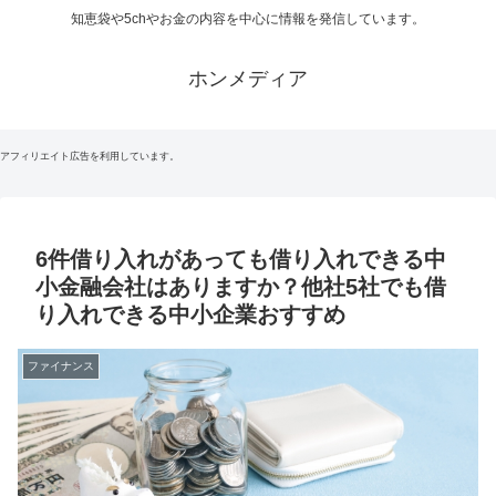
知恵袋や5chやお金の内容を中心に情報を発信しています。
ホンメディア
アフィリエイト広告を利用しています。
6件借り入れがあっても借り入れできる中
小金融会社はありますか？他社5社でも借
り入れできる中小企業おすすめ
ファイナンス