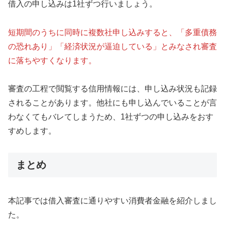
借入の申し込みは1社ずつ行いましょう。
短期間のうちに同時に複数社申し込みすると、「多重債務
の恐れあり」「経済状況が逼迫している」とみなされ審査
に落ちやすくなります。
審査の工程で閲覧する信用情報には、申し込み状況も記録
されることがあります。他社にも申し込んでいることが言
わなくてもバレてしまうため、1社ずつの申し込みをおす
すめします。
まとめ
本記事では借入審査に通りやすい消費者金融を紹介しまし
た。