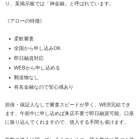
り、某掲示板では「神金融」と呼ばれています。
《アローの特徴》
柔軟審査
全国から申し込みOK
即日融資対応
WEBから申し込める
郵送物なし
有名金融なので安心感あり
担保・保証人なしで審査スピードが早く、WEB完結でき
ます。午前中に申し込めば来店不要で即日融資可能。口座
に振り込んでくれますので、借入する手間も省けます。