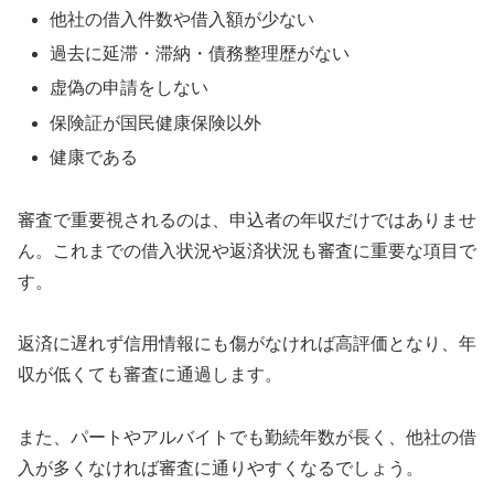
他社の借入件数や借入額が少ない
過去に延滞・滞納・債務整理歴がない
虚偽の申請をしない
保険証が国民健康保険以外
健康である
審査で重要視されるのは、申込者の年収だけではありませ
ん。これまでの借入状況や返済状況も審査に重要な項目で
す。
返済に遅れず信用情報にも傷がなければ高評価となり、年
収が低くても審査に通過します。
また、パートやアルバイトでも勤続年数が長く、他社の借
入が多くなければ審査に通りやすくなるでしょう。