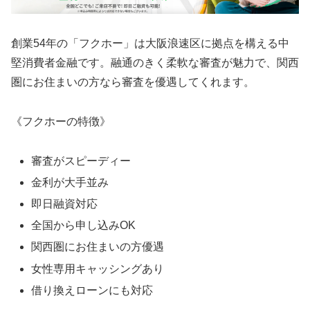
創業54年の「フクホー」は大阪浪速区に拠点を構える中
堅消費者金融です。融通のきく柔軟な審査が魅力で、関西
圏にお住まいの方なら審査を優遇してくれます。
《フクホーの特徴》
審査がスピーディー
金利が大手並み
即日融資対応
全国から申し込みOK
関西圏にお住まいの方優遇
女性専用キャッシングあり
借り換えローンにも対応