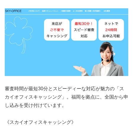
審査時間が最短30分とスピーディーな対応が魅力の「ス
カイオフィスキャッシング」。福岡を拠点に、全国から申
し込みを受け付けています。
《スカイオフィスキャッシング》