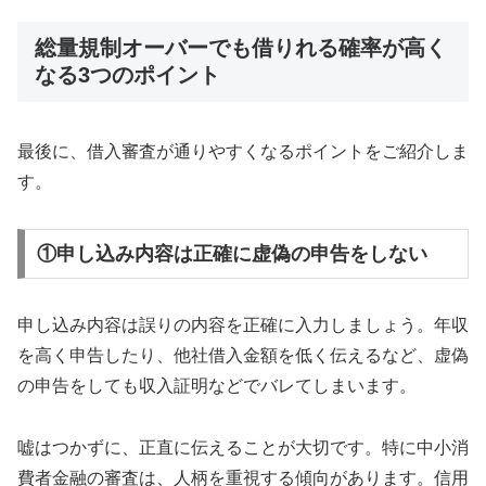
総量規制オーバーでも借りれる確率が高く
なる3つのポイント
最後に、借入審査が通りやすくなるポイントをご紹介しま
す。
①申し込み内容は正確に虚偽の申告をしない
申し込み内容は誤りの内容を正確に入力しましょう。年収
を高く申告したり、他社借入金額を低く伝えるなど、虚偽
の申告をしても収入証明などでバレてしまいます。
嘘はつかずに、正直に伝えることが大切です。特に中小消
費者金融の審査は、人柄を重視する傾向があります。信用