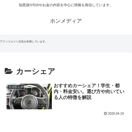
知恵袋や5chやお金の内容を中心に情報を発信しています。
ホンメディア
アフィリエイト広告を利用しています。
カーシェア
おすすめカーシェア！学生・都
カーシェア
内・料金安い。選び方や向いてい
る人の特徴を解説
2025.04.19