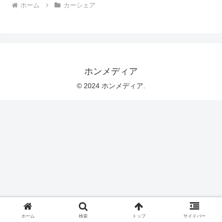
ホーム
カーシェア
ホンメディア
© 2024 ホンメディア.
ホーム
検索
トップ
サイドバー