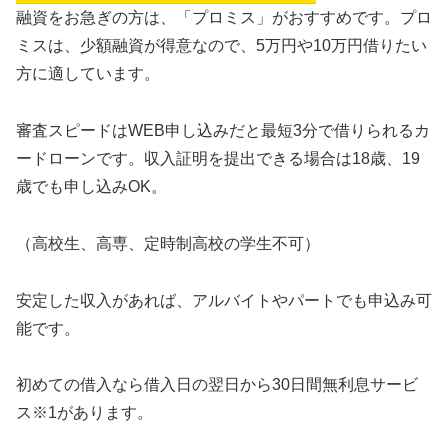
融資をお急ぎの方は、「プロミス」がおすすめです。プロ
ミスは、少額融資が得意なので、5万円や10万円借りたい
方に適しています。
審査スピードはWEB申し込みだと最短3分で借りられるカ
ードローンです。収入証明を提出できる場合は18歳、19
歳でも申し込みOK。
（高校生、高専、定時制高校の学生不可）
安定した収入があれば、アルバイトやパートでも申込み可
能です。
初めての借入なら借入日の翌日から30日間無利息サービ
ス※1があります。