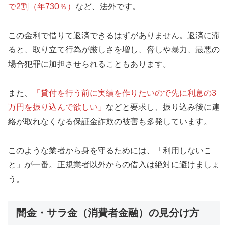
で2割（年730％）
など、法外です。
この金利で借りて返済できるはずがありません。返済に滞
ると、取り立て行為が厳しさを増し、脅しや暴力、最悪の
場合犯罪に加担させられることもあります。
また、
「貸付を行う前に実績を作りたいので先に利息の3
万円を振り込んで欲しい」
などと要求し、振り込み後に連
絡が取れなくなる保証金詐欺の被害も多発しています。
このような業者から身を守るためには、「利用しないこ
と」が一番。正規業者以外からの借入は絶対に避けましょ
う。
闇金・サラ金（消費者金融）の見分け方