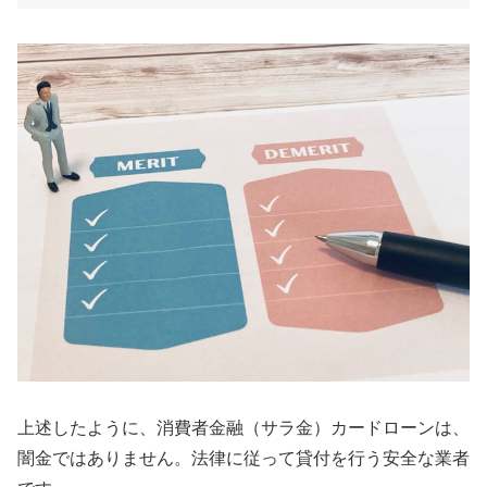
上述したように、消費者金融（サラ金）カードローンは、
闇金ではありません。法律に従って貸付を行う安全な業者