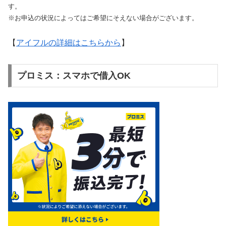
す。
※お申込の状況によってはご希望にそえない場合がございます。
【
アイフルの詳細はこちらから
】
プロミス：スマホで借入OK