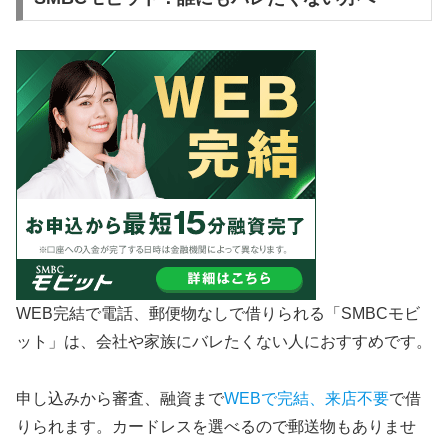
WEB完結で電話、郵便物なしで借りられる「SMBCモビ
ット」は、会社や家族にバレたくない人におすすめです。
申し込みから審査、融資まで
WEBで完結、来店不要
で借
りられます。カードレスを選べるので郵送物もありませ