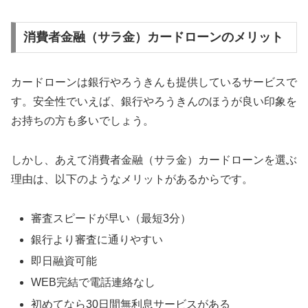
消費者金融（サラ金）カードローンのメリット
カードローンは銀行やろうきんも提供しているサービスで
す。安全性でいえば、銀行やろうきんのほうが良い印象を
お持ちの方も多いでしょう。
しかし、あえて消費者金融（サラ金）カードローンを選ぶ
理由は、以下のようなメリットがあるからです。
審査スピードが早い（最短3分）
銀行より審査に通りやすい
即日融資可能
WEB完結で電話連絡なし
初めてなら30日間無利息サービスがある