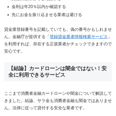
金利は年20％以内か確認する
先にお金を振り込ませる業者は避ける
貸金業登録番号を記載していても、偽の番号かもしれませ
ん。金融庁が提供する「
登録貸金業者情報検索サービス
」
を利用すれば、存在する正規業者かチェックできますので
安心です。
【結論】カードローンは闇金ではない！安
全に利用できるサービス
ここまで消費者金融カードローンや闇金について解説して
きました。結論、サラ金も消費者金融も闇金ではありませ
ん。法律に従って貸付する安全な業者です。