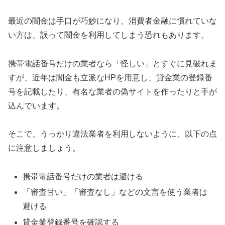
最近の闇金は手口が巧妙になり、消費者金融に慣れていな
い方は、誤って闇金を利用してしまう恐れもあります。
携帯電話番号だけの業者なら「怪しい」とすぐに見破れま
すが、近年は闇金も立派なHPを用意し、貸金業の登録番
号を記載したり、有名な業者の偽サイトを作ったりと手が
込んでいます。
そこで、うっかり違法業者を利用しないように、以下の点
に注意しましょう。
携帯電話番号だけの業者は避ける
「審査甘い」「審査なし」などの文言を使う業者は
避ける
貸金業登録番号を確認する