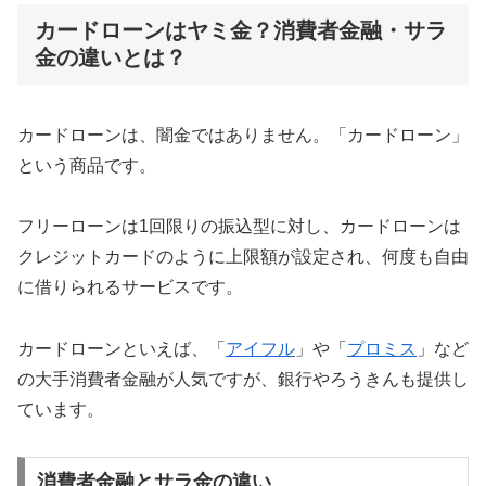
カードローンはヤミ金？消費者金融・サラ
金の違いとは？
カードローンは、闇金ではありません。「カードローン」
という商品です。
フリーローンは1回限りの振込型に対し、カードローンは
クレジットカードのように上限額が設定され、何度も自由
に借りられるサービスです。
カードローンといえば、「
アイフル
」や「
プロミス
」など
の大手消費者金融が人気ですが、銀行やろうきんも提供し
ています。
消費者金融とサラ金の違い