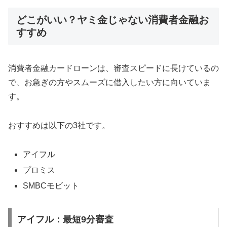
どこがいい？ヤミ金じゃない消費者金融お
すすめ
消費者金融カードローンは、審査スピードに長けているの
で、お急ぎの方やスムーズに借入したい方に向いていま
す。
おすすめは以下の3社です。
アイフル
プロミス
SMBCモビット
アイフル：最短9分審査