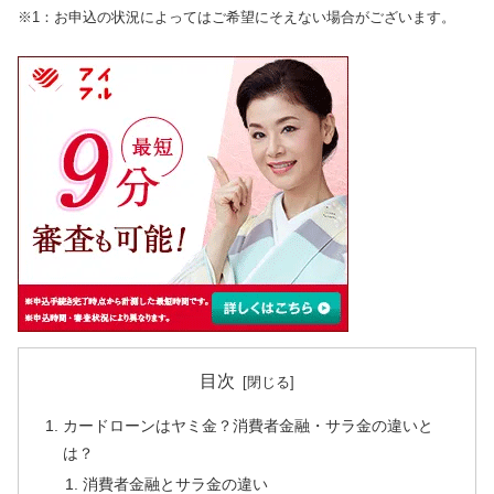
※1：お申込の状況によってはご希望にそえない場合がございます。
目次
カードローンはヤミ金？消費者金融・サラ金の違いと
は？
消費者金融とサラ金の違い