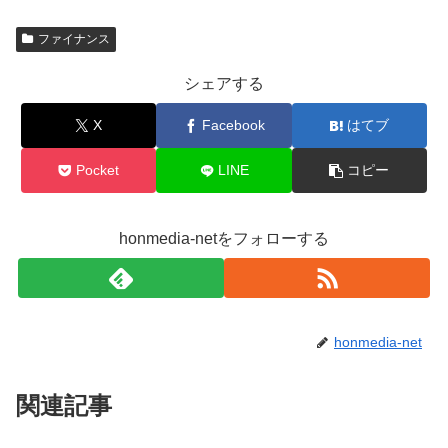
ファイナンス
シェアする
X
Facebook
はてブ
Pocket
LINE
コピー
honmedia-netをフォローする
honmedia-net
関連記事