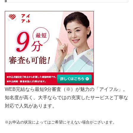
WEB完結なら最短9分審査（※）が魅力の「アイフル」。
知名度が高く、大手ならではの充実したサービスと丁寧な
対応で人気があります。
※お申込の状況によってはご希望にそえない場合がございます。