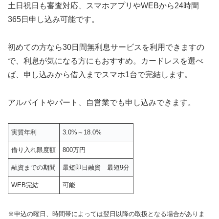
土日祝日も審査対応、スマホアプリやWEBから24時間
365日申し込み可能です。
初めての方なら30日間無利息サービスを利用できますの
で、利息が気になる方にもおすすめ。カードレスを選べ
ば、申し込みから借入までスマホ1台で完結します。
アルバイトやパート、自営業でも申し込みできます。
実質年利
3.0%～18.0%
借り入れ限度額
800万円
融資までの期間
最短即日融資 最短9分
WEB完結
可能
※申込の曜日、時間帯によっては翌日以降の取扱となる場合がありま