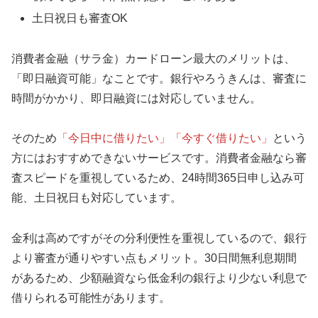
土日祝日も審査OK
消費者金融（サラ金）カードローン最大のメリットは、
「即日融資可能」なことです。銀行やろうきんは、審査に
時間がかかり、即日融資には対応していません。
そのため
「今日中に借りたい」「今すぐ借りたい」
という
方にはおすすめできないサービスです。消費者金融なら審
査スピードを重視しているため、24時間365日申し込み可
能、土日祝日も対応しています。
金利は高めですがその分利便性を重視しているので、銀行
より審査が通りやすい点もメリット。30日間無利息期間
があるため、少額融資なら低金利の銀行より少ない利息で
借りられる可能性があります。