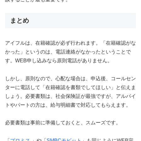
まとめ
アイフルは、在籍確認が必ず行われます。「在籍確認がな
かった」というのは、電話連絡がなかったということで
す。WEB申し込みなら原則電話がありません。
しかし、原則なので、心配な場合は、申込後、コールセン
ターに電話して「在籍確認を書類でしてほしい」と伝えま
しょう。必要書類は、社会保険証が最強ですが、アルバイ
トやパートの方は、給与明細書で対応してもらえます。
必要書類は事前に準備しておくと、スムーズです。
「
プロミス
」や「
SMBCモビット
」も同じようにWEB完