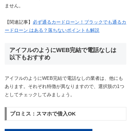
ません。
【関連記事】
必ず通るカードローン！ブラックでも通るカ
ードローン はある？落ちないポイントも解説
アイフルのようにWEB完結で電話なしは
以下もおすすめ
アイフルのようにWEB完結で電話なしの業者は、他にも
あります。それぞれ特徴が異なりますので、選択肢の1つ
としてチェックしてみましょう。
プロミス：スマホで借入OK