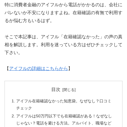
特に消費者金融のアイフルから電話がかかるのは、会社に
バレないか不安になりますよね。在籍確認の有無で利用す
るか悩む方もいるはず。
そこで本記事は、アイフル「在籍確認なかった」の声の真
相を解説します。利用を迷っている方はぜひチェックして
下さい。
【
アイフルの詳細はこちらから
】
目次
アイフル在籍確認なかった知恵袋。なぜなし？口コミ
チェック
アイフルは50万円以下でも在籍確認がある！なぜなし
じゃない？電話を避ける方法。アルバイト、職場など