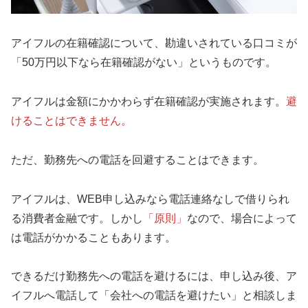
アイフルの在籍確認について、勘違いされている口コミが
「50万円以下なら在籍確認がない」というものです。
アイフルは金額にかかわらず在籍確認が実施されます。
避
けることはできません。
ただ、勤務先への電話を回避することはできます。
アイフルは、WEB申し込みなら電話連絡なしで借りられ
る消費者金融です。しかし
「原則」
なので、場合によって
は電話がかかることもあります。
できるだけ勤務先への電話を避けるには、申し込み後、ア
イフルへ電話して「会社への電話を避けたい」と相談しま