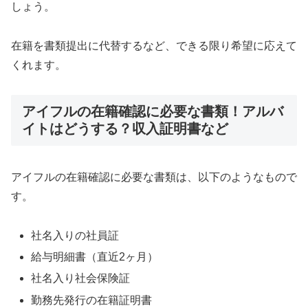
しょう。
在籍を書類提出に代替するなど、できる限り希望に応えて
くれます。
アイフルの在籍確認に必要な書類！アルバ
イトはどうする？収入証明書など
アイフルの在籍確認に必要な書類は、以下のようなもので
す。
社名入りの社員証
給与明細書（直近2ヶ月）
社名入り社会保険証
勤務先発行の在籍証明書