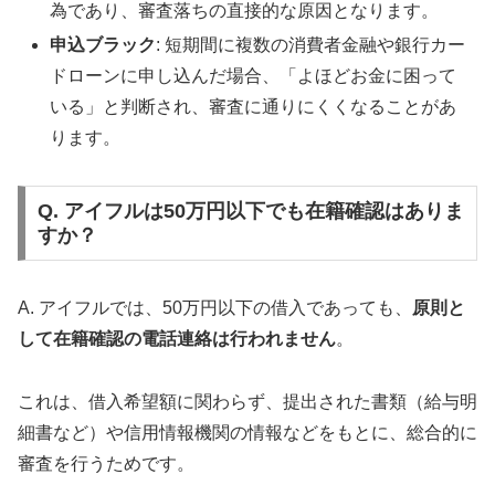
為であり、審査落ちの直接的な原因となります。
申込ブラック
: 短期間に複数の消費者金融や銀行カー
ドローンに申し込んだ場合、「よほどお金に困って
いる」と判断され、審査に通りにくくなることがあ
ります。
Q. アイフルは50万円以下でも在籍確認はありま
すか？
A. アイフルでは、50万円以下の借入であっても、
原則と
して在籍確認の電話連絡は行われません
。
これは、借入希望額に関わらず、提出された書類（給与明
細書など）や信用情報機関の情報などをもとに、総合的に
審査を行うためです。