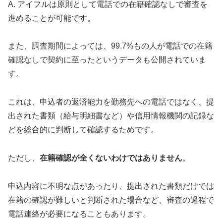
A. アイフルは原則として電話での在籍確認なしで審査を
進めることが可能です。
また、調査期間によっては、99.7%もの人が電話での在籍
確認なしで契約に至ったというデータも公開されていま
す。
これは、申込者の返済能力を勤務先への電話ではなく、提
出された書類（給与明細書など）や信用情報機関の記録な
どを総合的に判断して確認するためです。
ただし、
在籍確認が全くないわけではありません
。
申込内容に不明な点があったり、提出された書類だけでは
在籍の確認が難しいと判断された場合など、審査の過程で
電話連絡が必要になることもあります。