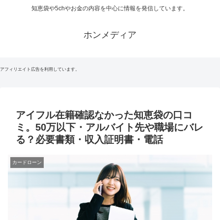
知恵袋や5chやお金の内容を中心に情報を発信しています。
ホンメディア
アフィリエイト広告を利用しています。
アイフル在籍確認なかった知恵袋の口コ
ミ。50万以下・アルバイト先や職場にバレ
る？必要書類・収入証明書・電話
カードローン