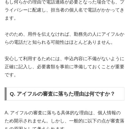
もし何らかの理由で電話連絡が必要となった場合でも、プ
ライバシーに配慮し、担当者の個人名で電話がかかってき
ます。
そのため、用件を伝えなければ、勤務先の人にアイフルか
らの電話だと知られる可能性はほとんどありません。
安心して利用するためには、申込内容に不備がないように
正確に記入し、必要書類を事前に準備しておくことが重要
です。
Q. アイフルの審査に落ちた理由は何ですか？
A. アイフルの審査に落ちる具体的な理由は、個人情報の
ため開示されません。しかし、一般的に以下の点が審査落
ちの原因として考えられます。