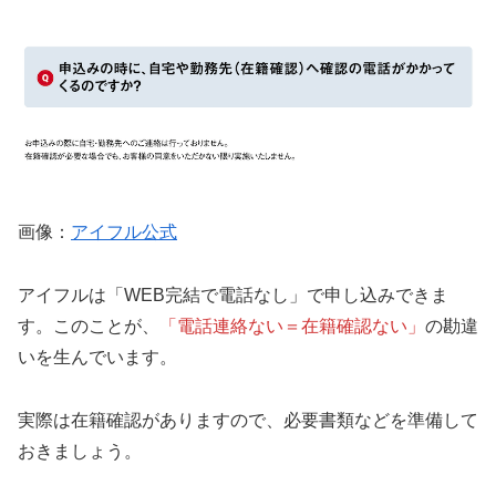
画像：
アイフル公式
アイフルは「WEB完結で電話なし」で申し込みできま
す。このことが、
「電話連絡ない＝在籍確認ない」
の勘違
いを生んでいます。
実際は在籍確認がありますので、必要書類などを準備して
おきましょう。