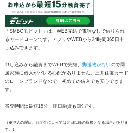
「SMBCモビット」は、WEB完結で電話なしで借りられ
るカードローンです。アプリやWEBから24時間365日申
し込みできます。
申し込みから融資までWEBで完結、
郵送物がない
ので同
居家族に借入がバレる心配がありません。三井住友カード
のローンブランドなので、初めての借入でも安心できま
す。
審査時間は最短15分、即日融資もOKです。
（※申込の曜日、時間帯によっては翌日以降の取扱となる場合がありま
す。）