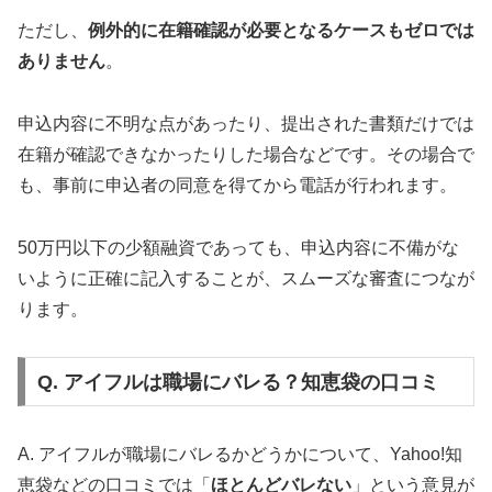
ただし、
例外的に在籍確認が必要となるケースもゼロでは
ありません
。
申込内容に不明な点があったり、提出された書類だけでは
在籍が確認できなかったりした場合などです。その場合で
も、事前に申込者の同意を得てから電話が行われます。
50万円以下の少額融資であっても、申込内容に不備がな
いように正確に記入することが、スムーズな審査につなが
ります。
Q. アイフルは職場にバレる？知恵袋の口コミ
A. アイフルが職場にバレるかどうかについて、Yahoo!知
恵袋などの口コミでは「
ほとんどバレない
」という意見が