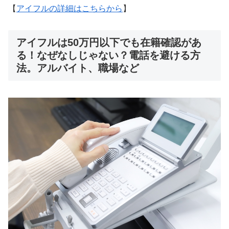
【
アイフルの詳細はこちらから
】
アイフルは50万円以下でも在籍確認があ
る！なぜなしじゃない？電話を避ける方
法。アルバイト、職場など