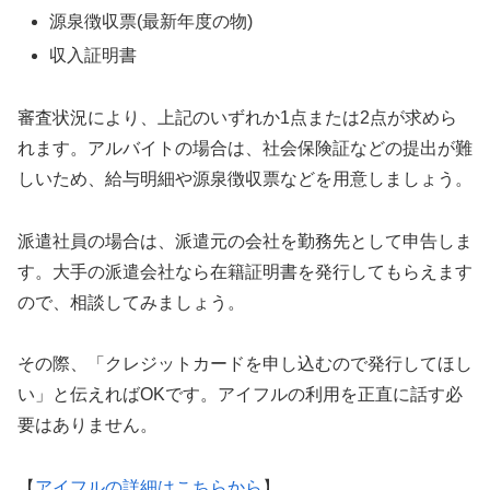
源泉徴収票(最新年度の物)
収入証明書
審査状況により、上記のいずれか1点または2点が求めら
れます。アルバイトの場合は、社会保険証などの提出が難
しいため、給与明細や源泉徴収票などを用意しましょう。
派遣社員の場合は、派遣元の会社を勤務先として申告しま
す。大手の派遣会社なら在籍証明書を発行してもらえます
ので、相談してみましょう。
その際、「クレジットカードを申し込むので発行してほし
い」と伝えればOKです。アイフルの利用を正直に話す必
要はありません。
【
アイフルの詳細はこちらから
】