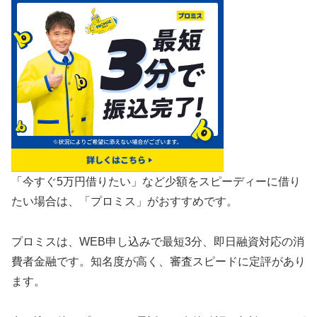
「今すぐ5万円借りたい」など少額をスピーディーに借り
たい場合は、「プロミス」がおすすめです。
プロミスは、WEB申し込みで最短3分、即日融資対応の消
費者金融です。知名度が高く、審査スピードに定評があり
ます。