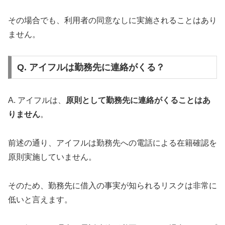
その場合でも、利用者の同意なしに実施されることはあり
ません。
Q. アイフルは勤務先に連絡がくる？
A. アイフルは、
原則として勤務先に連絡がくることはあ
りません
。
前述の通り、アイフルは勤務先への電話による在籍確認を
原則実施していません。
そのため、勤務先に借入の事実が知られるリスクは非常に
低いと言えます。