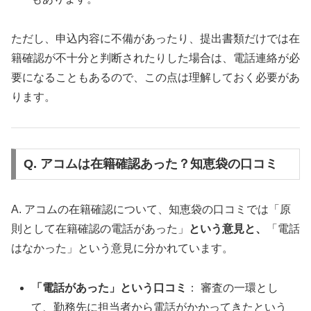
ただし、申込内容に不備があったり、提出書類だけでは在
籍確認が不十分と判断されたりした場合は、電話連絡が必
要になることもあるので、この点は理解しておく必要があ
ります。
Q. アコムは在籍確認あった？知恵袋の口コミ
A. アコムの在籍確認について、知恵袋の口コミでは「原
則として在籍確認の電話があった」
という意見と、
「電話
はなかった」という意見に分かれています。
「電話があった」という口コミ
： 審査の一環とし
て、勤務先に担当者から電話がかかってきたという