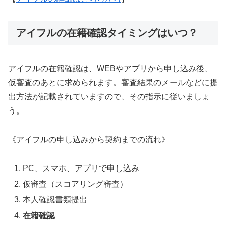
アイフルの在籍確認タイミングはいつ？
アイフルの在籍確認は、WEBやアプリから申し込み後、
仮審査のあとに求められます。審査結果のメールなどに提
出方法が記載されていますので、その指示に従いましょ
う。
《アイフルの申し込みから契約までの流れ》
PC、スマホ、アプリで申し込み
仮審査（スコアリング審査）
本人確認書類提出
在籍確認