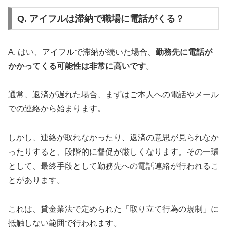
Q. アイフルは滞納で職場に電話がくる？
A. はい、アイフルで滞納が続いた場合、
勤務先に電話が
かかってくる可能性は非常に高いです
。
通常、返済が遅れた場合、まずはご本人への電話やメール
での連絡から始まります。
しかし、連絡が取れなかったり、返済の意思が見られなか
ったりすると、段階的に督促が厳しくなります。その一環
として、最終手段として勤務先への電話連絡が行われるこ
とがあります。
これは、貸金業法で定められた「取り立て行為の規制」に
抵触しない範囲で行われます。