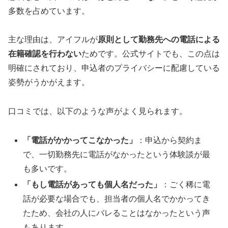
多数を占めています。
主な理由は、アイフルが
原則として勤務先への電話による
在籍確認を行わない
ためです。公式サイトでも、この点は
明確にされており、申込者のプライバシーに配慮している
姿勢がうかがえます。
口コミでは、以下のような声がよく見られます。
「電話がかかってこなかった」
：申込から契約ま
で、一切勤務先に電話がなかったという体験談が最
も多いです。
「もし電話があっても個人名だった」
：ごく稀に電
話が必要な場合でも、担当者の個人名でかかってき
たため、会社の人にバレることはなかったという声
もあります。