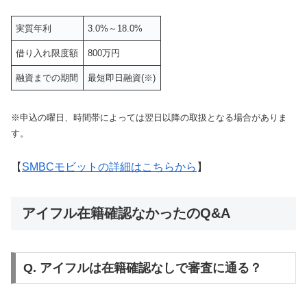
実質年利
3.0%～18.0%
借り入れ限度額
800万円
融資までの期間
最短即日融資(※)
※申込の曜日、時間帯によっては翌日以降の取扱となる場合がありま
す。
【
SMBCモビットの詳細はこちらから
】
アイフル在籍確認なかったのQ&A
Q. アイフルは在籍確認なしで審査に通る？