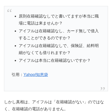
原則在籍確認なしでと書いてますが本当に職
場に電話は来ませんか？
アイフルは在籍確認なし、カード無しで借入
することができるのですか？
アイフルは在籍確認なしで、保険証、給料明
細がなくても借りれますか？
アイフルは本当に在籍確認ないですか？
引用：
Yahoo!知恵袋
しかし真相は、アイフルは「在籍確認がない」のではな
く、在籍確認の電話がありません。