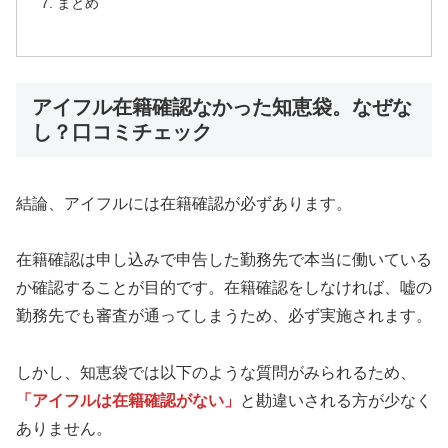
まとめ
アイフル在籍確認なかった知恵袋。なぜな
し？口コミチェック
結論、アイフルには在籍確認が必ずあります。
在籍確認は申し込みで申告した勤務先で本当に働いている
か確認することが目的です。在籍確認をしなければ、嘘の
勤務先でも審査が通ってしまうため、必ず実施されます。
しかし、知恵袋では以下のような質問がみられるため、
「アイフルは在籍確認がない」
と勘違いされる方が少なく
ありません。