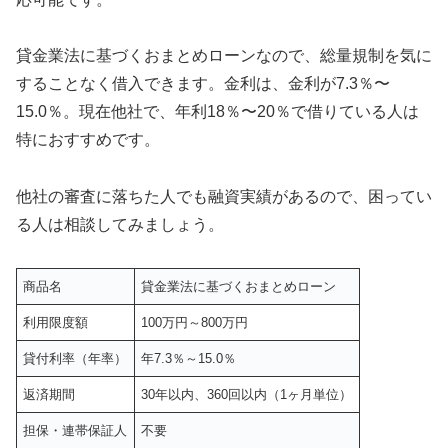
貸金業法に基づくおまとめローンなので、総量規制を気に
することなく借入できます。金利は、金利が7.3％〜
15.0％。現在他社で、年利18％〜20％で借りている人は
特におすすめです。
他社の審査に落ちた人でも融資実績があるので、困ってい
る人は相談してみましょう。
商品名
貸金業法に基づくおまとめローン
利用限度額
100万円～800万円
貸付利率（年率）
年7.3％～15.0％
返済期間
30年以内、360回以内（1ヶ月単位）
担保・連帯保証人
不要