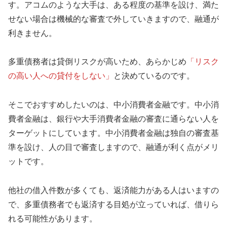
す。アコムのような大手は、ある程度の基準を設け、満た
せない場合は機械的な審査で外していきますので、融通が
利きません。
多重債務者は貸倒リスクが高いため、あらかじめ
「リスク
の高い人への貸付をしない」
と決めているのです。
そこでおすすめしたいのは、中小消費者金融です。中小消
費者金融は、銀行や大手消費者金融の審査に通らない人を
ターゲットにしています。中小消費者金融は独自の審査基
準を設け、人の目で審査しますので、融通が利く点がメリ
ットです。
他社の借入件数が多くても、返済能力がある人はいますの
で、多重債務者でも返済する目処が立っていれば、借りら
れる可能性があります。