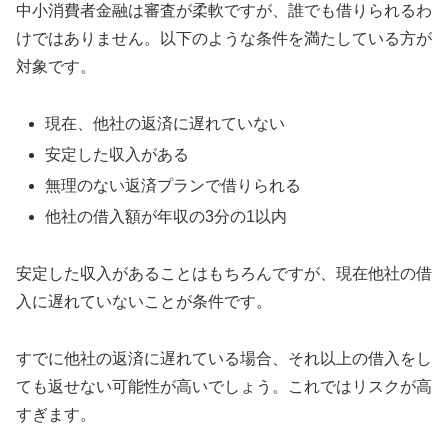
中小消費者金融は審査が柔軟ですが、誰でも借りられるわ
けではありません。以下のような条件を満たしている方が
対象です。
現在、他社の返済に遅れていない
安定した収入がある
無理のない返済プランで借りられる
他社の借入額が年収の3分の1以内
安定した収入があることはもちろんですが、現在他社の借
入に遅れていないことが条件です。
すでに他社の返済に遅れている場合、それ以上の借入をし
ても返せない可能性が高いでしょう。これではリスクが高
すぎます。