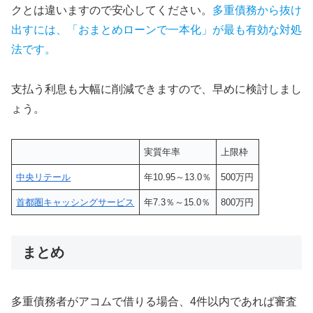
クとは違いますので安心してください。
多重債務から抜け
出すには、「おまとめローンで一本化」が最も有効な対処
法です。
支払う利息も大幅に削減できますので、早めに検討しまし
ょう。
実質年率
上限枠
中央リテール
年10.95～13.0％
500万円
首都圏キャッシングサービス
年7.3％～15.0％
800万円
まとめ
多重債務者がアコムで借りる場合、4件以内であれば審査