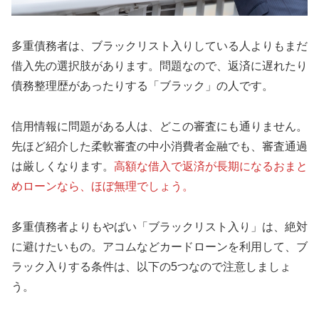
多重債務者は、ブラックリスト入りしている人よりもまだ
借入先の選択肢があります。問題なので、返済に遅れたり
債務整理歴があったりする「ブラック」の人です。
信用情報に問題がある人は、どこの審査にも通りません。
先ほど紹介した柔軟審査の中小消費者金融でも、審査通過
は厳しくなります。
高額な借入で返済が長期になるおまと
めローンなら、ほぼ無理でしょう。
多重債務者よりもやばい「ブラックリスト入り」は、絶対
に避けたいもの。アコムなどカードローンを利用して、ブ
ラック入りする条件は、以下の5つなので注意しましょ
う。