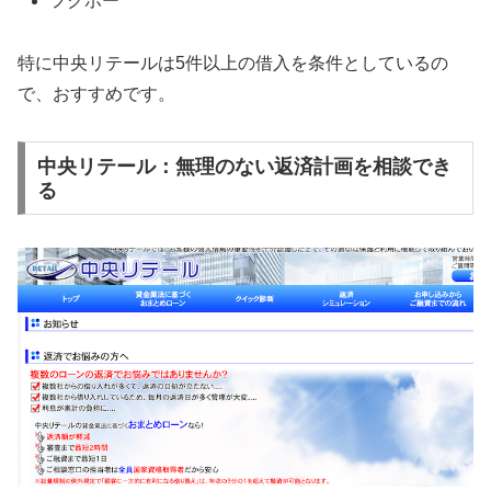
フクホー
特に中央リテールは5件以上の借入を条件としているの
で、おすすめです。
中央リテール：無理のない返済計画を相談でき
る