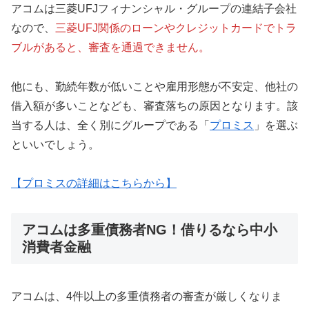
アコムは三菱UFJフィナンシャル・グループの連結子会社
なので、
三菱UFJ関係のローンやクレジットカードでトラ
ブルがあると、審査を通過できません。
他にも、勤続年数が低いことや雇用形態が不安定、他社の
借入額が多いことなども、審査落ちの原因となります。該
当する人は、全く別にグループである「
プロミス
」を選ぶ
といいでしょう。
【プロミスの詳細はこちらから】
アコムは多重債務者NG！借りるなら中小
消費者金融
アコムは、4件以上の多重債務者の審査が厳しくなりま