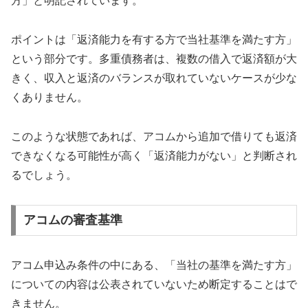
方」と明記されています。
ポイントは「返済能力を有する方で当社基準を満たす方」
という部分です。多重債務者は、複数の借入で返済額が大
きく、収入と返済のバランスが取れていないケースが少な
くありません。
このような状態であれば、アコムから追加で借りても返済
できなくなる可能性が高く「返済能力がない」と判断され
るでしょう。
アコムの審査基準
アコム申込み条件の中にある、「当社の基準を満たす方」
についての内容は公表されていないため断定することはで
きません。