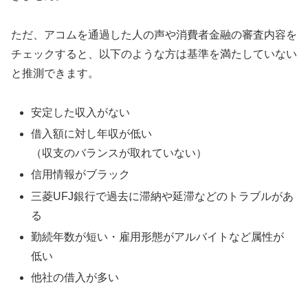
ただ、アコムを通過した人の声や消費者金融の審査内容を
チェックすると、以下のような方は基準を満たしていない
と推測できます。
安定した収入がない
借入額に対し年収が低い
（収支のバランスが取れていない）
信用情報がブラック
三菱UFJ銀行で過去に滞納や延滞などのトラブルがあ
る
勤続年数が短い・雇用形態がアルバイトなど属性が
低い
他社の借入が多い