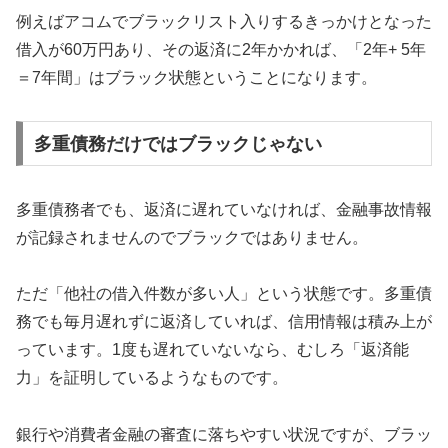
例えばアコムでブラックリスト入りするきっかけとなった
借入が60万円あり、その返済に2年かかれば、「2年+ 5年
＝7年間」はブラック状態ということになります。
多重債務だけではブラックじゃない
多重債務者でも、返済に遅れていなければ、金融事故情報
が記録されませんのでブラックではありません。
ただ「他社の借入件数が多い人」という状態です。多重債
務でも毎月遅れずに返済していれば、信用情報は積み上が
っています。1度も遅れていないなら、むしろ「返済能
力」を証明しているようなものです。
銀行や消費者金融の審査に落ちやすい状況ですが、ブラッ