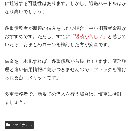
に通過する可能性はあります。しかし、通過ハードルはか
なり高いでしょう。
多重債務者が新規の借入をしたい場合、中小消費者金融が
おすすめです。ただし、すでに
「返済が苦しい」
と感じて
いたら、おまとめローンを検討した方が安全です。
借金を一本化すれば、多重債務から抜け出せます。債務整
理と違い信用情報に傷がつきませんので、ブラックを避け
られる点もメリットです。
多重債務者で、新規での借入を行う場合は、慎重に検討し
ましょう。
ファイナンス