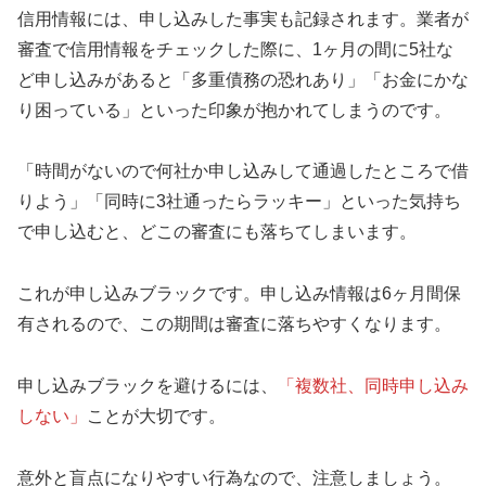
信用情報には、申し込みした事実も記録されます。業者が
審査で信用情報をチェックした際に、1ヶ月の間に5社な
ど申し込みがあると「多重債務の恐れあり」「お金にかな
り困っている」といった印象が抱かれてしまうのです。
「時間がないので何社か申し込みして通過したところで借
りよう」「同時に3社通ったらラッキー」といった気持ち
で申し込むと、どこの審査にも落ちてしまいます。
これが申し込みブラックです。申し込み情報は6ヶ月間保
有されるので、この期間は審査に落ちやすくなります。
申し込みブラックを避けるには、
「複数社、同時申し込み
しない」
ことが大切です。
意外と盲点になりやすい行為なので、注意しましょう。