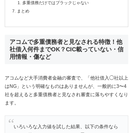
多重債務だけではブラックじゃない
まとめ
アコムで多重債務者と見なされる特徴！他
社借入何件までOK？CIC載っていない・信
用情報・傷など
アコムなど大手消費者金融の審査で、「他社借入◯社以上
はNG」という明確なものはありませんが、一般的に3〜4
社を超えると多重債務者と見なされ審査に落ちやすくなり
ます。
いろいろな入力値を試した結果、以下の条件なら