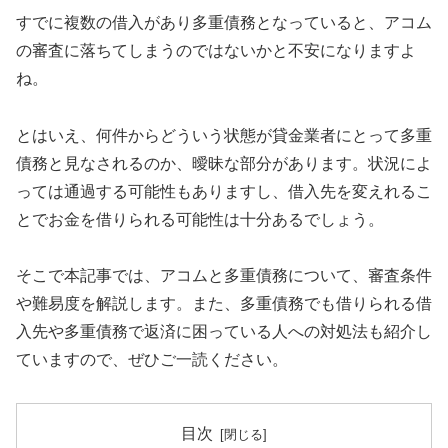
すでに複数の借入があり多重債務となっていると、アコム
の審査に落ちてしまうのではないかと不安になりますよ
ね。
とはいえ、何件からどういう状態が貸金業者にとって多重
債務と見なされるのか、曖昧な部分があります。状況によ
っては通過する可能性もありますし、借入先を変えれるこ
とでお金を借りられる可能性は十分あるでしょう。
そこで本記事では、アコムと多重債務について、審査条件
や難易度を解説します。また、多重債務でも借りられる借
入先や多重債務で返済に困っている人への対処法も紹介し
ていますので、ぜひご一読ください。
目次