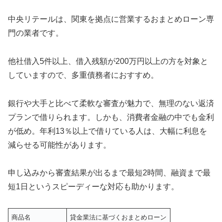
中央リテールは、関東を拠点に営業するおまとめローン専
門の業者です。
他社借入5件以上、借入残額が200万円以上の方を対象と
していますので、多重債務者におすすめ。
銀行や大手と比べて柔軟な審査が魅力で、無理のない返済
プランで借りられます。しかも、消費者金融の中でも金利
が低め。年利13％以上で借りている人は、大幅に利息を
減らせる可能性があります。
申し込みから審査結果が出るまで最短2時間、融資まで最
短1日というスピーディーな対応も助かります。
商品名
貸金業法に基づくおまとめローン