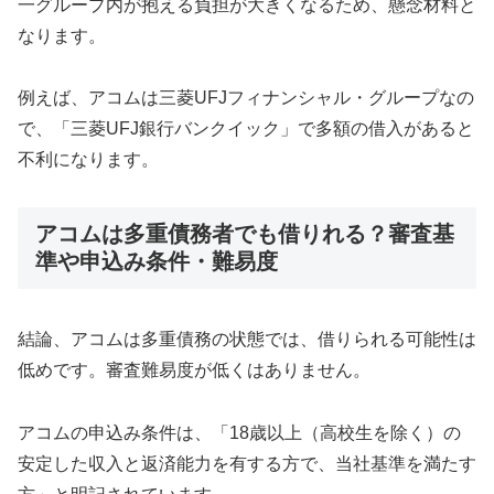
一グループ内が抱える負担が大きくなるため、懸念材料と
なります。
例えば、アコムは三菱UFJフィナンシャル・グループなの
で、「三菱UFJ銀行バンクイック」で多額の借入があると
不利になります。
アコムは多重債務者でも借りれる？審査基
準や申込み条件・難易度
結論、アコムは多重債務の状態では、借りられる可能性は
低めです。審査難易度が低くはありません。
アコムの申込み条件は、「18歳以上（高校生を除く）の
安定した収入と返済能力を有する方で、当社基準を満たす