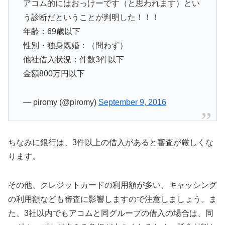
アコム的にはおっけーです（と思われます）とい
う診断だということが判明した！！！
年齢：69歳以下
性別・独身既婚：（問わず）
他社借入状況：件数3件以下
金額800万円以下
— piromy (@piromy)
September 9, 2016
ちなみに銀行は、3件以上の借入があると審査が厳しくな
ります。
その他、クレジットカードの利用額が多い、キャッシング
の利用額なども審査に影響しますので注意しましょう。ま
た、3社以内でもアコムと同グループの借入の場合は、同