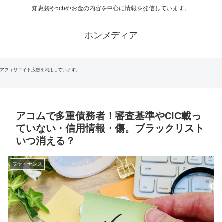
知恵袋や5chやお金の内容を中心に情報を発信しています。
ホンメディア
アフィリエイト広告を利用しています。
アコムで多重債務者！審査基準やCIC載っ
ていない・信用情報・傷。ブラックリスト
いつ消える？
ファイナンス