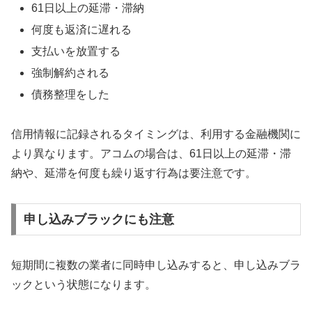
61日以上の延滞・滞納
何度も返済に遅れる
支払いを放置する
強制解約される
債務整理をした
信用情報に記録されるタイミングは、利用する金融機関に
より異なります。アコムの場合は、61日以上の延滞・滞
納や、延滞を何度も繰り返す行為は要注意です。
申し込みブラックにも注意
短期間に複数の業者に同時申し込みすると、申し込みブラ
ックという状態になります。