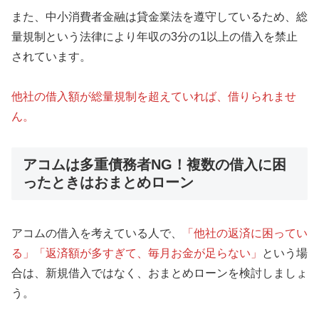
また、中小消費者金融は貸金業法を遵守しているため、総
量規制という法律により年収の3分の1以上の借入を禁止
されています。
他社の借入額が総量規制を超えていれば、借りられませ
ん。
アコムは多重債務者NG！複数の借入に困
ったときはおまとめローン
アコムの借入を考えている人で、
「他社の返済に困ってい
る」「返済額が多すぎて、毎月お金が足らない」
という場
合は、新規借入ではなく、おまとめローンを検討しましょ
う。