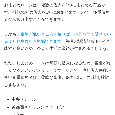
おまとめローンは、複数の借入を1つにまとめる商品で
す。4社や5社の借入を1社におまとめするので、多重債務
者から抜け出すことができます。
しかも、
金利が低いところを選べば、バラバラで借りてい
るより利息負担を軽減できます。
毎月の返済額も下がる可
能性が高いため、今より生活に余裕が生まれるでしょう。
ただ、おまとめローンは高額な借入になるため、審査が厳
しくなることがデメリットです。そこで、他社借入件数が
多い多重債務者は、柔軟な審査が魅力の以下の3社を検討
しましょう。
中央リテール
首都圏キャッシングサービス