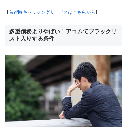
【
首都圏キャッシングサービスはこちらから
】
多重債務よりやばい！アコムでブラックリ
スト入りする条件