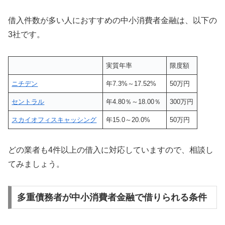
借入件数が多い人におすすめの中小消費者金融は、以下の
3社です。
実質年率
限度額
ニチデン
年7.3%～17.52%
50万円
セントラル
年4.80％～18.00％
300万円
スカイオフィスキャッシング
年15.0～20.0%
50万円
どの業者も4件以上の借入に対応していますので、相談し
てみましょう。
多重債務者が中小消費者金融で借りられる条件