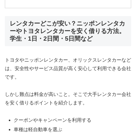
レンタカーどこが安い？ニッポンレンタカ
ーやトヨタレンタカーを安く借りる方法。
学生・1日・2日間・5日間など
トヨタやニッポンレンタカー、オリックスレンタカーなど
は、安全性やサービス品質が高く安心して利用できる会社
です。
しかし難点は料金が高いこと。そこで大手レンタカー会社
を安く借りるポイントを紹介します。
クーポンやキャンペーンを利用する
車種は軽自動車を選ぶ