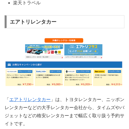
楽天トラベル
エアトリレンタカー
「
エアトリレンタカー
」は、トヨタレンタカー、ニッポン
レンタカーなどの大手レンタカー会社から、タイムズやバ
ジェットなどの格安レンタカーまで幅広く取り扱う予約サ
イトです。