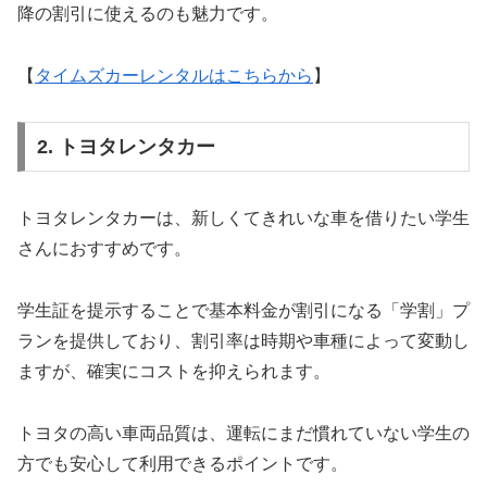
降の割引に使えるのも魅力です。
【
タイムズカーレンタルはこちらから
】
2. トヨタレンタカー
トヨタレンタカーは、新しくてきれいな車を借りたい学生
さんにおすすめです。
学生証を提示することで基本料金が割引になる「学割」プ
ランを提供しており、割引率は時期や車種によって変動し
ますが、確実にコストを抑えられます。
トヨタの高い車両品質は、運転にまだ慣れていない学生の
方でも安心して利用できるポイントです。