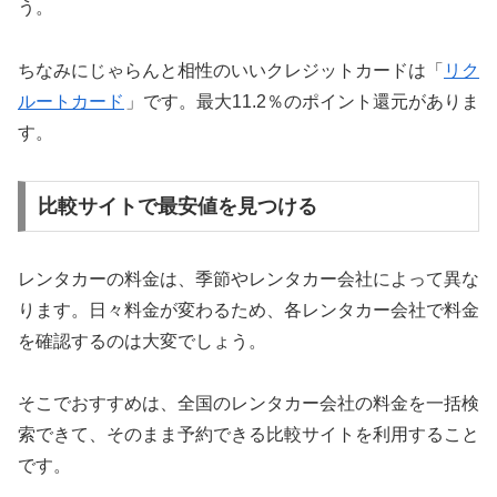
う。
ちなみにじゃらんと相性のいいクレジットカードは「
リク
ルートカード
」です。最大11.2％のポイント還元がありま
す。
比較サイトで最安値を見つける
レンタカーの料金は、季節やレンタカー会社によって異な
ります。日々料金が変わるため、各レンタカー会社で料金
を確認するのは大変でしょう。
そこでおすすめは、全国のレンタカー会社の料金を一括検
索できて、そのまま予約できる比較サイトを利用すること
です。