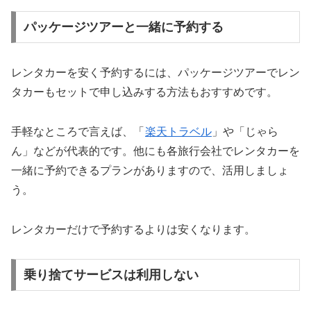
パッケージツアーと一緒に予約する
レンタカーを安く予約するには、パッケージツアーでレン
タカーもセットで申し込みする方法もおすすめです。
手軽なところで言えば、「
楽天トラベル
」や「じゃら
ん」などが代表的です。他にも各旅行会社でレンタカーを
一緒に予約できるプランがありますので、活用しましょ
う。
レンタカーだけで予約するよりは安くなります。
乗り捨てサービスは利用しない