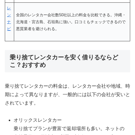
レ
ン
全国のレンタカー会社数50社以上の料金を比較できる。沖縄・
ナ
北海道・宮古島、石垣島に強い。口コミもチェックできるので
ビ
悪質業者を避けられる。
乗り捨てレンタカーを安く借りるならど
こ？おすすめ
乗り捨てレンタカーの料金は、レンタカー会社や地域、時
期によって異なりますが、一般的には以下の会社が安いと
されています。
オリックスレンタカー
乗り捨てプランが豊富で返却場所も多い。ネットの