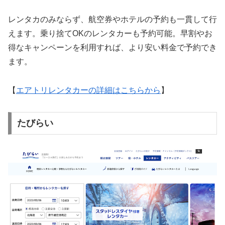
レンタカのみならず、航空券やホテルの予約も一貫して行
えます。乗り捨てOKのレンタカーも予約可能。早割やお
得なキャンペーンを利用すれば、より安い料金で予約でき
ます。
【
エアトリレンタカーの詳細はこちらから
】
たびらい