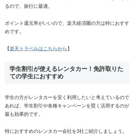
るので、旅行に最適。
ポイント還元率がいいので、楽天経済圏の方は特におすす
めです。
【
楽天トラベルはこちらから
】
学生割引が使えるレンタカー！免許取りた
ての学生におすすめ
学生の方がレンタカーを安く利用したいと考えているので
あれば、学生割引や各種キャンペーンを賢く活用するのが
最も効果的です。
特におすすめのレンタカー会社を3社ご紹介しましょう。