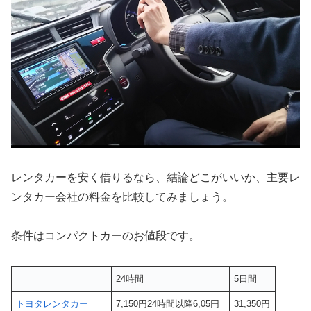
レンタカーを安く借りるなら、結論どこがいいか、主要レ
ンタカー会社の料金を比較してみましょう。
条件はコンパクトカーのお値段です。
24時間
5日間
トヨタレンタカー
7,150円24時間以降6,05円
31,350円