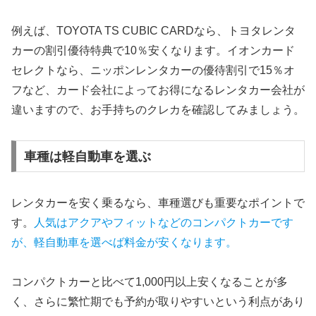
例えば、TOYOTA TS CUBIC CARDなら、トヨタレンタ
カーの割引優待特典で10％安くなります。イオンカード
セレクトなら、ニッポンレンタカーの優待割引で15％オ
フなど、カード会社によってお得になるレンタカー会社が
違いますので、お手持ちのクレカを確認してみましょう。
車種は軽自動車を選ぶ
レンタカーを安く乗るなら、車種選びも重要なポイントで
す。
人気はアクアやフィットなどのコンパクトカーです
が、軽自動車を選べば料金が安くなります。
コンパクトカーと比べて1,000円以上安くなることが多
く、さらに繁忙期でも予約が取りやすいという利点があり