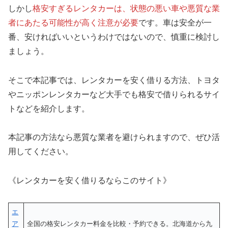
しかし
格安すぎるレンタカーは、状態の悪い車や悪質な業
者にあたる可能性が高く注意が必要
です。車は安全が一
番、安ければいいというわけではないので、慎重に検討し
ましょう。
そこで本記事では、レンタカーを安く借りる方法、トヨタ
やニッポンレンタカーなど大手でも格安で借りられるサイ
トなどを紹介します。
本記事の方法なら悪質な業者を避けられますので、ぜひ活
用してください。
《レンタカーを安く借りるならこのサイト》
エ
ア
全国の格安レンタカー料金を比較・予約できる。北海道から九