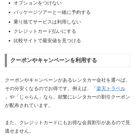
オプションをつけない
パッケージツアーと一緒に予約する
乗り捨てサービスは利用しない
クレジットカード払いにする
比較サイトで最安値を見つける
クーポンやキャンペーンを利用する
クーポンやキャンペーンがあるレンタカー会社を選べば、
その分安くなるのでお得です。例えば、「
楽天トラベル
」や「じゃらん」なら、頻繁にレンタカーの割引クーポン
が配布されています。
また、クレジットカードにもお得な会員割引があるので見
逃せません。