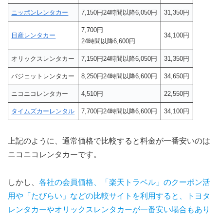
ニッポンレンタカー
7,150円24時間以降6,050円
31,350円
7,700円
日産レンタカー
34,100円
24時間以降6,600円
オリックスレンタカー
7,150円24時間以降6,050円
31,350円
バジェットレンタカー
8,250円24時間以降6,600円
34,650円
ニコニコレンタカー
4,510円
22,550円
タイムズカーレンタル
7,700円24時間以降6,600円
34,100円
上記のように、通常価格で比較すると料金が一番安いのは
ニコニコレンタカーです。
しかし、
各社の会員価格、「楽天トラベル」のクーポン活
用や「たびらい」などの比較サイトを利用すると、トヨタ
レンタカーやオリックスレンタカーが一番安い場合もあり