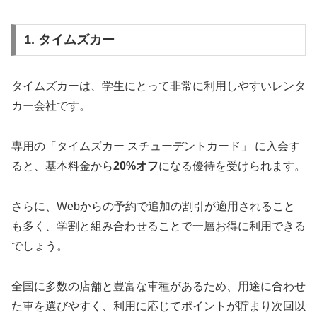
1. タイムズカー
タイムズカーは、学生にとって非常に利用しやすいレンタ
カー会社です。
専用の「タイムズカー スチューデントカード」 に入会す
ると、基本料金から
20%オフ
になる優待を受けられます。
さらに、Webからの予約で追加の割引が適用されること
も多く、学割と組み合わせることで一層お得に利用できる
でしょう。
全国に多数の店舗と豊富な車種があるため、用途に合わせ
た車を選びやすく、利用に応じてポイントが貯まり次回以