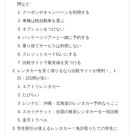
間など
クーポンやキャンペーンを利用する
車種は軽自動車を選ぶ
オプションをつけない
パッケージツアーと一緒に予約する
乗り捨てサービスは利用しない
クレジットカード払いにする
比較サイトで最安値を見つける
レンタカーを安く借りるなら比較サイトが便利！。1
日・2日間が安い
エアトリレンタカー
たびらい
レンナビ：沖縄・北海道のレンタカー予約ならここ
スカイチケット：全国の格安レンタカーを一括比較
楽天トラベル
学生割引が使えるレンタカー！免許取りたての学生に