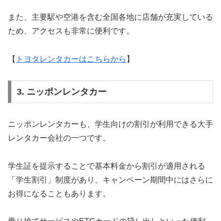
また、主要駅や空港を含む全国各地に店舗が充実している
ため、アクセスも非常に便利です。
【
トヨタレンタカーはこちらから
】
3. ニッポンレンタカー
ニッポンレンタカーも、学生向けの割引が利用できる大手
レンタカー会社の一つです。
学生証を提示することで基本料金から割引が適用される
「学生割引」制度があり、キャンペーン期間中にはさらに
お得になることもあります。