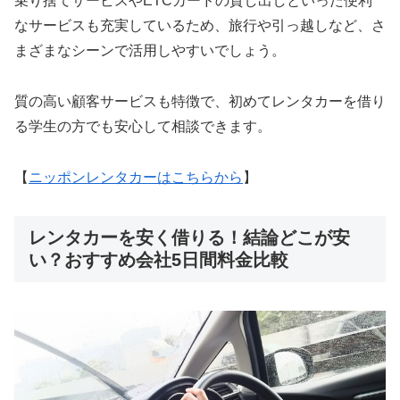
乗り捨てサービスやETCカードの貸し出しといった便利
なサービスも充実しているため、旅行や引っ越しなど、さ
まざまなシーンで活用しやすいでしょう。
質の高い顧客サービスも特徴で、初めてレンタカーを借り
る学生の方でも安心して相談できます。
【
ニッポンレンタカーはこちらから
】
レンタカーを安く借りる！結論どこが安
い？おすすめ会社5日間料金比較