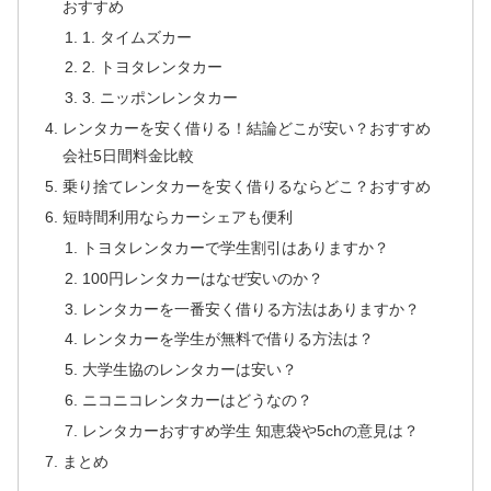
おすすめ
1. タイムズカー
2. トヨタレンタカー
3. ニッポンレンタカー
レンタカーを安く借りる！結論どこが安い？おすすめ
会社5日間料金比較
乗り捨てレンタカーを安く借りるならどこ？おすすめ
短時間利用ならカーシェアも便利
トヨタレンタカーで学生割引はありますか？
100円レンタカーはなぜ安いのか？
レンタカーを一番安く借りる方法はありますか？
レンタカーを学生が無料で借りる方法は？
大学生協のレンタカーは安い？
ニコニコレンタカーはどうなの？
レンタカーおすすめ学生 知恵袋や5chの意見は？
まとめ