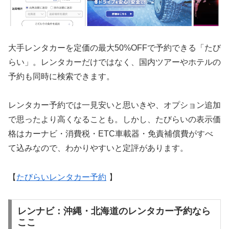
大手レンタカーを定価の最大50%OFFで予約できる「たび
らい」。レンタカーだけではなく、国内ツアーやホテルの
予約も同時に検索できます。
レンタカー予約では一見安いと思いきや、オプション追加
で思ったより高くなることも。しかし、たびらいの表示価
格はカーナビ・消費税・ETC車載器・免責補償費がすべ
て込みなので、わかりやすいと定評があります。
【
たびらいレンタカー予約
】
レンナビ：沖縄・北海道のレンタカー予約なら
ここ