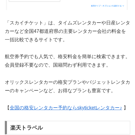
「スカイチケット」は、タイムズレンタカーや日産レンタ
カーなど全国47都道府県の主要レンタカー会社の料金を
一括比較できるサイトです。
航空券予約でも人気で、格安料金を簡単に検索できます。
会員登録不要なので、国籍問わず利用できます。
オリックスレンタカーの格安プランやバジェットレンタカ
ーのキャンペーンなど、お得なプランも豊富です。
【
全国の格安レンタカー予約ならskyticketレンタカー♪
】
楽天トラベル