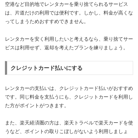
空港など目的地でレンタカーを乗り捨てられるサービス
は、片道だけの利用では便利です。しかし、料金が高くな
ってしまうためおすすめできません。
レンタカーを安く利用したいと考えるなら、乗り捨てサー
ビスは利用せず、返却を考えたプランを練りましょう。
クレジットカード払いにする
レンタカーの支払いは、クレジットカード払いがおすすめ
です。同じ料金を支払うにも、クレジットカードを利用し
た方がポイントがつきます。
また、楽天経済圏の方は、楽天トラベルで楽天カードを使
うなど、ポイントの取りこぼしがないよう利用しましょ