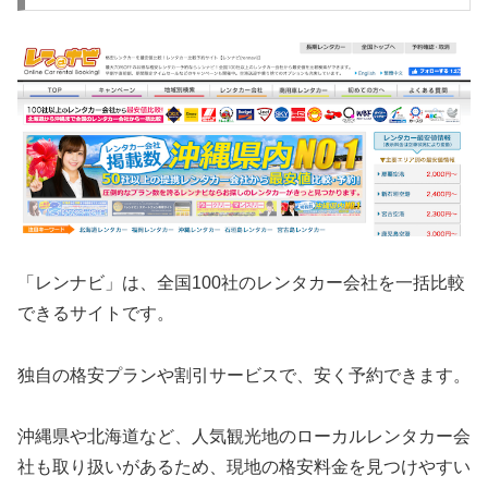
「レンナビ」は、全国100社のレンタカー会社を一括比較
できるサイトです。
独自の格安プランや割引サービスで、安く予約できます。
沖縄県や北海道など、人気観光地のローカルレンタカー会
社も取り扱いがあるため、現地の格安料金を見つけやすい