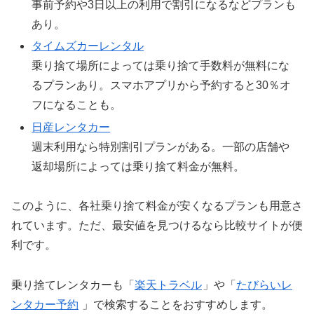
事前予約や3日以上の利用で割引になるなどプランも
あり。
タイムズカーレンタル
乗り捨て場所によっては乗り捨て手数料が無料にな
るプランあり。スマホアプリから予約すると30％オ
フになることも。
日産レンタカー
週末利用なら特別割引プランがある。一部の店舗や
返却場所によっては乗り捨て料金が無料。
このように、各社乗り捨て料金が安くなるプランも用意さ
れています。ただ、最安値を見つけるなら比較サイトが便
利です。
乗り捨てレンタカーも「
楽天トラベル
」や「
たびらいレ
ンタカー予約
」で検索することをおすすめします。