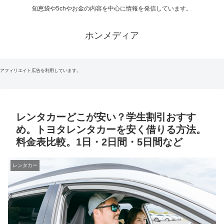
知恵袋や5chやお金の内容を中心に情報を発信しています。
ホンメディア
アフィリエイト広告を利用しています。
レンタカーどこが安い？学生割引おすす
め。トヨタレンタカーを安く借りる方法。
料金表比較。1日・2日間・5日間など
レンタカー