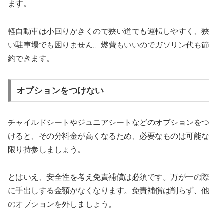
ます。
軽自動車は小回りがきくので狭い道でも運転しやすく、狭
い駐車場でも困りません。燃費もいいのでガソリン代も節
約できます。
オプションをつけない
チャイルドシートやジュニアシートなどのオプションをつ
けると、その分料金が高くなるため、必要なものは可能な
限り持参しましょう。
とはいえ、安全性を考え免責補償は必須です。万が一の際
に手出しする金額がなくなります。免責補償は削らず、他
のオプションを外しましょう。