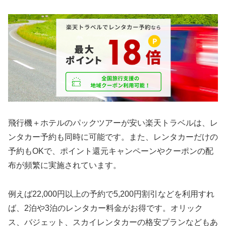
飛行機＋ホテルのパックツアーが安い楽天トラベルは、レ
ンタカー予約も同時に可能です。また、レンタカーだけの
予約もOKで、ポイント還元キャンペーンやクーポンの配
布が頻繁に実施されています。
例えば22,000円以上の予約で5,200円割引などを利用すれ
ば、2泊や3泊のレンタカー料金がお得です。オリック
ス、バジェット、スカイレンタカーの格安プランなどもあ