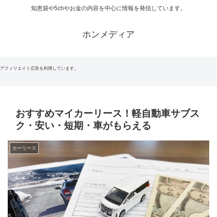
知恵袋や5chやお金の内容を中心に情報を発信しています。
ホンメディア
アフィリエイト広告を利用しています。
おすすめマイカーリース！軽自動車サブス
ク・安い・短期・車がもらえる
カーリース