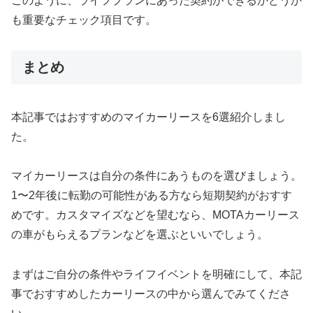
このように、ライフプランにあった契約ができるかどうか
も重要なチェック項目です。
まとめ
本記事ではおすすめのマイカーリースを6選紹介しまし
た。
マイカーリースは自分の条件にあうものを選びましょう。
1〜2年後に転勤の可能性がある方なら短期契約がおすす
めです。カスタマイズなどを望むなら、MOTAカーリース
の車がもらえるプランなどを選ぶといいでしょう。
まずはご自分の条件やライフイベントを明確にして、本記
事でおすすめしたカーリースの中から選んでみてくださ