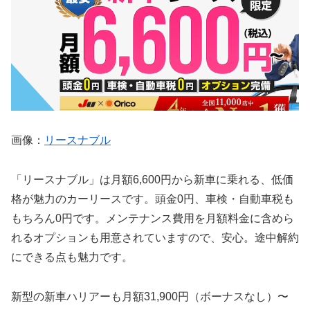
画像：
リースナブル
「リースナブル」は月額6,600円から新車に乗れる、低価
格が魅力のカーリースです。頭金0円、車検・自動車税も
もちろん0円です。メンテナンス費用を月額料金に含めら
れるオプションも用意されていますので、安心。途中解約
にできる点も魅力です。
新型の新車ハリアーも月額31,900円（ボーナスなし）〜