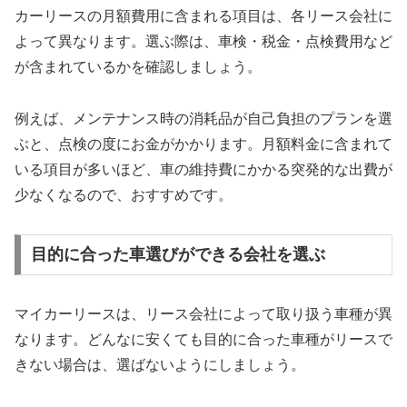
カーリースの月額費用に含まれる項目は、各リース会社に
よって異なります。選ぶ際は、車検・税金・点検費用など
が含まれているかを確認しましょう。
例えば、メンテナンス時の消耗品が自己負担のプランを選
ぶと、点検の度にお金がかかります。月額料金に含まれて
いる項目が多いほど、車の維持費にかかる突発的な出費が
少なくなるので、おすすめです。
目的に合った車選びができる会社を選ぶ
マイカーリースは、リース会社によって取り扱う車種が異
なります。どんなに安くても目的に合った車種がリースで
きない場合は、選ばないようにしましょう。