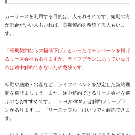
カーリースを利用する目的は、人それぞれです。短期の方
が都合がいい人もいれば、長期契約を希望する人もいま
す。
「長期契約なら大幅値下げ」といったキャンペーンを掲げ
るリース会社もありますが、ライフプランにあっていなけ
れば途中解約できないため危険です。
転勤や結婚・出産など、ライフイベントを想定した契約期
間を選びましょう。また、途中解約できるリース会社を選
ぶのもおすすめです。「トヨタkinto」は解約フリープラ
ンがありますし、「リースナブル」はいつでも解約できま
す。