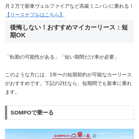
月２万で新車ヴェルファイアなど高級ミニバンに乗れる！
【リースナブルはこちら】
後悔しない！おすすめマイカーリース：短
期OK
「転勤の可能性がある」「短い期間だけ車が必要」
このような方には、1年〜の短期契約が可能なカーリース
がおすすめです。下記の2社なら、短期間でも新車に乗れ
ます。
SOMPOで乗ーる