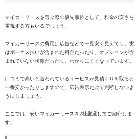
マイカーリースを選ぶ際の優先順位として、料金の安さを
重視する方もいるでしょう。
マイカーリースの費用は広告などで一見安く見えても、実
はボーナス払いが含まれた料金だったり、オプションが含
まれていない状態だったり、わかりにくくなっています。
口コミで高いと言われているサービスが見積もりを取ると
一番安かったりしますので、広告表示だけで判断しないよ
うにしましょう。
ここでは、安いマイカーリースを2社厳選してご紹介しま
す。