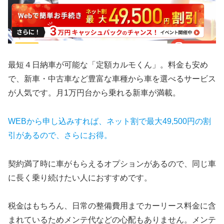
最短４日納車が可能な「定額カルモくん」。料金も安め
で、新車・中古車など豊富な車種から車を選べるサービス
が人気です。月1万円台から乗れる新車が満載。
WEBから申し込みすれば、ネット割で最大49,500円の割
引があるので、さらにお得。
契約満了時に車がもらえるオプションがあるので、同じ車
に長く乗り続けたい人におすすめです。
税金はもちろん、日常の整備費用までカーリース料金に含
まれているためメンテ代などの心配もありません。メンテ