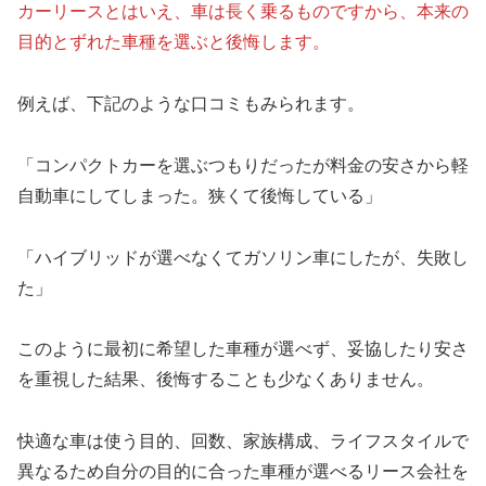
カーリースとはいえ、車は長く乗るものですから、本来の
目的とずれた車種を選ぶと後悔します。
例えば、下記のような口コミもみられます。
「コンパクトカーを選ぶつもりだったが料金の安さから軽
自動車にしてしまった。狭くて後悔している」
「ハイブリッドが選べなくてガソリン車にしたが、失敗し
た」
このように最初に希望した車種が選べず、妥協したり安さ
を重視した結果、後悔することも少なくありません。
快適な車は使う目的、回数、家族構成、ライフスタイルで
異なるため自分の目的に合った車種が選べるリース会社を