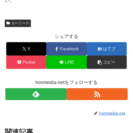
い。
カーリース
シェアする
X
Facebook
はてブ
Pocket
LINE
コピー
honmedia-netをフォローする
honmedia-net
関連記事