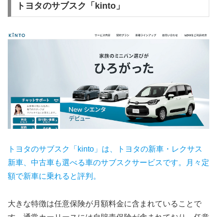
トヨタのサブスク「kinto」
トヨタのサブスク「kinto」は、トヨタの新車・レクサス
新車、中古車も選べる車のサブスクサービスです。月々定
額で新車に乗れると評判。
大きな特徴は任意保険が月額料金に含まれていることで