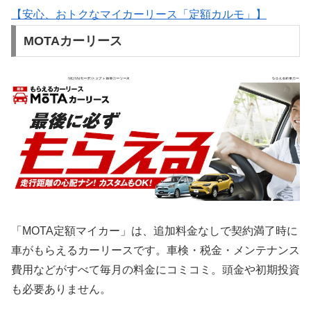
【安心、おトクなマイカーリース「定額カルモ」】
MOTAカーリース
「MOTA定額マイカー」は、追加料金なしで契約満了時に
車がもらえるカーリースです。車検・税金・メンテナンス
費用などがすべて毎月の料金にコミコミ。頭金や初期投資
も必要ありません。