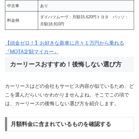
中古車
あり
ダイハツムーヴ：月額15,620円トヨタ パッソ：
料金例
月額18,810円
【頭金ゼロ！】お好きな新車に月々１万円から乗れる
『MOTA定額マイカー』
カーリースおすすめ！後悔しない選び方
カーリースはどの会社もサービス内容が似ているため、ど
こを選んだらいいかわかりませんよね。そこでこの項で
は、カーリースの後悔しない選び方を紹介します。
月額料金に含まれているものを確認する