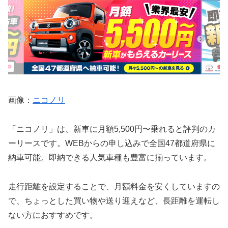
画像：
ニコノリ
「ニコノリ」は、新車に月額5,500円〜乗れると評判のカ
ーリースです。WEBからの申し込みで全国47都道府県に
納車可能。即納できる人気車種も豊富に揃っています。
走行距離を設定することで、月額料金を安くしていますの
で、ちょっとした買い物や送り迎えなど、長距離を運転し
ない方におすすめです。