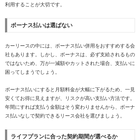
利用することが大切です。
ボーナス払いは選ばない
カーリースの中には、ボーナス払い併用をおすすめする会
社もあります。しかし、ボーナスは、必ず支給されるもの
ではないため、万が一減額やカットされた場合、支払いに
困ってしまうでしょう。
ボーナス払いにすると月額料金が大幅に下がるため、一見
安くてお得に見えますが、リスクが高い支払い方法です。
年間にすれば支払う金額はそう変わりませんから、ボーナ
ス払いなしで契約できるリース会社を選びましょう。
ライフプランに合った契約期間が選べるか