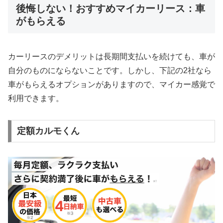
後悔しない！おすすめマイカーリース：車
がもらえる
カーリースのデメリットは長期間支払いを続けても、車が
自分のものにならないことです。しかし、下記の2社なら
車がもらえるオプションがありますので、マイカー感覚で
利用できます。
定額カルモくん