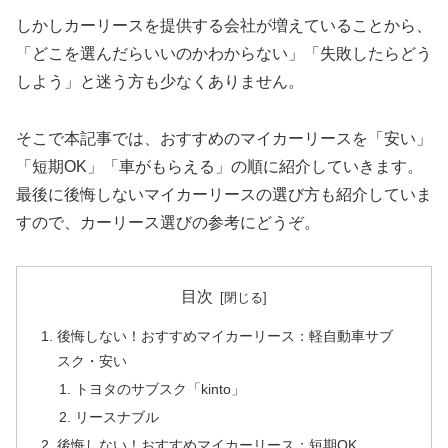
しかしカーリースを提供する会社が増えていることから、
「どこを選んだらいいのかわからない」「失敗したらどう
しよう」と迷う方も少なくありません。
そこで本記事では、おすすめのマイカーリースを「安い」
「短期OK」「車がもらえる」の順に紹介していきます。
最後に後悔しないマイカーリースの選び方も紹介していま
すので、カーリース選びの参考にどうぞ。
目次
後悔しない！おすすめマイカーリース：軽自動車サブ
スク・安い
トヨタのサブスク「kinto」
リースナブル
後悔しない！おすすめマイカーリース：短期OK