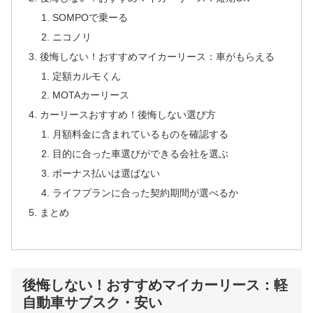
SOMPOで乗ーる
ニコノリ
後悔しない！おすすめマイカーリース：車がもらえる
定額カルモくん
MOTAカーリース
カーリースおすすめ！後悔しない選び方
月額料金に含まれているものを確認する
目的に合った車選びができる会社を選ぶ
ボーナス払いは選ばない
ライフプランに合った契約期間が選べるか
まとめ
後悔しない！おすすめマイカーリース：軽
自動車サブスク・安い