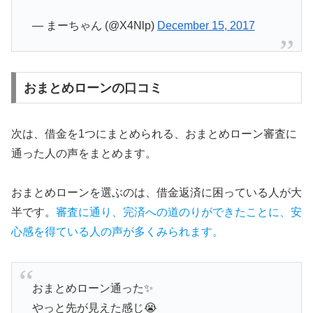
— まーちゃん (@X4Nlp)
December 15, 2017
おまとめローンの口コミ
次は、借金を1つにまとめられる、おまとめローン審査に
通った人の声をまとめます。
おまとめローンを選ぶのは、借金返済に困っている人が大
半です。
審査に通り、完済への道のりができたことに、安
心感を得ている人の声が多くみられます。
おまとめローン通った✨
やっと先が見えた感じ😭