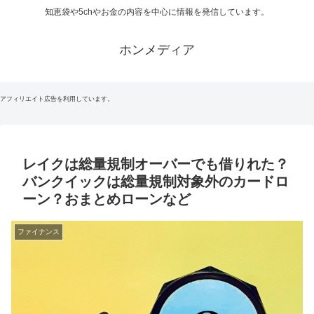
知恵袋や5chやお金の内容を中心に情報を発信しています。
ホンメディア
アフィリエイト広告を利用しています。
レイクは総量規制オーバーでも借りれた？
バンクイックは総量規制対象外のカードロ
ーン？おまとめローンなど
ファイナンス