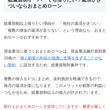
ついならおまとめローン
総量規制以上借りたい理由が、「他社の返済がきつい」
「複数の借金の返済が足りない」という理由なら、おまと
めローンがおすすめです。
貸金業法に基づくおまとめローンは、貸金業法施行規則第
10条の「
個人顧客の利益の保護に支障を生ずることがな
い契約
」に該当するため、総量規制対象外です。
複数の借入を1つにまとめ、金利負担を軽減できるので、
毎月の返済が楽になります。このメリットが顧客の利益に
つながるため、総量規制以上の借入が許されています。
銀行もおまとめローンを提供していますが、審査が厳しく