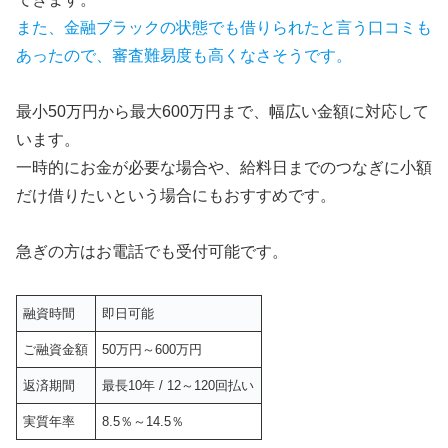
また、金融ブラックの状態でも借りられたと言う口コミも
あったので、審査難易度も高くなさそうです。
最小50万円から最大600万円まで、幅広い金額に対応して
います。
一時的にお金が必要な場合や、給料日までのつなぎに小額
だけ借りたいという場合にもおすすめです。
急ぎの方はお電話でも受付可能です。
融資時間
即日可能
ご融資金額
50万円～600万円
返済期間
最長10年 / 12～120回払い
実質年率
8.5％～14.5％