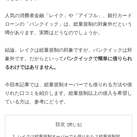
人気の消費者金融「レイク」や「アイフル」、銀行カード
ローンの「バンクイック」は、総量規制の対象外だという
噂があります。実際はどうなのでしょうか。
結論、レイクは総量規制の対象ですが、バンクイックは対
象外です。だからといって
バンクイックで簡単に借りられ
るわけではありません。
今回本記事では、総量規制オーバーでも借りれる方法や借
りれた口コミを紹介します。総量規制以上の借入を希望し
ている方は、参考にどうぞ。
目次
レイクは総量規制オーバーでも借りれた？総量規制対