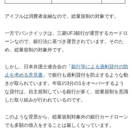
アイフルは消費者金融なので、総量規制の対象です。
一方でバンクイックは、三菱UFJ銀行が運営するカードロ
ーンなので、銀行法に基づき運営されています。そのた
め、総量規制の対象外です。
しかし、日本弁護士連合会の「
銀行等による過剰貸付の防
止を求める意見書
」で銀行も過剰貸付を防止するような動
きが取られています。年収の3分の1をオーバーするよう
な貸付は、自主規制している銀行が多く、総量規制を意識
した取り組みが行われているのです。
このような背景から、総量規制対象外の銀行カードローン
でも多額の借入をすることは厳しくなっています。