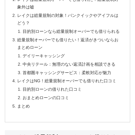
象外は嘘
レイクは総量規制の対象！バンクイックやアイフルは
どう？
目的別ローンなら総量規制オーバーでも借りられる
総量規制オーバーでも借りたい！返済がきついならお
まとめローン
デイリーキャッシング
中央リテール：無理のない返済計画を相談できる
首都圏キャッシングサービス：柔軟対応が魅力
レイクはNG！総量規制オーバーでも借りれた口コミ
目的別ローンの借りれた口コミ
おまとめローンの口コミ
まとめ