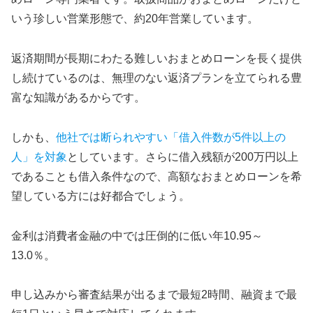
いう珍しい営業形態で、約20年営業しています。
返済期間が長期にわたる難しいおまとめローンを長く提供
し続けているのは、無理のない返済プランを立てられる豊
富な知識があるからです。
しかも、
他社では断られやすい「借入件数が5件以上の
人」を対象
としています。さらに借入残額が200万円以上
であることも借入条件なので、高額なおまとめローンを希
望している方には好都合でしょう。
金利は消費者金融の中では圧倒的に低い年10.95～
13.0％。
申し込みから審査結果が出るまで最短2時間、融資まで最