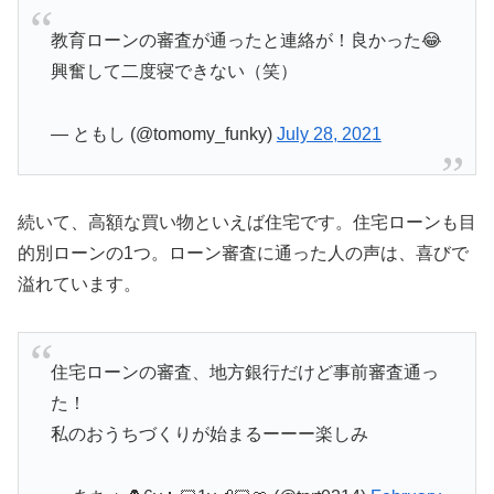
教育ローンの審査が通ったと連絡が！良かった😂
興奮して二度寝できない（笑）
— ともし (@tomomy_funky)
July 28, 2021
続いて、高額な買い物といえば住宅です。住宅ローンも目
的別ローンの1つ。ローン審査に通った人の声は、喜びで
溢れています。
住宅ローンの審査、地方銀行だけど事前審査通っ
た！
私のおうちづくりが始まるーーー楽しみ