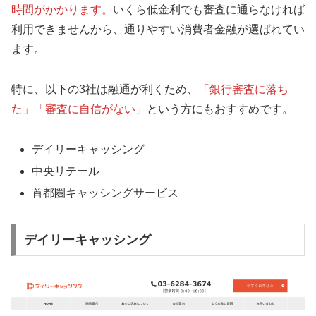
時間がかかります。
いくら低金利でも審査に通らなければ
利用できませんから、通りやすい消費者金融が選ばれてい
ます。
特に、以下の3社は融通が利くため、
「銀行審査に落ち
た」「審査に自信がない」
という方にもおすすめです。
デイリーキャッシング
中央リテール
首都圏キャッシングサービス
デイリーキャッシング