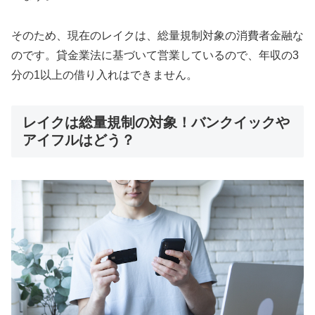
そのため、現在のレイクは、総量規制対象の消費者金融な
のです。貸金業法に基づいて営業しているので、年収の3
分の1以上の借り入れはできません。
レイクは総量規制の対象！バンクイックや
アイフルはどう？