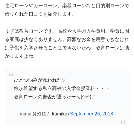
住宅ローンやカーローン、楽器ローンなど目的別ローンで
借りられた口コミを紹介します。
まずは教育ローンです。高校や大学の入学費用、学費に困
る家庭は少なくありません。高額なお金を用意できなけれ
ば子供を入学させることはできないため、教育ローンは助
かりますよね。
ひとつ悩みが救われた✨
娘が希望する私立高校の入学金授業料・・・
教育ローンの審査が通ったー＼(^o^)／
— mimu (@1127_kumiko)
September 26, 2018