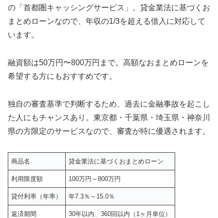
の「首都圏キャッシングサービス」。貸金業法に基づくお
まとめローンなので、年収の1/3を超える借入に対応して
います。
融資額は50万円〜800万円まで。高額なおまとめローンを
希望する方にもおすすめです。
独自の審査基準で判断するため、過去に金融事故を起こし
た人にもチャンスあり。東京都・千葉県・埼玉県・神奈川
県の方限定のサービスなので、審査が特に優遇されます。
商品名
貸金業法に基づくおまとめローン
利用限度額
100万円～800万円
貸付利率（年率）
年7.3％～15.0％
返済期間
30年以内、360回以内（1ヶ月単位）