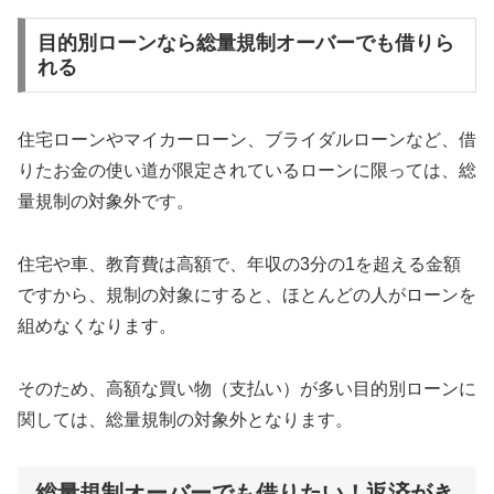
目的別ローンなら総量規制オーバーでも借りら
れる
住宅ローンやマイカーローン、ブライダルローンなど、借
りたお金の使い道が限定されているローンに限っては、総
量規制の対象外です。
住宅や車、教育費は高額で、年収の3分の1を超える金額
ですから、規制の対象にすると、ほとんどの人がローンを
組めなくなります。
そのため、高額な買い物（支払い）が多い目的別ローンに
関しては、総量規制の対象外となります。
総量規制オーバーでも借りたい！返済がき