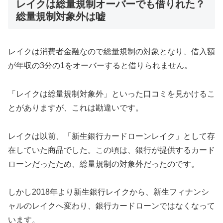
レイクは総量規制オーバーでも借りれた？
総量規制対象外は嘘
レイクは消費者金融なので総量規制の対象となり、借入額
が年収の3分の1をオーバーすると借りられません。
「レイクは総量規制対象外」といった口コミを見かけるこ
とがありますが、これは勘違いです。
レイクは以前、「新生銀行カードローンレイク」として存
在していた商品でした。この頃は、銀行が提供するカード
ローンだったため、総量規制の対象外だったのです。
しかし2018年より新生銀行レイクから、新生フィナンシ
ャルのレイクへ変わり、銀行カードローンではなくなって
います。