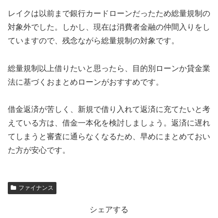
レイクは以前まで銀行カードローンだったため総量規制の
対象外でした。しかし、現在は消費者金融の仲間入りをし
ていますので、残念ながら総量規制の対象です。
総量規制以上借りたいと思ったら、目的別ローンか貸金業
法に基づくおまとめローンがおすすめです。
借金返済が苦しく、新規で借り入れて返済に充てたいと考
えている方は、借金一本化を検討しましょう。返済に遅れ
てしまうと審査に通らなくなるため、早めにまとめておい
た方が安心です。
ファイナンス
シェアする