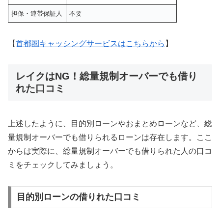
担保・連帯保証人
不要
【
首都圏キャッシングサービスはこちらから
】
レイクはNG！総量規制オーバーでも借り
れた口コミ
上述したように、目的別ローンやおまとめローンなど、総
量規制オーバーでも借りられるローンは存在します。ここ
からは実際に、総量規制オーバーでも借りられた人の口コ
ミをチェックしてみましょう。
目的別ローンの借りれた口コミ