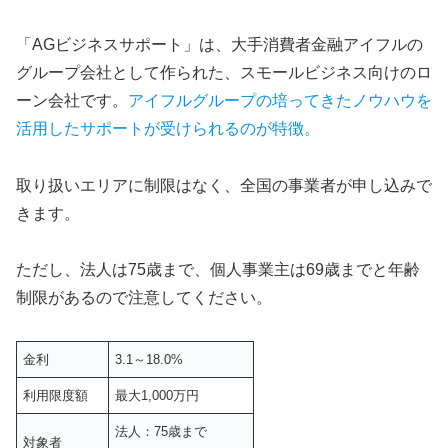
「AGビジネスサポート」は、大手消費者金融アイフルの
グループ会社として作られた、スモールビジネス向けのロ
ーン会社です。
アイフルグループの培ってきたノウハウを
活用したサポートが受けられるのが特徴。
取り扱いエリアに制限はなく、全国の事業者が申し込みで
きます。
ただし、法人は75歳まで、個人事業主は69歳までと年齢
制限があるので注意してください。
金利
3.1～18.0%
利用限度額
最大1,000万円
法人：75歳まで
対象者