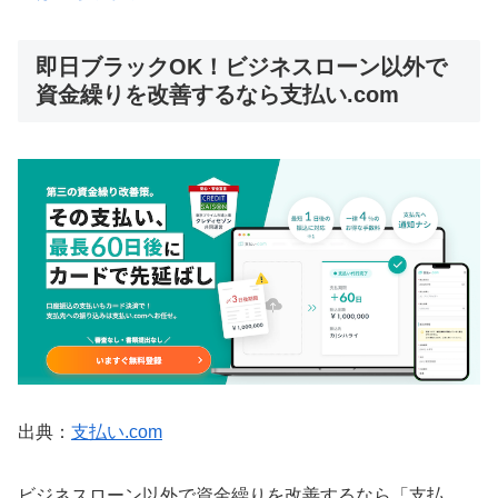
即日ブラックOK！ビジネスローン以外で
資金繰りを改善するなら支払い.com
出典：
支払い.com
ビジネスローン以外で資金繰りを改善するなら「支払