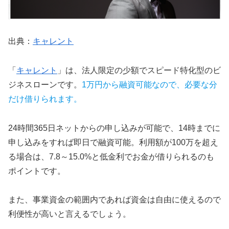
出典：
キャレント
「
キャレント
」は、法人限定の少額でスピード特化型のビ
ジネスローンです。
1万円から融資可能なので、必要な分
だけ借りられます。
24時間365日ネットからの申し込みが可能で、14時までに
申し込みをすれば即日で融資可能。利用額が100万を超え
る場合は、7.8～15.0%と低金利でお金が借りられるのも
ポイントです。
また、事業資金の範囲内であれば資金は自由に使えるので
利便性が高いと言えるでしょう。