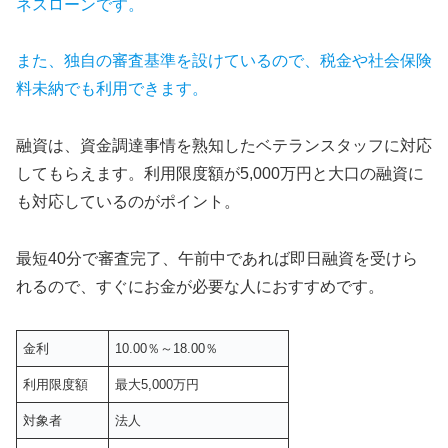
ネスローンです。
また、独自の審査基準を設けているので、税金や社会保険
料未納でも利用できます。
融資は、資金調達事情を熟知したベテランスタッフに対応
してもらえます。利用限度額が5,000万円と大口の融資に
も対応しているのがポイント。
最短40分で審査完了、午前中であれば即日融資を受けら
れるので、すぐにお金が必要な人におすすめです。
金利
10.00％～18.00％
利用限度額
最大5,000万円
対象者
法人