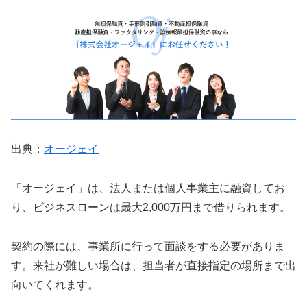
出典：
オージェイ
「オージェイ」は、法人または個人事業主に融資してお
り、ビジネスローンは最大2,000万円まで借りられます。
契約の際には、事業所に行って面談をする必要がありま
す。来社が難しい場合は、担当者が直接指定の場所まで出
向いてくれます。