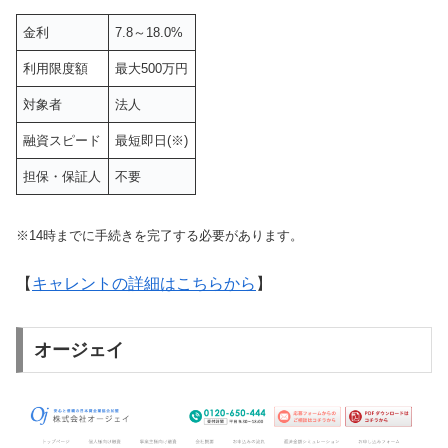
金利
7.8～18.0%
利用限度額
最大500万円
対象者
法人
融資スピード
最短即日(※)
担保・保証人
不要
※14時までに手続きを完了する必要があります。
【
キャレントの詳細はこちらから
】
オージェイ