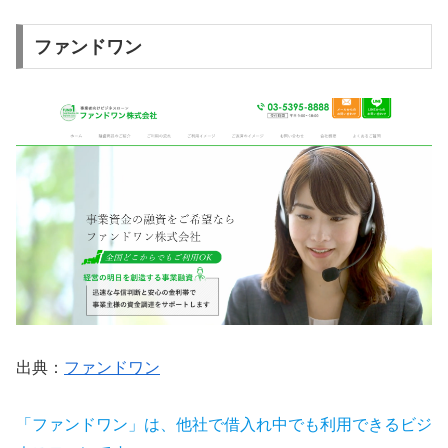
ファンドワン
出典：
ファンドワン
「ファンドワン」は、他社で借入れ中でも利用できるビジ