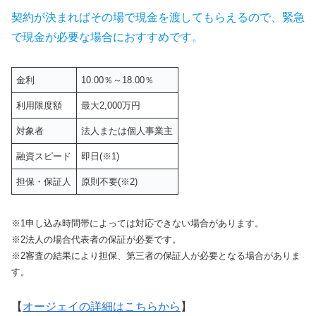
契約が決まればその場で現金を渡してもらえるので、緊急
で現金が必要な場合におすすめです。
金利
10.00％～18.00％
利用限度額
最大2,000万円
対象者
法人または個人事業主
融資スピード
即日(※1)
担保・保証人
原則不要(※2)
※1申し込み時間帯によっては対応できない場合があります。
※2法人の場合代表者の保証が必要です。
※2審査の結果により担保、第三者の保証人が必要となる場合がありま
す。
【
オージェイの詳細はこちらから
】