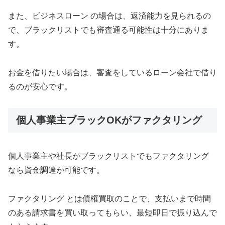
また、ビジネスローン の場合は、返済能力を見られるの
で、ブラックリストでも審査通る可能性は十分にありま
す。
お金を借りたい場合は、審査をしているローン会社で借り
るのが安心です。
個人事業主ブラックOKがファクタリング
個人事業主や社長がブラックリストでもファクタリング
なら資金調達が可能です。
ファクタリング とは債権買取のことで、支払いまで時間
のある請求書を買い取ってもらい、最短即日で振り込んで