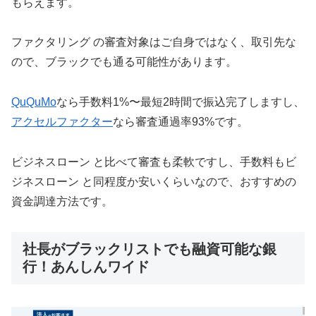
もらえます。
ファクタリング の審査対象はご自身ではなく、取引先な
ので、ブラックでも通る可能性があります。
QuQuMo
なら手数料1%〜最短2時間で振込完了しますし、
アクセルファクター
なら審査通過率93%です。
ビジネスローン と比べて審査も柔軟ですし、手数料もビ
ジネスローン と同程度か安いくらいなので、おすすめの
資金調達方法です。
社長がブラックリストでも融資可能な銀
行！あんしんワイド