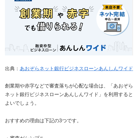
出典：
あおぞらネット銀行ビジネスローンあんしんワイド
創業期や赤字などで審査落ちが心配な場合は、「あおぞら
ネット銀行ビジネスローンあんしんワイド」を利用すると
よいでしょう。
おすすめの理由は下記の3つです。