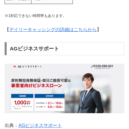
※1対応できない時間帯もあります。
【
デイリーキャッシングの詳細はこちらから
】
AGビジネスサポート
出典：
AGビジネスサポート