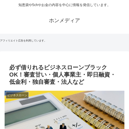
知恵袋や5chやお金の内容を中心に情報を発信しています。
ホンメディア
アフィリエイト広告を利用しています。
必ず借りれるビジネスローンブラック
OK！審査甘い・個人事業主・即日融資・
低金利・独自審査・法人など
ビジネスローン