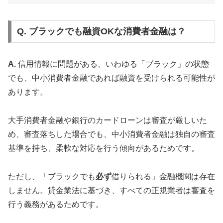
Q. ブラックでも融資OKな消費者金融は？
A.
信用情報に問題がある、いわゆる「ブラック」の状態
でも、中小消費者金融であれば融資を受けられる可能性が
あります。
大手消費者金融や銀行のカードローンは審査が厳しいた
め、審査落ちした場合でも、中小消費者金融は独自の審査
基準を持ち、柔軟な対応を行う傾向があるためです。
ただし、「ブラックでも
必ず
借りられる」金融機関は存在
しません。貸金業法に基づき、すべての正規業者は審査を
行う義務があるためです。