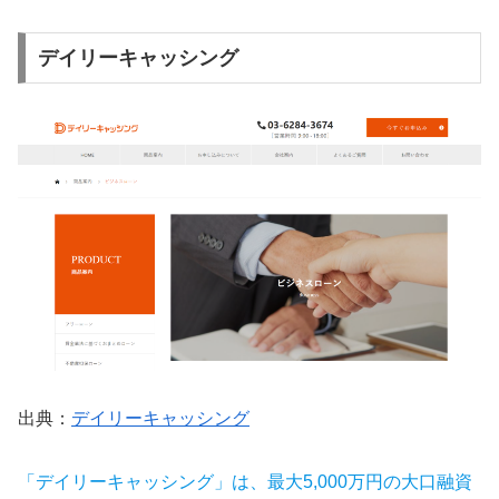
デイリーキャッシング
出典：
デイリーキャッシング
「デイリーキャッシング」は、最大5,000万円の大口融資