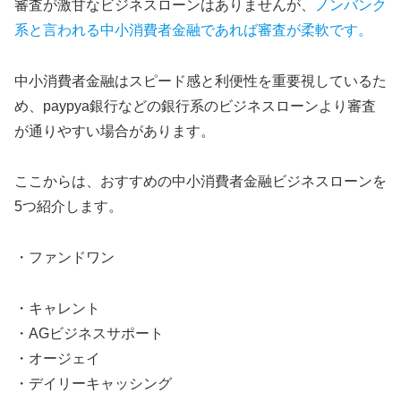
審査が激甘なビジネスローンはありませんが、
ノンバンク
系と言われる中小消費者金融であれば審査が柔軟です。
中小消費者金融はスピード感と利便性を重要視しているた
め、paypya銀行などの銀行系のビジネスローンより審査
が通りやすい場合があります。
ここからは、おすすめの中小消費者金融ビジネスローンを
5つ紹介します。
・ファンドワン
・キャレント
・AGビジネスサポート
・オージェイ
・デイリーキャッシング