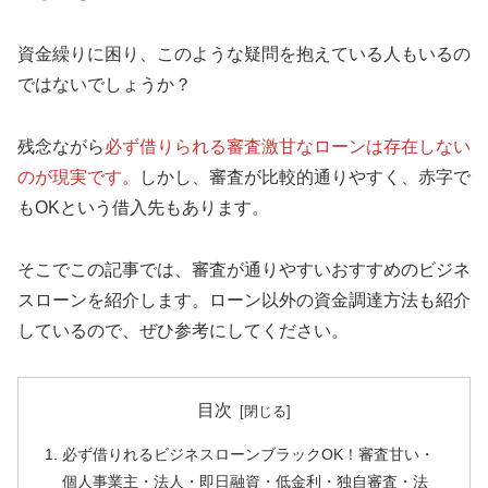
資金繰りに困り、このような疑問を抱えている人もいるの
ではないでしょうか？
残念ながら
必ず借りられる審査激甘なローンは存在しない
のが現実です。
しかし、審査が比較的通りやすく、赤字で
もOKという借入先もあります。
そこでこの記事では、審査が通りやすいおすすめのビジネ
スローンを紹介します。ローン以外の資金調達方法も紹介
しているので、ぜひ参考にしてください。
目次
必ず借りれるビジネスローンブラックOK！審査甘い・
個人事業主・法人・即日融資・低金利・独自審査・法