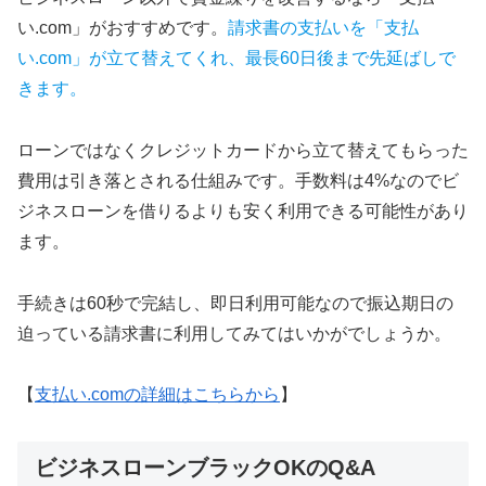
い.com」がおすすめです。
請求書の支払いを「支払
い.com」が立て替えてくれ、最長60日後まで先延ばしで
きます。
ローンではなくクレジットカードから立て替えてもらった
費用は引き落とされる仕組みです。手数料は4%なのでビ
ジネスローンを借りるよりも安く利用できる可能性があり
ます。
手続きは60秒で完結し、即日利用可能なので振込期日の
迫っている請求書に利用してみてはいかがでしょうか。
【
支払い.comの詳細はこちらから
】
ビジネスローンブラックOKのQ&A