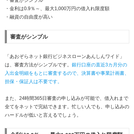
・審査がシンプル
・金利は0.9％～、最大1,000万円の借入れ限度額
・融資の自由度が高い
審査がシンプル
「あおぞらネット銀行ビジネスローンあんしんワイド」
は、審査方法がシンプルです。
銀行口座の直近3カ月分の
入出金明細をもとに審査するので、決算書や事業計画書、
担保・保証人は不要です。
また、24時間365日審査の申し込みが可能で、借入れまで
全てをネットで完結できます。忙しい人でも、申し込みの
ハードルが低いと言えるでしょう。