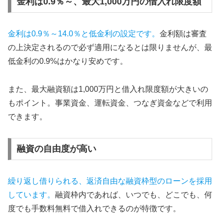
金利は0.9％～、最大1,000万円の借入れ限度額
金利は0.9％～14.0％と低金利の設定です。
金利額は審査
の上決定されるので必ず適用になるとは限りませんが、最
低金利の0.9%はかなり安めです。
また、最大融資額は1,000万円と借入れ限度額が大きいの
もポイント。事業資金、運転資金、つなぎ資金などで利用
できます。
融資の自由度が高い
繰り返し借りられる、返済自由な融資枠型のローンを採用
しています。
融資枠内であれば、いつでも、どこでも、何
度でも手数料無料で借入れできるのが特徴です。