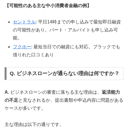
【可能性のある主な中小消費者金融の例】
セントラル
: 平日14時までの申し込みで最短即日融資
の可能性があり。パート・アルバイトも申し込み可
能。
フクホー
: 最短当日での融資にも対応。ブラックでも
借りれた口コミあり
Q. ビジネスローンが通らない理由は何ですか？
A.
ビジネスローンの審査に落ちる主な理由は、
返済能力
の不足
と見なされるか、提出書類や申込内容に問題がある
ケースが多いです。
主な理由は以下の通りです。