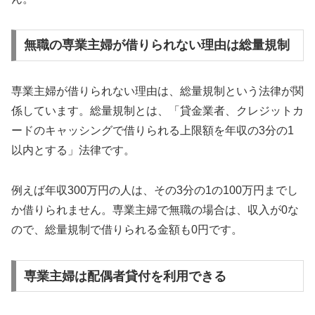
無職の専業主婦が借りられない理由は総量規制
専業主婦が借りられない理由は、総量規制という法律が関
係しています。総量規制とは、「貸金業者、クレジットカ
ードのキャッシングで借りられる上限額を年収の3分の1
以内とする」法律です。
例えば年収300万円の人は、その3分の1の100万円までし
か借りられません。専業主婦で無職の場合は、収入が0な
ので、総量規制で借りられる金額も0円です。
専業主婦は配偶者貸付を利用できる