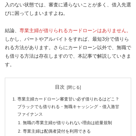
入のない状態では、審査に通らないことが多く、借入先選
びに困ってしまいますよね。
結論、
専業主婦が借りられるカードローンはありません。
しかし、パートやアルバイトをすれば、最短3分で借りら
れる方法があります。さらにカードローン以外で、無職で
も借りる方法は存在しますので、本記事で解説していきま
す。
目次
専業主婦カードローン審査甘い必ず借りれるはどこ？
ブラックでも借りれる・無職キャッシング・借入激甘
ファイナンス
無職の専業主婦が借りられない理由は総量規制
専業主婦は配偶者貸付を利用できる