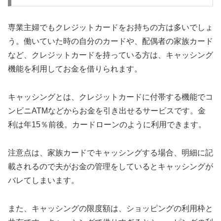
専業主婦でもクレジットカードをお持ちの方は多いでしょ
う。働いていた時の自分のカードや、配偶者の家族カード
など、クレジットカードを持っている方は、キャッシング
機能を利用してお金を借りられます。
キャッシングとは、クレジットカードに付帯する機能でコ
ンビニATMなどからお金を引き出せるサービスです。金
利は年15％前後。カードローンのように利用できます。
注意点は、家族カードでキャッシングする場合、明細に記
載されるので夫がお金の管理をしているとキャッシングが
バレてしまいます。
また、キャッシングの限度額は、ショッピングの利用枠と