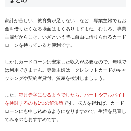
家計が苦しい、教育費が足りない…など、専業主婦でもお
金を借りたくなる場面はよくありますよね。むしろ、専業
主婦だからこそ、いざという時に自由に借りられるカード
ローンを持っていると便利です。
しかしカードローンは安定した収入が必要なので、無職で
は利用できません。専業主婦は、クレジットカードのキャ
ッシングや契約者貸付、質屋を検討しましょう。
また、
毎月赤字になるようでしたら、パートやアルバイト
を検討するのも1つの解決策
です。収入を得れば、カード
ローンにも申し込めるようになりますので、生活を見直し
てみるのもおすすめです。