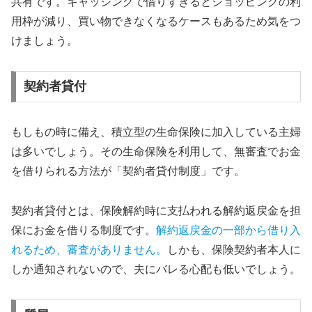
共有です。キャッシングで借りすぎるとショッピングの利
用枠が減り、買い物できなくなるケースもあるため気をつ
けましょう。
契約者貸付
もしもの時に備え、積立型の生命保険に加入している主婦
は多いでしょう。その生命保険を利用して、無審査でお金
を借りられる方法が「契約者貸付制度」です。
契約者貸付とは、保険解約時に支払われる解約返戻金を担
保にお金を借りる制度です。
解約返戻金の一部から借り入
れるため、審査がありません。
しかも、保険契約者本人に
しか通知されないので、夫にバレる心配も低いでしょう。