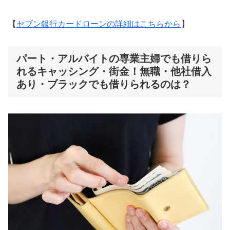
【
セブン銀行カードローンの詳細はこちらから
】
パート・アルバイトの専業主婦でも借りら
れるキャッシング・街金！無職・他社借入
あり・ブラックでも借りられるのは？