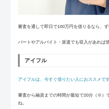
審査を通して即日で100万円を借りるなら、
パートやアルバイト・派遣でも収入があれば
アイフル
アイフルは、今すぐ借りたい人におススメで
審査から融資までの時間が最短で20分（※）
ね。