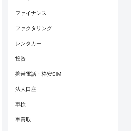
ファイナンス
ファクタリング
レンタカー
投資
携帯電話・格安SIM
法人口座
車検
車買取