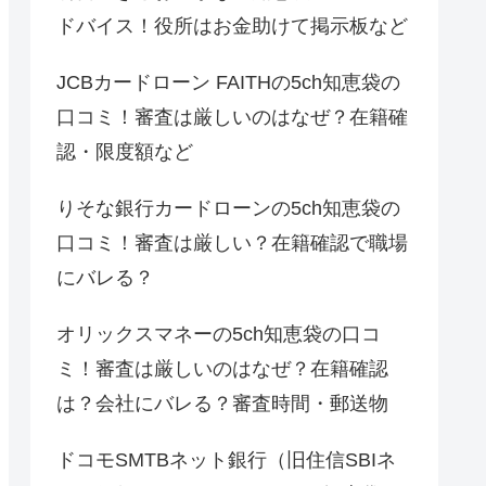
ドバイス！役所はお金助けて掲示板など
JCBカードローン FAITHの5ch知恵袋の
口コミ！審査は厳しいのはなぜ？在籍確
認・限度額など
りそな銀行カードローンの5ch知恵袋の
口コミ！審査は厳しい？在籍確認で職場
にバレる？
オリックスマネーの5ch知恵袋の口コ
ミ！審査は厳しいのはなぜ？在籍確認
は？会社にバレる？審査時間・郵送物
ドコモSMTBネット銀行（旧住信SBIネ