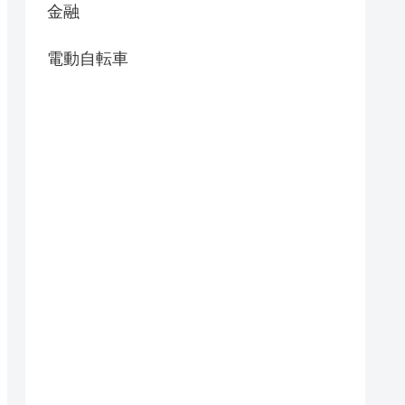
金融
電動自転車