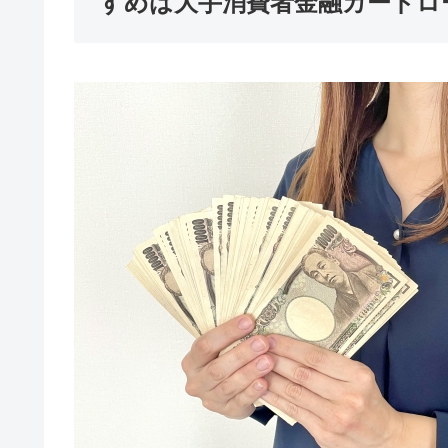
すめは大手消費者金融カードロ