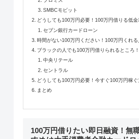
SMBCモビット
どうしても100万円必要！100万円借りる低
セブン銀行カードローン
時間がない100万円ください！100万円くれ
ブラックの人でも100万円借りられるところ
中央リテール
セントラル
どうしても100万円必要！今すぐ100万円稼
まとめ
100万円借りたい即日融資！