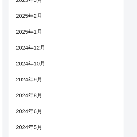
2025年3月
2025年2月
2025年1月
2024年12月
2024年10月
2024年9月
2024年8月
2024年6月
2024年5月