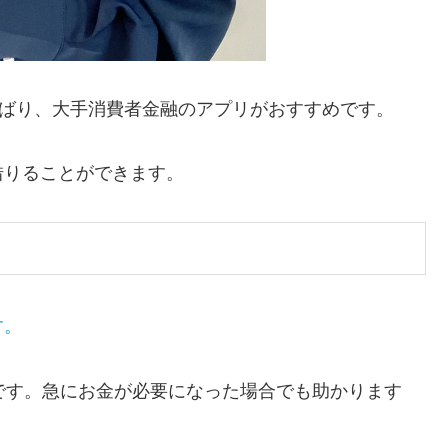
ずばり、大手消費者金融のアプリがおすすめです。
借りることができます。
す。
です。急にお金が必要になった場合でも助かります