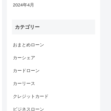
2024年4月
カテゴリー
おまとめローン
カーシェア
カードローン
カーリース
クレジットカード
ビジネスローン