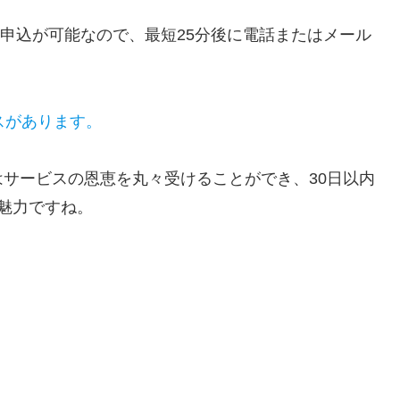
B申込が可能なので、最短25分後に電話またはメール
スがあります。
サービスの恩恵を丸々受けることができ、30日以内
魅力ですね。