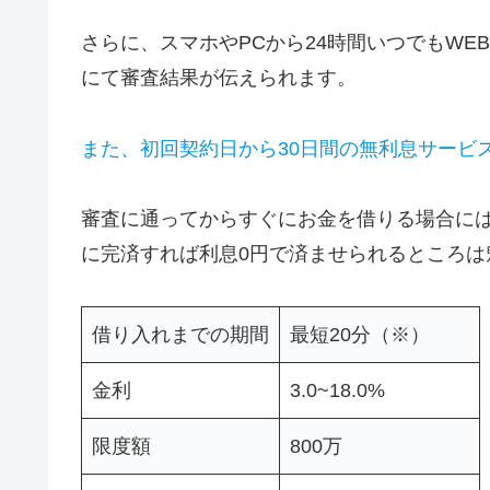
さらに、スマホやPCから24時間いつでもWE
にて審査結果が伝えられます。
また、初回契約日から30日間の無利息サービ
審査に通ってからすぐにお金を借りる場合には
に完済すれば利息0円で済ませられるところは
借り入れまでの期間
最短20分（※）
金利
3.0~18.0%
限度額
800万