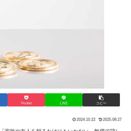
Pocket
LINE
コピー
2024.10.22
2025.08.27