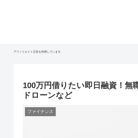
アフィリエイト広告を利用しています。
100万円借りたい即日融資！
ドローンなど
ファイナンス