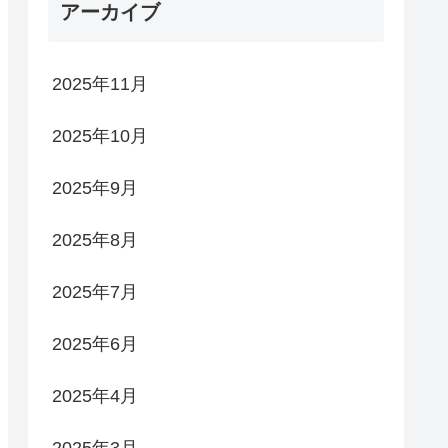
アーカイブ
2025年11月
2025年10月
2025年9月
2025年8月
2025年7月
2025年6月
2025年4月