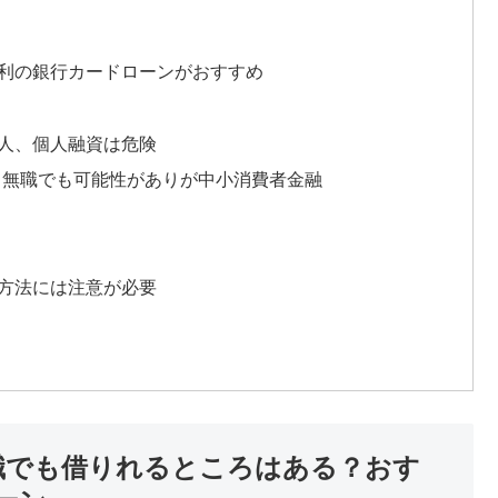
金利の銀行カードローンがおすすめ
る人、個人融資は危険
！無職でも可能性がありが中小消費者金融
ぐ方法には注意が必要
無職でも借りれるところはある？おす