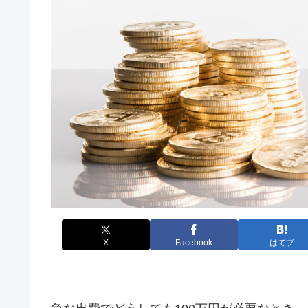
X
Facebook
はてブ