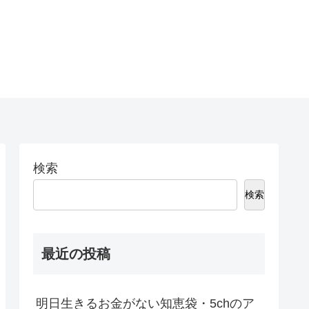
検索
検索
最近の投稿
明日生きるお金がない知恵袋・5chのア