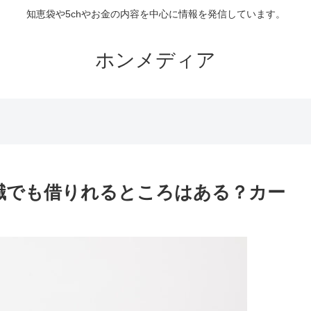
知恵袋や5chやお金の内容を中心に情報を発信しています。
ホンメディア
無職でも借りれるところはある？カー