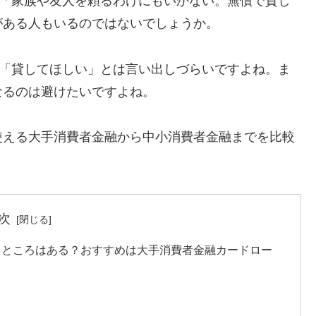
、「家族や友人を頼るわけにもいかない。無償で貸し
がある人もいるのではないでしょうか。
も「貸してほしい」とは言い出しづらいですよね。ま
なるのは避けたいですよね。
使える大手消費者金融から中小消費者金融までを比較
次
るところはある？おすすめは大手消費者金融カードロー