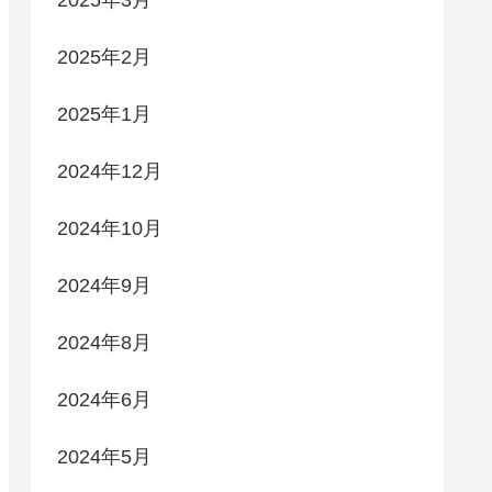
2025年3月
2025年2月
2025年1月
2024年12月
2024年10月
2024年9月
2024年8月
2024年6月
2024年5月