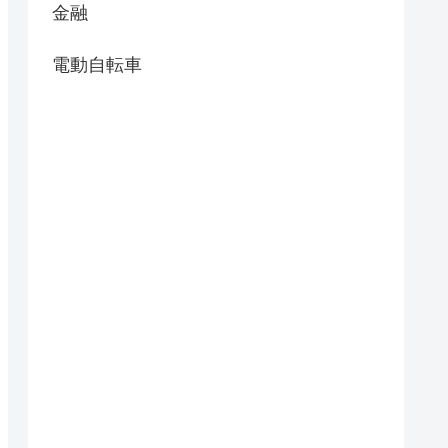
金融
電動自転車