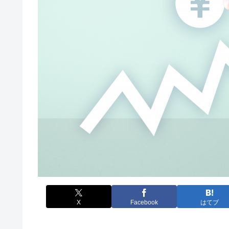
X
Facebook
はてブ