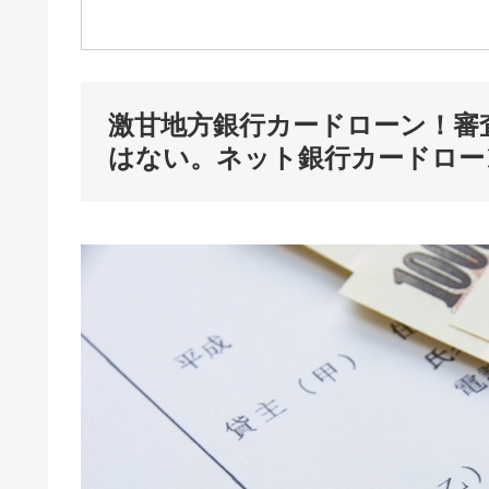
激甘地方銀行カードローン！審
はない。ネット銀行カードロー