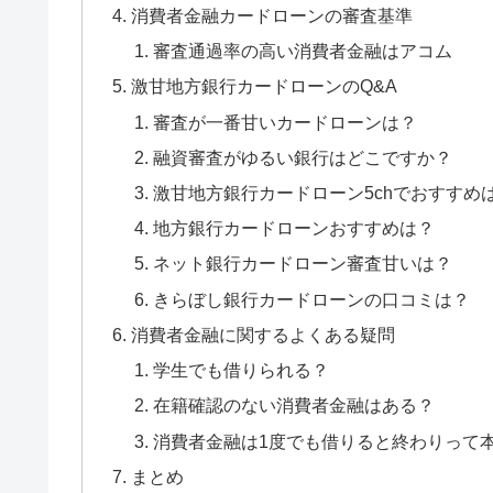
消費者金融カードローンの審査基準
審査通過率の高い消費者金融はアコム
激甘地方銀行カードローンのQ&A
審査が一番甘いカードローンは？
融資審査がゆるい銀行はどこですか？
激甘地方銀行カードローン5chでおすすめ
地方銀行カードローンおすすめは？
ネット銀行カードローン審査甘いは？
きらぼし銀行カードローンの口コミは？
消費者金融に関するよくある疑問
学生でも借りられる？
在籍確認のない消費者金融はある？
消費者金融は1度でも借りると終わりって
まとめ