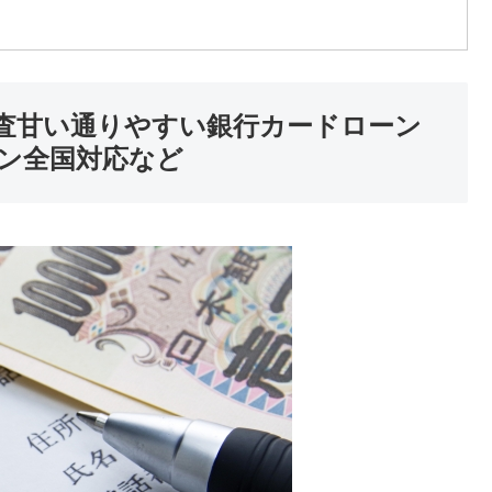
査甘い通りやすい銀行カードローン
ン全国対応など