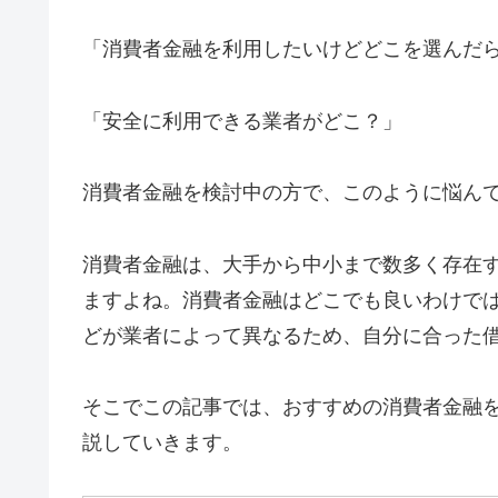
「消費者金融を利用したいけどどこを選んだ
「安全に利用できる業者がどこ？」
消費者金融を検討中の方で、このように悩ん
消費者金融は、大手から中小まで数多く存在
ますよね。消費者金融はどこでも良いわけで
どが業者によって異なるため、自分に合った
そこでこの記事では、おすすめの消費者金融
説していきます。