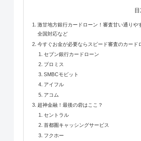
目
激甘地方銀行カードローン！審査甘い通りや
全国対応など
今すぐお金が必要ならスピード審査のカード
セブン銀行カードローン
プロミス
SMBCモビット
アイフル
アコム
超神金融！最後の砦はここ？
セントラル
首都圏キャッシングサービス
フクホー