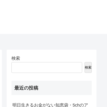
検索
検索
最近の投稿
明日生きるお金がない知恵袋・5chのア