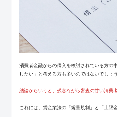
消費者金融からの借入を検討されている方の
したい」と考える方も多いのではないでしょ
結論からいうと、残念ながら審査の甘い消費
これには、賃金業法の「総量規制」と「上限