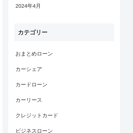
2024年4月
カテゴリー
おまとめローン
カーシェア
カードローン
カーリース
クレジットカード
ビジネスローン