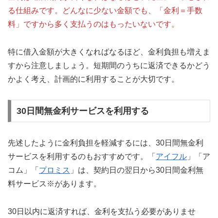
る仕組みです。どんなに少ない金額でも、「金利＝手数
料」ですから多く支払うのはもったいないです。
特に借入金額が大きくなればなるほど、金利負担も増えま
すから注意しましょう。短期間のうちに返済できるかどう
かよく考え、計画的に利用することが大切です。
30日間無金利サービスを利用する
先述したように金利負担を軽減するには、30日間無金利
サービスを利用するのもおすすめです。「
アイフル
」「ア
コム」「
プロミス
」は、契約日の翌日から30日間金利無
料サービス※があります。
30日以内に返済すれば、金利を支払う必要がありませ