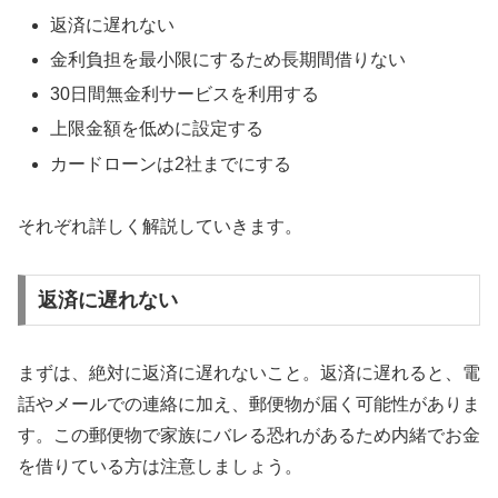
返済に遅れない
金利負担を最小限にするため長期間借りない
30日間無金利サービスを利用する
上限金額を低めに設定する
カードローンは2社までにする
それぞれ詳しく解説していきます。
返済に遅れない
まずは、絶対に返済に遅れないこと。返済に遅れると、電
話やメールでの連絡に加え、郵便物が届く可能性がありま
す。この郵便物で家族にバレる恐れがあるため内緒でお金
を借りている方は注意しましょう。