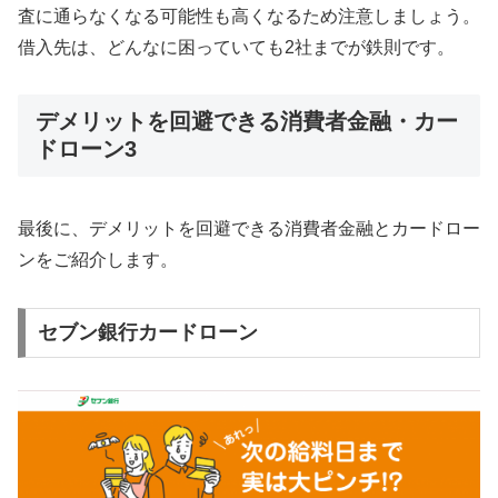
査に通らなくなる可能性も高くなるため注意しましょう。
借入先は、どんなに困っていても2社までが鉄則です。
デメリットを回避できる消費者金融・カー
ドローン3
最後に、デメリットを回避できる消費者金融とカードロー
ンをご紹介します。
セブン銀行カードローン