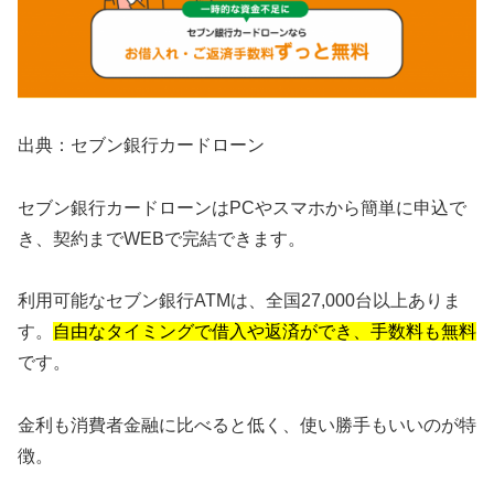
出典：セブン銀行カードローン
セブン銀行カードローンはPCやスマホから簡単に申込で
き、契約までWEBで完結できます。
利用可能なセブン銀行ATMは、全国27,000台以上ありま
す。
自由なタイミングで借入や返済ができ、手数料も無料
です。
金利も消費者金融に比べると低く、使い勝手もいいのが特
徴。