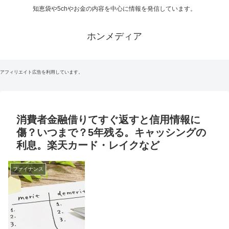
知恵袋や5chやお金の内容を中心に情報を発信しています。
ホンメディア
アフィリエイト広告を利用しています。
消費者金融借りてすぐ返すと信用情報に
傷？いつまで？5年残る。キャッシングの
利息。楽天カード・レイクなど
ファイナンス