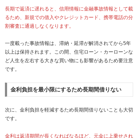
長期で返済に遅れると、信用情報に金融事故情報として載
るため、新規での借入やクレジットカード、携帯電話の分
割審査に通過しなくなります。
一度載った事故情報は、滞納・延滞が解消されてから5年
以上は保持されます。この間、住宅ローン・カーローンな
ど人生を左右する大きな買い物にも影響があるため要注意
です。
金利負担を最小限にするため長期間借りない
次に、金利負担を軽減するため長期間借りないことも大切
です。
金利は返済期間が長くなればなるほど、元金に上乗せされ