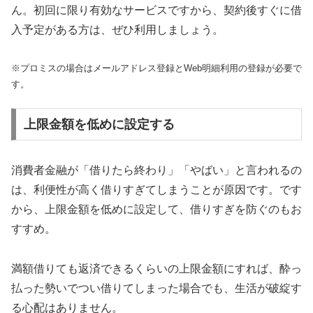
ん。初回に限り有効なサービスですから、契約後すぐに借
入予定がある方は、ぜひ利用しましょう。
※プロミスの場合はメールアドレス登録とWeb明細利用の登録が必要で
す。
上限金額を低めに設定する
消費者金融が「借りたら終わり」「やばい」と言われるの
は、利便性が高く借りすぎてしまうことが原因です。です
から、上限金額を低めに設定して、借りすぎを防ぐのもお
すすめ。
満額借りても返済できるくらいの上限金額にすれば、酔っ
払った勢いでつい借りてしまった場合でも、生活が破綻す
る心配はありません。