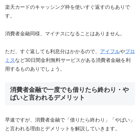
楽天カードのキャッシング枠を使いすぐ返すのもありで
す。
消費者金融同様、マイナスになることはありません。
ただ、すぐ返しても利息分はかかるので、
アイフル
や
プロ
ミス
など30日間金利無料サービスがある消費者金融を利
用するものありでしょう。
消費者金融で一度でも借りたら終わり・や
ばいと言われるデメリット
早速ですが、消費者金融で「借りたら終わり」「やばい」
と言われる理由とデメリットを解説していきます。