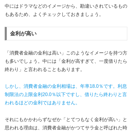
中にはドラマなどのイメージから、勘違いされているもの
もあるため、よくチェックしておきましょう。
金利が高い
「消費者金融の金利は高い」このようなイメージを持つ方
も多いでしょう。中には「金利が高すぎて、一度借りたら
終わり」と言われることもあります。
しかし、消費者金融の金利相場は、年率18.0％です。利息
制限法の上限金利20.0％以下ですし、借りたら終わりと言
われるほどの金利ではありません。
それにもかかわらずなぜか「とてつもなく金利が高い」と
思われる理由は、消費者金融がかつてサラ金と呼ばれた時