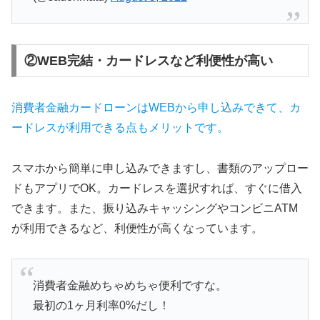
②WEB完結・カードレスなど利便性が高い
消費者金融カードローンはWEBから申し込みできて、カ
ードレスが利用できる点もメリットです。
スマホから簡単に申し込みできますし、書類のアップロー
ドもアプリでOK。カードレスを選択すれば、すぐに借入
できます。また、振り込みキャッシングやコンビニATM
が利用できるなど、利便性が高くなっています。
消費者金融めちゃめちゃ便利ですな。
最初の1ヶ月利率0%だし！