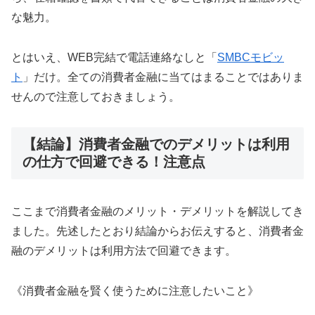
な魅力。
とはいえ、WEB完結で電話連絡なしと「
SMBCモビッ
ト
」だけ。全ての消費者金融に当てはまることではありま
せんので注意しておきましょう。
【結論】消費者金融でのデメリットは利用
の仕方で回避できる！注意点
ここまで消費者金融のメリット・デメリットを解説してき
ました。先述したとおり結論からお伝えすると、消費者金
融のデメリットは利用方法で回避できます。
《消費者金融を賢く使うために注意したいこと》