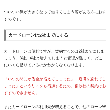
ついつい気が大きくなって借りてしまう癖がある方におす
すめです。
カードローンは2社までにする
カードローンは便利ですが、契約するのは2社までにしま
しょう。3社、4社と増えてしまうと管理が難しく、どこ
にいくら借りているのかわからなくなります。
「いつの間にか借金が増えてしまった」「返済を忘れてし
まった」というリスクも増加するため、複数社の契約はお
すすめできません。
またカードローンの利用先が増えることで、他のローン審