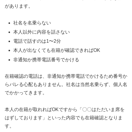
があります。
社名を名乗らない
本人以外に内容を話さない
電話で話すのは1〜2分
本人が出なくても在籍が確認できればOK
非通知か携帯電話番号でかける
在籍確認の電話は、非通知か携帯電話でかけるため番号か
らバレる心配もありません。社名は当然名乗らず、個人名
でかかってきます。
本人の在籍が取れればOKですから「〇〇はただいま席を
はずしております」といった内容でも在籍確認となりま
す。