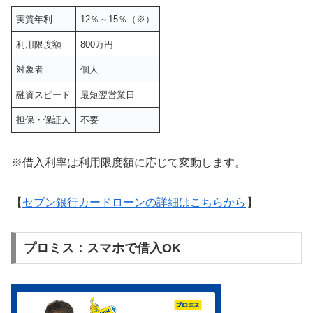
実質年利
12％～15％（※）
利用限度額
800万円
対象者
個人
融資スピード
最短翌営業日
担保・保証人
不要
※借入利率は利用限度額に応じて変動します。
【
セブン銀行カードローンの詳細はこちらから
】
プロミス：スマホで借入OK