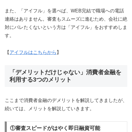
また、「アイフル」を選べば、WEB完結で職場への電話
連絡はありません。審査もスムーズに進むため、会社に絶
対にバレたくないという方は「アイフル」をおすすめしま
す。
【
アイフルはこちらから
】
「デメリットだけじゃない」消費者金融を
利用する3つのメリット
ここまで消費者金融のデメリットを解説してきましたが、
続いては、メリットを解説していきます。
①審査スピードがはやく即日融資可能