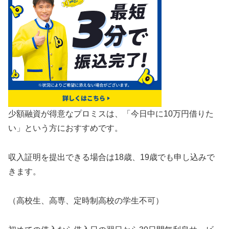
少額融資が得意なプロミスは、「今日中に10万円借りた
い」という方におすすめです。
収入証明を提出できる場合は18歳、19歳でも申し込みで
きます。
（高校生、高専、定時制高校の学生不可）