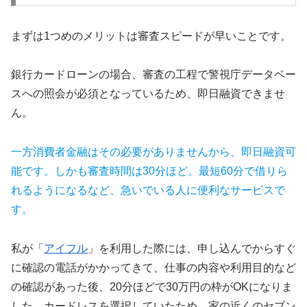
まずは1つめのメリットは審査スピードが早いことです。
銀行カードローンの場合、審査の工程で警視庁データベー
スへの照会が必須となっているため、即日融資できませ
ん。
一方消費者金融はその必要がありませんから、即日融資可
能です。しかも審査時間は30分ほど。最短60分で借りら
れるようになるなど、急いでいる人に便利なサービスで
す。
私が「
アイフル
」を利用した際には、申し込んでからすぐ
に確認の電話がかかってきて、仕事の内容や利用目的など
の確認があった後、20分ほどで30万円の枠がOKになりま
した。カードレスを選択していたため、家の近くのセブン