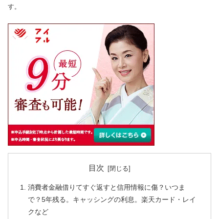
す。
目次
消費者金融借りてすぐ返すと信用情報に傷？いつま
で？5年残る。キャッシングの利息。楽天カード・レイ
クなど