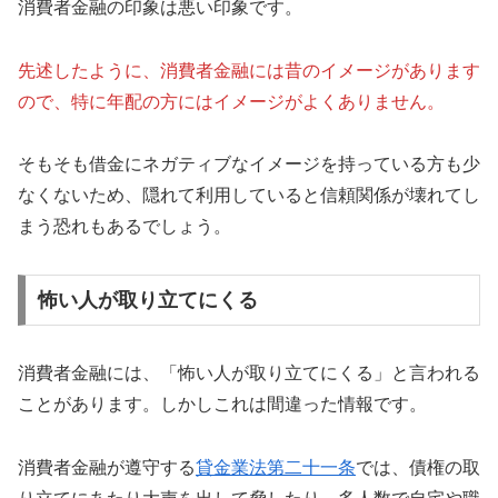
消費者金融の印象は悪い印象です。
先述したように、消費者金融には昔のイメージがあります
ので、特に年配の方にはイメージがよくありません。
そもそも借金にネガティブなイメージを持っている方も少
なくないため、隠れて利用していると信頼関係が壊れてし
まう恐れもあるでしょう。
怖い人が取り立てにくる
消費者金融には、「怖い人が取り立てにくる」と言われる
ことがあります。しかしこれは間違った情報です。
消費者金融が遵守する
貸金業法第二十一条
では、債権の取