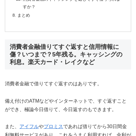
すか？
まとめ
消費者金融借りてすぐ返すと信用情報に
傷？いつまで？5年残る。キャッシングの
利息。楽天カード・レイクなど
消費者金融で借りてすぐ返すのはありです。
備え付けのATMなどやインターネットで、すぐ返すこと
ができ、極論今日借りて、今日返すのもできます。
また、
アイフル
や
プロミス
であれば借りてから30日間金
利無料サービスがあり、これをうまく利用すれば、金利が