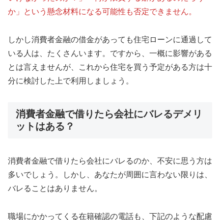
か」という懸念材料になる可能性も否定できません。
しかし消費者金融の借金があっても住宅ローンに通過して
いる人は、たくさんいます。ですから、一概に影響がある
とは言えませんが、これから住宅を買う予定がある方は十
分に検討した上で利用しましょう。
消費者金融で借りたら会社にバレるデメリ
ットはある？
消費者金融で借りたら会社にバレるのか、不安に思う方は
多いでしょう。しかし、あなたが周囲に言わない限りは、
バレることはありません。
職場にかかってくる在籍確認の電話も、下記のような配慮