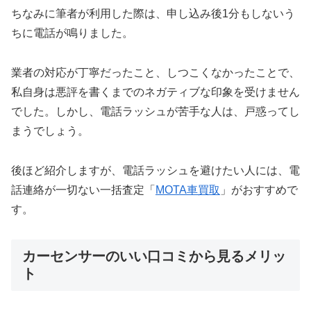
ちなみに筆者が利用した際は、申し込み後1分もしないう
ちに電話が鳴りました。
業者の対応が丁寧だったこと、しつこくなかったことで、
私自身は悪評を書くまでのネガティブな印象を受けません
でした。しかし、電話ラッシュが苦手な人は、戸惑ってし
まうでしょう。
後ほど紹介しますが、電話ラッシュを避けたい人には、電
話連絡が一切ない一括査定「
MOTA車買取
」がおすすめで
す。
カーセンサーのいい口コミから見るメリッ
ト