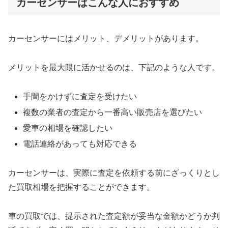
カーセンサーはこんな人におすすめ
カーセンサーにはメリット、デメリットがあります。
メリットを最大限に活かせるのは、下記のような人です。
手間をかけずに査定を受けたい
複数の業者の査定から一番高い販売店を選びたい
愛車の相場を確認したい
電話連絡があっても対応できる
カーセンサーは、実際に査定を依頼する前にざっくりとし
た買取相場を把握することができます。
車の買取では、提示された査定額が妥当な金額かどうか判