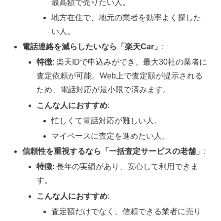
最高額で売りたい人。
地方在住で、地元の業者を効率よく探した
い人。
電話連絡を減らしたいなら「楽天Car」
:
特徴
: 楽天IDで申込みができ、最大30社の業者に
査定依頼が可能。Web上で査定額が提示される
ため、電話対応が最小限で済みます。
こんな人におすすめ
:
忙しくて電話対応が難しい人。
マイペースに査定を進めたい人。
信頼性を重視するなら「一括査定サービスの老舗」
:
特徴
: 長年の実績があり、安心して利用できま
す。
こんな人におすすめ
:
査定額だけでなく、信頼できる業者に売り