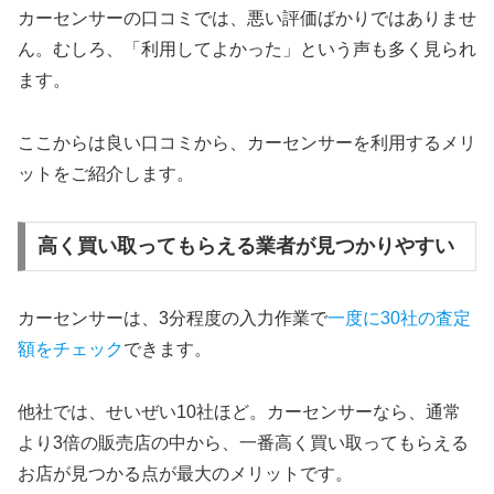
カーセンサーの口コミでは、悪い評価ばかりではありませ
ん。むしろ、「利用してよかった」という声も多く見られ
ます。
ここからは良い口コミから、カーセンサーを利用するメリ
ットをご紹介します。
高く買い取ってもらえる業者が見つかりやすい
カーセンサーは、3分程度の入力作業で
一度に30社の査定
額をチェック
できます。
他社では、せいぜい10社ほど。カーセンサーなら、通常
より3倍の販売店の中から、一番高く買い取ってもらえる
お店が見つかる点が最大のメリットです。