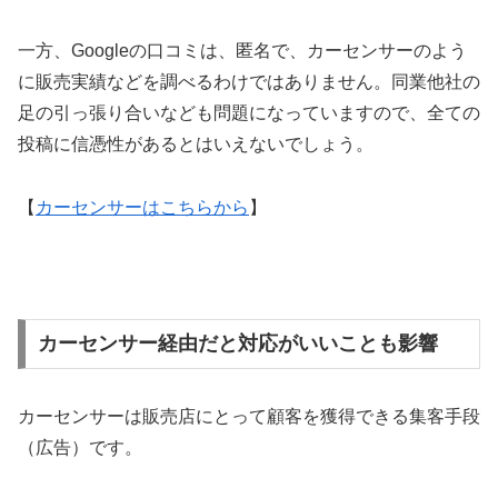
一方、Googleの口コミは、匿名で、カーセンサーのよう
に販売実績などを調べるわけではありません。同業他社の
足の引っ張り合いなども問題になっていますので、全ての
投稿に信憑性があるとはいえないでしょう。
【
カーセンサーはこちらから
】
カーセンサー経由だと対応がいいことも影響
カーセンサーは販売店にとって顧客を獲得できる集客手段
（広告）です。