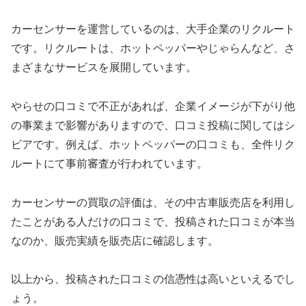
カーセンサーを運営しているのは、大手企業のリクルート
です。リクルートは、ホットペッパーやじゃらんなど、さ
まざまなサービスを展開しています。
やらせの口コミで不正があれば、企業イメージが下がり他
の事業まで影響がありますので、口コミ投稿に関してはシ
ビアです。例えば、ホットペッパーの口コミも、全件リク
ルートにて事前審査が行われています。
カーセンサーの買取の評価は、その中古車販売店を利用し
たことがある人だけの口コミで、投稿された口コミが本当
なのか、販売実績を販売店に確認します。
以上から、投稿された口コミの信憑性は高いといえるでし
ょう。