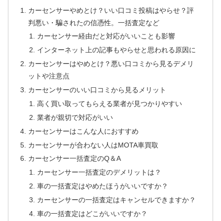
カーセンサーやめとけ？いい口コミ投稿はやらせ？評
判悪い・騙されたの信憑性。一括査定など
カーセンサー経由だと対応がいいことも影響
インターネット上の記事もやらせと思われる原因に
カーセンサーはやめとけ？悪い口コミから見るデメリ
ットや注意点
カーセンサーのいい口コミから見るメリット
高く買い取ってもらえる業者が見つかりやすい
業者が親切で対応がいい
カーセンサーはこんな人におすすめ
カーセンサーが合わない人はMOTA車買取
カーセンサー一括査定のQ＆A
カーセンサー一括査定のデメリットは？
車の一括査定はやめたほうがいいですか？
カーセンサーの一括査定はキャンセルできますか？
車の一括査定はどこがいいですか？