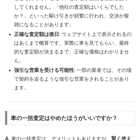
してくれません。「他社の査定額はいくらでした
か？」といった駆け引きが頻繁に行われ、交渉が複
雑になることがあります。
正確な査定額は後日
: ウェブサイト上で表示されるの
はあくまで概算です。実際に車を見てもらい、最終
的な査定額が決まるまで、正確な価格はわかりませ
ん。
強引な営業を受ける可能性
: 一部の業者では、その場
で契約を迫るような強引な営業をされることがあり
ます。
車の一括査定はやめたほうがいいですか？
A.
車の一括査定は、デメリットもありますが、
賢く使え