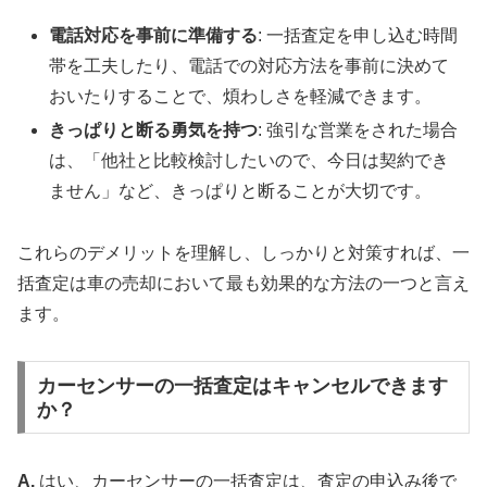
電話対応を事前に準備する
: 一括査定を申し込む時間
帯を工夫したり、電話での対応方法を事前に決めて
おいたりすることで、煩わしさを軽減できます。
きっぱりと断る勇気を持つ
: 強引な営業をされた場合
は、「他社と比較検討したいので、今日は契約でき
ません」など、きっぱりと断ることが大切です。
これらのデメリットを理解し、しっかりと対策すれば、一
括査定は車の売却において最も効果的な方法の一つと言え
ます。
カーセンサーの一括査定はキャンセルできます
か？
A.
はい、カーセンサーの一括査定は、査定の申込み後で