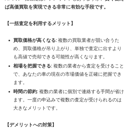
ば高価買取を実現できる非常に有効な手段です。
【一括査定を利用するメリット】
買取価格が高くなる
: 複数の買取業者が競い合うた
め、買取価格が吊り上がり、単独で査定に出すより
も高値で売却できる可能性が高くなります。
相場を把握できる
: 複数の業者から査定を受けること
で、あなたの車の現在の市場価値を正確に把握でき
ます。
時間の節約
: 複数の業者に個別で連絡する手間が省け
ます。一度の申込みで複数の査定が受けられるのは
大きなメリットです。
【デメリットへの対策】