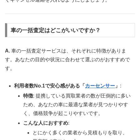
車の一括査定はどこがいいですか？
A.
車の一括査定サービスは、それぞれに特徴がありま
す。あなたの目的や状況に合わせて選ぶのがおすすめで
す。
利用者数No.1で安心感がある「
カーセンサー
」
:
特徴
: 提携している買取業者の数が圧倒的に多い
ため、あなたの車に最適な業者が見つかりやす
く、価格競争が起こりやすいです。
こんな人におすすめ
:
とにかく多くの業者から見積もりを取り、