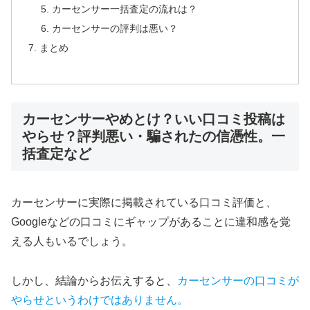
カーセンサー一括査定の流れは？
カーセンサーの評判は悪い？
まとめ
カーセンサーやめとけ？いい口コミ投稿は
やらせ？評判悪い・騙されたの信憑性。一
括査定など
カーセンサーに実際に掲載されている口コミ評価と、
Googleなどの口コミにギャップがあることに違和感を覚
える人もいるでしょう。
しかし、結論からお伝えすると、
カーセンサーの口コミが
やらせというわけではありません。