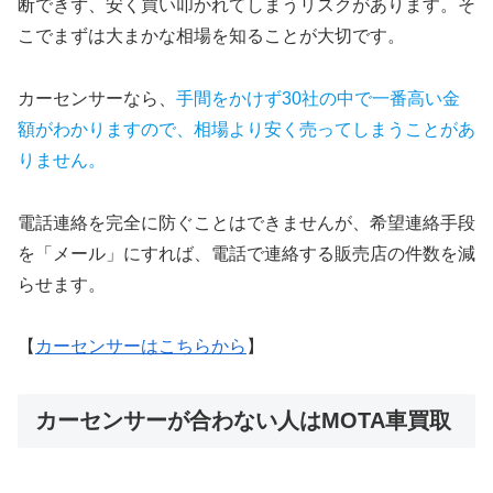
断できず、安く買い叩かれてしまうリスクがあります。そ
こでまずは大まかな相場を知ることが大切です。
カーセンサーなら、
手間をかけず30社の中で一番高い金
額がわかりますので、相場より安く売ってしまうことがあ
りません。
電話連絡を完全に防ぐことはできませんが、希望連絡手段
を「メール」にすれば、電話で連絡する販売店の件数を減
らせます。
【
カーセンサーはこちらから
】
カーセンサーが合わない人はMOTA車買取