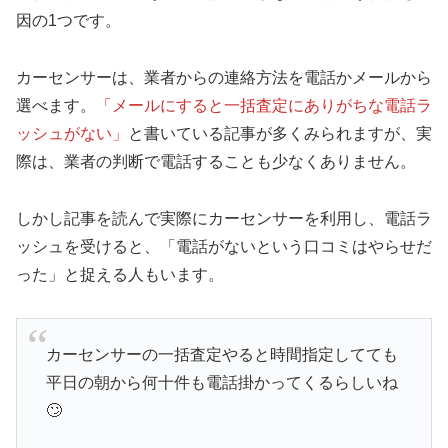
因の1つです。
カーセンサーは、業者からの連絡方法を電話かメールから
選べます。
「メールにすると一括査定にありがちな電話ラ
ッシュがない」
と書いている記事が多くみられますが、実
際は、業者の判断で電話することも少なくありません。
しかし記事を読んで実際にカーセンサーを利用し、電話ラ
ッシュを受けると、「電話がないという口コミはやらせだ
った」と捉える人もいます。
カーセンサーの一括査定やると時間指定してても
平日の朝から何十件も電話掛かってくるらしいね
🙄