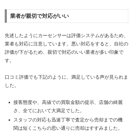
業者が親切で対応がいい
先述したようにカーセンサーは評価システムがあるため、
業者も対応に注意しています。悪い対応をすると、自社の
評価が下がるため、親切で対応のいい業者が多い印象で
す。
口コミ評価でも下記のように、満足している声が見られま
した。
接客態度や、高値での買取金額の提示、店舗の綺麗
さ、全てにおいて大満足でした。
スタッフの対応も迅速丁寧で査定から売却までの機
関は短くこちらの思い通りに売却はすすみました。