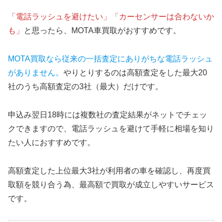
「電話ラッシュを避けたい」「カーセンサーは合わないか
も」
と思ったら、MOTA車買取がおすすめです。
MOTA買取なら従来の一括査定にありがちな電話ラッシュ
がありません。
やりとりするのは高額査定をした最大20
社のうち高額査定の3社（最大）だけです。
申込み翌日18時には複数社の査定結果がネットでチェッ
クできますので、電話ラッシュを避けて手軽に相場を知り
たい人におすすめです。
高額査定した上位最大3社が利用者の車を確認し、再度買
取額を競り合う為、最高額で買取が成立しやすいサービス
です。