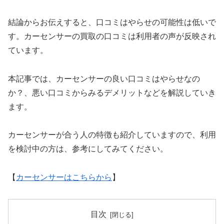
結論からお伝えすると、口コミはやらせの可能性は低いで
す。カーセンサーの買取の口コミは利用者の声が反映され
ています。
本記事では、カーセンサーの良い口コミはやらせなの
か？、悪い口コミからみるデメリットなどを解説していき
ます。
カーセンサーが合う人の特徴も紹介していますので、利用
を検討中の方は、参考にしてみてください。
【
カーセンサーはこちらから
】
目次