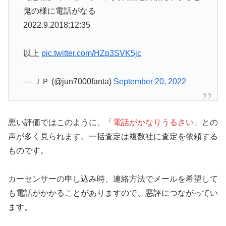
鬼の様に電話がなる
2022.9.2018:12:35
以上
pic.twitter.com/HZp3SVK5jc
— ＪＰ (@jun7000fanta)
September 20, 2022
悪い評価ではこのように、「
電話がかなりうるさい」
との
声が多く見られます。一括査定は複数社に査定を依頼する
ものです。
カーセンサーの申し込み時、連絡方法でメールを希望して
も電話がかかることがありますので、悪評につながってい
ます。