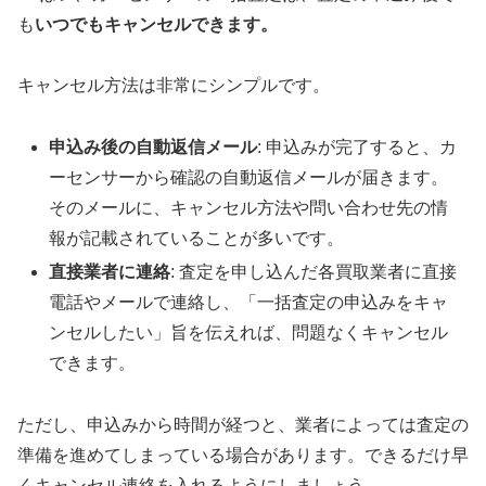
も
いつでもキャンセルできます。
キャンセル方法は非常にシンプルです。
申込み後の自動返信メール
: 申込みが完了すると、カ
ーセンサーから確認の自動返信メールが届きます。
そのメールに、キャンセル方法や問い合わせ先の情
報が記載されていることが多いです。
直接業者に連絡
: 査定を申し込んだ各買取業者に直接
電話やメールで連絡し、「一括査定の申込みをキャ
ンセルしたい」旨を伝えれば、問題なくキャンセル
できます。
ただし、申込みから時間が経つと、業者によっては査定の
準備を進めてしまっている場合があります。できるだけ早
くキャンセル連絡を入れるようにしましょう。