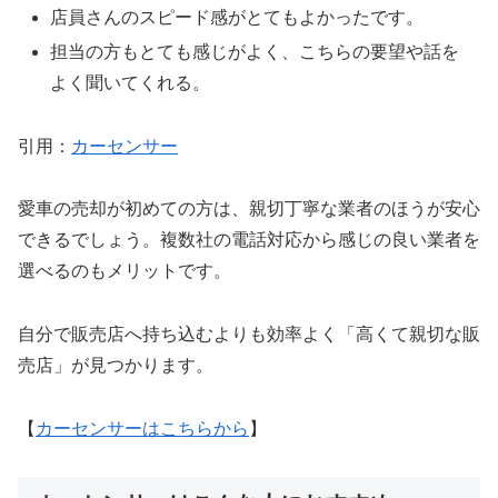
店員さんのスピード感がとてもよかったです。
担当の方もとても感じがよく、こちらの要望や話を
よく聞いてくれる。
引用：
カーセンサー
愛車の売却が初めての方は、親切丁寧な業者のほうが安心
できるでしょう。複数社の電話対応から感じの良い業者を
選べるのもメリットです。
自分で販売店へ持ち込むよりも効率よく「高くて親切な販
売店」が見つかります。
【
カーセンサーはこちらから
】