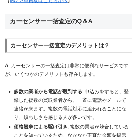
【
MOTA車買取はこちらから
】
カーセンサー一括査定のQ＆A
カーセンサー一括査定のデメリットは？
A.
カーセンサーの一括査定は非常に便利なサービスです
が、いくつかのデメリットも存在します。
多数の業者から電話が殺到する
: 申込みをすると、登
録した複数の買取業者から、一斉に電話やメールで
連絡が来ます。複数の電話対応に追われることにな
り、煩わしさを感じる人が多いです。
価格競争による駆け引き
: 複数の業者が競合している
ことを知っているため、なかなか正直な金額を提示