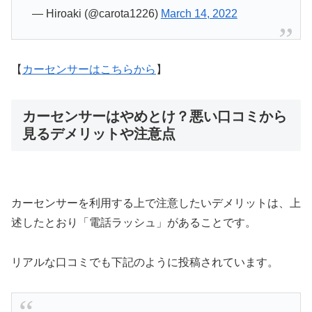
— Hiroaki (@carota1226)
March 14, 2022
【
カーセンサーはこちらから
】
カーセンサーはやめとけ？悪い口コミから
見るデメリットや注意点
カーセンサーを利用する上で注意したいデメリットは、上
述したとおり「電話ラッシュ」があることです。
リアルな口コミでも下記のように投稿されています。