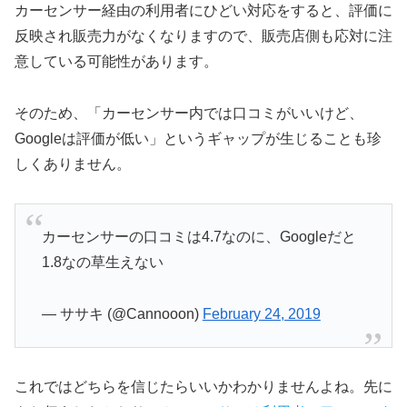
カーセンサー経由の利用者にひどい対応をすると、評価に
反映され販売力がなくなりますので、販売店側も応対に注
意している可能性があります。
そのため、「カーセンサー内では口コミがいいけど、
Googleは評価が低い」というギャップが生じることも珍
しくありません。
カーセンサーの口コミは4.7なのに、Googleだと
1.8なの草生えない
— ササキ (@Cannooon)
February 24, 2019
これではどちらを信じたらいいかわかりませんよね。先に