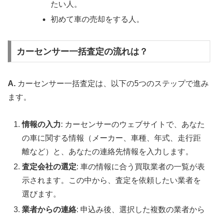
たい人。
初めて車の売却をする人。
カーセンサー一括査定の流れは？
A.
カーセンサー一括査定は、以下の5つのステップで進み
ます。
情報の入力
: カーセンサーのウェブサイトで、あなた
の車に関する情報（メーカー、車種、年式、走行距
離など）と、あなたの連絡先情報を入力します。
査定会社の選定
: 車の情報に合う買取業者の一覧が表
示されます。この中から、査定を依頼したい業者を
選びます。
業者からの連絡
: 申込み後、選択した複数の業者から