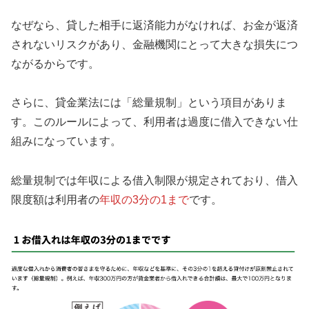
なぜなら、貸した相手に返済能力がなければ、お金が返済
されないリスクがあり、金融機関にとって大きな損失につ
ながるからです。
さらに、貸金業法には「総量規制」という項目がありま
す。このルールによって、利用者は過度に借入できない仕
組みになっています。
総量規制では年収による借入制限が規定されており、借入
限度額は利用者の
年収の3分の1まで
です。