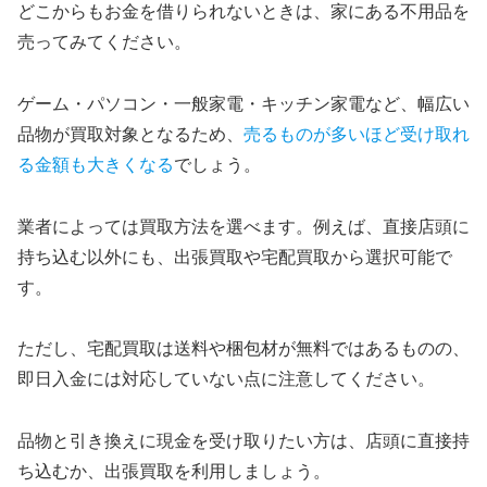
どこからもお金を借りられないときは、家にある不用品を
売ってみてください。
ゲーム・パソコン・一般家電・キッチン家電など、幅広い
品物が買取対象となるため、
売るものが多いほど受け取れ
る金額も大きくなる
でしょう。
業者によっては買取方法を選べます。例えば、直接店頭に
持ち込む以外にも、出張買取や宅配買取から選択可能で
す。
ただし、宅配買取は送料や梱包材が無料ではあるものの、
即日入金には対応していない点に注意してください。
品物と引き換えに現金を受け取りたい方は、店頭に直接持
ち込むか、出張買取を利用しましょう。