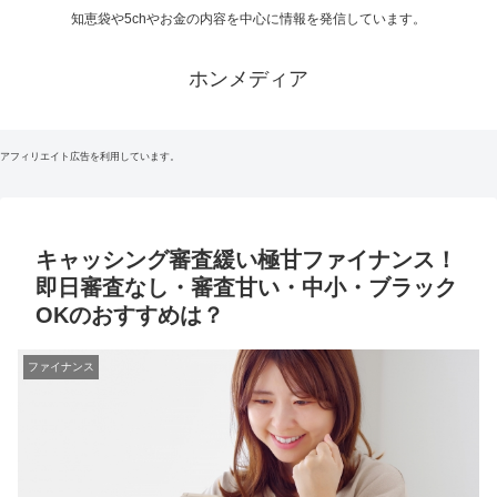
知恵袋や5chやお金の内容を中心に情報を発信しています。
ホンメディア
アフィリエイト広告を利用しています。
キャッシング審査緩い極甘ファイナンス！
即日審査なし・審査甘い・中小・ブラック
OKのおすすめは？
ファイナンス