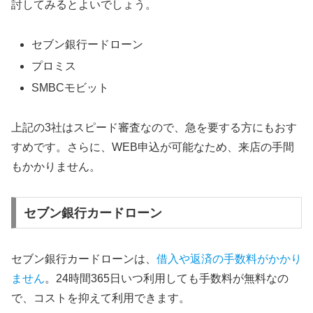
討してみるとよいでしょう。
セブン銀行ードローン
プロミス
SMBCモビット
上記の3社はスピード審査なので、急を要する方にもおす
すめです。さらに、WEB申込が可能なため、来店の手間
もかかりません。
セブン銀行カードローン
セブン銀行カードローンは、
借入や返済の手数料がかかり
ません
。24時間365日いつ利用しても手数料が無料なの
で、コストを抑えて利用できます。