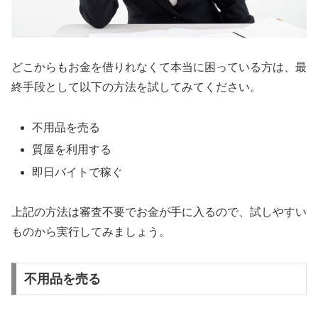
どこからもお金を借りれなくて本当に困っている方は、最
終手段として以下の方法を試してみてください。
不用品を売る
質屋を利用する
即日バイトで稼ぐ
上記の方法は審査不要でお金が手に入るので、試しやすい
ものから実行してみましょう。
不用品を売る