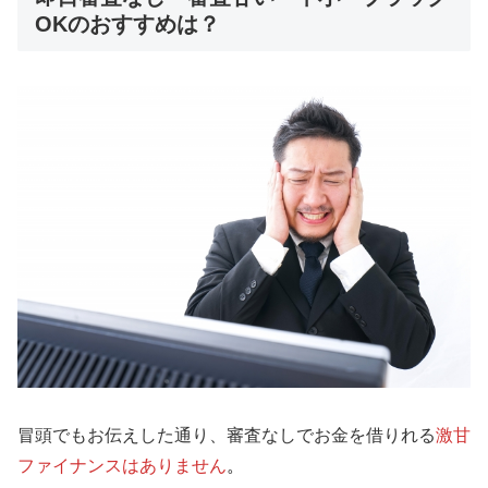
OKのおすすめは？
冒頭でもお伝えした通り、審査なしでお金を借りれる
激甘
ファイナンスはありません
。