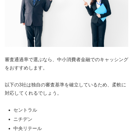
審査通過率で選ぶなら、中小消費者金融でのキャッシング
をおすすめします。
以下の3社は独自の審査基準を確立しているため、柔軟に
対応してくれるでしょう。
セントラル
ニチデン
中央リテール