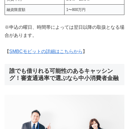
融資限度額
1〜800万円
※申込の曜日、時間帯によっては翌日以降の取扱となる場
合があります。
【
SMBCモビットの詳細はこちらから
】
誰でも借りれる可能性のあるキャッシン
グ！審査通過率で選ぶなら中小消費者金融