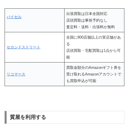
出張買取は日本全国対応
バイセル
店頭買取は事前予約なし
査定料・送料・出張料が無料
全国に800店舗以上の実店舗があ
る
セカンドストリート
店頭買取・宅配買取は1点から可
能
買取金額分のAmazonギフト券を
リコマース
受け取れるAmazonアカウントで
も買取申込が可能
質屋を利用する