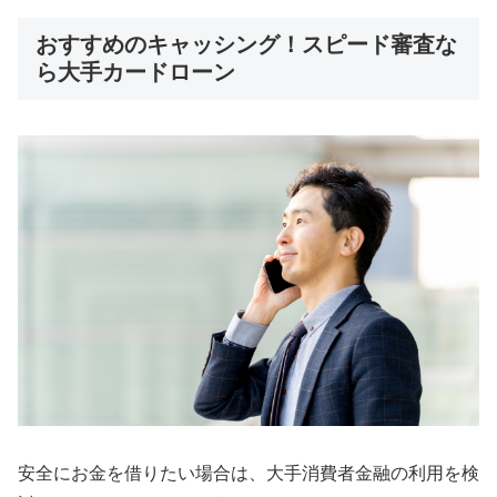
おすすめのキャッシング！スピード審査な
ら大手カードローン
安全にお金を借りたい場合は、大手消費者金融の利用を検