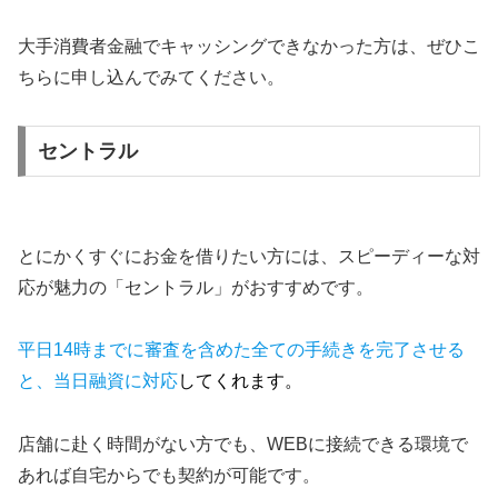
大手消費者金融でキャッシングできなかった方は、ぜひこ
ちらに申し込んでみてください。
セントラル
とにかくすぐにお金を借りたい方には、スピーディーな対
応が魅力の「セントラル」がおすすめです。
平日14時までに審査を含めた全ての手続きを完了させる
と、当日融資に対応
してくれます。
店舗に赴く時間がない方でも、WEBに接続できる環境で
あれば自宅からでも契約が可能です。