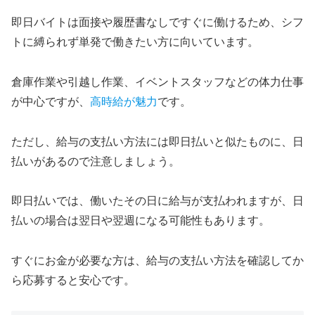
即日バイトは面接や履歴書なしですぐに働けるため、シフ
トに縛られず単発で働きたい方に向いています。
倉庫作業や引越し作業、イベントスタッフなどの体力仕事
が中心ですが、
高時給が魅力
です。
ただし、給与の支払い方法には即日払いと似たものに、日
払いがあるので注意しましょう。
即日払いでは、働いたその日に給与が支払われますが、日
払いの場合は翌日や翌週になる可能性もあります。
すぐにお金が必要な方は、給与の支払い方法を確認してか
ら応募すると安心です。