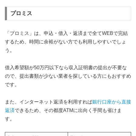
プロミス
「プロミス」は、申込・借入・返済まで全てWEBで完結
するため、時間に余裕がない方でも利用しやすいでしょ
う。
借入希望額が50万円以下なら収入証明書の提出が不要な
ので、提出書類が少ない業者を探している方にもおすすめ
です。
また、インターネット返済を利用すれば
銀行口座から直接
返済
できるため、その都度ATMに出向く手間も省けま
す。