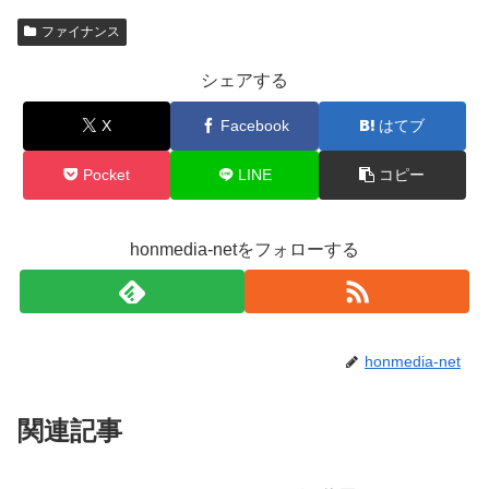
ファイナンス
シェアする
X
Facebook
はてブ
Pocket
LINE
コピー
honmedia-netをフォローする
honmedia-net
関連記事