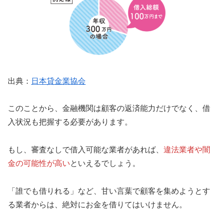
出典：
日本貸金業協会
このことから、金融機関は顧客の返済能力だけでなく、借
入状況も把握する必要があります。
もし、審査なしで借入可能な業者があれば、
違法業者や闇
金の可能性が高い
といえるでしょう。
「誰でも借りれる」など、甘い言葉で顧客を集めようとす
る業者からは、絶対にお金を借りてはいけません。