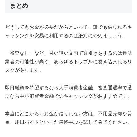
まとめ
どうしてもお金が必要だからといって、誰でも借りれるキ
ャッシングを安易に利用するのは絶対にやめましょう。
「審査なし」など、甘い謳い文句で客引きをするのは違法
業者の可能性が高く、あらゆるトラブルに巻き込まれるリ
スクがあります。
即日融資を希望するなら大手消費者金融、審査通過率で選
ぶなら中小消費者金融でのキャッシングがおすすめです。
本当にどこからもお金が借りれない方は、不用品売却や質
屋、即日バイトといった最終手段を試してみてください。