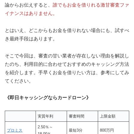
論からお伝えすると、
誰でもお金を借りれる激甘審査ファ
イナンスはありません。
とはいえ、どこからもお金を借りれない場合にも、試すべ
き最終手段はあります。
そこで今回は、審査の甘い業者が存在しない理由を解説し
たのち、利用目的に合わせておすすめのキャッシング方法
を紹介します。手早くお金を借りたい方は、参考にしてみ
てください。
《即日キャッシングならカードローン》
実質年利
審査時間
上限金額
2.50％～
プロミス
最短3分
800万円
18.00％