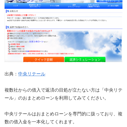
出典：
中央リテール
複数社からの借入で返済の目処が立たない方は「中央リテ
ール」のおまとめローンを利用してみてください。
中央リテールはおまとめローンを専門的に扱っており、複
数の借入金を一本化してくれます。