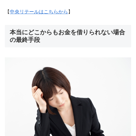
【
中央リテールはこちらから
】
本当にどこからもお金を借りられない場合
の最終手段