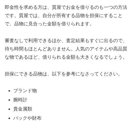
即金性を求める方は、質屋でお金を借りるのも一つの方法
です。質屋では、自分が所有する品物を担保にすること
で、品物に見合った金額を借りられます。
審査なしで利用できるほか、査定結果もすぐに出るので、
待ち時間もほとんどありません。人気のアイテムや高品質
な物であるほど、借りられる金額も大きくなるでしょう。
担保にできる品物は、以下を参考になさってください。
ブランド物
腕時計
貴金属類
バックや財布