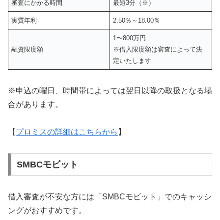
審査にかかる時間
最短3分（※）
実質年利
2.50％～18.00％
1〜800万円
融資限度額
※借入限度額は審査によって決
定いたします
※申込の曜日、時間帯によっては翌日以降の取扱となる場
合があります。
【
プロミスの詳細はこちらから
】
SMBCモビット
借入審査が不安な方には「SMBCモビット」でのキャッシ
ングがおすすめです。