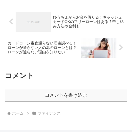
に通るか不安な場合は、審査なしや個人
間融資が気になりますよ...
ゆうちょからお金を借りる！キャッシュ
カードOKのフリーローンはある？申し込
み方法や金利も
カードローン審査通らない理由調べる！
ローンが通らない人の為のローンとは？
ローンが通らない理由を知りたい
コメント
コメントを書き込む
ホーム
ファイナンス