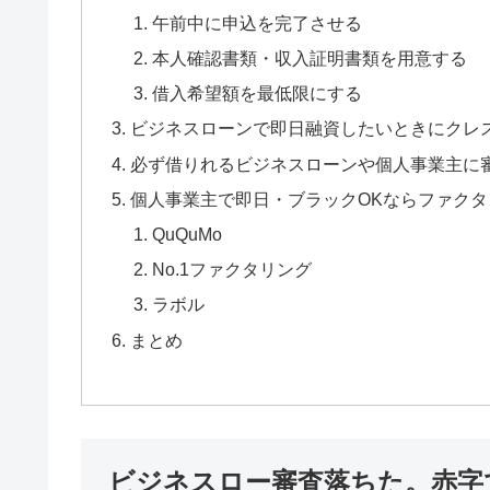
午前中に申込を完了させる
本人確認書類・収入証明書類を用意する
借入希望額を最低限にする
ビジネスローンで即日融資したいときにクレ
必ず借りれるビジネスローンや個人事業主に
個人事業主で即日・ブラックOKならファク
QuQuMo
No.1ファクタリング
ラボル
まとめ
ビジネスロー審査落ちた。赤字