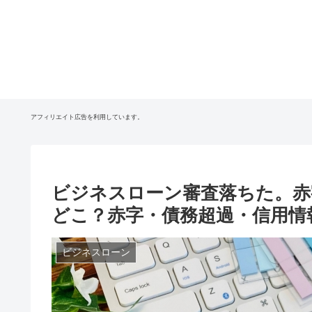
アフィリエイト広告を利用しています。
ビジネスローン審査落ちた。赤
どこ？赤字・債務超過・信用情
ビジネスローン