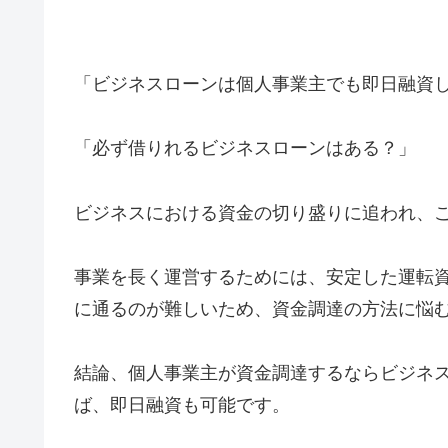
「ビジネスローンは個人事業主でも即日融資
「必ず借りれるビジネスローンはある？」
ビジネスにおける資金の切り盛りに追われ、
事業を長く運営するためには、安定した運転
に通るのが難しいため、資金調達の方法に悩
結論、個人事業主が資金調達するならビジネ
ば、即日融資も可能です。