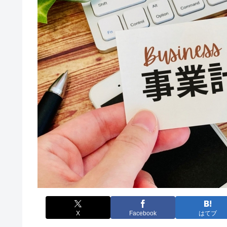
X
Facebook
はてブ