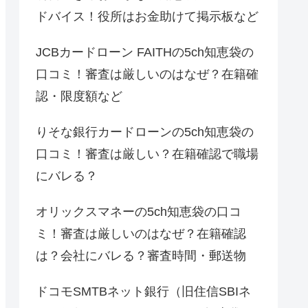
ドバイス！役所はお金助けて掲示板など
JCBカードローン FAITHの5ch知恵袋の
口コミ！審査は厳しいのはなぜ？在籍確
認・限度額など
りそな銀行カードローンの5ch知恵袋の
口コミ！審査は厳しい？在籍確認で職場
にバレる？
オリックスマネーの5ch知恵袋の口コ
ミ！審査は厳しいのはなぜ？在籍確認
は？会社にバレる？審査時間・郵送物
ドコモSMTBネット銀行（旧住信SBIネ