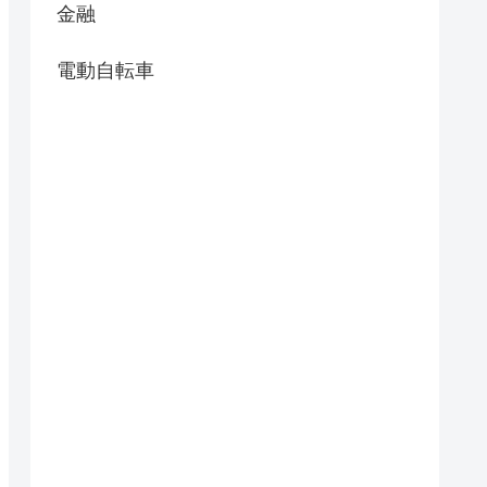
金融
電動自転車