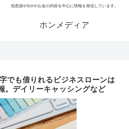
知恵袋や5chやお金の内容を中心に情報を発信しています。
ホンメディア
字でも借りれるビジネスローンは
報。デイリーキャッシングなど