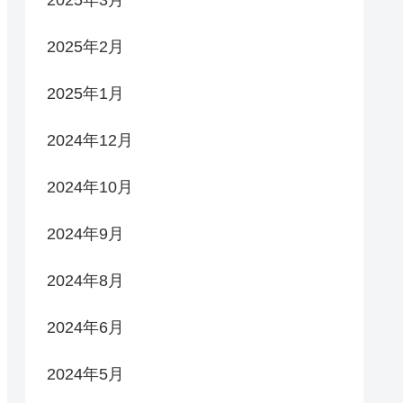
2025年3月
2025年2月
2025年1月
2024年12月
2024年10月
2024年9月
2024年8月
2024年6月
2024年5月