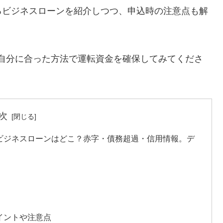
るビジネスローンを紹介しつつ、申込時の注意点も解
自分に合った方法で運転資金を確保してみてくださ
次
ビジネスローンはどこ？赤字・債務超過・信用情報。デ
イントや注意点