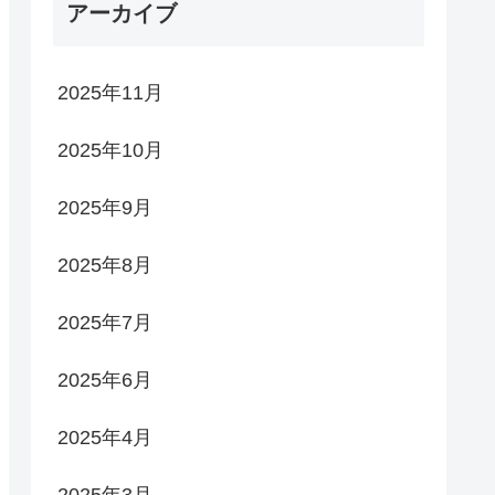
アーカイブ
2025年11月
2025年10月
2025年9月
2025年8月
2025年7月
2025年6月
2025年4月