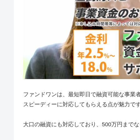
ファンドワンは、最短即日で融資可能な事業
スピーディーに対応してもらえる点が魅力で
大口の融資にも対応しており、500万円まで