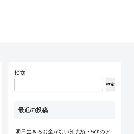
検索
検索
最近の投稿
明日生きるお金がない知恵袋・5chのア