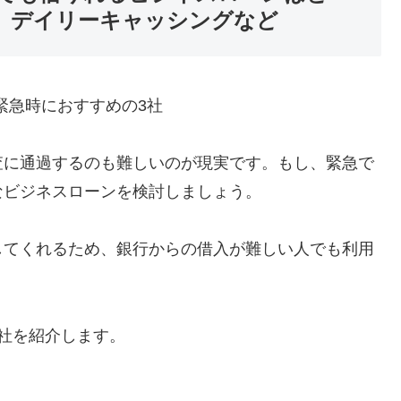
。デイリーキャッシングなど
査に通過するのも難しいのが現実です。もし、緊急で
なビジネスローンを検討しましょう。
してくれるため、銀行からの借入が難しい人でも利用
社を紹介します。