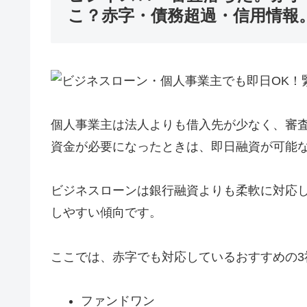
こ？赤字・債務超過・信用情報
個人事業主は法人よりも借入先が少なく、審
資金が必要になったときは、即日融資が可能
ビジネスローンは銀行融資よりも柔軟に対応
しやすい傾向です。
ここでは、赤字でも対応しているおすすめの3
ファンドワン