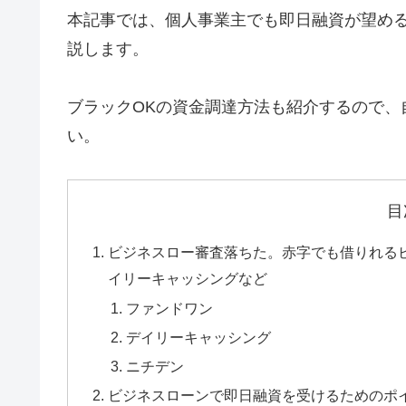
本記事では、個人事業主でも即日融資が望め
説します。
ブラックOKの資金調達方法も紹介するので、
い。
目
ビジネスロー審査落ちた。赤字でも借りれる
イリーキャッシングなど
ファンドワン
デイリーキャッシング
ニチデン
ビジネスローンで即日融資を受けるためのポ