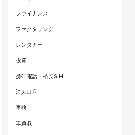
ファイナンス
ファクタリング
レンタカー
投資
携帯電話・格安SIM
法人口座
車検
車買取