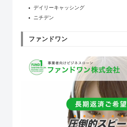
デイリーキャッシング
ニチデン
ファンドワン