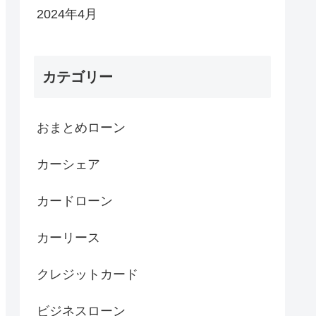
2024年4月
カテゴリー
おまとめローン
カーシェア
カードローン
カーリース
クレジットカード
ビジネスローン