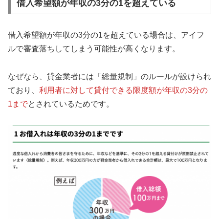
借入希望額が年収の3分の1を超えている
借入希望額が年収の3分の1を超えている場合は、アイフ
ルで審査落ちしてしまう可能性が高くなります。
なぜなら、貸金業者には「総量規制」のルールが設けられ
ており、
利用者に対して貸付できる限度額が年収の3分の
1まで
とされているためです。