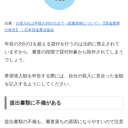
出典：
お借入れは年収の3分の1まで（総量規制について）【貸金業界
の状況】 ｜日本貸金業法協会
年収の3分の1を超える貸付を行うのは法的に禁止されて
いますから、審査の段階で貸付対象から除外されてしまう
でしょう。
希望借入額を申告する際には、自分の収入に見合った金額
を記入するようにしてください。
提出書類に不備がある
提出書類の不備も、審査落ちの原因になりやすいので注意