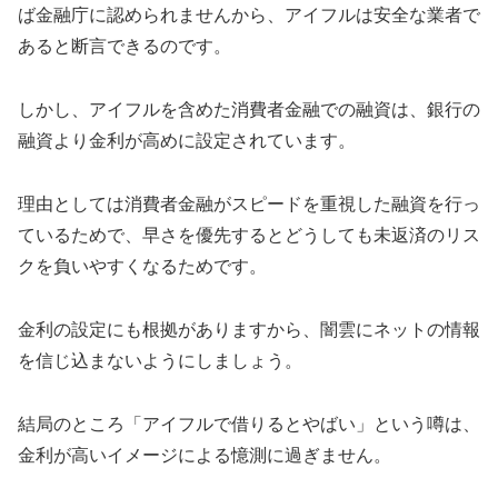
ば金融庁に認められませんから、アイフルは安全な業者で
あると断言できるのです。
しかし、アイフルを含めた消費者金融での融資は、銀行の
融資より金利が高めに設定されています。
理由としては消費者金融がスピードを重視した融資を行っ
ているためで、早さを優先するとどうしても未返済のリス
クを負いやすくなるためです。
金利の設定にも根拠がありますから、闇雲にネットの情報
を信じ込まないようにしましょう。
結局のところ「アイフルで借りるとやばい」という噂は、
金利が高いイメージによる憶測に過ぎません。