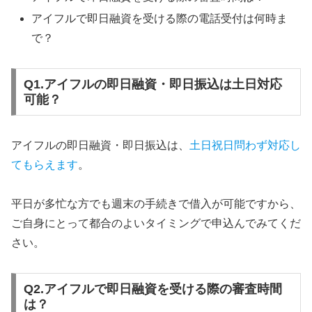
アイフルで即日融資を受ける際の電話受付は何時ま
で？
Q1.アイフルの即日融資・即日振込は土日対応
可能？
アイフルの即日融資・即日振込は、
土日祝日問わず対応し
てもらえます
。
平日が多忙な方でも週末の手続きで借入が可能ですから、
ご自身にとって都合のよいタイミングで申込んでみてくだ
さい。
Q2.アイフルで即日融資を受ける際の審査時間
は？