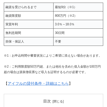
融資を受けられるまで
最短9分（※1）
融資限度額
800万円（※2）
実質年利
3.0％～18.0％
無利息期間
30日間
担保・保証人
不要
※1：お申込時間や審査状況によりご希望に添えない場合があります。
※2：ご利用限度額50万円超、または他社を含めた借入金額が100万円
超の場合は源泉徴収票など収入を証明するものが必要です。
【
アイフルの貸付条件・詳細はこちら
】
目次