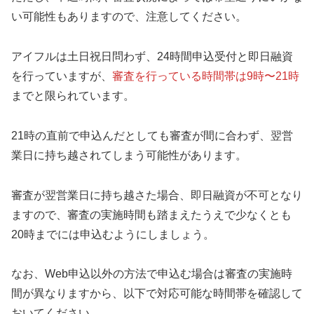
い可能性もありますので、注意してください。
アイフルは土日祝日問わず、24時間申込受付と即日融資
を行っていますが、
審査を行っている時間帯は9時〜21時
までと限られています。
21時の直前で申込んだとしても審査が間に合わず、翌営
業日に持ち越されてしまう可能性があります。
審査が翌営業日に持ち越さた場合、即日融資が不可となり
ますので、審査の実施時間も踏まえたうえで少なくとも
20時までには申込むようにしましょう。
なお、Web申込以外の方法で申込む場合は審査の実施時
間が異なりますから、以下で対応可能な時間帯を確認して
おいてください。