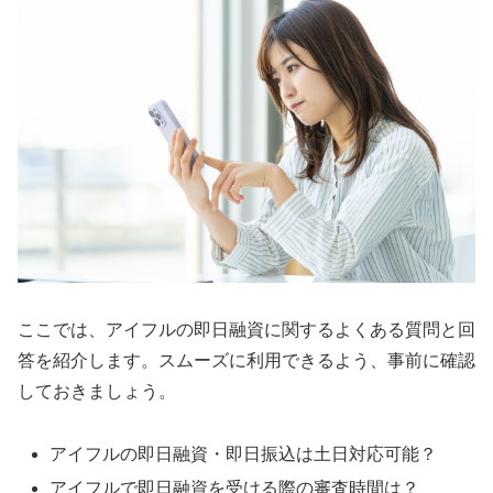
ここでは、アイフルの即日融資に関するよくある質問と回
答を紹介します。スムーズに利用できるよう、事前に確認
しておきましょう。
アイフルの即日融資・即日振込は土日対応可能？
アイフルで即日融資を受ける際の審査時間は？