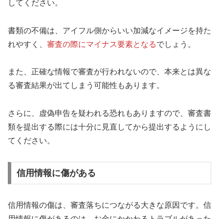
してください。
書類の不備は、アイフル側からいい加減なイメージを持た
れやすく、
審査の際にマイナス要素となる
でしょう。
また、正確な情報で審査が行われないので、本来とは異な
る審査結果が出てしまう可能性もあります。
さらに、虚偽申告を疑われる恐れもありますので、審査書
類を提出する際には十分に見直してから提出するようにし
てください。
信用情報に傷がある
信用情報の傷は、審査落ちにつながる大きな原因です。信
用情報に傷があるのは、お金にかかわるトラブルがあった