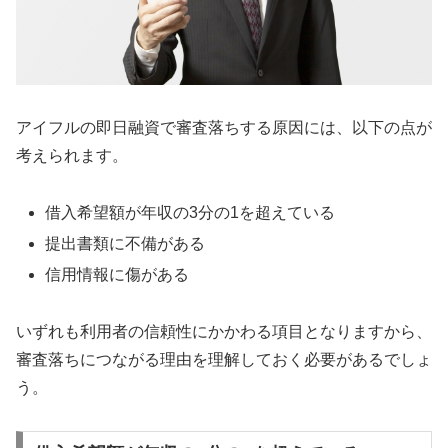
アイフルの即日融資で審査落ちする原因には、以下の点が
考えられます。
借入希望額が年収の3分の1を超えている
提出書類に不備がある
信用情報に傷がある
いずれも利用者の信頼性にかかわる項目となりますから、
審査落ちにつながる理由を理解しておく必要があるでしょ
う。