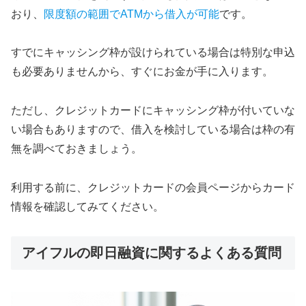
おり、
限度額の範囲でATMから借入が可能
です。
すでにキャッシング枠が設けられている場合は特別な申込
も必要ありませんから、すぐにお金が手に入ります。
ただし、クレジットカードにキャッシング枠が付いていな
い場合もありますので、借入を検討している場合は枠の有
無を調べておきましょう。
利用する前に、クレジットカードの会員ページからカード
情報を確認してみてください。
アイフルの即日融資に関するよくある質問