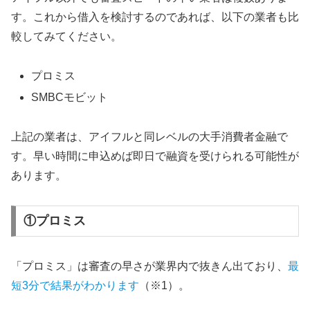
す。これから借入を検討するのであれば、以下の業者も比
較してみてください。
プロミス
SMBCモビット
上記の業者は、アイフルと同レベルの大手消費者金融で
す。早い時間に申込めば即日で融資を受けられる可能性が
あります。
①プロミス
「プロミス」は審査の早さが業界内で抜きん出ており、
最
短3分で結果がわかります
（※1）。