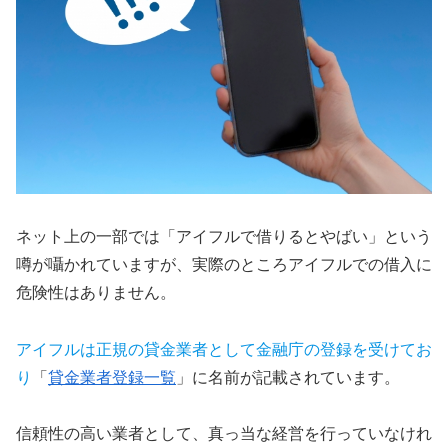
ネット上の一部では「アイフルで借りるとやばい」という
噂が囁かれていますが、実際のところアイフルでの借入に
危険性はありません。
アイフルは正規の貸金業者として金融庁の登録を受けてお
り
「
貸金業者登録一覧
」に名前が記載されています。
信頼性の高い業者として、真っ当な経営を行っていなけれ