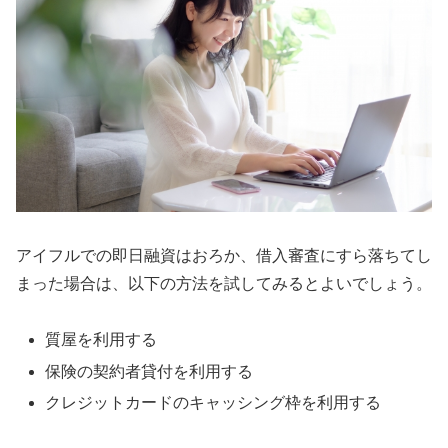
アイフルでの即日融資はおろか、借入審査にすら落ちてし
まった場合は、以下の方法を試してみるとよいでしょう。
質屋を利用する
保険の契約者貸付を利用する
クレジットカードのキャッシング枠を利用する