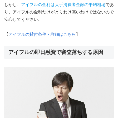
しかし、
アイフルの金利は大手消費者金融の平均相場
であ
り、アイフルの金利だけがとりわけ高いわけではないので
安心してください。
【
アイフルの貸付条件・詳細はこちら
】
アイフルの即日融資で審査落ちする原因