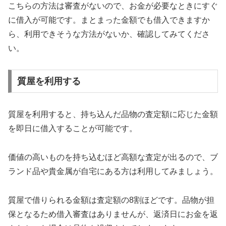
こちらの方法は審査がないので、お金が必要なときにすぐ
に借入が可能です。まとまった金額でも借入できますか
ら、利用できそうな方法がないか、確認してみてくださ
い。
質屋を利用する
質屋を利用すると、持ち込んだ品物の査定額に応じた金額
を即日に借入することが可能です。
価値の高いものを持ち込むほど高額な査定が出るので、ブ
ランド品や貴金属が自宅にある方は利用してみましょう。
質屋で借りられる金額は査定額の8割ほどです。品物が担
保となるため借入審査はありませんが、返済日にお金を返