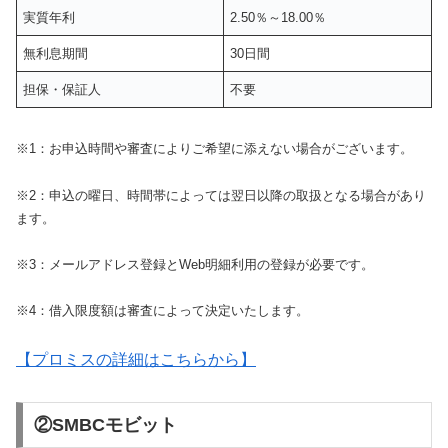
実質年利
2.50％～18.00％
無利息期間
30日間
担保・保証人
不要
※1：お申込時間や審査によりご希望に添えない場合がございます。
※2：申込の曜日、時間帯によっては翌日以降の取扱となる場合があり
ます。
※3：メールアドレス登録とWeb明細利用の登録が必要です。
※4：借入限度額は審査によって決定いたします。
【プロミスの詳細はこちらから】
②SMBCモビット