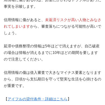
事実を示唆します。
信用情報に傷があると、
未返済リスクが高い人物とみなさ
れてしまいます
から、審査落ちにつながる可能性が高いで
しょう。
延滞や債務整理の情報は5年ほどで消えますが、自己破産
の場合は情報が消えるまでに10年ほどの期間を要します
ので注意してください。
信用情報の傷は借入審査で大きなマイナス要素となります
から、日頃から支払期日を守って堅実な生活を心掛けるの
が重要です。
【
アイフルの貸付条件・詳細はこちら
】