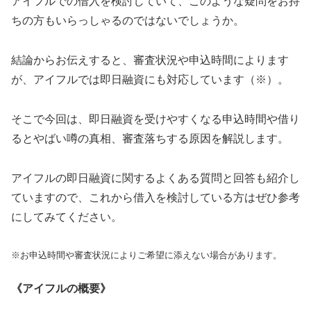
アイフルでの借入を検討していて、このような疑問をお持
ちの方もいらっしゃるのではないでしょうか。
結論からお伝えすると、審査状況や申込時間によります
が、アイフルでは即日融資にも対応しています（※）。
そこで今回は、即日融資を受けやすくなる申込時間や借り
るとやばい噂の真相、審査落ちする原因を解説します。
アイフルの即日融資に関するよくある質問と回答も紹介し
ていますので、これから借入を検討している方はぜひ参考
にしてみてください。
※お申込時間や審査状況によりご希望に添えない場合があります。
《アイフルの概要》