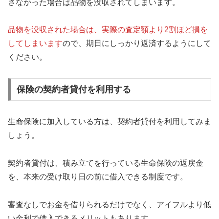
さなかった場合は品物を没収されてしまいます。
品物を没収された場合は、実際の査定額より2割ほど損を
してしまいます
ので、期日にしっかり返済するようにして
ください。
保険の契約者貸付を利用する
生命保険に加入している方は、契約者貸付を利用してみま
しょう。
契約者貸付は、積み立てを行っている生命保険の返戻金
を、本来の受け取り日の前に借入できる制度です。
審査なしでお金を借りられるだけでなく、アイフルより低
い金利で借入できるメリットもあります。