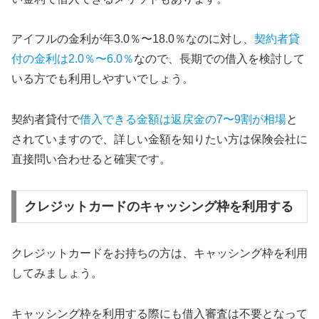
アイフルの金利が年3.0％〜18.0％なのに対し、
契約者貸
付の金利は2.0％〜6.0％
なので、長期での借入を検討して
いる方でも利用しやすいでしょう。
契約者貸付で
借入できる金額は返戻金の7〜9割が相場
と
されていますので、詳しい金額を知りたい方は保険会社に
直接問い合わせると確実です。
クレジットカードのキャッシング枠を利用する
クレジットカードをお持ちの方は、キャッシング枠を利用
してみましょう。
キャッシング枠を利用する際にも借入審査は不要となって