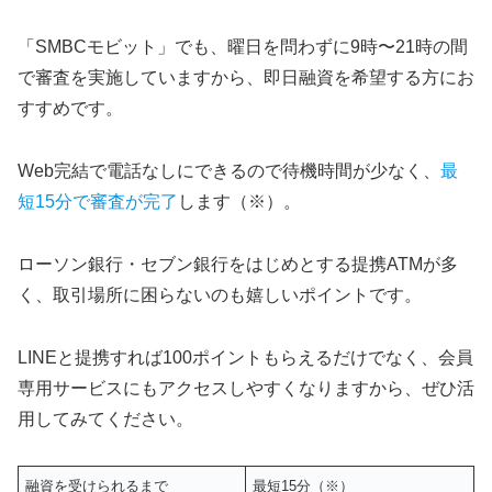
「SMBCモビット」でも、曜日を問わずに9時〜21時の間
で審査を実施していますから、即日融資を希望する方にお
すすめです。
Web完結で電話なしにできるので待機時間が少なく、
最
短15分で審査が完了
します（※）。
ローソン銀行・セブン銀行をはじめとする提携ATMが多
く、取引場所に困らないのも嬉しいポイントです。
LINEと提携すれば100ポイントもらえるだけでなく、会員
専用サービスにもアクセスしやすくなりますから、ぜひ活
用してみてください。
融資を受けられるまで
最短15分（※）