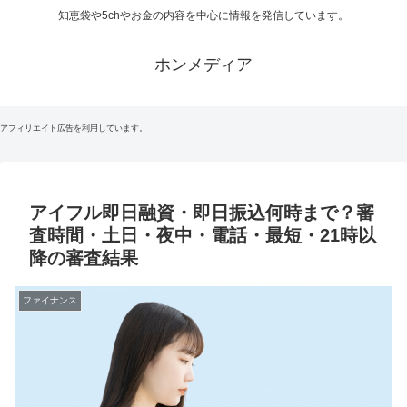
知恵袋や5chやお金の内容を中心に情報を発信しています。
ホンメディア
アフィリエイト広告を利用しています。
アイフル即日融資・即日振込何時まで？審
査時間・土日・夜中・電話・最短・21時以
降の審査結果
ファイナンス