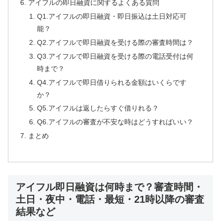
アイフルの即日融資に関するよくある質問
Q1.アイフルの即日融資・即日振込は土日対応可
能？
Q2.アイフルで即日融資を受ける際の審査時間は？
Q3.アイフルで即日融資を受ける際の電話受付は何
時まで？
Q4.アイフルで即日借りられる金額はいくらです
か？
Q5.アイフルは返したらすぐ借りれる？
Q6.アイフルの審査が不安な時はどうすればいい？
まとめ
アイフル即日融資は何時まで？審査時間・
土日・夜中・電話・最短・21時以降の審査
結果など